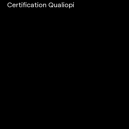
Certification Qualiopi