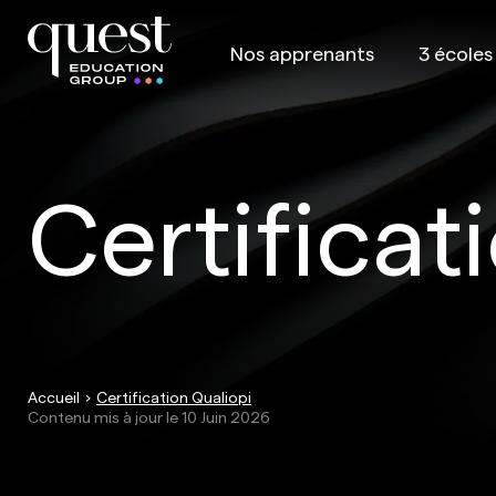
Nos apprenants
3 écoles
Certificat
Accueil
Certification Qualiopi
Contenu mis à jour le
10 Juin 2026