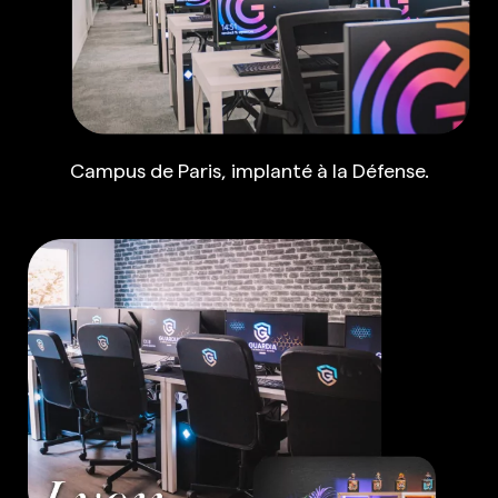
Campus de Paris, implanté à la Défense.