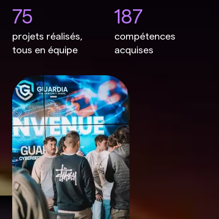
75
187
projets réalisés,
compétences
tous en équipe
acquises