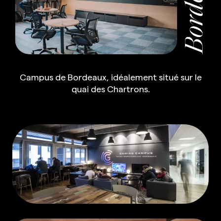
Campus de Bordeaux, idéalement situé sur le
quai des Chartrons.