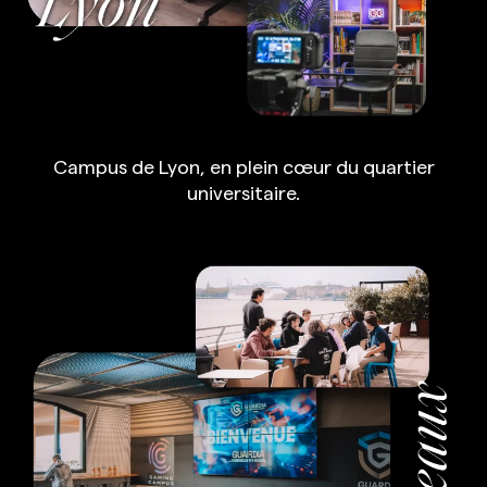
Campus de Lyon, en plein cœur du quartier
universitaire.