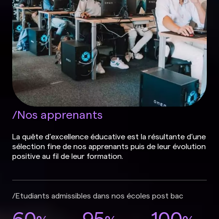
Nos apprenants
La quête d’excellence éducative est la résultante d’une
sélection fine de nos apprenants puis de leur évolution
positive au fil de leur formation.
Etudiants admissibles dans nos écoles post bac
60
95
100