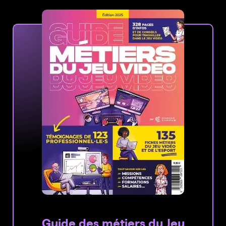
Guide des métiers du Jeu