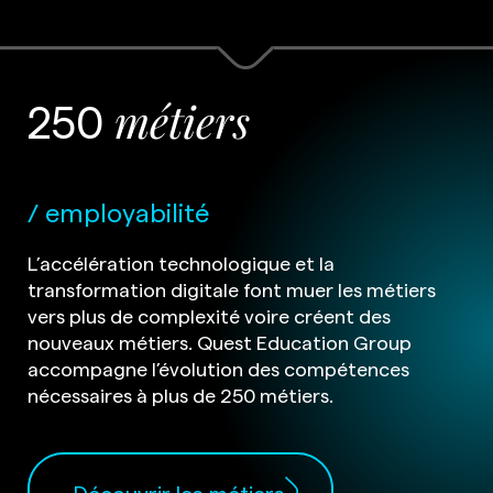
250
métiers
employabilité
L’accélération technologique et la
transformation digitale font muer les métiers
vers plus de complexité voire créent des
nouveaux métiers. Quest Education Group
accompagne l’évolution des compétences
nécessaires à plus de 250 métiers.
Découvrir les métiers