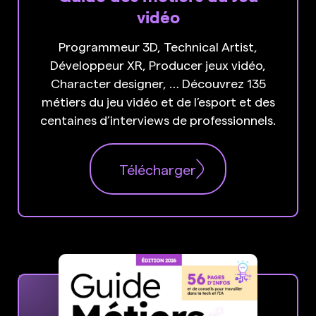
vidéo
Programmeur 3D, Technical Artist,
Développeur XR, Producer jeux vidéo,
Character designer, … Découvrez 135
métiers du jeu vidéo et de l’esport et des
centaines d’interviews de professionnels.
Télécharger