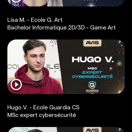
Lisa M. - Ecole G. Art
Bachelor Informatique 2D/3D - Game Art
Hugo V. - Ecole Guardia CS
MSc expert cybersécurité