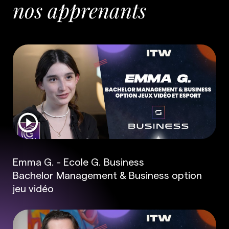
nos apprenants
Emma G. - Ecole G. Business
Bachelor Management & Business option
jeu vidéo