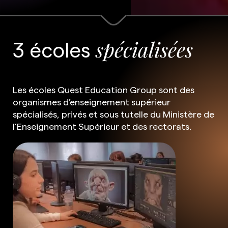
3 écoles
spécialisées
Les écoles Quest Education Group sont des
organismes d’enseignement supérieur
spécialisés, privés et sous tutelle du Ministère de
l’Enseignement Supérieur et des rectorats.