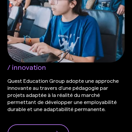
innovation
Quest Education Group adopte une approche
innovante au travers d’une pédagogie par
projets adaptée à la réalité du marché
permettant de développer une employabilité
durable et une adaptabilité permanente.