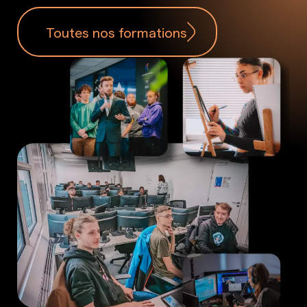
Toutes nos formations