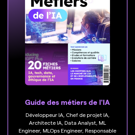
Guide des métiers de l'IA
Développeur IA, Chef de projet IA,
Architecte IA, Data Analyst, ML
Engineer, MLOps Engineer, Responsable