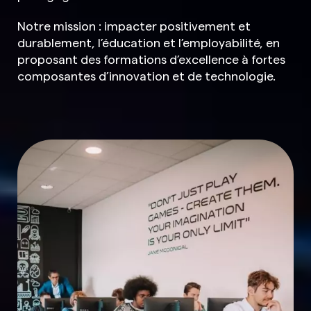
Notre mission : impacter positivement et
durablement, l’éducation et l’employabilité, en
proposant des formations d’excellence à fortes
composantes d’innovation et de technologie.