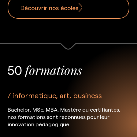
Découvrir nos écoles
50
formations
informatique, art, business
Bachelor, MSc, MBA, Mastère ou certifiantes,
nos formations sont reconnues pour leur
innovation pédagogique.