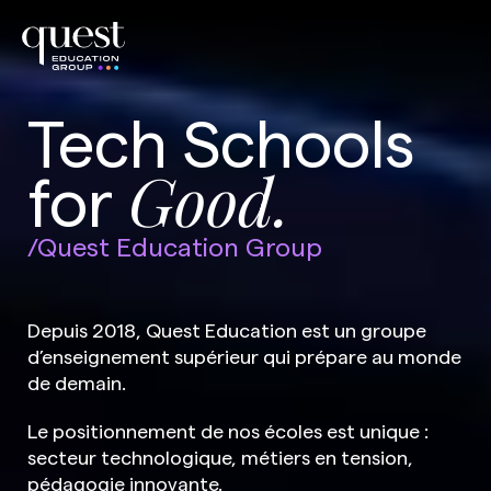
Tech Schools
for
Good.
/Quest Education Group
Depuis 2018, Quest Education est un groupe
d’enseignement supérieur qui prépare au monde
de demain.
Le positionnement de nos écoles est unique :
secteur technologique, métiers en tension,
pédagogie innovante.