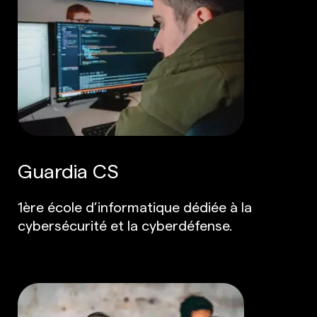
Guardia CS
1ère école d’informatique dédiée à la
cybersécurité et la cyberdéfense.