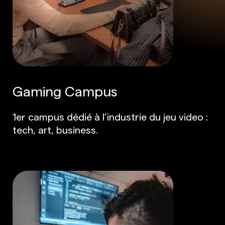
Gaming Campus
1er campus dédié à l’industrie du jeu video :
tech, art, business.