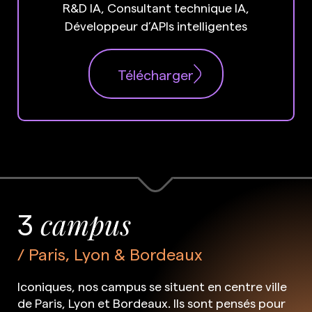
R&D IA, Consultant technique IA,
Développeur d’APIs intelligentes
Télécharger
3
campus
Paris, Lyon & Bordeaux
Iconiques, nos campus se situent en centre ville
de Paris, Lyon et Bordeaux. Ils sont pensés pour