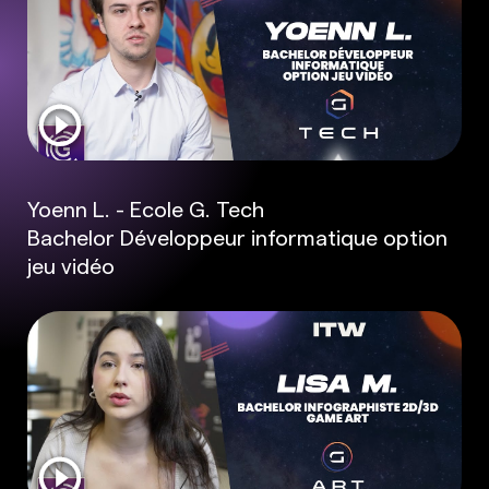
Yoenn L. - Ecole G. Tech
Bachelor Développeur informatique option
jeu vidéo