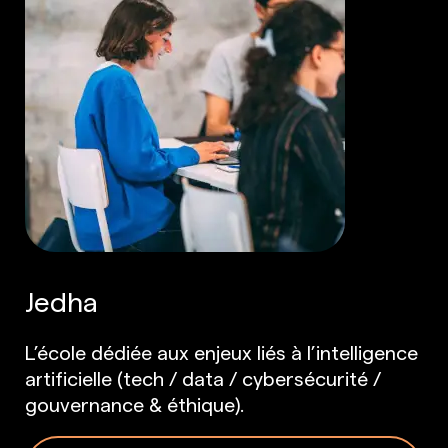
Jedha
L’école dédiée aux enjeux liés à l’intelligence
artificielle (tech / data / cybersécurité /
gouvernance & éthique).