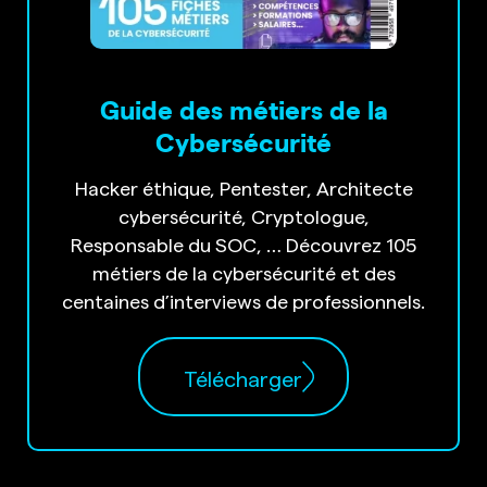
Guide des métiers de la
Cybersécurité
Hacker éthique, Pentester, Architecte
cybersécurité, Cryptologue,
Responsable du SOC, … Découvrez 105
métiers de la cybersécurité et des
centaines d’interviews de professionnels.
Télécharger