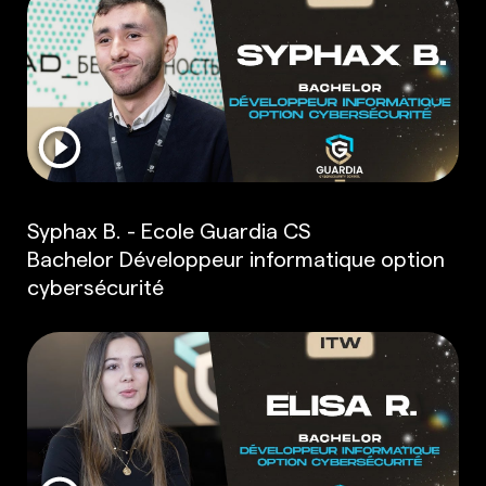
Syphax B. - Ecole Guardia CS
Bachelor Développeur informatique option
cybersécurité