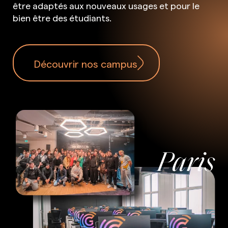
être adaptés aux nouveaux usages et pour le
bien être des étudiants.
Découvrir nos campus