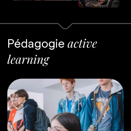
Pédagogie
active
learning