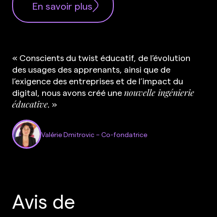
En savoir plus
« Conscients du twist éducatif, de l’évolution
des usages des apprenants, ainsi que de
l’exigence des entreprises et de l’impact du
digital, nous avons créé une
nouvelle ingénierie
éducative.
»
Valérie Dmitrovic – Co-fondatrice
Avis de