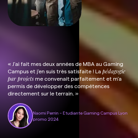
« J’ai fait mes deux années de MBA au Gaming
Campus et j’en suis très satisfaite ! La
pédagogie
par projets
me convenait parfaitement et m’a
permis de développer des compétences
directement sur le terrain. »
Naomi Perrin – Etudiante Gaming Campus Lyon
promo 2024