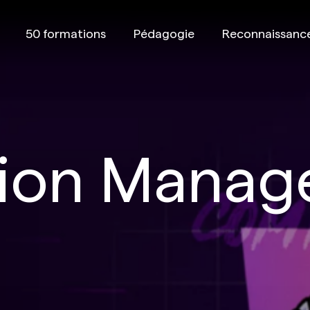
50 formations
Pédagogie
Reconnaissanc
ion Manage