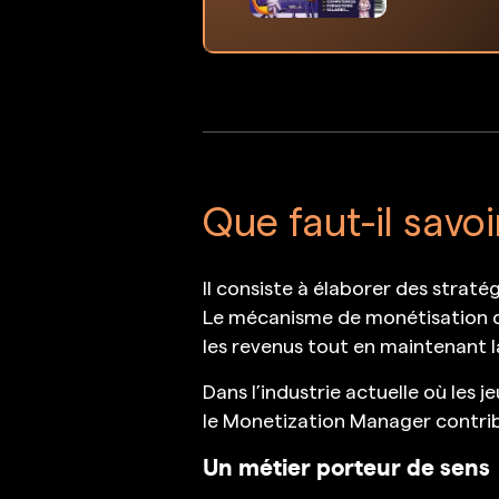
Que faut-il savoi
Il consiste à élaborer des straté
Le mécanisme de monétisation d
les revenus tout en maintenant l
Dans l’industrie actuelle où les
le Monetization Manager contribu
Un métier porteur de sens