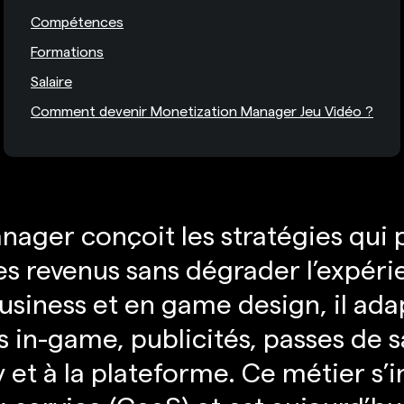
Compétences
Formations
Salaire
Comment devenir Monetization Manager Jeu Vidéo ?
ager conçoit les stratégies qui 
s revenus sans dégrader l’expérie
business et en game design, il ada
in-game, publicités, passes de sa
 et à la plateforme. Ce métier s’