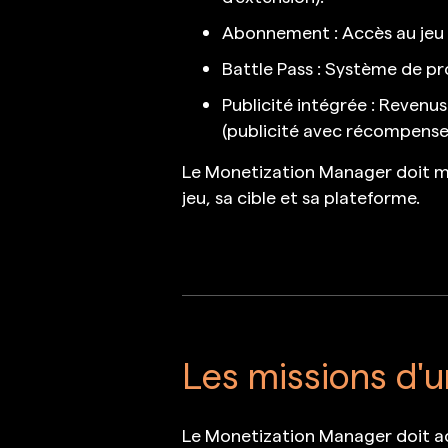
Abonnement : Accès au jeu
Battle Pass : Système de pr
Publicité intégrée : Revenu
(publicité avec récompense
Le Monetization Manager doit maî
jeu, sa cible et sa plateforme.
Les missions d'
Le Monetization Manager doit ac