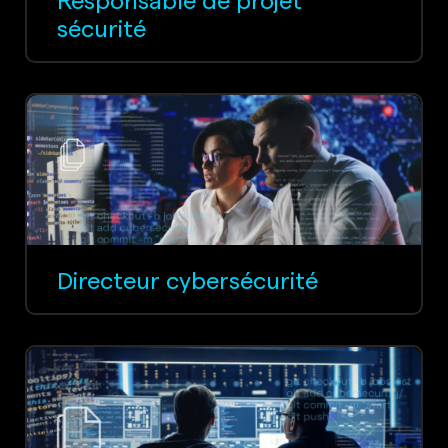
sécurité
Directeur cybersécurité