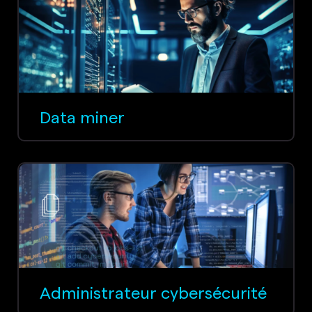
Data miner
Administrateur cybersécurité