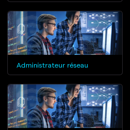
Administrateur réseau