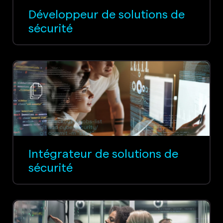
Développeur de solutions de
sécurité
Intégrateur de solutions de
sécurité