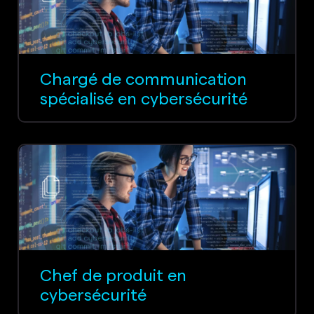
Chargé de communication
spécialisé en cybersécurité
Chef de produit en
cybersécurité