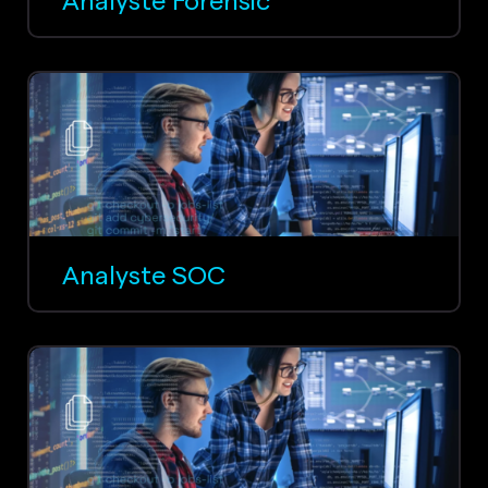
Analyste SOC