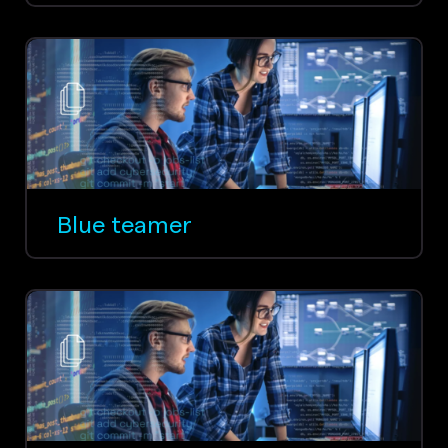
Blue teamer