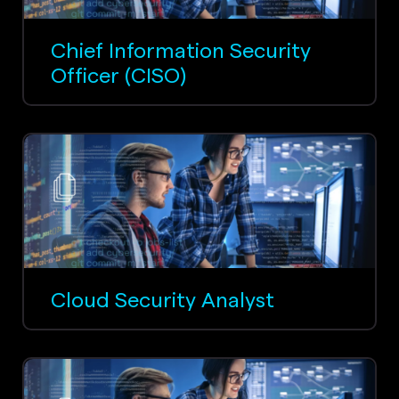
Chief Information Security
Officer (CISO)
Cloud Security Analyst