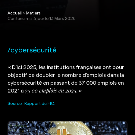
Accueil
Métiers
Contenu mis à jour le
13 Mars 2026
cybersécurité
« D'ici 2025, les institutions françaises ont pour
objectif de doubler le nombre d'emplois dans la
cybersécurité en passant de 37 000 emplois en
2021 à
75 00 emplois en 2025
. »
Source : Rapport du FIC.