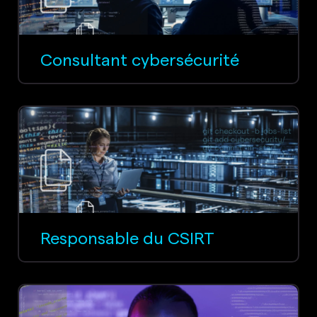
Consultant cybersécurité
Responsable du CSIRT