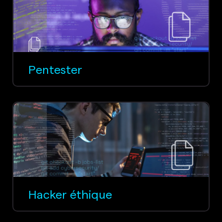
Pentester
Hacker éthique