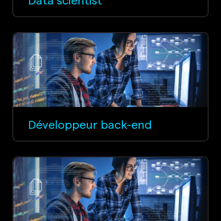
Développeur back-end