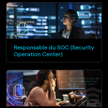
Responsable du SOC (Security
Operation Center)