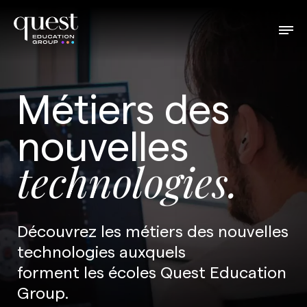
Métiers des
nouvelles
technologies.
Découvrez les métiers des nouvelles
technologies auxquels
forment les écoles Quest Education
Group.