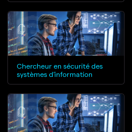
Chercheur en sécurité des
systèmes d’information