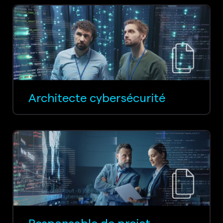
Architecte cybersécurité
Responsable de projet