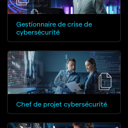
Gestionnaire de crise de
cybersécurité
Chef de projet cybersécurité