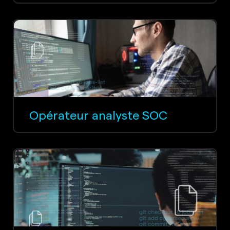
Opérateur analyste SOC