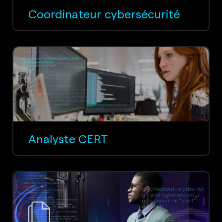
Coordinateur cybersécurité
Analyste CERT