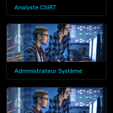
Analyste CSIRT
Administrateur Système