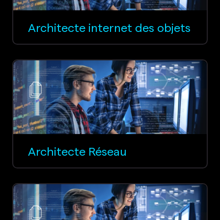
Architecte internet des objets
Architecte Réseau