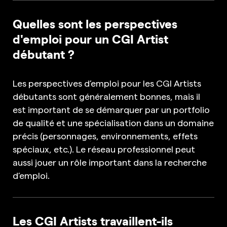
Quelles sont les perspectives
d'emploi pour un CGI Artist
débutant ?
Les perspectives d’emploi pour les CGI Artists
débutants sont généralement bonnes, mais il
est important de se démarquer par un portfolio
de qualité et une spécialisation dans un domaine
précis (personnages, environnements, effets
spéciaux, etc.). Le réseau professionnel peut
aussi jouer un rôle important dans la recherche
d’emploi.
Les CGI Artists travaillent-ils