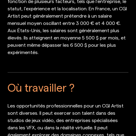
fonction de plusieurs facteurs, tels que l’entreprise, le
statut, l’expérience et la localisation. En France, un CGI
Artist peut généralement prétendre à un salaire
mensuel moyen oscillant entre 3 000 € et 4 000 €.
Aux États-Unis, les salaires sont généralement plus
élevés. Ils atteignent en moyenne 5 500 $ par mois, et
peuvent même dépasser les 6 500 $ pour les plus
expérimentés.
Où travailler ?
Les opportunités professionnelles pour un CGI Artist
sont diverses. Il peut exercer son talent dans des
studios de jeux vidéo, des entreprises spécialisées
dans les VFX, ou dans la réalité virtuelle. Il peut
également explorer des domaines connexes, tels que