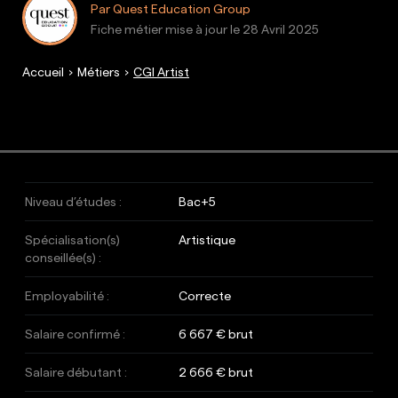
Par Quest Education Group
Fiche métier mise à jour le
28 Avril 2025
Accueil
Métiers
CGI Artist
Niveau d’études :
Bac+5
Spécialisation(s)
Artistique
conseillée(s) :
Employabilité :
Correcte
Salaire confirmé :
6 667 € brut
Salaire débutant :
2 666 € brut