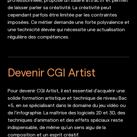
de laisser parler sa créativité. La créativité peut
cependant parfois être limitée par les contraintes
imposées. Ce métier demande une forte polyvalence et
une technicité élevée qui nécessite une actualisation
régulière des compétences.
Devenir CGI Artist
Pour devenir CGI Artist, il est essentiel d’acquérir une
solide formation artistique et technique de niveau Bac
+5, en se spécialisant dans le domaine du jeu vidéo ou
de l’infographie. La maîtrise des logiciels 2D et 3D, des
techniques d’animation et des effets spéciaux reste
indispensable, de même qu’un sens aigu de la
composition et un esprit créatif.