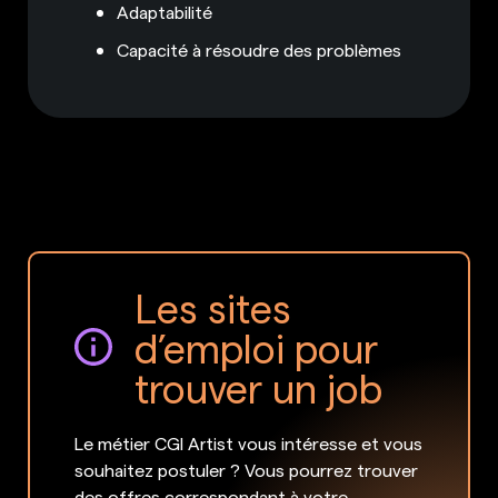
Adaptabilité
Capacité à résoudre des problèmes
Les sites
d’emploi pour
trouver un job
Le métier CGI Artist vous intéresse et vous
souhaitez postuler ? Vous pourrez trouver
des offres correspondant à votre