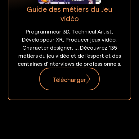
Guide des métiers du Jeu
vidéo
Programmeur 3D, Technical Artist,
Développeur XR, Producer jeux vidéo,
Character designer, … Découvrez 135
métiers du jeu vidéo et de l’esport et des
centaines d’interviews de professionnels.
Télécharger