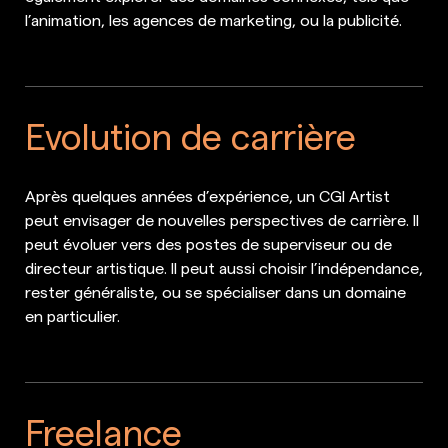
l’animation, les agences de marketing, ou la publicité.
Evolution de carrière
Après quelques années d’expérience, un CGI Artist
peut envisager de nouvelles perspectives de carrière. Il
peut évoluer vers des postes de superviseur ou de
directeur artistique. Il peut aussi choisir l’indépendance,
rester généraliste, ou se spécialiser dans un domaine
en particulier.
Freelance