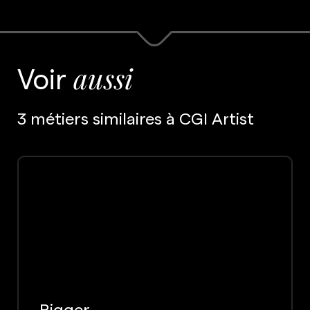
Voir
aussi
3 métiers similaires à CGI Artist
Rigger