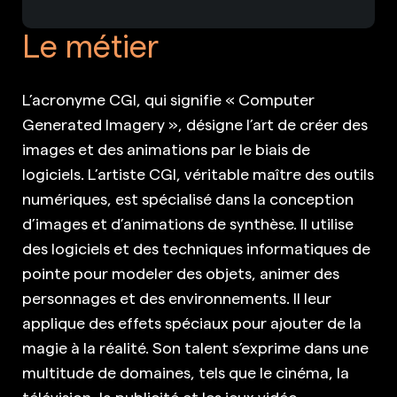
Le métier
L’acronyme CGI, qui signifie « Computer
Generated Imagery », désigne l’art de créer des
images et des animations par le biais de
logiciels. L’artiste CGI, véritable maître des outils
numériques, est spécialisé dans la conception
d’images et d’animations de synthèse. Il utilise
des logiciels et des techniques informatiques de
pointe pour modeler des objets, animer des
personnages et des environnements. Il leur
applique des effets spéciaux pour ajouter de la
magie à la réalité. Son talent s’exprime dans une
multitude de domaines, tels que le cinéma, la
télévision, la publicité et les jeux vidéo.