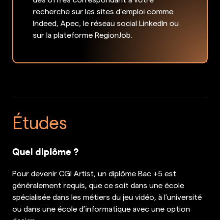
recherche sur les sites d’emploi comme
Indeed, Apec, le réseau social LinkedIn ou
sur la plateforme RegionJob.
Études
Quel diplôme ?
Pour devenir CGI Artist, un diplôme Bac +5 est
généralement requis, que ce soit dans une école
spécialisée dans les métiers du jeu vidéo, à l’université
ou dans une école d’informatique avec une option