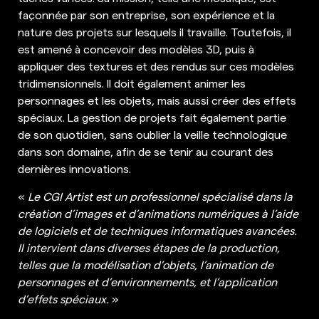
façonnée par son entreprise, son expérience et la
nature des projets sur lesquels il travaille. Toutefois, il
est amené à concevoir des modèles 3D, puis à
appliquer des textures et des rendus sur ces modèles
tridimensionnels. Il doit également animer les
personnages et les objets, mais aussi créer des effets
spéciaux. La gestion de projets fait également partie
de son quotidien, sans oublier la veille technologique
dans son domaine, afin de se tenir au courant des
dernières innovations.
«
Le CGI Artist est un professionnel spécialisé dans la
création d’images et d’animations numériques à l’aide
de logiciels et de techniques informatiques avancées.
Il intervient dans diverses étapes de la production,
telles que la modélisation d’objets, l’animation de
personnages et d’environnements, et l’application
d’effets spéciaux.
»