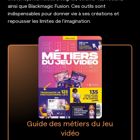
ainsi que Blackmagic Fusion. Ces outils sont
indispensables pour donner vie à ses créations et
repousser les limites de l’imagination.
Guide des métiers du Jeu
vidéo