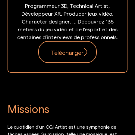
Programmeur 3D, Technical Artist,
Développeur XR, Producer jeux vidéo,
Character designer, … Découvrez 135
métiers du jeu vidéo et de l’esport et des
centaines d’interviews de professionnels.
Télécharger
Missions
Le quotidien d’un CGI Artist est une symphonie de
tâches variées. Sa mission, telle une mosaïque, est