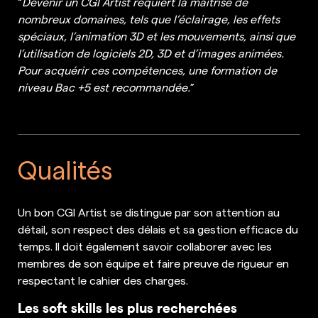
“
Devenir un CGI Artist requiert la maîtrise de
nombreux domaines, tels que l’éclairage, les effets
spéciaux, l’animation 3D et les mouvements, ainsi que
l’utilisation de logiciels 2D, 3D et d’images animées.
Pour acquérir ces compétences, une formation de
niveau Bac +5 est recommandée.
”
Qualités
Un bon CGI Artist se distingue par son attention au
détail, son respect des délais et sa gestion efficace du
temps. Il doit également savoir collaborer avec les
membres de son équipe et faire preuve de rigueur en
respectant le cahier des charges.
Les soft skills les plus recherchées