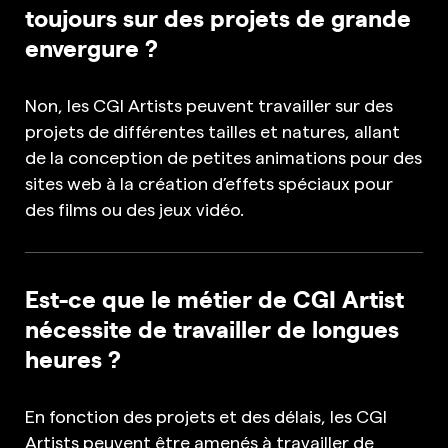
toujours sur des projets de grande
envergure ?
Non, les CGI Artists peuvent travailler sur des
projets de différentes tailles et natures, allant
de la conception de petites animations pour des
sites web à la création d’effets spéciaux pour
des films ou des jeux vidéo.
Est-ce que le métier de CGI Artist
nécessite de travailler de longues
heures ?
En fonction des projets et des délais, les CGI
Artists peuvent être amenés à travailler de