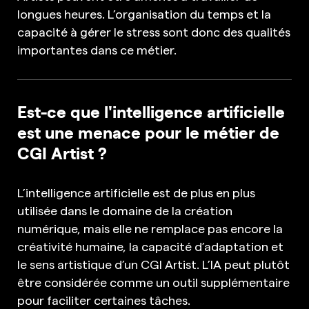
longues heures. L’organisation du temps et la
capacité à gérer le stress sont donc des qualités
importantes dans ce métier.
Est-ce que l'intelligence artificielle
est une menace pour le métier de
CGI Artist ?
L’intelligence artificielle est de plus en plus
utilisée dans le domaine de la création
numérique, mais elle ne remplace pas encore la
créativité humaine, la capacité d’adaptation et
le sens artistique d’un CGI Artist. L’IA peut plutôt
être considérée comme un outil supplémentaire
pour faciliter certaines tâches.