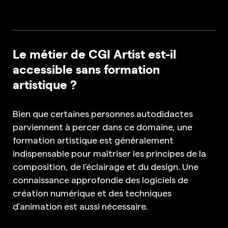
Le métier de CGI Artist est-il
accessible sans formation
artistique ?
Bien que certaines personnes autodidactes
parviennent à percer dans ce domaine, une
formation artistique est généralement
indispensable pour maîtriser les principes de la
composition, de l’éclairage et du design. Une
connaissance approfondie des logiciels de
création numérique et des techniques
d’animation est aussi nécessaire.