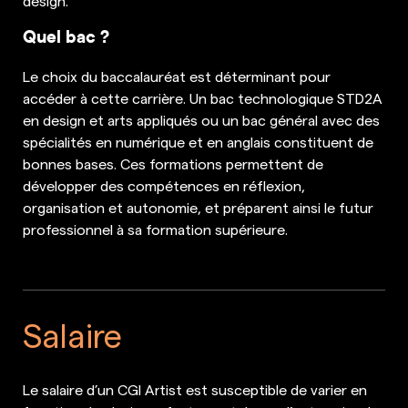
design.
Quel bac ?
Le choix du baccalauréat est déterminant pour
accéder à cette carrière. Un bac technologique STD2A
en design et arts appliqués ou un bac général avec des
spécialités en numérique et en anglais constituent de
bonnes bases. Ces formations permettent de
développer des compétences en réflexion,
organisation et autonomie, et préparent ainsi le futur
professionnel à sa formation supérieure.
Salaire
Le salaire d’un CGI Artist est susceptible de varier en