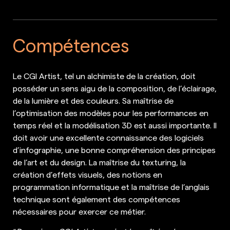
Compétences
Le CGI Artist, tel un alchimiste de la création, doit
posséder un sens aigu de la composition, de l’éclairage,
de la lumière et des couleurs. Sa maîtrise de
l’optimisation des modèles pour les performances en
temps réel et la modélisation 3D est aussi importante. Il
doit avoir une excellente connaissance des logiciels
d’infographie, une bonne compréhension des principes
de l’art et du design. La maîtrise du texturing, la
création d’effets visuels, des notions en
programmation informatique et la maîtrise de l’anglais
technique sont également des compétences
nécessaires pour exercer ce métier.