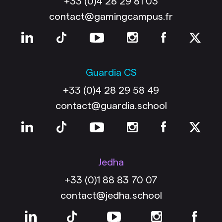
contact@gamingcampus.fr
Guardia CS
+33 (0)4 28 29 58 49
contact@guardia.school
Jedha
+33 (0)1 88 83 70 07
contact@jedha.school