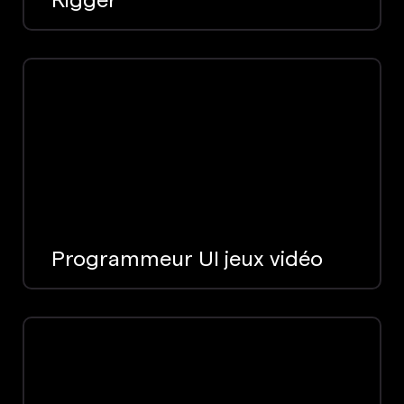
Programmeur UI jeux vidéo