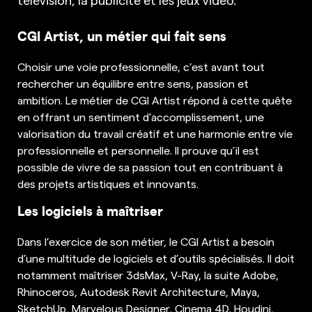
CGI Artist, un métier qui fait sens
Choisir une voie professionnelle, c’est avant tout
rechercher un équilibre entre sens, passion et
ambition. Le métier de CGI Artist répond à cette quête
en offrant un sentiment d’accomplissement, une
valorisation du travail créatif et une harmonie entre vie
professionnelle et personnelle. Il prouve qu’il est
possible de vivre de sa passion tout en contribuant à
des projets artistiques et innovants.
Les logiciels à maîtriser
Dans l’exercice de son métier, le CGI Artist a besoin
d’une multitude de logiciels et d’outils spécialisés. Il doit
notamment maîtriser 3dsMax, V-Ray, la suite Adobe,
Rhinoceros, Autodesk Revit Architecture, Maya,
SketchUp, Marvelous Designer, Cinema 4D, Houdini,