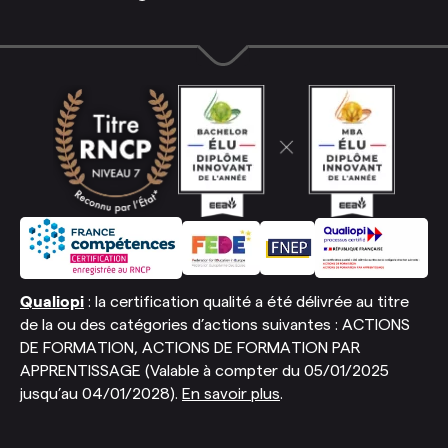
Qualiopi
: la certification qualité a été délivrée au titre
de la ou des catégories d’actions suivantes : ACTIONS
DE FORMATION, ACTIONS DE FORMATION PAR
APPRENTISSAGE (Valable à compter du 05/01/2025
jusqu’au 04/01/2028).
En savoir plus
.