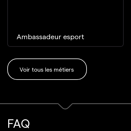
Ambassadeur esport
Voir tous les métiers
FAQ