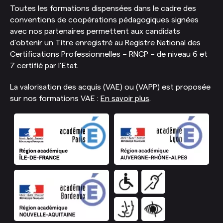
Toutes les formations dispensées dans le cadre des
conventions de coopérations pédagogiques signées
avec nos partenaires permettent aux candidats
d’obtenir un Titre enregistré au Registre National des
Certifications Professionnelles – RNCP – de niveau 6 et
7 certifié par l’Etat.
La valorisation des acquis (VAE) ou (VAPP) est proposée
sur nos formations VAE :
En savoir plus
.