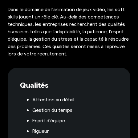
Dans le domaine de l’animation de jeux vidéo, les soft
skills jouent un rôle clé. Au-delà des compétences
techniques, les entreprises recherchent des qualités
humaines telles que l’adaptabilité, la patience, l’esprit
d’équipe, la gestion du stress et la capacité à résoudre
des problèmes. Ces qualités seront mises à l’épreuve
lors de votre recrutement.
Qualités
Attention au détail
Gestion du temps
Esprit d'équipe
Rigueur