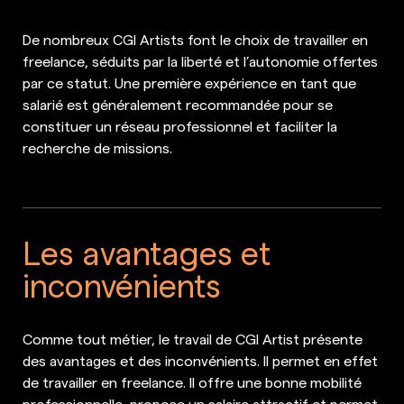
De nombreux CGI Artists font le choix de travailler en
freelance, séduits par la liberté et l’autonomie offertes
par ce statut. Une première expérience en tant que
salarié est généralement recommandée pour se
constituer un réseau professionnel et faciliter la
recherche de missions.
Les avantages et
inconvénients
Comme tout métier, le travail de CGI Artist présente
des avantages et des inconvénients. Il permet en effet
de travailler en freelance. Il offre une bonne mobilité
professionnelle, propose un salaire attractif et permet