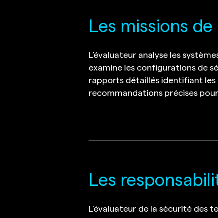
Les missions de 
L’évaluateur analyse les systèmes
examine les configurations de séc
rapports détaillés identifiant les
recommandations précises pour r
Les responsabilit
L’évaluateur de la sécurité des t