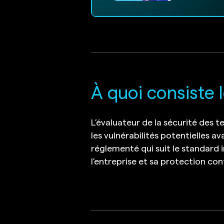
À quoi consiste l
L’évaluateur de la sécurité des t
les vulnérabilités potentielles av
réglementé qui suit le standard i
l’entreprise et sa protection con