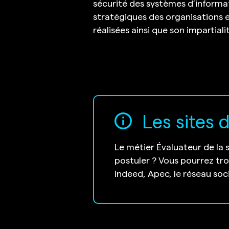
sécurité des systèmes d’informat
stratégiques des organisations e
réalisées ainsi que son impartialit
Les sites 
Le métier Évaluateur de la 
postuler ? Vous pourrez tr
Indeed, Apec, le réseau soc