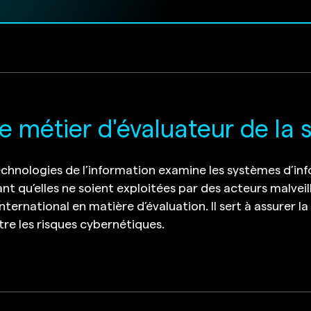
e métier d'évaluateur de la 
echnologies de l’information examine les systèmes d’inf
ant qu’elles ne soient exploitées par des acteurs malveill
nternational en matière d’évaluation. Il sert à assurer 
tre les risques cybernétiques.