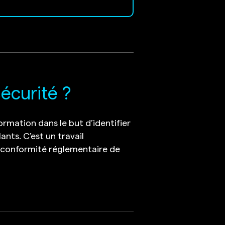
sécurité ?
ormation dans le but d’identifier
ants. C’est un travail
la conformité réglementaire de