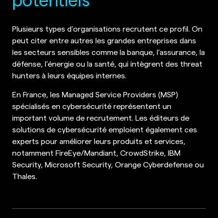
Plusieurs types d’organisations recrutent ce profil. On
peut citer entre autres les grandes entreprises dans
les secteurs sensibles comme la banque, l’assurance, la
défense, l’énergie ou la santé, qui intègrent des threat
hunters à leurs équipes internes.
En France, les Managed Service Providers (MSP)
spécialisés en cybersécurité représentent un
important volume de recrutement. Les éditeurs de
solutions de cybersécurité emploient également ces
experts pour améliorer leurs produits et services,
notamment FireEye/Mandiant, CrowdStrike, IBM
Security, Microsoft Security, Orange Cyberdefense ou
Thales.