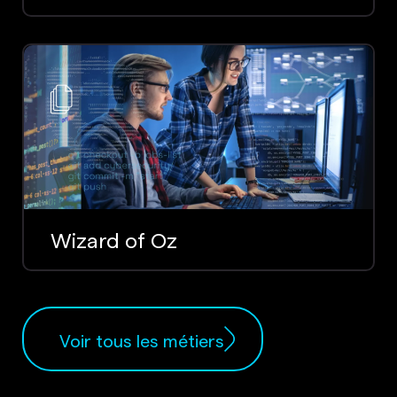
Wizard of Oz
Voir tous les métiers