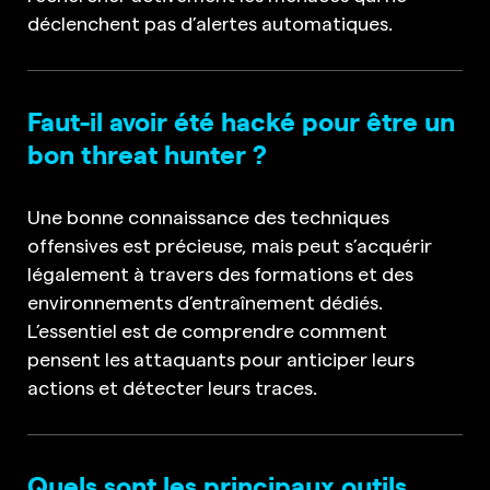
déclenchent pas d’alertes automatiques.
Faut-il avoir été hacké pour être un
bon threat hunter ?
Une bonne connaissance des techniques
offensives est précieuse, mais peut s’acquérir
légalement à travers des formations et des
environnements d’entraînement dédiés.
L’essentiel est de comprendre comment
pensent les attaquants pour anticiper leurs
actions et détecter leurs traces.
Quels sont les principaux outils