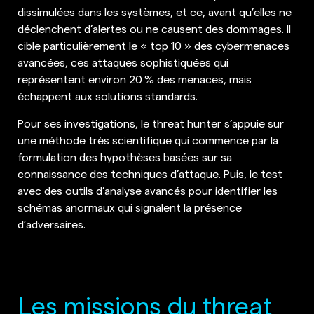
dissimulées dans les systèmes, et ce, avant qu’elles ne
déclenchent d’alertes ou ne causent des dommages. Il
cible particulièrement le « top 10 » des cybermenaces
avancées, ces attaques sophistiquées qui
représentent environ 20 % des menaces, mais
échappent aux solutions standards.
Pour ses investigations, le threat hunter s’appuie sur
une méthode très scientifique qui commence par la
formulation des hypothèses basées sur sa
connaissance des techniques d’attaque. Puis, le test
avec des outils d’analyse avancés pour identifier les
schémas anormaux qui signalent la présence
d’adversaires.
Les missions du threat