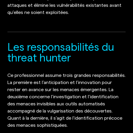
attaques et élimine les vulnérabilités existantes avant
qu’elles ne soient exploitées.
Les responsabilités du
threat hunter
Ce professionnel assume trois grandes responsabilités.
La première est l’anticipation et l’innovation pour
rester en avance sur les menaces émergentes. La
deuxième concerne l’investigation et l’identification
des menaces invisibles aux outils automatisés
accompagné de la vulgarisation des découvertes.
Quant à la dernière, il s’agit de l’identification précoce
des menaces sophistiquées.