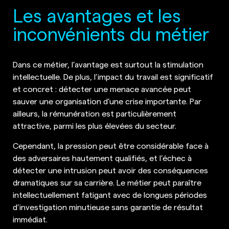
Les avantages et les
inconvénients du métier
Dans ce métier, l’avantage est surtout la stimulation
intellectuelle. De plus, l’impact du travail est significatif
et concret : détecter une menace avancée peut
sauver une organisation d’une crise importante. Par
ailleurs, la rémunération est particulièrement
attractive, parmi les plus élevées du secteur.
Cependant, la pression peut être considérable face à
des adversaires hautement qualifiés, et l’échec à
détecter une intrusion peut avoir des conséquences
dramatiques sur sa carrière. Le métier peut paraître
intellectuellement fatigant avec de longues périodes
d’investigation minutieuse sans garantie de résultat
immédiat.