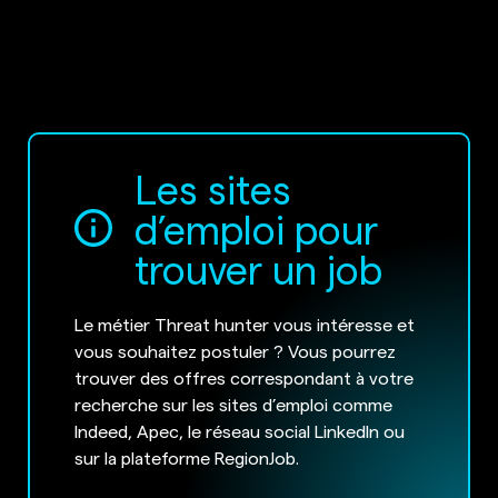
Les sites
d’emploi pour
trouver un job
Le métier Threat hunter vous intéresse et
vous souhaitez postuler ? Vous pourrez
trouver des offres correspondant à votre
recherche sur les sites d’emploi comme
Indeed, Apec, le réseau social LinkedIn ou
sur la plateforme RegionJob.