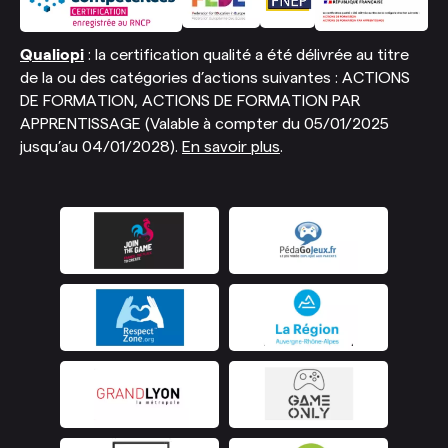
Qualiopi
: la certification qualité a été délivrée au titre
de la ou des catégories d’actions suivantes : ACTIONS
DE FORMATION, ACTIONS DE FORMATION PAR
APPRENTISSAGE (Valable à compter du 05/01/2025
jusqu’au 04/01/2028).
En savoir plus
.