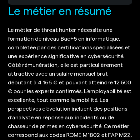
Le métier en résumé
Le métier de threat hunter nécessite une
formation de niveau Bac+5 en informatique,
complétée par des certifications spécialisées et
une expérience significative en cybersécurité.
Côté rémunération, elle est particulièrement
attractive avec un salaire mensuel brut
débutant à 4 166 € et pouvant atteindre 12 500
€ pour les experts confirmés. L’employabilité est
excellente, tout comme la mobilité. Les
perspectives d’évolution incluent des positions
d’analyste en réponse aux incidents ou de
chasseur de primes en cybersécurité. Ce métier
correspond aux codes ROME M1802 et FAP M2Z,