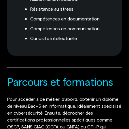
Résistance au stress
Compétences en documentation
Compétences en communication
Curiosité intellectuelle
Parcours et formations
Pour accéder à ce métier, d’abord, obtenir un diplôme
de niveau Bac+5 en informatique, idéalement spécialisé
en cybersécurité. Ensuite, décrocher des
certifications professionnelles spécifiques comme
OSCP, SANS GIAC (GCFA ou GNFA) ou CTI-P qui