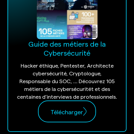
Guide des métiers de la
Cybersécurité
Hacker éthique, Pentester, Architecte
cybersécurité, Cryptologue,
Responsable du SOC, … Découvrez 105
métiers de la cybersécuritét et des
centaines d’interviews de professionnels.
Télécharger