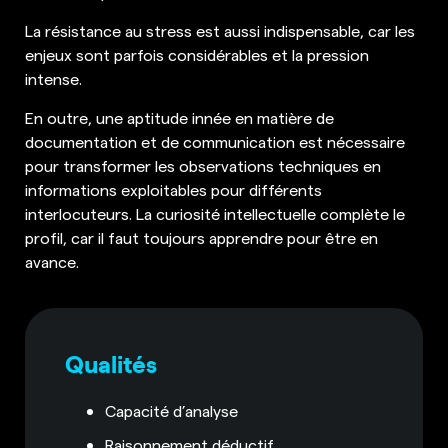
La résistance au stress est aussi indispensable, car les
enjeux sont parfois considérables et la pression
intense.
En outre, une aptitude innée en matière de
documentation et de communication est nécessaire
pour transformer les observations techniques en
informations exploitables pour différents
interlocuteurs. La curiosité intellectuelle complète le
profil, car il faut toujours apprendre pour être en
avance.
Qualités
Capacité d’analyse
Raisonnement déductif