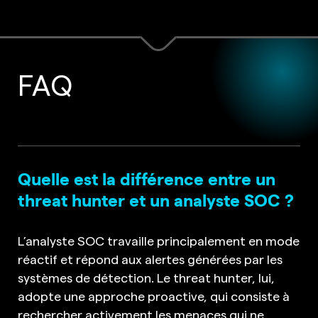
FAQ
Quelle est la différence entre un
threat hunter et un analyste SOC ?
L’analyste SOC travaille principalement en mode
réactif et répond aux alertes générées par les
systèmes de détection. Le threat hunter, lui,
adopte une approche proactive, qui consiste à
rechercher activement les menaces qui ne