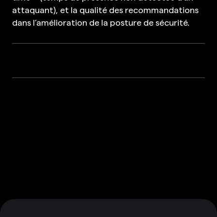
attaquant), et la qualité des recommandations
dans l’amélioration de la posture de sécurité.