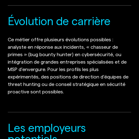
Évolution de carrière
Ce métier offre plusieurs évolutions possibles :
analyste en réponse aux incidents, « chasseur de
primes » (bug bounty hunter) en cybersécurité, ou
intégration de grandes entreprises spécialisées et de
MSP d’envergure. Pour les profils les plus
expérimentés, des positions de direction d’équipes de
threat hunting ou de conseil stratégique en sécurité
proactive sont possibles.
Les employeurs
potentiels