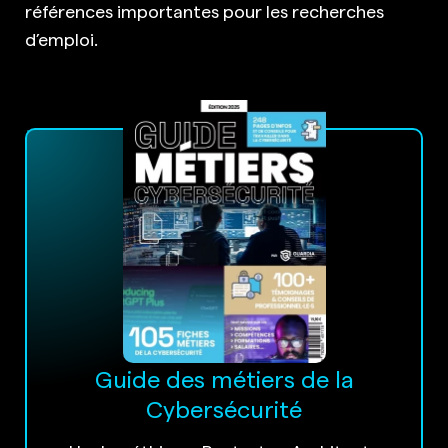
références importantes pour les recherches
d’emploi.
Guide des métiers de la
Cybersécurité