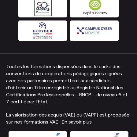
Toutes les formations dispensées dans le cadre des
conventions de coopérations pédagogiques signées
avec nos partenaires permettent aux candidats
d’obtenir un Titre enregistré au Registre National des
Certifications Professionnelles – RNCP – de niveau 6 et
7 certifié par l’Etat.
La valorisation des acquis (VAE) ou (VAPP) est proposée
sur nos formations VAE :
En savoir plus
.