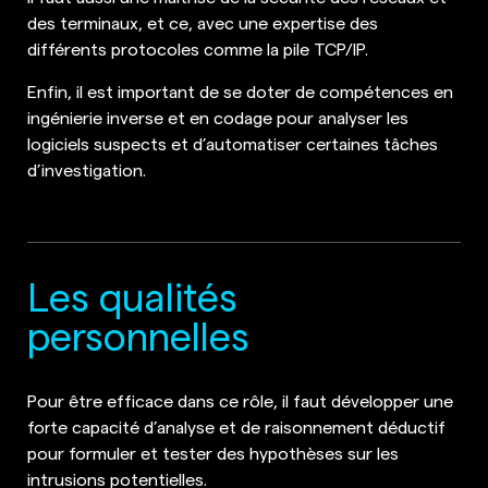
des terminaux, et ce, avec une expertise des
différents protocoles comme la pile TCP/IP.
Enfin, il est important de se doter de compétences en
ingénierie inverse et en codage pour analyser les
logiciels suspects et d’automatiser certaines tâches
d’investigation.
Les qualités
personnelles
Pour être efficace dans ce rôle, il faut développer une
forte capacité d’analyse et de raisonnement déductif
pour formuler et tester des hypothèses sur les
intrusions potentielles.