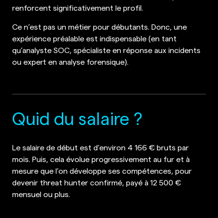
renforcent significativement le profil.
Ce n’est pas un métier pour débutants. Donc, une
expérience préalable est indispensable (en tant
qu’analyste SOC, spécialiste en réponse aux incidents
ou expert en analyse forensique).
Quid du salaire ?
Le salaire de début est d’environ 4 166 € bruts par
mois. Puis, cela évolue progressivement au fur et à
mesure que l’on développe ses compétences, pour
devenir threat hunter confirmé, payé à 12 500 €
mensuel ou plus.