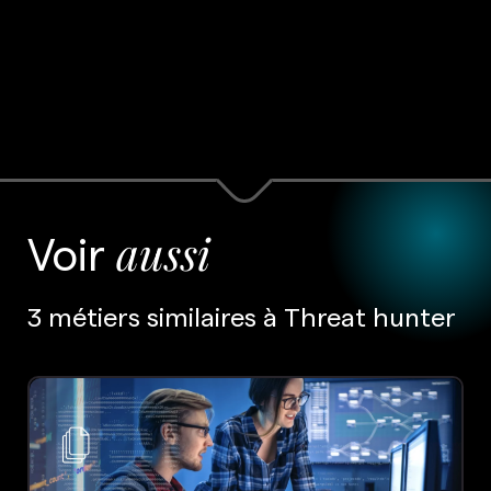
Voir
aussi
3 métiers similaires à Threat hunter