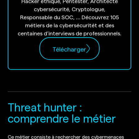
Hacker éthique, Pentester, Architecte
cybersécurité, Cryptologue,
Responsable du SOC, … Découvrez 105
métiers de la cybersécuritét et des
centaines d’interviews de professionnels.
Télécharger
Threat hunter :
comprendre le métier
Ce métier consiste à rechercher des cybermenaces