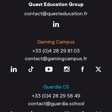
Quest Education Group
contact@questeducation.fr
Gaming Campus
+33 (0)4 28 29 81 03
contact@gamingcampus.fr
Guardia CS
+33 (0)4 28 29 58 49
contact@guardia.school