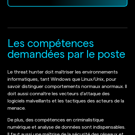
Les compétences
demandées par le poste
Le threat hunter doit maîtriser les environnements
informatiques, tant Windows que Linux/Unix, pour
savoir distinguer comportements normaux anormaux. Il
doit aussi connaître les vecteurs d’attaque des
logiciels malveillants et les tactiques des acteurs de la
menace.
De plus, des compétences en criminalistique
numérique et analyse de données sont indispensables.
Il faut aussi une maîtrise de la sécurité des réseaux et