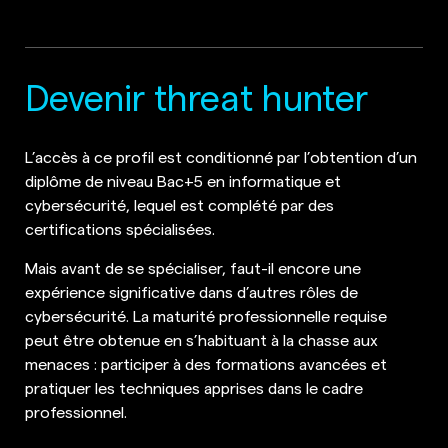
Devenir threat hunter
L’accès à ce profil est conditionné par l’obtention d’un
diplôme de niveau Bac+5 en informatique et
cybersécurité, lequel est complété par des
certifications spécialisées.
Mais avant de se spécialiser, faut-il encore une
expérience significative dans d’autres rôles de
cybersécurité. La maturité professionnelle requise
peut être obtenue en s’habituant à la chasse aux
menaces : participer à des formations avancées et
pratiquer les techniques apprises dans le cadre
professionnel.