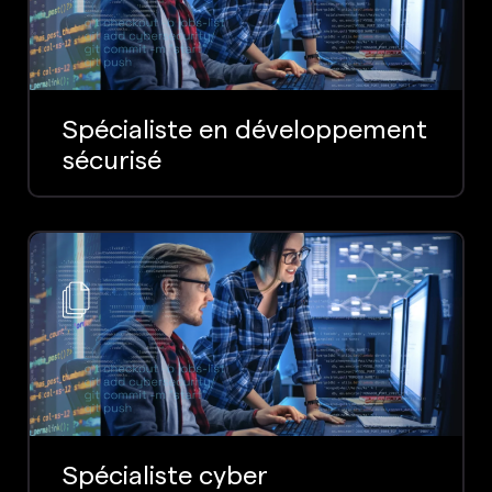
Spécialiste en développement
sécurisé
Spécialiste cyber