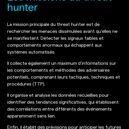
hunter
La mission principale du threat hunter est de
rechercher les menaces dissimulées avant qu’elles ne
se manifestent. Détecter les signaux faibles et
comportements anormaux qui échappent aux
systèmes automatisés.
Il collecte également un maximum d’informations sur
les comportements et méthodes des adversaires
potentiels, comprenant leurs tactiques, techniques et
procédures (TTP).
Il organise et analyse les données recueillies pour
identifier des tendances significatives, qui établissent
des corrélations entre différents des événements
apparemment sans lien.
Enfin, il établit des prévisions pour anticiper les futures