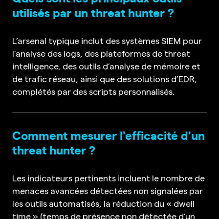
utilisés par un threat hunter ?
L’arsenal typique inclut des systèmes SIEM pour
l’analyse des logs, des plateformes de threat
intelligence, des outils d’analyse de mémoire et
de trafic réseau, ainsi que des solutions d’EDR,
complétés par des scripts personnalisés.
Comment mesurer l'efficacité d'un
threat hunter ?
Les indicateurs pertinents incluent le nombre de
menaces avancées détectées non signalées par
les outils automatisés, la réduction du « dwell
time » (temps de présence non détectée d’un