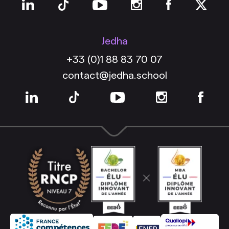
Jedha
+33 (0)1 88 83 70 07
contact@jedha.school