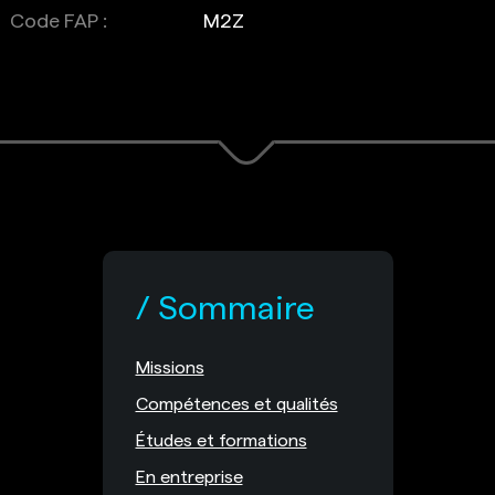
Code FAP :
M2Z
Sommaire
Missions
Compétences et qualités
Études et formations
En entreprise