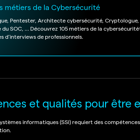
s métiers de la Cybersécurité
ue, Pentester, Architecte cybersécurité, Cryptologue,
 du SOC, … Découvrez 105 métiers de la cybersécurité
s d’interviews de professionnels.
ces et qualités pour être e
systèmes informatiques (SSI) requiert des compétences
tion.