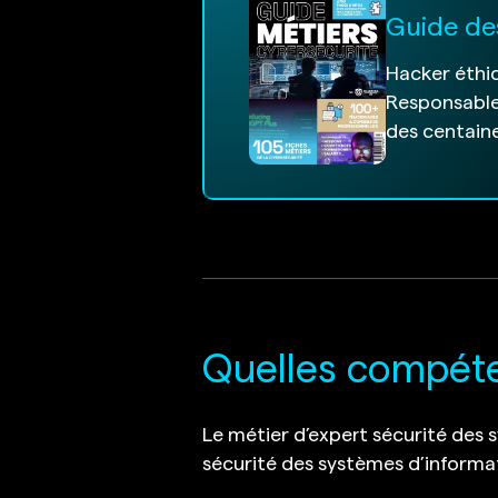
Guide de
Hacker éthiq
Responsable
des centaine
Quelles compéten
Le métier d’expert sécurité des 
sécurité des systèmes d’informa