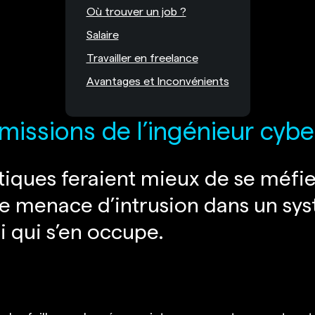
Où trouver un job ?
Salaire
Travailler en freelance
Avantages et Inconvénients
 missions de l’ingénieur cybe
tiques feraient mieux de se méfie
te menace d’intrusion dans un sy
ui qui s’en occupe.