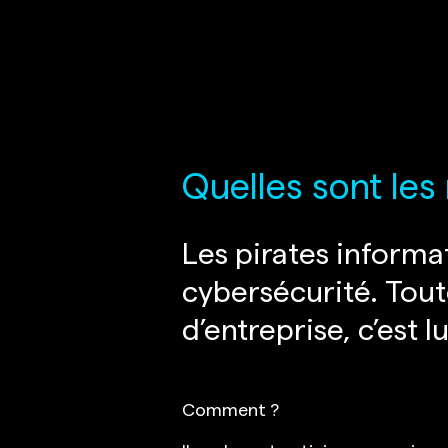
Quelles sont les
Les pirates informa
cybersécurité. Tou
d’entreprise, c’est l
Comment ?