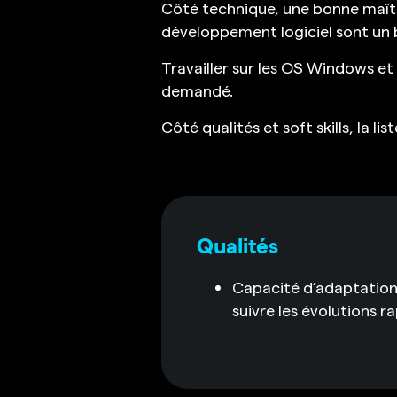
Côté technique, une bonne maîtr
développement logiciel sont un 
Travailler sur les OS Windows e
demandé.
Côté qualités et soft skills, la li
Qualités
Capacité d’adaptation
suivre les évolutions r