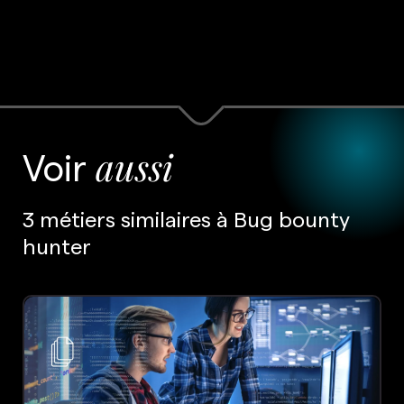
Voir
aussi
3 métiers similaires à Bug bounty
hunter