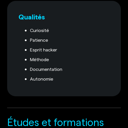
Qualités
Curiosité
Patience
Esprit hacker
Méthode
Documentation
Autonomie
Études et formations