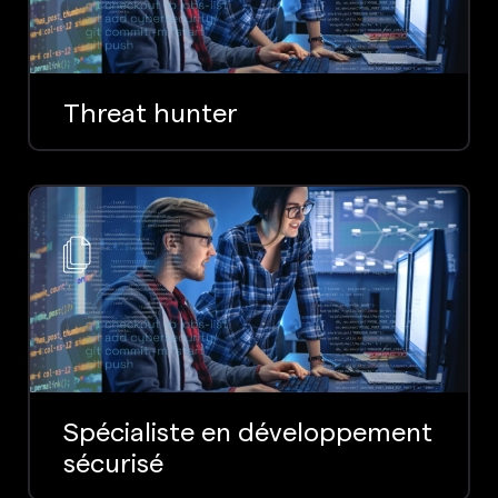
Threat hunter
Spécialiste en développement
sécurisé