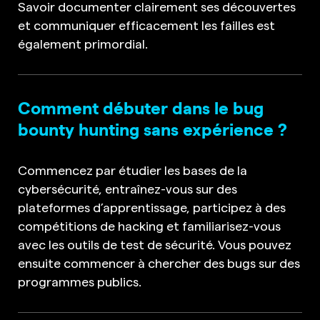
Savoir documenter clairement ses découvertes
et communiquer efficacement les failles est
également primordial.
Comment débuter dans le bug
bounty hunting sans expérience ?
Commencez par étudier les bases de la
cybersécurité, entraînez-vous sur des
plateformes d’apprentissage, participez à des
compétitions de hacking et familiarisez-vous
avec les outils de test de sécurité. Vous pouvez
ensuite commencer à chercher des bugs sur des
programmes publics.