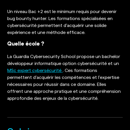
Un niveau Bac +2 est le minimum requis pour devenir
bug bounty hunter. Les formations spécialisées en
cybersécurité permettent d’acquérir une solide
expérience et une méthode efficace.
Quelle école ?
La Guardia Cybersecurity School propose un bachelor
développeur informatique option cybersécurité et un
MSc expert cybersécurité
. Ces formations
permettent d’acquérir les compétences et l’expertise
nécessaires pour réussir dans ce domaine. Elles
offrent une approche pratique et une compréhension
approfondie des enjeux de la cybersécurité.