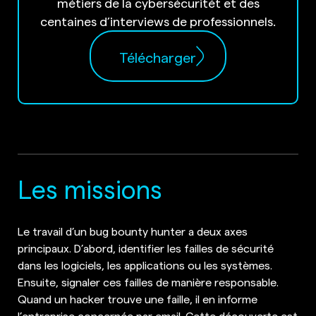
métiers de la cybersécuritét et des
centaines d’interviews de professionnels.
Télécharger
Les missions
Le travail d’un bug bounty hunter a deux axes
principaux. D’abord, identifier les failles de sécurité
dans les logiciels, les applications ou les systèmes.
Ensuite, signaler ces failles de manière responsable.
Quand un hacker trouve une faille, il en informe
l’entreprise concernée par email. Cette découverte est