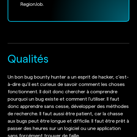
RegionJob.
Qualités
Un bon bug bounty hunter a un esprit de hacker, c’est-
à-dire qu’il est curieux de savoir comment les choses
fonctionnent. Il doit donc chercher à comprendre
pourquoi un bug existe et comment l’utiliser. Il faut
donc apprendre sans cesse, développer des méthodes
de recherche. Il faut aussi être patient, car la chasse
aux bugs peut être longue et difficile. Il faut être prêt à
passer des heures sur un logiciel ou une application
sans forcément trouver de faille.