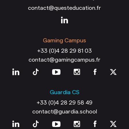
contact@questeducation.fr
Gaming Campus
+33 (0)4 28 29 81 03
contact@gamingcampus.fr
Guardia CS
+33 (0)4 28 29 58 49
contact@guardia.school