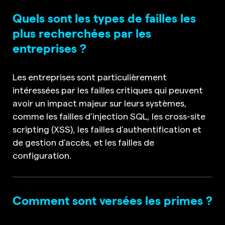
Quels sont les types de failles les
plus recherchées par les
entreprises ?
Les entreprises sont particulièrement
intéressées par les failles critiques qui peuvent
avoir un impact majeur sur leurs systèmes,
comme les failles d’injection SQL, les cross-site
scripting (XSS), les failles d’authentification et
de gestion d’accès, et les failles de
configuration.
Comment sont versées les primes ?