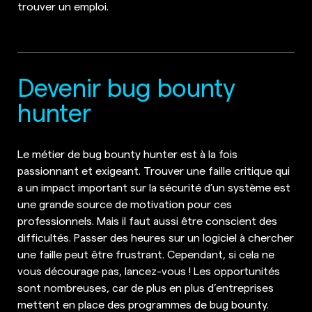
trouver un emploi.
Devenir bug bounty
hunter
Le métier de bug bounty hunter est à la fois
passionnant et exigeant. Trouver une faille critique qui
a un impact important sur la sécurité d’un système est
une grande source de motivation pour ces
professionnels. Mais il faut aussi être conscient des
difficultés. Passer des heures sur un logiciel à chercher
une faille peut être frustrant. Cependant, si cela ne
vous décourage pas, lancez-vous ! Les opportunités
sont nombreuses, car de plus en plus d’entreprises
mettent en place des programmes de bug bounty.