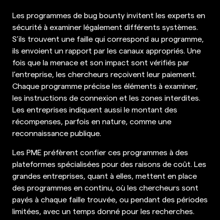
Les programmes de bug bounty invitent les experts en
sécurité à examiner légalement différents systèmes.
S’ils trouvent une faille qui correspond au programme,
ils envoient un rapport par les canaux appropriés. Une
fois que la menace et son impact sont vérifiés par
l’entreprise, les chercheurs reçoivent leur paiement.
Chaque programme précise les éléments à examiner,
les instructions de connexion et les zones interdites.
Les entreprises indiquent aussi le montant des
récompenses, parfois en nature, comme une
reconnaissance publique.
Les PME préfèrent confier ces programmes à des
plateformes spécialisées pour des raisons de coût. Les
grandes entreprises, quant à elles, mettent en place
des programmes en continu, où les chercheurs sont
payés à chaque faille trouvée, ou pendant des périodes
limitées, avec un temps donné pour les recherches.