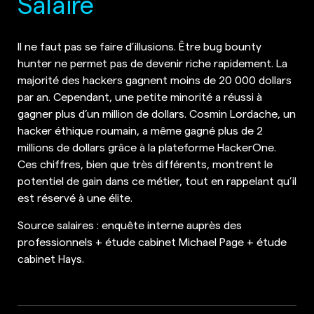
Salaire
Il ne faut pas se faire d’illusions. Être bug bounty
hunter ne permet pas de devenir riche rapidement. La
majorité des hackers gagnent moins de 20 000 dollars
par an. Cependant, une petite minorité a réussi à
gagner plus d’un million de dollars. Cosmin Lordache, un
hacker éthique roumain, a même gagné plus de 2
millions de dollars grâce à la plateforme HackerOne.
Ces chiffres, bien que très différents, montrent le
potentiel de gain dans ce métier, tout en rappelant qu’il
est réservé à une élite.
Source salaires : enquête interne auprès des
professionnels + étude cabinet Michael Page + étude
cabinet Hays.