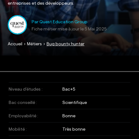
entreprises et des développeurs.
Par Quest Education Group
Fiche métier mise à jour le
5 Mai 2025
Accueil
Métiers
Bug bounty hunter
Niveau d’études :
Bac+5
Bac conseillé :
Scientifique
Employabilité :
Bonne
Mobilité :
Très bonne