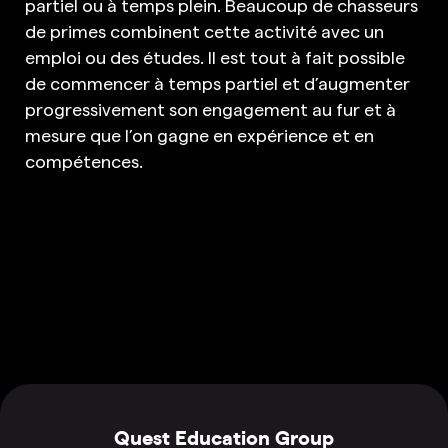
partiel ou à temps plein. Beaucoup de chasseurs
de primes combinent cette activité avec un
emploi ou des études. Il est tout à fait possible
de commencer à temps partiel et d’augmenter
progressivement son engagement au fur et à
mesure que l’on gagne en expérience et en
compétences.
Quest Education Group