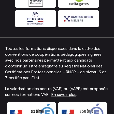
Toutes les formations dispensées dans le cadre des
conventions de coopérations pédagogiques signées
avec nos partenaires permettent aux candidats
d’obtenir un Titre enregistré au Registre National des
Certifications Professionnelles – RNCP – de niveau 6 et
7 certifié par l’Etat.
La valorisation des acquis (VAE) ou (VAPP) est proposée
sur nos formations VAE :
En savoir plus
.