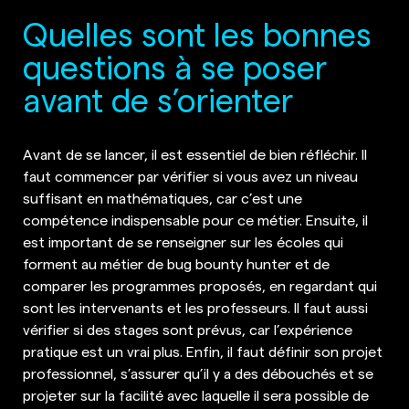
Quelles sont les bonnes
questions à se poser
avant de s’orienter
Avant de se lancer, il est essentiel de bien réfléchir. Il
faut commencer par vérifier si vous avez un niveau
suffisant en mathématiques, car c’est une
compétence indispensable pour ce métier. Ensuite, il
est important de se renseigner sur les écoles qui
forment au métier de bug bounty hunter et de
comparer les programmes proposés, en regardant qui
sont les intervenants et les professeurs. Il faut aussi
vérifier si des stages sont prévus, car l’expérience
pratique est un vrai plus. Enfin, il faut définir son projet
professionnel, s’assurer qu’il y a des débouchés et se
projeter sur la facilité avec laquelle il sera possible de