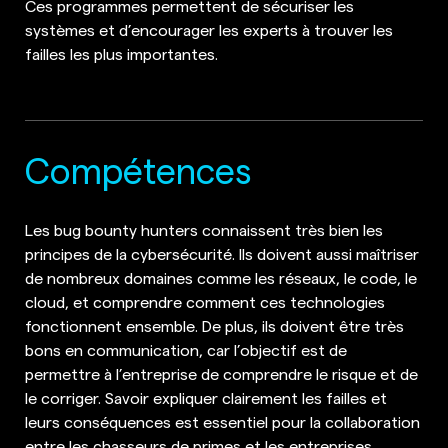
Ces programmes permettent de sécuriser les
systèmes et d’encourager les experts à trouver les
failles les plus importantes.
Compétences
Les bug bounty hunters connaissent très bien les
principes de la cybersécurité. Ils doivent aussi maîtriser
de nombreux domaines comme les réseaux, le code, le
cloud, et comprendre comment ces technologies
fonctionnent ensemble. De plus, ils doivent être très
bons en communication, car l’objectif est de
permettre à l’entreprise de comprendre le risque et de
le corriger. Savoir expliquer clairement les failles et
leurs conséquences est essentiel pour la collaboration
entre les chasseurs de primes et les entreprises.