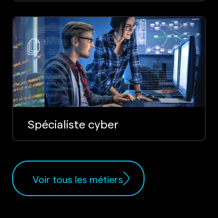
Spécialiste cyber
Voir tous les métiers