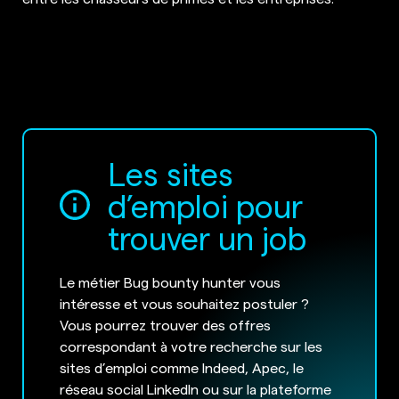
Les sites
d’emploi pour
trouver un job
Le métier Bug bounty hunter vous
intéresse et vous souhaitez postuler ?
Vous pourrez trouver des offres
correspondant à votre recherche sur les
sites d’emploi comme Indeed, Apec, le
réseau social LinkedIn ou sur la plateforme