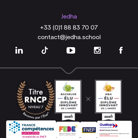
Jedha
+33 (0)1 88 83 70 07
contact@jedha.school