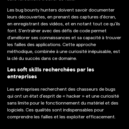
Les bug bounty hunters doivent savoir documenter
leurs découvertes, en prenant des captures d’écran,
en enregistrant des vidéos, et en notant tout ce qu’ils
font. S’entraîner avec des défis de code permet
d’améliorer ses connaissances et sa capacité à trouver
les failles des applications. Cette approche
méthodique, combinée à une curiosité inépuisable, est
la clé du succès dans ce domaine.
Les soft skills recherchées par les
entreprises
Les entreprises recherchent des chasseurs de bugs
qui ont un état d’esprit de « hacker » et une curiosité
sans limite pour le fonctionnement du matériel et des
logiciels. Ces qualités sont indispensables pour
comprendre les failles et les exploiter efficacement.