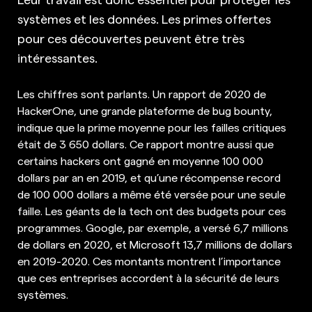
systèmes et les données. Les primes offertes
pour ces découvertes peuvent être très
intéressantes.
Les chiffres sont parlants. Un rapport de 2020 de
HackerOne, une grande plateforme de bug bounty,
indique que la prime moyenne pour les failles critiques
était de 3 650 dollars. Ce rapport montre aussi que
certains hackers ont gagné en moyenne 100 000
dollars par an en 2019, et qu’une récompense record
de 100 000 dollars a même été versée pour une seule
faille. Les géants de la tech ont des budgets pour ces
programmes. Google, par exemple, a versé 6,7 millions
de dollars en 2020, et Microsoft 13,7 millions de dollars
en 2019-2020. Ces montants montrent l’importance
que ces entreprises accordent à la sécurité de leurs
systèmes.