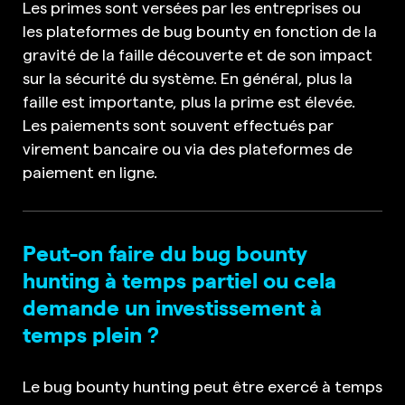
Les primes sont versées par les entreprises ou
les plateformes de bug bounty en fonction de la
gravité de la faille découverte et de son impact
sur la sécurité du système. En général, plus la
faille est importante, plus la prime est élevée.
Les paiements sont souvent effectués par
virement bancaire ou via des plateformes de
paiement en ligne.
Peut-on faire du bug bounty
hunting à temps partiel ou cela
demande un investissement à
temps plein ?
Le bug bounty hunting peut être exercé à temps