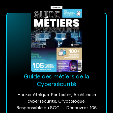
Guide des métiers de la
Cybersécurité
Hacker éthique, Pentester, Architecte
cybersécurité, Cryptologue,
Responsable du SOC, … Découvrez 105