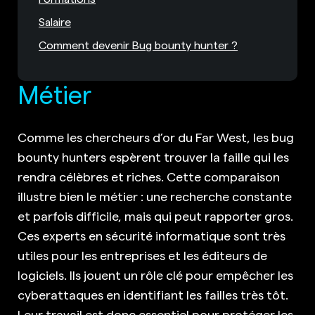
Salaire
Comment devenir Bug bounty hunter ?
Métier
Comme les chercheurs d’or du Far West, les bug
bounty hunters espèrent trouver la faille qui les
rendra célèbres et riches. Cette comparaison
illustre bien le métier : une recherche constante
et parfois difficile, mais qui peut rapporter gros.
Ces experts en sécurité informatique sont très
utiles pour les entreprises et les éditeurs de
logiciels. Ils jouent un rôle clé pour empêcher les
cyberattaques en identifiant les failles très tôt.
Leur travail est donc essentiel pour protéger les