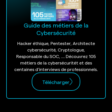
Guide des métiers de la
Cybersécurité
Hacker éthique, Pentester, Architecte
cybersécurité, Cryptologue,
Responsable du SOC, … Découvrez 105
métiers de la cybersécuritét et des
centaines d’interviews de professionnels.
Télécharger