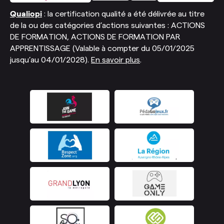
Qualiopi
: la certification qualité a été délivrée au titre
de la ou des catégories d’actions suivantes : ACTIONS
DE FORMATION, ACTIONS DE FORMATION PAR
APPRENTISSAGE (Valable à compter du 05/01/2025
jusqu’au 04/01/2028).
En savoir plus
.