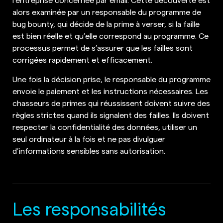
alors examinée par un responsable du programme de
bug bounty, qui décide de la prime à verser, si la faille
est bien réelle et qu’elle correspond au programme. Ce
processus permet de s’assurer que les failles sont
corrigées rapidement et efficacement.
Une fois la décision prise, le responsable du programme
envoie le paiement et les instructions nécessaires. Les
chasseurs de primes qui réussissent doivent suivre des
règles strictes quand ils signalent des failles. Ils doivent
respecter la confidentialité des données, utiliser un
seul ordinateur à la fois et ne pas divulguer
d’informations sensibles sans autorisation.
Les responsabilités