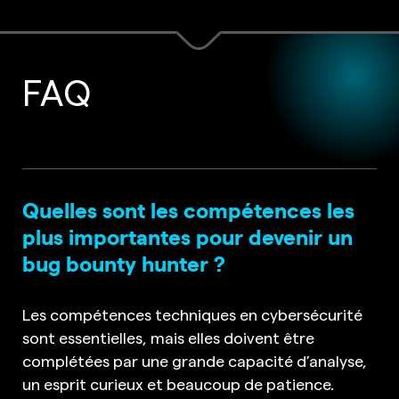
FAQ
Quelles sont les compétences les
plus importantes pour devenir un
bug bounty hunter ?
Les compétences techniques en cybersécurité
sont essentielles, mais elles doivent être
complétées par une grande capacité d’analyse,
un esprit curieux et beaucoup de patience.