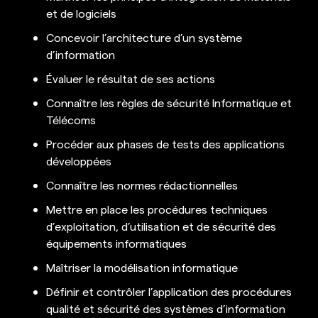
et de logiciels
Concevoir l’architecture d’un système
d’information
Évaluer le résultat de ses actions
Connaître les règles de sécurité Informatique et
Télécoms
Procéder aux phases de tests des applications
développées
Connaître les normes rédactionnelles
Mettre en place les procédures techniques
d’exploitation, d’utilisation et de sécurité des
équipements informatiques
Maîtriser la modélisation informatique
Définir et contrôler l’application des procédures
qualité et sécurité des systèmes d’information