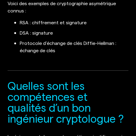
Voici des exemples de cryptographie asymétrique
connus :
RSA : chiffrement et signature
DSA : signature
Protocole d’échange de clés Diffie-Hellman :
échange de clés
Quelles sont les
compétences et
qualités d’un bon
ingénieur cryptologue ?