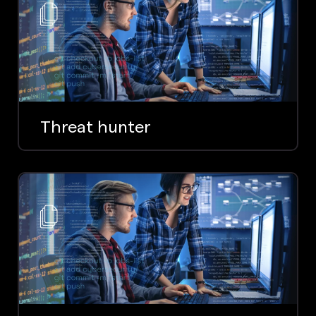
Threat hunter