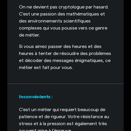
On ne devient pas cryptologue par hasard.
C’est une passion des mathématiques et
des environnements scientifiques
complexes qui vous pousse vers ce genre
de métier.
Si vous aimez passer des heures et des
heures à tenter de résoudre des problèmes
et décoder des messages énigmatiques, ce
métier est fait pour vous.
Inconvénients :
C’est un métier qui requiert beaucoup de
patience et de rigueur. Votre résistance au
stress et à la pression est également très
souvent mise à l’épreuve.