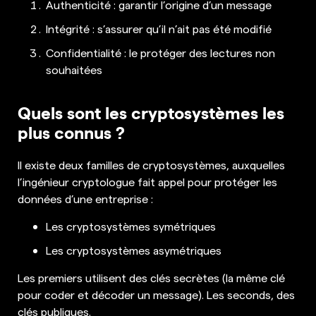
Authenticité : garantir l’origine d’un message
Intégrité : s’assurer qu’il n’ait pas été modifié
Confidentialité : le protéger des lectures non
souhaitées
Quels sont les cryptosystèmes les
plus connus ?
Il existe deux familles de cryptosystèmes, auxquelles
l’ingénieur cryptologue fait appel pour protéger les
données d’une entreprise :
Les cryptosystèmes symétriques
Les cryptosystèmes asymétriques
Les premiers utilisent des clés secrètes (la même clé
pour coder et décoder un message). Les seconds, des
clés publiques.