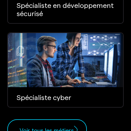
Spécialiste en développement
sécurisé
Spécialiste cyber
Voir tous les métiers