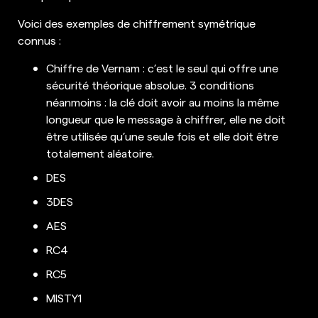
Voici des exemples de chiffrement symétrique
connus :
Chiffre de Vernam : c’est le seul qui offre une
sécurité théorique absolue. 3 conditions
néanmoins : la clé doit avoir au moins la même
longueur que le message à chiffrer, elle ne doit
être utilisée qu’une seule fois et elle doit être
totalement aléatoire.
DES
3DES
AES
RC4
RC5
MISTY1