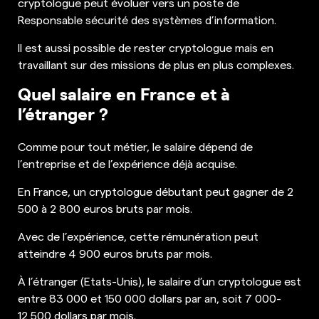
cryptologue peut évoluer vers un poste de
Responsable sécurité des systèmes d’information.
Il est aussi possible de rester cryptologue mais en
travaillant sur des missions de plus en plus complexes.
Quel salaire en France et à
l’étranger ?
Comme pour tout métier, le salaire dépend de
l’entreprise et de l’expérience déjà acquise.
En France, un cryptologue débutant peut gagner de 2
500 à 2 800 euros bruts par mois.
Avec de l’expérience, cette rémunération peut
atteindre 4 900 euros bruts par mois.
À l’étranger (Etats-Unis), le salaire d’un cryptologue est
entre 83 000 et 150 000 dollars par an, soit 7 000-
12 500 dollars par mois.