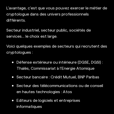
L’avantage, c’est que vous pouvez exercer le métier de
cryptologue dans des univers professionnels
différents.
Secteur industriel, secteur public, sociétés de
services… le choix est large.
Voici quelques exemples de secteurs qui recrutent des
cryptologues :
Défense extérieure ou intérieure (DGSE, DGSI) :
Thalès, Commissariat à l’Energie Atomique
Secteur bancaire : Crédit Mutuel, BNP Paribas
Secteur des télécommunications ou de conseil
en hautes technologies : Atos
Editeurs de logiciels et entreprises
informatiques