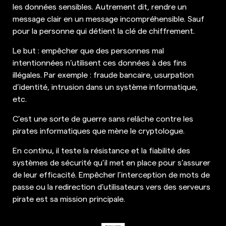
les données sensibles. Autrement dit, rendre un
message clair en un message incompréhensible. Sauf
pour la personne qui détient la clé de chiffrement.
Le but : empêcher que des personnes mal
intentionnées n’utilisent ces données à des fins
illégales. Par exemple : fraude bancaire, usurpation
d’identité, intrusion dans un système informatique,
etc.
C’est une sorte de guerre sans relâche contre les
pirates informatiques que mène le cryptologue.
En continu, il teste la résistance et la fiabilité des
systèmes de sécurité qu’il met en place pour s’assurer
de leur efficacité. Empêcher l’interception de mots de
passe ou la redirection d’utilisateurs vers des serveurs
pirate est sa mission principale.