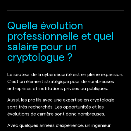
Quelle évolution
professionnelle et quel
salaire pour un
cryptologue ?
Le secteur de la cybersécurité est en pleine expansion.
C’est un élément stratégique pour de nombreuses
entreprises et institutions privées ou publiques.
Aussi, les profils avec une expertise en cryptologie
sont très recherchés. Les opportunités et les
évolutions de carrière sont donc nombreuses.
Avec quelques années d’expérience, un ingénieur