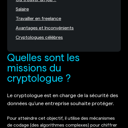
Salaire
Travailler en freelance
Avantages et Inconvénients
Cryptologues célèbres
Quelles sont les
missions du
cryptologue ?
Le cryptologue est en charge de la sécurité des
données qu’une entreprise souhaite protéger.
Pour atteindre cet objectif, il utilise des mécanismes
de codage (des algorithmes complexes) pour chiffrer