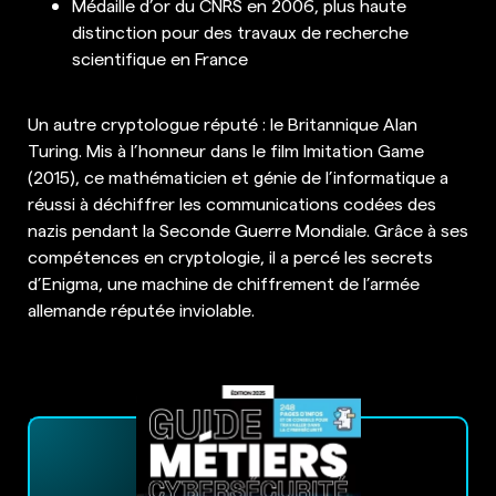
Médaille d’or du CNRS en 2006, plus haute
distinction pour des travaux de recherche
scientifique en France
Un autre cryptologue réputé : le Britannique Alan
Turing. Mis à l’honneur dans le film Imitation Game
(2015), ce mathématicien et génie de l’informatique a
réussi à déchiffrer les communications codées des
nazis pendant la Seconde Guerre Mondiale. Grâce à ses
compétences en cryptologie, il a percé les secrets
d’Enigma, une machine de chiffrement de l’armée
allemande réputée inviolable.