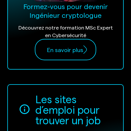
Formez-vous pour devenir
Ingénieur cryptologue
Découvrez notre formation MSc Expert
en Cybersécurité
En savoir plus
Les sites
d’emploi pour
trouver un job