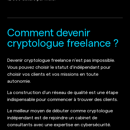
Comment devenir
cryptologue freelance ?
Devenir cryptologue freelance n’est pas impossible.
Vous pouvez choisir le statut d’indépendant pour
choisir vos clients et vos missions en toute
autonomie.
La construction d’un réseau de qualité est une étape
indispensable pour commencer à trouver des clients.
Le meilleur moyen de débuter comme cryptologue
indépendant est de rejoindre un cabinet de
consultants avec une expertise en cybersécurité.