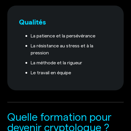
Qualités
La patience et la persévérance
La résistance au stress et à la
pression
La méthode et la rigueur
Le travail en équipe
Quelle formation pour
devenir cryptologue ?