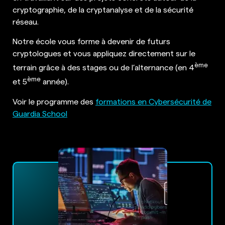
cryptographie, de la cryptanalyse et de la sécurité
réseau.
Notre école vous forme à devenir de futurs
cryptologues et vous appliquez directement sur le
ème
terrain grâce à des stages ou de l’alternance (en 4
ème
et 5
année).
Voir le programme des
formations en Cybersécurité de
Guardia School