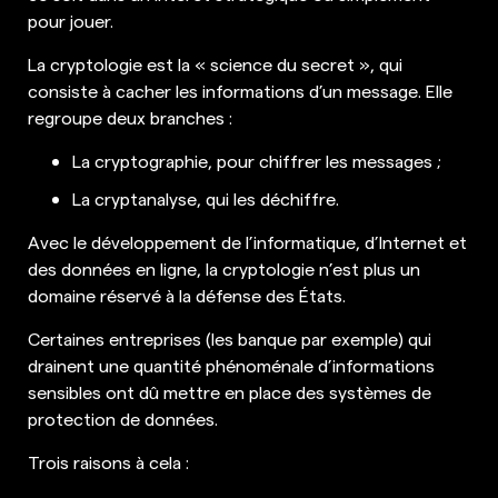
pour jouer.
La cryptologie est la « science du secret », qui
consiste à cacher les informations d’un message. Elle
regroupe deux branches :
La cryptographie, pour chiffrer les messages ;
La cryptanalyse, qui les déchiffre.
Avec le développement de l’informatique, d’Internet et
des données en ligne, la cryptologie n’est plus un
domaine réservé à la défense des États.
Certaines entreprises (les banque par exemple) qui
drainent une quantité phénoménale d’informations
sensibles ont dû mettre en place des systèmes de
protection de données.
Trois raisons à cela :