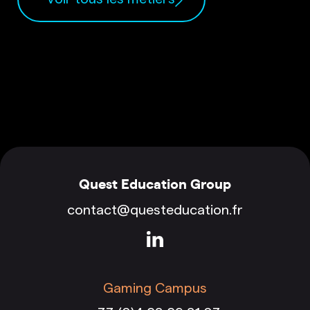
Quest Education Group
contact@questeducation.fr
Gaming Campus