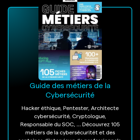
Guide des métiers de la
Cybersécurité
Hacker éthique, Pentester, Architecte
cybersécurité, Cryptologue,
Responsable du SOC, … Découvrez 105
métiers de la cybersécuritét et des