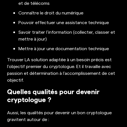
et de télécoms
Connaître le droit du numérique
Pouvoir effectuer une assistance technique
Savoir traiter l’information (collecter, classer et
mettre à jour)
Mettre à jour une documentation technique
Trouver LA solution adaptée à un besoin précis est
l’objectif premier du cryptologue. Et il travaille avec
passion et détermination à l’accomplissement de cet
objectif.
Quelles qualités pour devenir
cryptologue ?
Aussi, les qualités pour devenir un bon cryptologue
gravitent autour de :