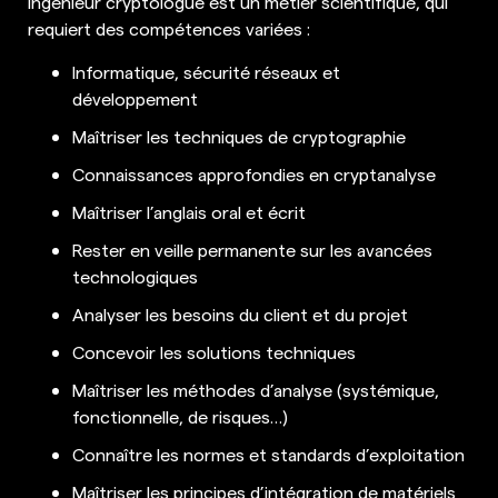
Ingénieur cryptologue est un métier scientifique, qui
requiert des compétences variées :
Informatique, sécurité réseaux et
développement
Maîtriser les techniques de cryptographie
Connaissances approfondies en cryptanalyse
Maîtriser l’anglais oral et écrit
Rester en veille permanente sur les avancées
technologiques
Analyser les besoins du client et du projet
Concevoir les solutions techniques
Maîtriser les méthodes d’analyse (systémique,
fonctionnelle, de risques…)
Connaître les normes et standards d’exploitation
Maîtriser les principes d’intégration de matériels