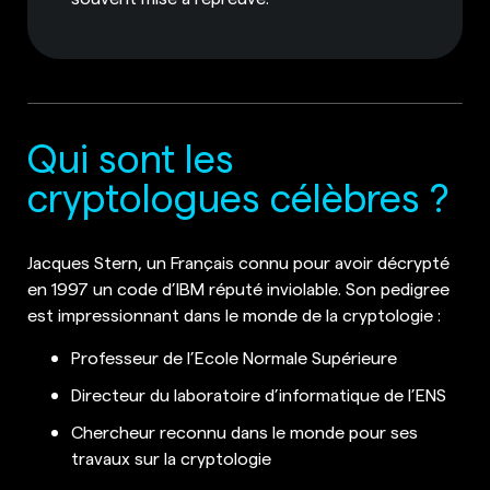
Qui sont les
cryptologues célèbres ?
Jacques Stern, un Français connu pour avoir décrypté
en 1997 un code d’IBM réputé inviolable. Son pedigree
est impressionnant dans le monde de la cryptologie :
Professeur de l’Ecole Normale Supérieure
Directeur du laboratoire d’informatique de l’ENS
Chercheur reconnu dans le monde pour ses
travaux sur la cryptologie