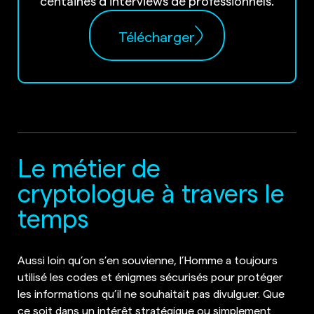
centaines d’interviews de professionnels.
Télécharger
Le métier de
cryptologue à travers le
temps
Aussi loin qu’on s’en souvienne, l’Homme a toujours
utilisé les codes et énigmes sécurisés pour protéger
les informations qu’il ne souhaitait pas divulguer. Que
ce soit dans un intérêt stratégique ou simplement