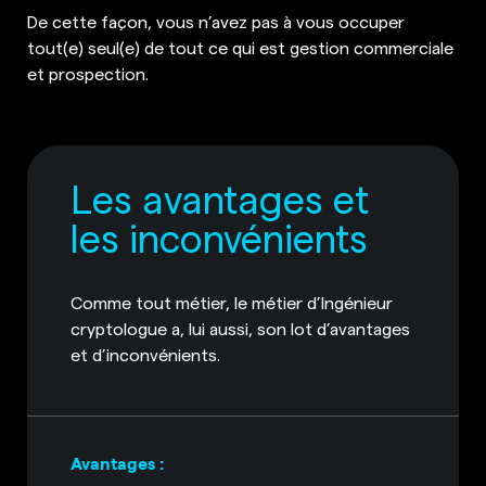
De cette façon, vous n’avez pas à vous occuper
tout(e) seul(e) de tout ce qui est gestion commerciale
et prospection.
Les avantages et
les inconvénients
Comme tout métier, le métier d’Ingénieur
cryptologue a, lui aussi, son lot d’avantages
et d’inconvénients.
Avantages :