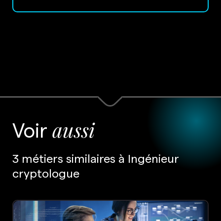
Voir
aussi
3 métiers similaires à Ingénieur
cryptologue