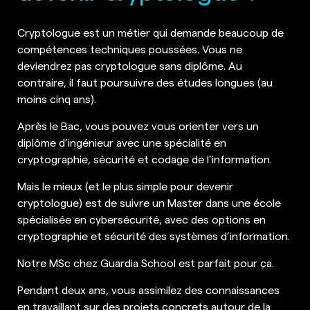
Cryptologue est un métier qui demande beaucoup de
compétences techniques poussées. Vous ne
deviendrez pas cryptologue sans diplôme. Au
contraire, il faut poursuivre des études longues (au
moins cinq ans).
Après le Bac, vous pouvez vous orienter vers un
diplôme d’ingénieur avec une spécialité en
cryptographie, sécurité et codage de l’information.
Mais le mieux (et le plus simple pour devenir
cryptologue) est de suivre un Master dans une école
spécialisée en cybersécurité, avec des options en
cryptographie et sécurité des systèmes d’information.
Notre MSc chez Guardia School est parfait pour ça.
Pendant deux ans, vous assimilez des connaissances
en travaillant sur des projets concrets autour de la