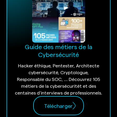
Guide des métiers de la
Cybersécurité
Hacker éthique, Pentester, Architecte
cybersécurité, Cryptologue,
Responsable du SOC, … Découvrez 105
métiers de la cybersécuritét et des
centaines d’interviews de professionnels.
Télécharger