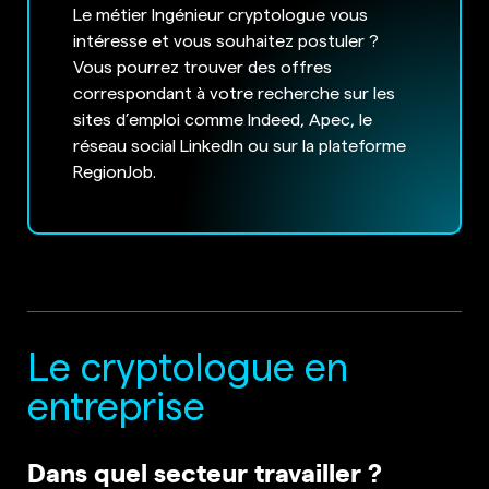
Le métier Ingénieur cryptologue vous
intéresse et vous souhaitez postuler ?
Vous pourrez trouver des offres
correspondant à votre recherche sur les
sites d’emploi comme Indeed, Apec, le
réseau social LinkedIn ou sur la plateforme
RegionJob.
Le cryptologue en
entreprise
Dans quel secteur travailler ?