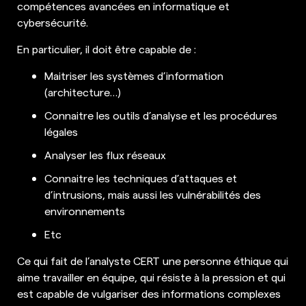
compétences avancées en informatique et
cybersécurité.
En particulier, il doit être capable de :
Maitriser les systèmes d’information
(architecture…)
Connaitre les outils d’analyse et les procédures
légales
Analyser les flux réseaux
Connaitre les techniques d’attaques et
d’intrusions, mais aussi les vulnérabilités des
environnements
Etc
Ce qui fait de l’analyste CERT une personne éthique qui
aime travailler en équipe, qui résiste à la pression et qui
est capable de vulgariser des informations complexes