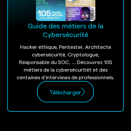
Guide des métiers de la
Cybersécurité
Hacker éthique, Pentester, Architecte
cybersécurité, Cryptologue,
Responsable du SOC, … Découvrez 105
métiers de la cybersécuritét et des
centaines d’interviews de professionnels.
Télécharger