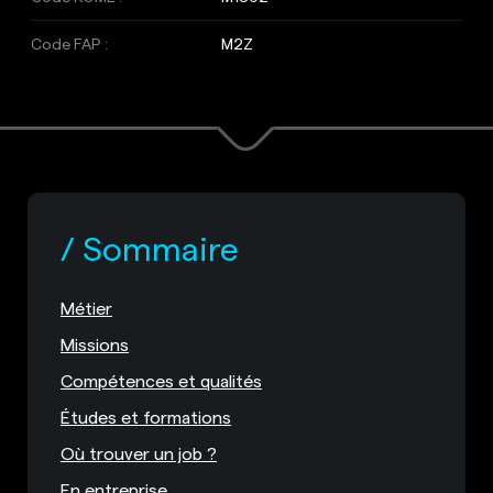
Code FAP :
M2Z
Sommaire
Métier
Missions
Compétences et qualités
Études et formations
Où trouver un job ?
En entreprise