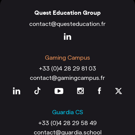
Quest Education Group
contact@questeducation.fr
Gaming Campus
+33 (0)4 28 29 81 03
contact@gamingcampus.fr
Guardia CS
+33 (0)4 28 29 58 49
contact@guardia.school