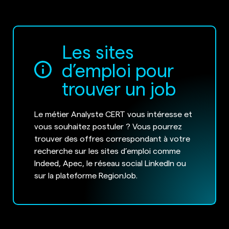
Les sites
d’emploi pour
trouver un job
Le métier Analyste CERT vous intéresse et
vous souhaitez postuler ? Vous pourrez
trouver des offres correspondant à votre
recherche sur les sites d’emploi comme
Indeed, Apec, le réseau social LinkedIn ou
sur la plateforme RegionJob.