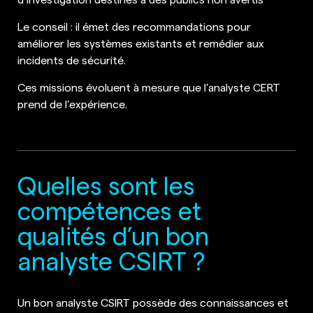
Le conseil : il émet des recommandations pour
améliorer les systèmes existants et remédier aux
incidents de sécurité.
Ces missions évoluent à mesure que l’analyste CERT
prend de l’expérience.
Quelles sont les
compétences et
qualités d’un bon
analyste CSIRT ?
Un bon analyste CSIRT possède des connaissances et