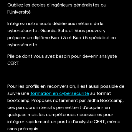
Oubliez les écoles d’ingénieurs généralistes ou
l’Université.
Intégrez notre école dédiée aux métiers de la
cybersécurité : Guardia School. Vous pouvez y
préparer un diplôme Bac +3 et Bac +5 spécialisé en
cybersécurité.
Pile ce dont vous avez besoin pour devenir analyste
CERT.
Pour les profils en reconversion, il est aussi possible de
suivre une
formation en cybersécurité
au format
bootcamp. Proposés notamment par Jedha Bootcamp,
ces parcours intensifs permettent d’acquérir en
quelques mois les compétences nécessaires pour
intégrer rapidement un poste d’analyste CERT, même
sans prérequis.