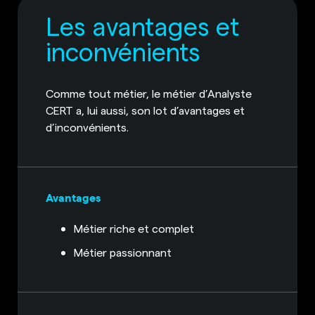
Les avantages et
inconvénients
Comme tout métier, le métier d’Analyste
CERT a, lui aussi, son lot d’avantages et
d’inconvénients.
Avantages
Métier riche et complet
Métier passionnant