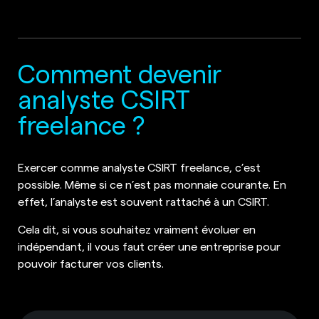
Comment devenir
analyste CSIRT
freelance ?
Exercer comme analyste CSIRT freelance, c’est
possible. Même si ce n’est pas monnaie courante. En
effet, l’analyste est souvent rattaché à un CSIRT.
Cela dit, si vous souhaitez vraiment évoluer en
indépendant, il vous faut créer une entreprise pour
pouvoir facturer vos clients.