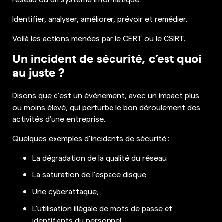
Identifier, analyser, améliorer, prévoir et remédier.
Voilà les actions menées par le CERT ou le CSIRT.
Un incident de sécurité, c’est quoi
au juste ?
Disons que c’est un événement, avec un impact plus
ou moins élevé, qui perturbe le bon déroulement des
activités d’une entreprise.
Quelques exemples d’incidents de sécurité :
La dégradation de la qualité du réseau
La saturation de l’espace disque
Une cyberattaque,
L’utilisation illégale de mots de passe et
identifiants du personnel