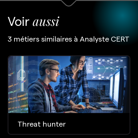
Voir
aussi
3 métiers similaires à Analyste CERT
Threat hunter