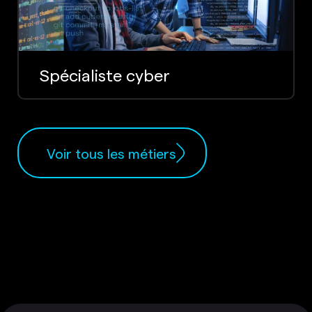
Spécialiste cyber
Voir tous les métiers