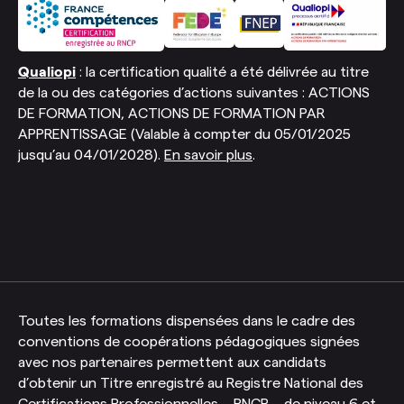
Qualiopi
: la certification qualité a été délivrée au titre
de la ou des catégories d’actions suivantes : ACTIONS
DE FORMATION, ACTIONS DE FORMATION PAR
APPRENTISSAGE (Valable à compter du 05/01/2025
jusqu’au 04/01/2028).
En savoir plus
.
Toutes les formations dispensées dans le cadre des
conventions de coopérations pédagogiques signées
avec nos partenaires permettent aux candidats
d’obtenir un Titre enregistré au Registre National des
Certifications Professionnelles – RNCP – de niveau 6 et