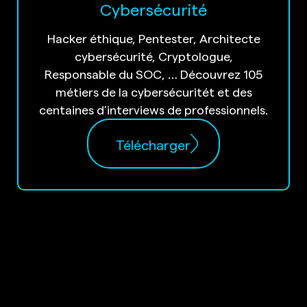
Cybersécurité
Hacker éthique, Pentester, Architecte
cybersécurité, Cryptologue,
Responsable du SOC, … Découvrez 105
métiers de la cybersécuritét et des
centaines d’interviews de professionnels.
Télécharger