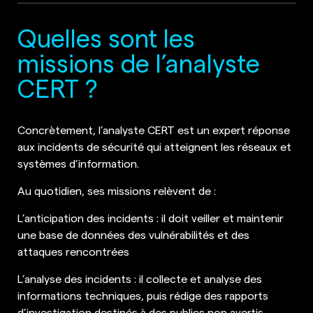
Quelles sont les
missions de l’analyste
CERT ?
Concrètement, l’analyste CERT est un expert réponse
aux incidents de sécurité qui atteignent les réseaux et
systèmes d’information.
Au quotidien, ses missions relèvent de :
L’anticipation des incidents : il doit veiller et maintenir
une base de données des vulnérabilités et des
attaques rencontrées
L’analyse des incidents : il collecte et analyse des
informations techniques, puis rédige des rapports
d’investigation destinés à des publics non avertis