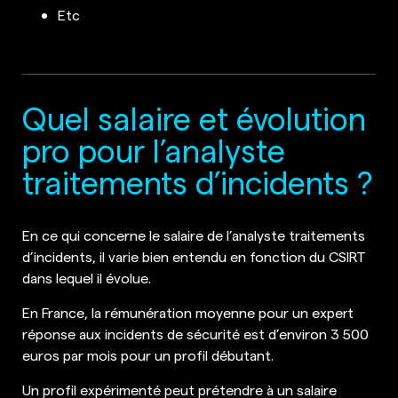
Etc
Quel salaire et évolution
pro pour l’analyste
traitements d’incidents ?
En ce qui concerne le salaire de l’analyste traitements
d’incidents, il varie bien entendu en fonction du CSIRT
dans lequel il évolue.
En France, la rémunération moyenne pour un expert
réponse aux incidents de sécurité est d’environ 3 500
euros par mois pour un profil débutant.
Un profil expérimenté peut prétendre à un salaire