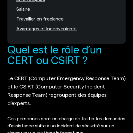
Salaire
Travailler en freelance
Avantages et Inconvénients
Quel est le rôle d’un
CERT ou CSIRT ?
Le CERT (Computer Emergency Response Team)
et le CSIRT (Computer Security Incident
Response Team) regroupent des équipes
d’experts.
Ces personnes sont en charge de traiter les demandes
d’assistance suite à un incident de sécurité sur un
réseau ou un système informatique.