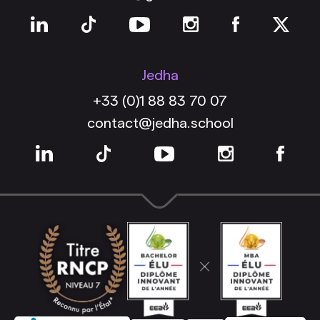
Jedha
+33 (0)1 88 83 70 07
contact@jedha.school