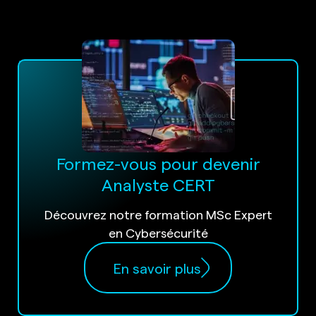
Formez-vous pour devenir
Analyste CERT
Découvrez notre formation MSc Expert
en Cybersécurité
En savoir plus