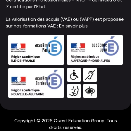
7 certifié par l’Etat.
La valorisation des acquis (VAE) ou (VAPP) est proposée
sur nos formations VAE :
En savoir plus
.
Copyright © 2026 Quest Education Group. Tous
droits réservés.