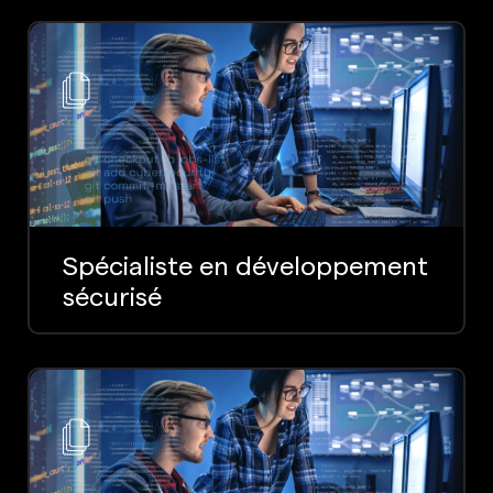
Spécialiste en développement
sécurisé