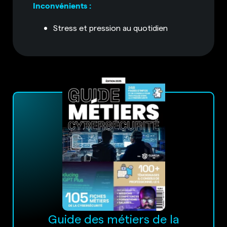
Inconvénients :
Stress et pression au quotidien
Guide des métiers de la