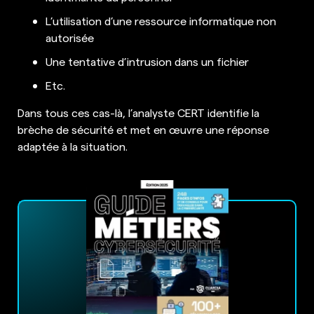
L’utilisation d’une ressource informatique non
autorisée
Une tentative d’intrusion dans un fichier
Etc.
Dans tous ces cas-là, l’analyste CERT identifie la
brèche de sécurité et met en œuvre une réponse
adaptée à la situation.