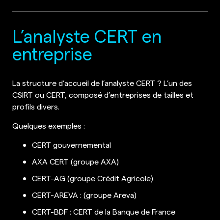
L’analyste CERT en
entreprise
La structure d’accueil de l’analyste CERT ? L’un des
CSIRT ou CERT, composé d’entreprises de tailles et
profils divers.
Quelques exemples :
CERT gouvernemental
AXA CERT (groupe AXA)
CERT-AG (groupe Crédit Agricole)
CERT-AREVA : (groupe Areva)
CERT-BDF : CERT de la Banque de France