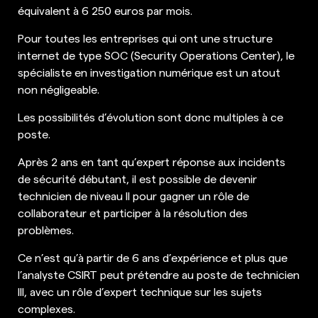
équivalent à 6 250 euros par mois.
Pour toutes les entreprises qui ont une structure
internet de type SOC (Security Operations Center), le
spécialiste en investigation numérique est un atout
non négligeable.
Les possibilités d’évolution sont donc multiples à ce
poste.
Après 2 ans en tant qu’expert réponse aux incidents
de sécurité débutant, il est possible de devenir
technicien de niveau II pour gagner un rôle de
collaborateur et participer à la résolution des
problèmes.
Ce n’est qu’à partir de 6 ans d’expérience et plus que
l’analyste CSIRT peut prétendre au poste de technicien
III, avec un rôle d’expert technique sur les sujets
complexes.