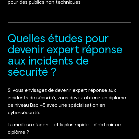
pour des publics non techniques.
Quelles études pour
devenir expert réponse
aux incidents de
sécurité ?
Si vous envisagez de devenir expert réponse aux
incidents de sécurité, vous devez obtenir un diplôme
de niveau Bac +5 avec une spécialisation en
cybersécurité.
La meilleure façon – et la plus rapide – d’obtenir ce
diplôme ?