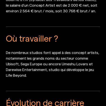
le salaire d’un Concept Artist est de 2 000 € net, soit
environ 2 564 € brut / mois, soit 30 768 € brut / an.
Où travailler ?
De nombreux studios font appel à des concept artists,
notamment les grands noms du secteur comme
Ubisoft, Sega Europe ou encore Umeshu Lovers et
Darewise Entertainment, studio qui développe le jeu
Life Beyond.
Évolution de carrière