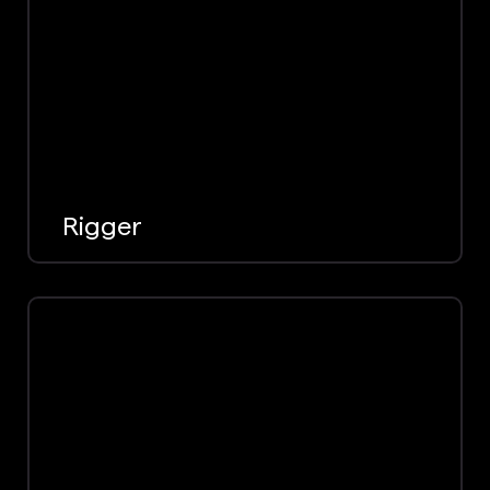
Rigger