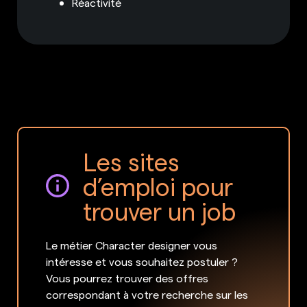
Réactivité
Les sites
d’emploi pour
trouver un job
Le métier Character designer vous
intéresse et vous souhaitez postuler ?
Vous pourrez trouver des offres
correspondant à votre recherche sur les