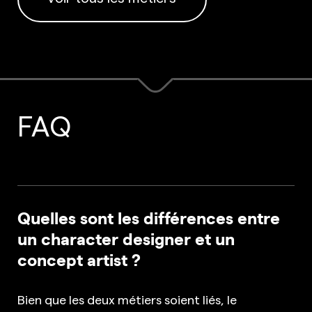
FAQ
Quelles sont les différences entre
un character designer et un
concept artist ?
Bien que les deux métiers soient liés, le