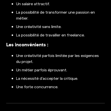
Un salaire attractif.
La possibilité de transformer une passion en
métier.
Une créativité sans limite.
La possibilité de travailler en freelance.
Les inconvénients :
Une créativité parfois limitée par les exigences
du projet.
Un métier parfois éprouvant.
La nécessité d’accepter la critique.
Une forte concurrence.