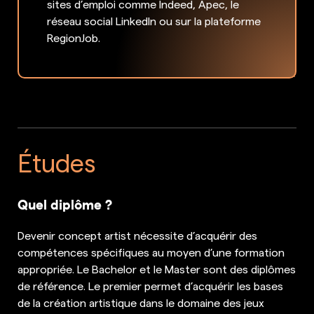
sites d’emploi comme Indeed, Apec, le
réseau social LinkedIn ou sur la plateforme
RegionJob.
Études
Quel diplôme ?
Devenir concept artist nécessite d’acquérir des
compétences spécifiques au moyen d’une formation
appropriée. Le Bachelor et le Master sont des diplômes
de référence. Le premier permet d’acquérir les bases
de la création artistique dans le domaine des jeux