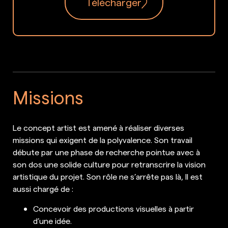
Télécharger
Missions
Le concept artist est amené à réaliser diverses
missions qui exigent de la polyvalence. Son travail
débute par une phase de recherche pointue avec à
son dos une solide culture pour retranscrire la vision
artistique du projet. Son rôle ne s’arrête pas là, Il est
aussi chargé de :
Concevoir des productions visuelles à partir
d’une idée.