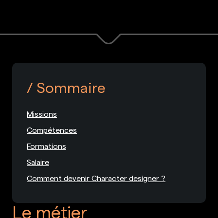
Sommaire
Missions
Compétences
Formations
Salaire
Comment devenir Character designer ?
Le métier