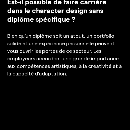
Est-il possible de faire carrière
dans le character design sans
diplôme spécifique ?
Bien qu’un diplôme soit un atout, un portfolio
solide et une expérience personnelle peuvent
vous ouvrir les portes de ce secteur. Les
employeurs accordent une grande importance
aux compétences artistiques, à la créativité et à
la capacité d’adaptation.