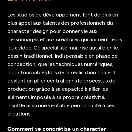
Les studios de développement font de plus en
plus appel aux talents des professionnels du
character design pour donner vie aux
personnages et aux créatures qui animent leurs
jeux vidéo. Ce spécialiste maîtrise aussi bien le
dessin traditionnel, indispensable en phase de
conception, que les techniques numériques,
incontournables lors de la réalisation finale. Il
devient un pilier central dans le processus de
production grâce à sa capacité à allier les
éléments imposés à sa propre créativité. Il
insuffle ainsi une véritable personnalité à ses
créations.
Comment se concrétise un character