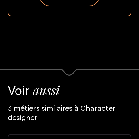
Voir
aussi
3 métiers similaires à Character
designer