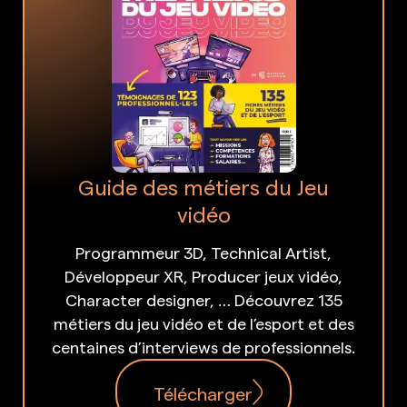
Guide des métiers du Jeu
vidéo
Programmeur 3D, Technical Artist,
Développeur XR, Producer jeux vidéo,
Character designer, … Découvrez 135
métiers du jeu vidéo et de l’esport et des
centaines d’interviews de professionnels.
Télécharger