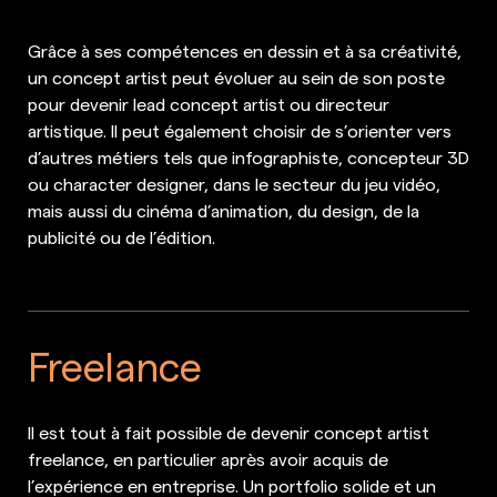
Grâce à ses compétences en dessin et à sa créativité,
un concept artist peut évoluer au sein de son poste
pour devenir lead concept artist ou directeur
artistique. Il peut également choisir de s’orienter vers
d’autres métiers tels que infographiste, concepteur 3D
ou character designer, dans le secteur du jeu vidéo,
mais aussi du cinéma d’animation, du design, de la
publicité ou de l’édition.
Freelance
Il est tout à fait possible de devenir concept artist
freelance, en particulier après avoir acquis de
l’expérience en entreprise. Un portfolio solide et un