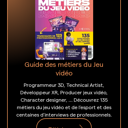
Guide des métiers du Jeu
vidéo
Programmeur 3D, Technical Artist,
Développeur XR, Producer jeux vidéo,
Character designer, … Découvrez 135
métiers du jeu vidéo et de l’esport et des
centaines d’interviews de professionnels.