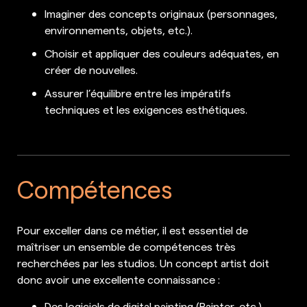
Imaginer des concepts originaux (personnages,
environnements, objets, etc.).
Choisir et appliquer des couleurs adéquates, en
créer de nouvelles.
Assurer l’équilibre entre les impératifs
techniques et les exigences esthétiques.
Compétences
Pour exceller dans ce métier, il est essentiel de
maîtriser un ensemble de compétences très
recherchées par les studios. Un concept artist doit
donc avoir une excellente connaissance :
Des logiciels de digital painting (Painter, etc.).