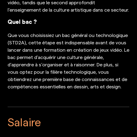
vidéo, tandis que le second approfondit
l’enseignement de la culture artistique dans ce secteur.
Quel bac ?
Que vous choisissiez un bac général ou technologique
(STD2A), cette étape est indispensable avant de vous
lancer dans une formation en création de jeux vidéo. Le
bac permet d’acquérir une culture générale,
d’apprendre à s’organiser et à raisonner. De plus, si
vous optez pour la filière technologique, vous
obtiendrez une première base de connaissances et de
compétences essentielles en dessin, arts et design.
Salaire