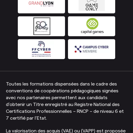
Toutes les formations dispensées dans le cadre des
conventions de coopérations pédagogiques signées
avec nos partenaires permettent aux candidats
d’obtenir un Titre enregistré au Registre National des
Certifications Professionnelles – RNCP – de niveau 6 et
7 certifié par l’Etat.
La valorisation des acquis (VAE) ou (VAPP) est proposée