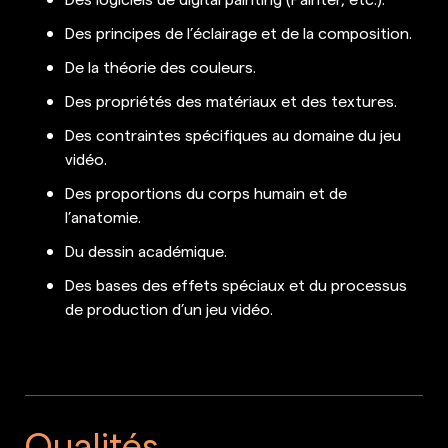
Des principes de l’éclairage et de la composition.
De la théorie des couleurs.
Des propriétés des matériaux et des textures.
Des contraintes spécifiques au domaine du jeu
vidéo.
Des proportions du corps humain et de
l’anatomie.
Du dessin académique.
Des bases des effets spéciaux et du processus
de production d’un jeu vidéo.
Qualités