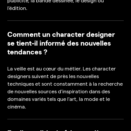
publicité, la bande dessinée, le design ou
l’édition.
Comment un character designer
se tient-il informé des nouvelles
tendances ?
La veille est au cœur du métier. Les character
designers suivent de près les nouvelles
techniques et sont constamment à la recherche
de nouvelles sources d’inspiration dans des
domaines variés tels que l’art, la mode et le
cinéma.