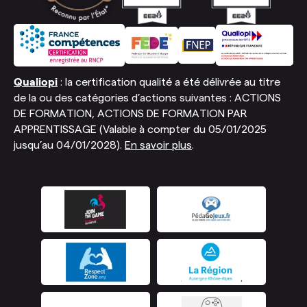
Qualiopi
: la certification qualité a été délivrée au titre
de la ou des catégories d’actions suivantes : ACTIONS
DE FORMATION, ACTIONS DE FORMATION PAR
APPRENTISSAGE (Valable à compter du 05/01/2025
jusqu’au 04/01/2028).
En savoir plus
.