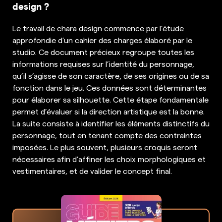
design ?
Le travail de chara design commence par l’étude
approfondie d’un cahier des charges élaboré par le
studio. Ce document précieux regroupe toutes les
informations requises sur l’identité du personnage,
qu’il s’agisse de son caractère, de ses origines ou de sa
fonction dans le jeu. Ces données sont déterminantes
pour élaborer sa silhouette. Cette étape fondamentale
permet d’évaluer si la direction artistique est la bonne.
La suite consiste à identifier les éléments distinctifs du
personnage, tout en tenant compte des contraintes
imposées. Le plus souvent, plusieurs croquis seront
nécessaires afin d’affiner les choix morphologiques et
vestimentaires, et de valider le concept final.