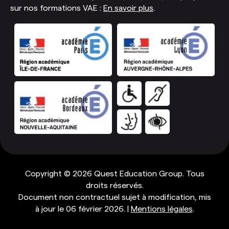
sur nos formations VAE :
En savoir plus
.
Copyright © 2026 Quest Education Group. Tous
droits réservés.
Document non contractuel sujet à modification, mis
à jour le 06 février 2026. |
Mentions légales
.