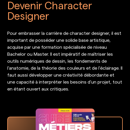
Devenir Character
Designer
Pour embrasser la carrière de character designer, il est
important de posséder une solide base artistique,
acquise par une formation spécialisée de niveau
Bachelor ou Master. Il est impératif de maîtriser les
outils numériques de dessin, les fondements de
l’anatomie, de la théorie des couleurs et de l’éclairage. Il
faut aussi développer une créativité débordante et
une capacité à interpréter les besoins d’un projet, tout
en étant ouvert aux critiques.