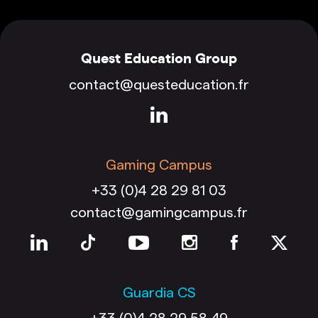
Quest Education Group
contact@questeducation.fr
Gaming Campus
+33 (0)4 28 29 81 03
contact@gamingcampus.fr
Guardia CS
+33 (0)4 28 29 58 49