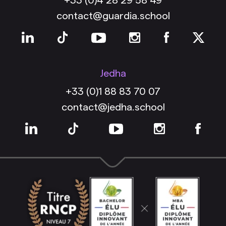
contact@guardia.school
Jedha
+33 (0)1 88 83 70 07
contact@jedha.school