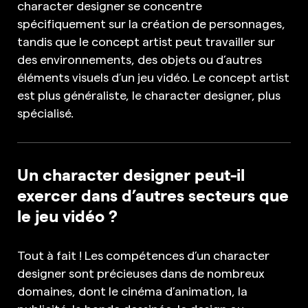
character designer se concentre
spécifiquement sur la création de personnages,
tandis que le concept artist peut travailler sur
des environnements, des objets ou d’autres
éléments visuels d’un jeu vidéo. Le concept artist
est plus généraliste, le character designer, plus
spécialisé.
Un character designer peut-il
exercer dans d’autres secteurs que
le jeu vidéo ?
Tout à fait ! Les compétences d’un character
designer sont précieuses dans de nombreux
domaines, dont le cinéma d’animation, la