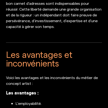
bon carnet d’adresses sont indispensables pour
réussir. Cette liberté demande une grande organisation
et de la rigueur : un indépendant doit faire preuve de
persévérance, d’investissement, d’expertise et d’une
capacité à gérer son temps.
Les avantages et
inconvénients
Voici les avantages et les inconvénients du métier de
concept artist :
Les avantages :
L’employabilité.