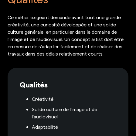
Ce métier exigeant demande avant tout une grande
créativité, une curiosité développée et une solide
culture générale, en particulier dans le domaine de
l’image et de l’audiovisuel. Un concept artist doit être
en mesure de s’adapter facilement et de réaliser des
travaux dans des délais relativement courts.
Qualités
Créativité
Solide culture de l'image et de
l'audiovisuel
Adaptabilité