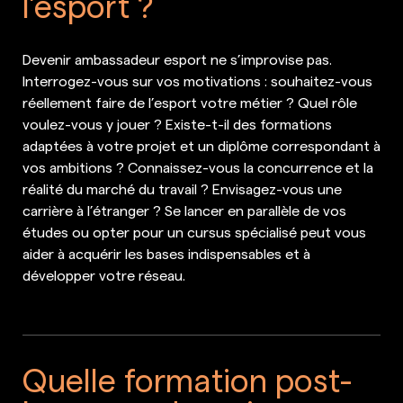
l’esport ?
Devenir ambassadeur esport ne s’improvise pas.
Interrogez-vous sur vos motivations : souhaitez-vous
réellement faire de l’esport votre métier ? Quel rôle
voulez-vous y jouer ? Existe-t-il des formations
adaptées à votre projet et un diplôme correspondant à
vos ambitions ? Connaissez-vous la concurrence et la
réalité du marché du travail ? Envisagez-vous une
carrière à l’étranger ? Se lancer en parallèle de vos
études ou opter pour un cursus spécialisé peut vous
aider à acquérir les bases indispensables et à
développer votre réseau.
Quelle formation post-