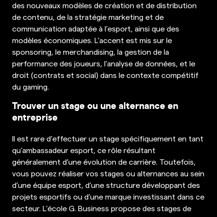
des nouveaux modèles de création et de distribution
de contenu, de la stratégie marketing et de
communication adaptée à l’esport, ainsi que des
modèles économiques. L’accent est mis sur le
sponsoring, le merchandising, la gestion de la
performance des joueurs, l’analyse de données, et le
droit (contrats et social) dans le contexte compétitif
du gaming.
Trouver un stage ou une alternance en
entreprise
Il est rare d’effectuer un stage spécifiquement en tant
qu’ambassadeur esport, ce rôle résultant
généralement d’une évolution de carrière. Toutefois,
vous pouvez réaliser vos stages ou alternances au sein
d’une équipe esport, d’une structure développant des
projets esportifs ou d’une marque investissant dans ce
secteur. L’école G. Business propose des stages de