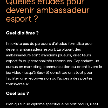
Quelles études pour
devenir ambassadeur
esport ?
Quel diplôme ?
Il n’existe pas de parcours d’études formalisé pour
devenir ambassadeur esport. La plupart des
ambassadeurs sont d’anciens joueurs, directeurs
esportifs ou personnalités reconnues. Cependant, un
cursus en marketing, communication ou orienté vers le
jeu vidéo (jusqu’à Bac+3) constitue un atout pour
faciliter une reconversion ou l’accès à des postes
transversaux.
Quel bac ?
Bien qu’aucun diplôme spécifique ne soit requis, il est