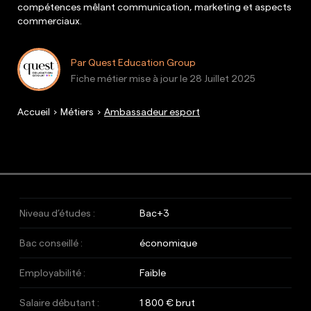
compétences mêlant communication, marketing et aspects
commerciaux.
Par Quest Education Group
Fiche métier mise à jour le
28 Juillet 2025
Accueil
Métiers
Ambassadeur esport
Niveau d’études :
Bac+3
Bac conseillé :
économique
Employabilité :
Faible
Salaire débutant :
1 800 € brut