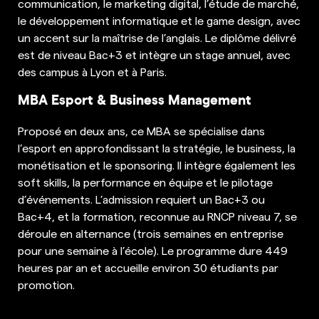
communication, le marketing digital, l’étude de marché,
le développement informatique et le game design, avec
un accent sur la maîtrise de l’anglais. Le diplôme délivré
est de niveau Bac+3 et intègre un stage annuel, avec
des campus à Lyon et à Paris.
MBA Esport & Business Management
Proposé en deux ans, ce MBA se spécialise dans
l’esport en approfondissant la stratégie, le business, la
monétisation et le sponsoring. Il intègre également les
soft skills, la performance en équipe et le pilotage
d’événements. L’admission requiert un Bac+3 ou
Bac+4, et la formation, reconnue au RNCP niveau 7, se
déroule en alternance (trois semaines en entreprise
pour une semaine à l’école). Le programme dure 449
heures par an et accueille environ 30 étudiants par
promotion.