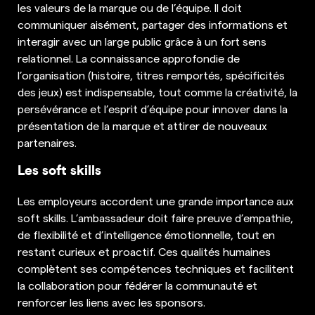
les valeurs de la marque ou de l’équipe. Il doit
communiquer aisément, partager des informations et
interagir avec un large public grâce à un fort sens
relationnel. La connaissance approfondie de
l’organisation (histoire, titres remportés, spécificités
des jeux) est indispensable, tout comme la créativité, la
persévérance et l’esprit d’équipe pour innover dans la
présentation de la marque et attirer de nouveaux
partenaires.
Les soft skills
Les employeurs accordent une grande importance aux
soft skills. L’ambassadeur doit faire preuve d’empathie,
de flexibilité et d’intelligence émotionnelle, tout en
restant curieux et proactif. Ces qualités humaines
complètent ses compétences techniques et facilitent
la collaboration pour fédérer la communauté et
renforcer les liens avec les sponsors.