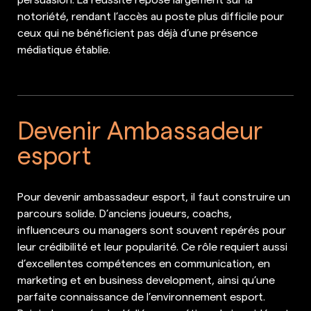
notoriété, rendant l’accès au poste plus difficile pour
ceux qui ne bénéficient pas déjà d’une présence
médiatique établie.
Devenir Ambassadeur
esport
Pour devenir ambassadeur esport, il faut construire un
parcours solide. D’anciens joueurs, coachs,
influenceurs ou managers sont souvent repérés pour
leur crédibilité et leur popularité. Ce rôle requiert aussi
d’excellentes compétences en communication, en
marketing et en business development, ainsi qu’une
parfaite connaissance de l’environnement esport.