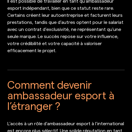
Il est possible de travailler en tant qu’ambassadeur
esport indépendant, bien que ce statut reste rare.
Certains créent leur autoentreprise et facturent leurs
prestations, tandis que d’autres optent pour le salariat
avec un contrat d’exclusivité, ne représentant qu’une
seule marque. Le succès repose sur votre influence,
votre crédibilité et votre capacité à valoriser
efficacement le projet.
Comment devenir
ambassadeur esport à
l’étranger ?
L’accès à un rôle d’ambassadeur esport à l’international
est encore plus sélectif. Une solide réputation en tant