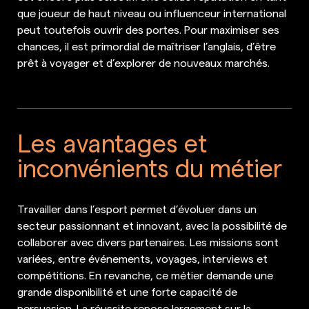
que joueur de haut niveau ou influenceur international
peut toutefois ouvrir des portes. Pour maximiser ses
chances, il est primordial de maîtriser l’anglais, d’être
prêt à voyager et d’explorer de nouveaux marchés.
Les avantages et
inconvénients du métier
Travailler dans l’esport permet d’évoluer dans un
secteur passionnant et innovant, avec la possibilité de
collaborer avec divers partenaires. Les missions sont
variées, entre événements, voyages, interviews et
compétitions. En revanche, ce métier demande une
grande disponibilité et une forte capacité de
persuasion. La réussite repose largement sur la