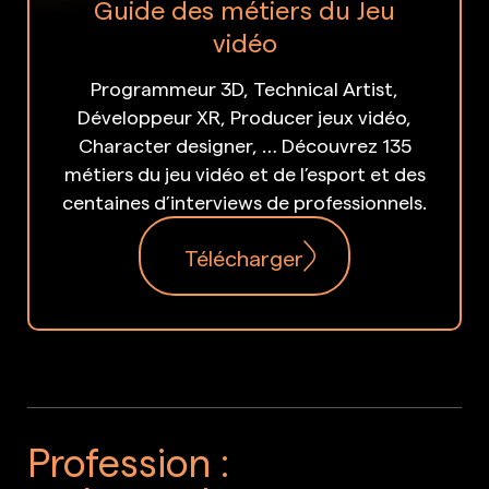
Guide des métiers du Jeu
vidéo
Programmeur 3D, Technical Artist,
Développeur XR, Producer jeux vidéo,
Character designer, … Découvrez 135
métiers du jeu vidéo et de l’esport et des
centaines d’interviews de professionnels.
Télécharger
Profession :