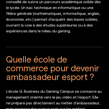
conseillé de suivre un parcours académique solide dès
le lycée. Un bac technique en informatique ou une
filière générale (mathématiques, informatique, anglais,
économie, etc.) permet d’acquérir des bases solides,
ouvrant la voie à des études supérieures ou à des
expériences dans le milieu du gaming.
Quelle école de
commerce pour devenir
ambassadeur esport ?
L’école G. Business du Gaming Campus se consacre au
management orienté vers le jeu vidéo et l’esport. Elle
ne prépare pas directement au métier d’ambassadeur,
mais propose des cursus axés sur les métiers