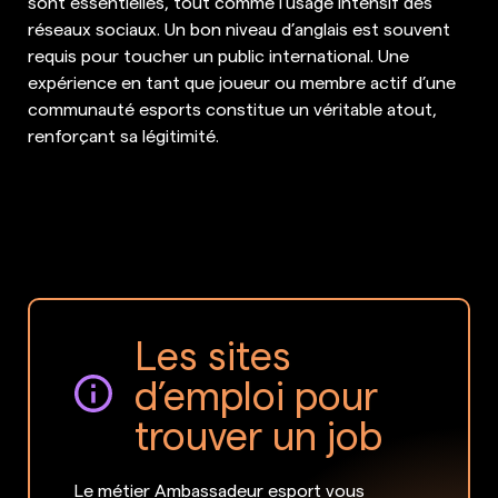
sont essentielles, tout comme l’usage intensif des
réseaux sociaux. Un bon niveau d’anglais est souvent
requis pour toucher un public international. Une
expérience en tant que joueur ou membre actif d’une
communauté esports constitue un véritable atout,
renforçant sa légitimité.
Les sites
d’emploi pour
trouver un job
Le métier Ambassadeur esport vous