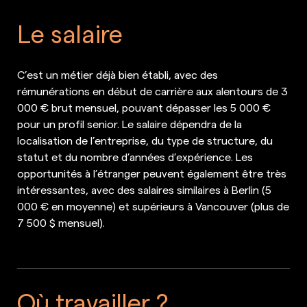
Le salaire
C’est un métier déjà bien établi, avec des
rémunérations en début de carrière aux alentours de 3
000 € brut mensuel, pouvant dépasser les 5 000 €
pour un profil senior. Le salaire dépendra de la
localisation de l’entreprise, du type de structure, du
statut et du nombre d’années d’expérience. Les
opportunités à l’étranger peuvent également être très
intéressantes, avec des salaires similaires à Berlin (5
000 € en moyenne) et supérieurs à Vancouver (plus de
7 500 $ mensuel).
Où travailler ?