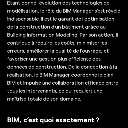
Etant donné l’évolution des technologies de
modélisation, le rôle du BIM Manager s’est révélé
indispensable. Il est le garant de l’optimisation
de la construction d’un bâtiment grâce au
Building Information Modeling. Par son action, il
contribue à réduire les coûts, minimiser les
erreurs, améliorer la qualité de l’ouvrage, et
favoriser une gestion plus efficiente des
données de construction. De la conception à la
réalisation, le BIM Manager coordonne le plan
BIM et impulse une collaboration efficace entre
tous les intervenants, ce qui requiert une
maîtrise totale de son domaine.
BIM, c’est quoi exactement ?