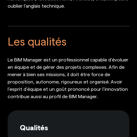
oublier l’anglais technique.
Les qualités
Le BIM Manager est un professionnel capable d’évoluer
en équipe et de gérer des projets complexes. Afin de
mener à bien ses missions, il doit être force de
proposition, autonome, rigoureux et organisé. Avoir
l’esprit d’équipe et un goût prononcé pour l’innovation
contribue aussi au profil de BIM Manager..
Qualités