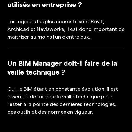
utilisés en entreprise ?
Les logiciels les plus courants sont Revit,
Archicad et Navisworks, il est donc important de
maîtriser au moins l’un d’entre eux.
Un BIM Manager doit-il faire de la
veille technique ?
Oui, le BIM étant en constante évolution, il est
essentiel de faire de la veille technique pour
rester à la pointe des dernières technologies,
des outils et des normes en vigueur.