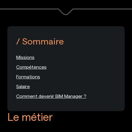
Sommaire
Missions
Compétences
Formations
Salaire
Comment devenir BIM Manager ?
Le métier