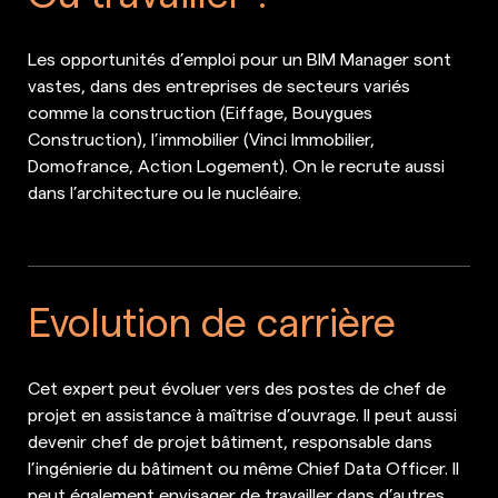
Les opportunités d’emploi pour un BIM Manager sont
vastes, dans des entreprises de secteurs variés
comme la construction (Eiffage, Bouygues
Construction), l’immobilier (Vinci Immobilier,
Domofrance, Action Logement). On le recrute aussi
dans l’architecture ou le nucléaire.
Evolution de carrière
Cet expert peut évoluer vers des postes de chef de
projet en assistance à maîtrise d’ouvrage. Il peut aussi
devenir chef de projet bâtiment, responsable dans
l’ingénierie du bâtiment ou même Chief Data Officer. Il
peut également envisager de travailler dans d’autres