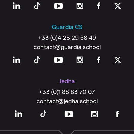
Guardia CS
+33 (0)4 28 29 58 49
contact@guardia.school
Jedha
+33 (0)1 88 83 70 07
contact@jedha.school