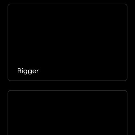
Rigger