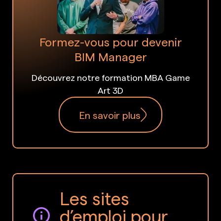
Formez-vous pour devenir
BIM Manager
Découvrez notre formation MBA Game
Art 3D
En savoir plus
Les sites
d’emploi pour