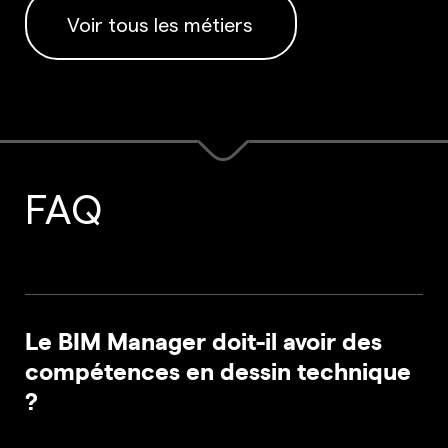
Voir tous les métiers
FAQ
Le BIM Manager doit-il avoir des
compétences en dessin technique
?