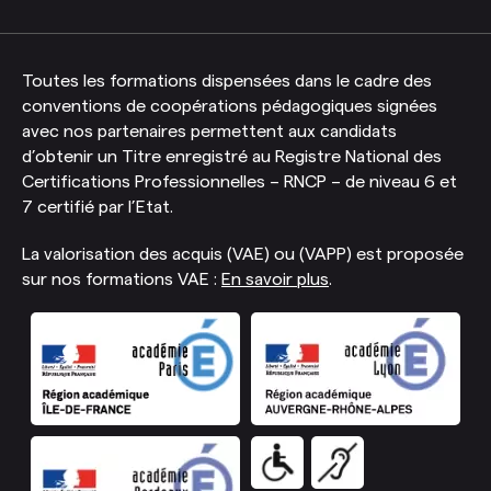
Toutes les formations dispensées dans le cadre des
conventions de coopérations pédagogiques signées
avec nos partenaires permettent aux candidats
d’obtenir un Titre enregistré au Registre National des
Certifications Professionnelles – RNCP – de niveau 6 et
7 certifié par l’Etat.
La valorisation des acquis (VAE) ou (VAPP) est proposée
sur nos formations VAE :
En savoir plus
.