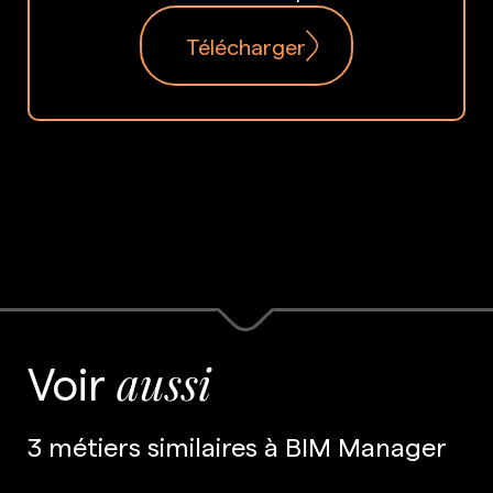
Télécharger
Voir
aussi
3 métiers similaires à BIM Manager