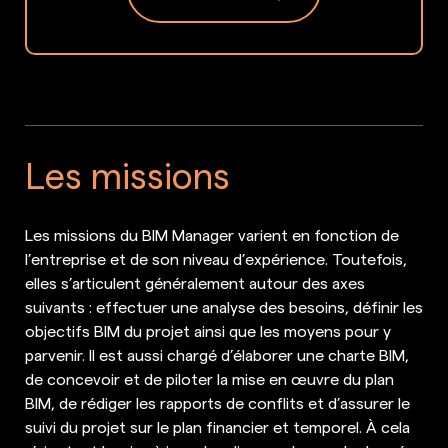
Les missions
Les missions du BIM Manager varient en fonction de
l’entreprise et de son niveau d’expérience. Toutefois,
elles s’articulent généralement autour des axes
suivants : effectuer une analyse des besoins, définir les
objectifs BIM du projet ainsi que les moyens pour y
parvenir. Il est aussi chargé d’élaborer une charte BIM,
de concevoir et de piloter la mise en œuvre du plan
BIM, de rédiger les rapports de conflits et d’assurer le
suivi du projet sur le plan financier et temporel. À cela