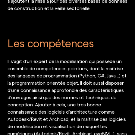
s’ajoutent la mise à jour des diverses bases de données
de construction et la veille sectorielle.
Les compétences
Il s’agit d’un expert de la modélisation qui possède un
ensemble de compétences pointues, dont la maîtrise
des langages de programmation (Python, C#, Java…) et
la programmation orientée objet. Il doit aussi disposer
d’une connaissance approfondie des caractéristiques
d’ouvrages ainsi que des normes et techniques de
conception. Ajouter à cela, une très bonne
connaissance des logiciels d’architecture comme
Autodesk/Revit et Archicad, et la maîtrise des logiciels
de modélisation et visualisation de maquettes
numériques (Autodesk/Revit, Archicad, eveBIM…), sans