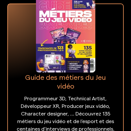
Guide des métiers du Jeu
vidéo
Programmeur 3D, Technical Artist,
Développeur XR, Producer jeux vidéo,
Character designer, … Découvrez 135
métiers du jeu vidéo et de l’esport et des
centaines d’interviews de professionnels.