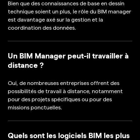
Bien que des connaissances de base en dessin
technique soient un plus, le rôle du BIM manager
est davantage axé sur la gestion et la
coordination des données.
Un BIM Manager peut-il travailler à
distance ?
Oui, de nombreuses entreprises offrent des
possibilités de travail à distance, notamment
pour des projets spécifiques ou pour des
missions ponctuelles.
Quels sont les logiciels BIM les plus