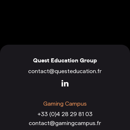
Quest Education Group
contact@questeducation.fr
Gaming Campus
+33 (0)4 28 29 81 03
contact@gamingcampus.fr