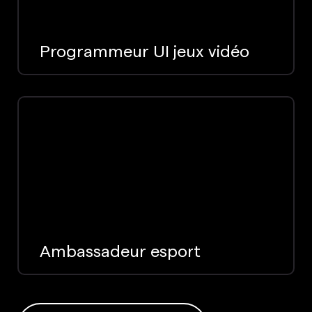
Programmeur UI jeux vidéo
Ambassadeur esport