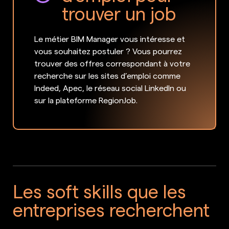
trouver un job
Le métier BIM Manager vous intéresse et
vous souhaitez postuler ? Vous pourrez
trouver des offres correspondant à votre
recherche sur les sites d’emploi comme
Indeed, Apec, le réseau social LinkedIn ou
sur la plateforme RegionJob.
Les soft skills que les
entreprises recherchent