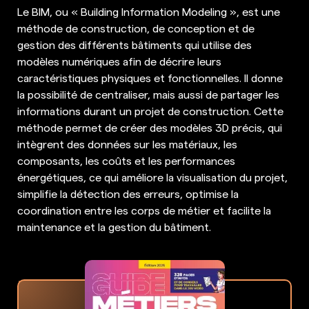
Le BIM, ou « Building Information Modeling », est une
méthode de construction, de conception et de
gestion des différents bâtiments qui utilise des
modèles numériques afin de décrire leurs
caractéristiques physiques et fonctionnelles. Il donne
la possibilité de centraliser, mais aussi de partager les
informations durant un projet de construction. Cette
méthode permet de créer des modèles 3D précis, qui
intègrent des données sur les matériaux, les
composants, les coûts et les performances
énergétiques, ce qui améliore la visualisation du projet,
simplifie la détection des erreurs, optimise la
coordination entre les corps de métier et facilite la
maintenance et la gestion du bâtiment.