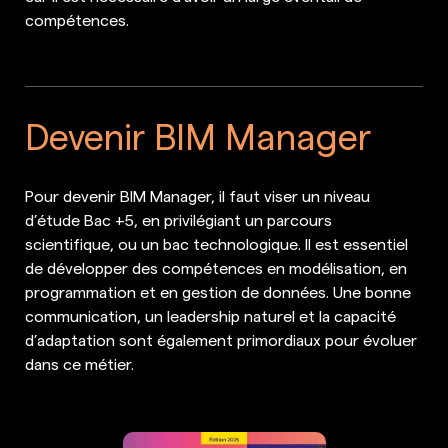
compétences.
Devenir BIM Manager
Pour devenir BIM Manager, il faut viser un niveau
d’étude Bac +5, en privilégiant un parcours
scientifique, ou un bac technologique. Il est essentiel
de développer des compétences en modélisation, en
programmation et en gestion de données. Une bonne
communication, un leadership naturel et la capacité
d’adaptation sont également primordiaux pour évoluer
dans ce métier.