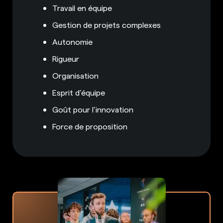
Travail en équipe
Gestion de projets complexes
Autonomie
Rigueur
Organisation
Esprit d’équipe
Goût pour l’innovation
Force de proposition