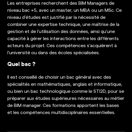
Les entreprises recherchent des BIM Managers de
niveau bac +5, avec un master, un MBA ou un MSc. Ce
niveau d’études est justifié par la nécessité de
combiner une expertise technique, une maîtrise de la
gestion et de l’utilisation des données, ainsi qu’une
capacité à gérer les interactions entre les différents
acteurs du projet. Ces compétences s’acquièrent à
l’université ou dans des écoles spécialisées.
Quel bac ?
Il est conseillé de choisir un bac général avec des
spécialités en mathématiques, anglais et informatique,
ou bien un bac technologique comme le STI2D, pour se
préparer aux études supérieures nécessaires au métier
de BIM manager. Ces formations apportent les bases
et les compétences multidisciplinaires essentielles.