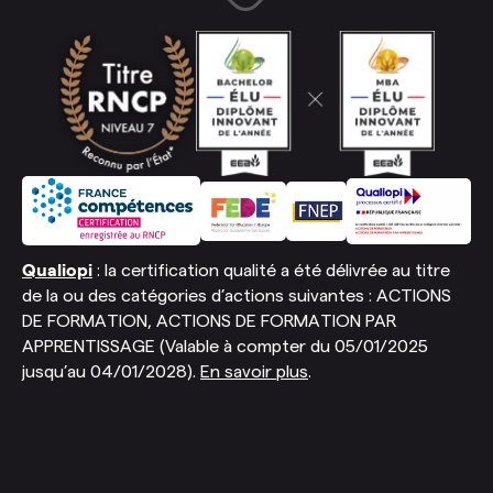
Qualiopi
: la certification qualité a été délivrée au titre
de la ou des catégories d’actions suivantes : ACTIONS
DE FORMATION, ACTIONS DE FORMATION PAR
APPRENTISSAGE (Valable à compter du 05/01/2025
jusqu’au 04/01/2028).
En savoir plus
.