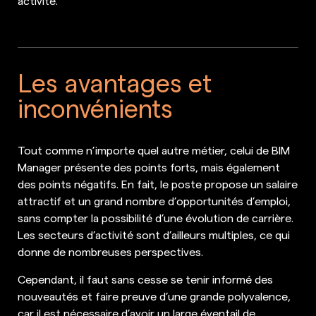
Les avantages et
inconvénients
Tout comme n’importe quel autre métier, celui de BIM
Manager présente des points forts, mais également
des points négatifs. En fait, le poste propose un salaire
attractif et un grand nombre d’opportunités d’emploi,
sans compter la possibilité d’une évolution de carrière.
Les secteurs d’activité sont d’ailleurs multiples, ce qui
donne de nombreuses perspectives.
Cependant, il faut sans cesse se tenir informé des
nouveautés et faire preuve d’une grande polyvalence,
car il est nécessaire d’avoir un large éventail de