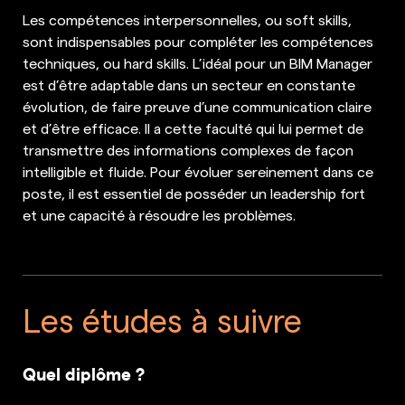
Les compétences interpersonnelles, ou soft skills,
sont indispensables pour compléter les compétences
techniques, ou hard skills. L’idéal pour un BIM Manager
est d’être adaptable dans un secteur en constante
évolution, de faire preuve d’une communication claire
et d’être efficace. Il a cette faculté qui lui permet de
transmettre des informations complexes de façon
intelligible et fluide. Pour évoluer sereinement dans ce
poste, il est essentiel de posséder un leadership fort
et une capacité à résoudre les problèmes.
Les études à suivre
Quel diplôme ?