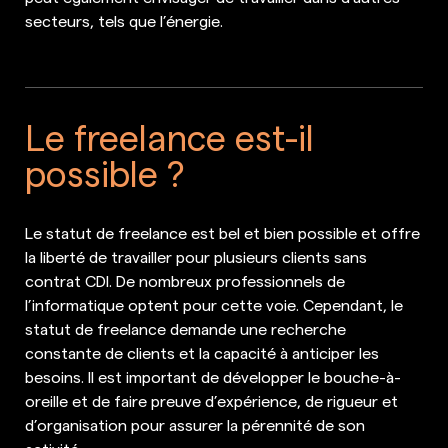
secteurs, tels que l’énergie.
Le freelance est-il
possible ?
Le statut de freelance est bel et bien possible et offre
la liberté de travailler pour plusieurs clients sans
contrat CDI. De nombreux professionnels de
l’informatique optent pour cette voie. Cependant, le
statut de freelance demande une recherche
constante de clients et la capacité à anticiper les
besoins. Il est important de développer le bouche-à-
oreille et de faire preuve d’expérience, de rigueur et
d’organisation pour assurer la pérennité de son
activité.