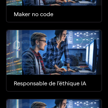
Maker no code
Responsable de l’éthique IA