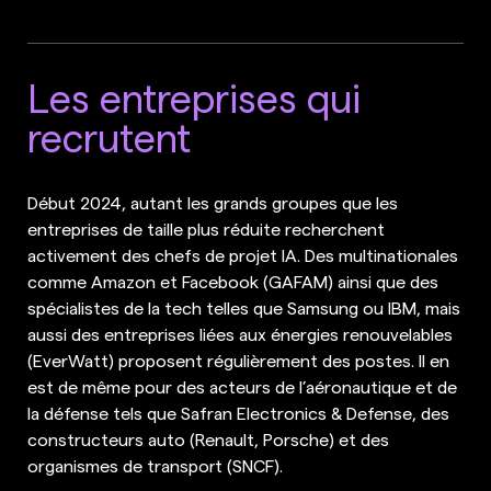
Les entreprises qui
recrutent
Début 2024, autant les grands groupes que les
entreprises de taille plus réduite recherchent
activement des chefs de projet IA. Des multinationales
comme Amazon et Facebook (GAFAM) ainsi que des
spécialistes de la tech telles que Samsung ou IBM, mais
aussi des entreprises liées aux énergies renouvelables
(EverWatt) proposent régulièrement des postes. Il en
est de même pour des acteurs de l’aéronautique et de
la défense tels que Safran Electronics & Defense, des
constructeurs auto (Renault, Porsche) et des
organismes de transport (SNCF).