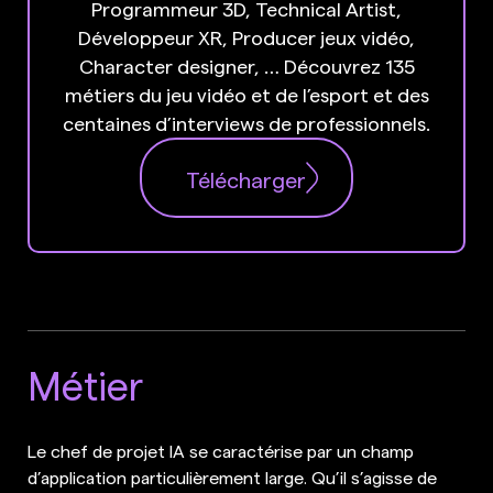
Programmeur 3D, Technical Artist,
Développeur XR, Producer jeux vidéo,
Character designer, … Découvrez 135
métiers du jeu vidéo et de l’esport et des
centaines d’interviews de professionnels.
Télécharger
Métier
Le chef de projet IA se caractérise par un champ
d’application particulièrement large. Qu’il s’agisse de