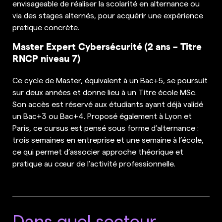
envisageable de réaliser la scolarité en alternance ou
via des stages alternés, pour acquérir une expérience
pratique concrète.
Master Expert Cybersécurité (2 ans – Titre
RNCP niveau 7)
Ce cycle de Master, équivalent à un Bac+5, se poursuit
sur deux années et donne lieu à un Titre école MSc.
Son accès est réservé aux étudiants ayant déjà validé
un Bac+3 ou Bac+4. Proposé également à Lyon et
Paris, ce cursus est pensé sous forme d’alternance :
trois semaines en entreprise et une semaine à l’école,
ce qui permet d’associer approche théorique et
pratique au cœur de l’activité professionnelle.
Dans quel secteur