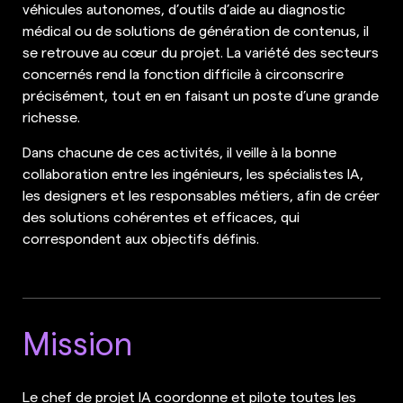
véhicules autonomes, d’outils d’aide au diagnostic
médical ou de solutions de génération de contenus, il
se retrouve au cœur du projet. La variété des secteurs
concernés rend la fonction difficile à circonscrire
précisément, tout en en faisant un poste d’une grande
richesse.
Dans chacune de ces activités, il veille à la bonne
collaboration entre les ingénieurs, les spécialistes IA,
les designers et les responsables métiers, afin de créer
des solutions cohérentes et efficaces, qui
correspondent aux objectifs définis.
Mission
Le chef de projet IA coordonne et pilote toutes les