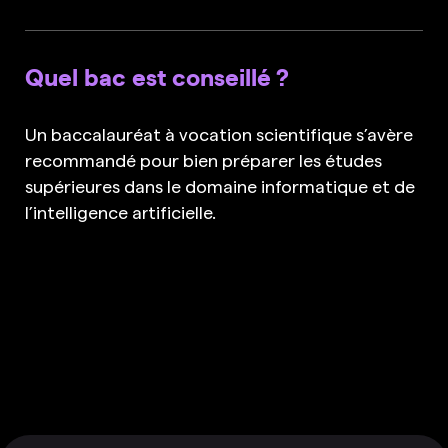
Quel bac est conseillé ?
Un baccalauréat à vocation scientifique s’avère
recommandé pour bien préparer les études
supérieures dans le domaine informatique et de
l’intelligence artificielle.