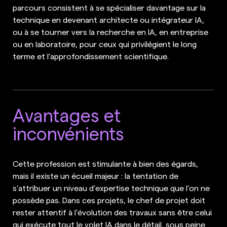
parcours consistent à se spécialiser davantage sur la
technique en devenant architecte ou intégrateur IA,
ou à se tourner vers la recherche en IA, en entreprise
ou en laboratoire, pour ceux qui privilégient le long
terme et l’approfondissement scientifique.
Avantages et
inconvénients
Cette profession est stimulante à bien des égards,
mais il existe un écueil majeur : la tentation de
s’attribuer un niveau d’expertise technique que l’on ne
possède pas. Dans ces projets, le chef de projet doit
rester attentif à l’évolution des travaux sans être celui
qui exécute tout le volet IA dans le détail, sous peine