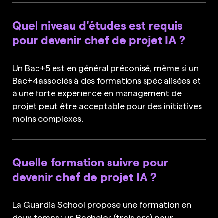
Quel niveau d'études est requis
pour devenir chef de projet IA ?
Un Bac+5 est en général préconisé, même si un
Bac+4associés à des formations spécialisées et
à une forte expérience en management de
projet peut être acceptable pour des initiatives
moins complexes.
Quelle formation suivre pour
devenir chef de projet IA ?
La Guardia School propose une formation en
deux temps : un Bachelor (trois ans) pour