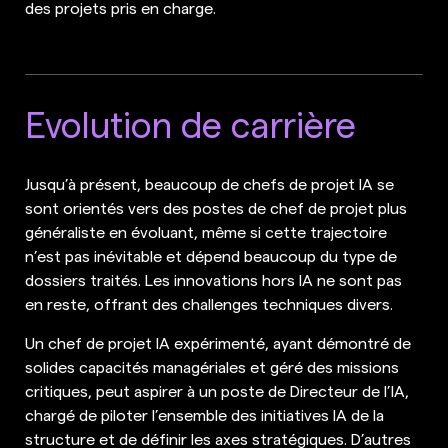
des projets pris en charge.
Evolution de carrière
Jusqu’à présent, beaucoup de chefs de projet IA se
sont orientés vers des postes de chef de projet plus
généraliste en évoluant, même si cette trajectoire
n’est pas inévitable et dépend beaucoup du type de
dossiers traités. Les innovations hors IA ne sont pas
en reste, offrant des challenges techniques divers.
Un chef de projet IA expérimenté, ayant démontré de
solides capacités managériales et géré des missions
critiques, peut aspirer à un poste de Directeur de l’IA,
chargé de piloter l’ensemble des initiatives IA de la
structure et de définir les axes stratégiques. D’autres