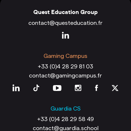
Quest Education Group
contact@questeducation.fr
Gaming Campus
+33 (0)4 28 29 81 03
contact@gamingcampus.fr
Guardia CS
+33 (0)4 28 29 58 49
contact@guardia.school