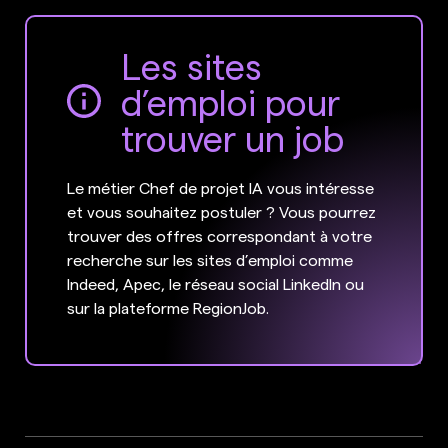
Les sites
d’emploi pour
trouver un job
Le métier Chef de projet IA vous intéresse
et vous souhaitez postuler ? Vous pourrez
trouver des offres correspondant à votre
recherche sur les sites d’emploi comme
Indeed, Apec, le réseau social LinkedIn ou
sur la plateforme RegionJob.