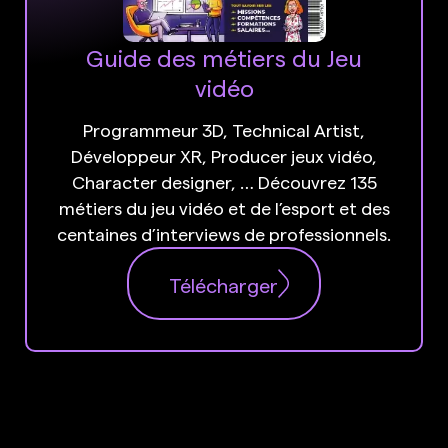
Guide des métiers du Jeu
vidéo
Programmeur 3D, Technical Artist,
Développeur XR, Producer jeux vidéo,
Character designer, … Découvrez 135
métiers du jeu vidéo et de l’esport et des
centaines d’interviews de professionnels.
Télécharger