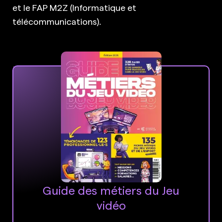
et le FAP M2Z (Informatique et
télécommunications).
Guide des métiers du Jeu
vidéo