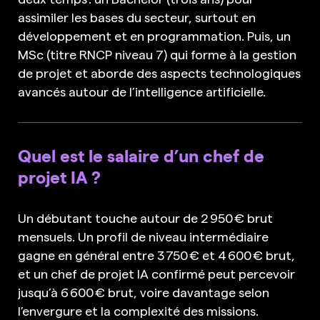
assimiler les bases du secteur, surtout en
développement et en programmation. Puis, un
MSc (titre RNCP niveau 7) qui forme à la gestion
de projet et aborde des aspects technologiques
avancés autour de l’intelligence artificielle.
Quel est le salaire d’un chef de
projet IA ?
Un débutant touche autour de 2 950 € brut
mensuels. Un profil de niveau intermédiaire
gagne en général entre 3 750 € et 4 600 € brut,
et un chef de projet IA confirmé peut percevoir
jusqu’à 6 600 € brut, voire davantage selon
l’envergure et la complexité des missions.