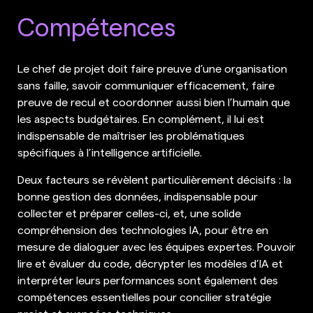
Compétences
Le chef de projet doit faire preuve d’une organisation
sans faille, savoir communiquer efficacement, faire
preuve de recul et coordonner aussi bien l’humain que
les aspects budgétaires. En complément, il lui est
indispensable de maîtriser les problématiques
spécifiques à l’intelligence artificielle.
Deux facteurs se révèlent particulièrement décisifs : la
bonne gestion des données, indispensable pour
collecter et préparer celles-ci, et, une solide
compréhension des technologies IA, pour être en
mesure de dialoguer avec les équipes expertes. Pouvoir
lire et évaluer du code, décrypter les modèles d’IA et
interpréter leurs performances sont également des
compétences essentielles pour concilier stratégie