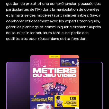
gestion de projet et une compréhension poussée des
particularités de l’IA (dont la manipulation de données
et la maîtrise des modèles) sont indispensables. Savoir
collaborer efficacement avec les experts techniques,
gérer les plannings et communiquer clairement auprès
de tous les interlocuteurs font aussi partie des
qualités clés pour réussir dans cette fonction.