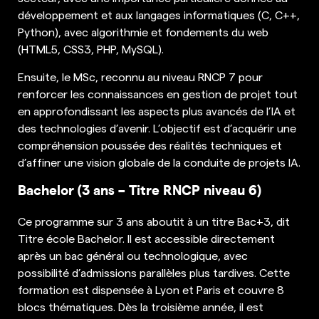
développement et aux langages informatiques (C, C++,
Python), avec algorithmie et fondements du web
(HTML5, CSS3, PHP, MySQL).
Ensuite, le MSc, reconnu au niveau RNCP 7 pour
renforcer les connaissances en gestion de projet tout
en approfondissant les aspects plus avancés de l’IA et
des technologies d’avenir. L’objectif est d’acquérir une
compréhension poussée des réalités techniques et
d’affiner une vision globale de la conduite de projets IA.
Bachelor (3 ans – Titre RNCP niveau 6)
Ce programme sur 3 ans aboutit à un titre Bac+3, dit
Titre école Bachelor. Il est accessible directement
après un bac général ou technologique, avec
possibilité d’admissions parallèles plus tardives. Cette
formation est dispensée à Lyon et Paris et couvre 8
blocs thématiques. Dès la troisième année, il est