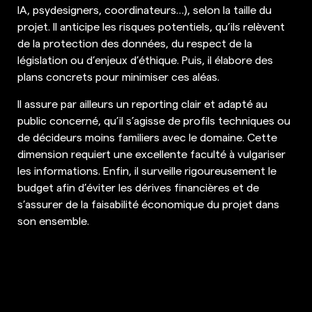
IA, psydesigners, coordinateurs…), selon la taille du
projet. Il anticipe les risques potentiels, qu’ils relèvent
de la protection des données, du respect de la
législation ou d’enjeux d’éthique. Puis, il élabore des
plans concrets pour minimiser ces aléas.
Il assure par ailleurs un reporting clair et adapté au
public concerné, qu’il s’agisse de profils techniques ou
de décideurs moins familiers avec le domaine. Cette
dimension requiert une excellente faculté à vulgariser
les informations. Enfin, il surveille rigoureusement le
budget afin d’éviter les dérives financières et de
s’assurer de la faisabilité économique du projet dans
son ensemble.