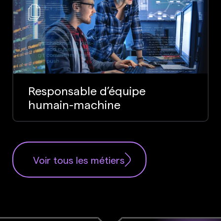
Responsable d’équipe
humain-machine
Voir tous les métiers