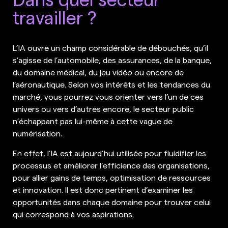
travailler ?
L’IA ouvre un champ considérable de débouchés, qu’il
s’agisse de l’automobile, des assurances, de la banque,
du domaine médical, du jeu vidéo ou encore de
l’aéronautique. Selon vos intérêts et les tendances du
marché, vous pourrez vous orienter vers l’un de ces
univers ou vers d’autres encore, le secteur public
n’échappant pas lui-même à cette vague de
numérisation.
En effet, l’IA est aujourd’hui utilisée pour fluidifier les
processus et améliorer l’efficience des organisations,
pour allier gains de temps, optimisation de ressources
et innovation. Il est donc pertinent d’examiner les
opportunités dans chaque domaine pour trouver celui
qui correspond à vos aspirations.