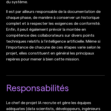
du système.
Il est par ailleurs responsable de la documentation de
chaque phase, de manière à conserver un historique
complet et à respecter les exigences de conformité.
Enfin, il peut également prévoir la montée en
compétence des collaborateurs sur divers points
techniques relatifs à l’intelligence artificielle. Même si
l’importance de chacune de ces étapes varie selon le
projet, elles constituent en général les principaux
repères pour mener à bien cette mission.
Responsabilités
Le chef de projet IA recrute et gère les équipes
adéquates (data scientists, développeurs, ingénieurs