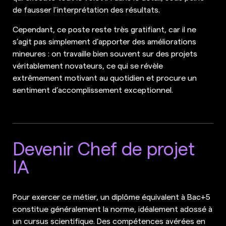
de fausser l’interprétation des résultats.
Cependant, ce poste reste très gratifiant, car il ne
s’agit pas simplement d’apporter des améliorations
mineures : on travaille bien souvent sur des projets
véritablement novateurs, ce qui se révèle
extrêmement motivant au quotidien et procure un
sentiment d’accomplissement exceptionnel.
Devenir Chef de projet
IA
Pour exercer ce métier, un diplôme équivalent à Bac+5
constitue généralement la norme, idéalement adossé à
un cursus scientifique. Des compétences avérées en