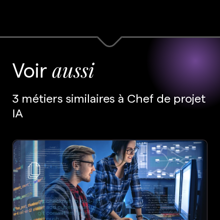
Voir
aussi
3 métiers similaires à Chef de projet
IA