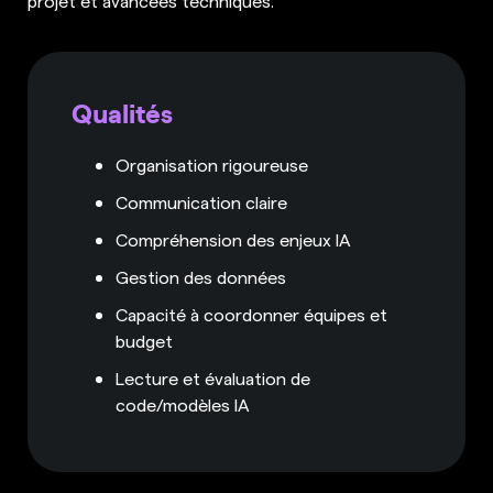
projet et avancées techniques.
Qualités
Organisation rigoureuse
Communication claire
Compréhension des enjeux IA
Gestion des données
Capacité à coordonner équipes et
budget
Lecture et évaluation de
code/modèles IA