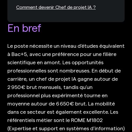
Comment devenir Chef de projet IA ?
En bref
Le poste nécessite un niveau d’études équivalent
à Bac+5, avec une préférence pour une filière
scientifique en amont. Les opportunités
professionnelles sont nombreuses. En début de
carrière, un chef de projet IA gagne autour de
2 950 € brut mensuels, tandis qu’un
professionnel plus expérimenté tourne en
moyenne autour de 6 650 € brut. La mobilité
dans ce secteur est également excellente. Les
référentiels métier sont le ROME M1802
(Expertise et support en systèmes d’information)