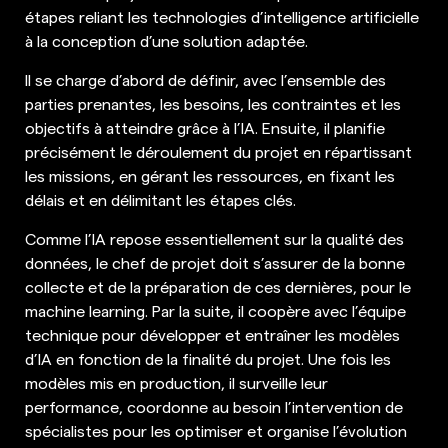
étapes reliant les technologies d’intelligence artificielle
à la conception d’une solution adaptée.
Il se charge d’abord de définir, avec l’ensemble des
parties prenantes, les besoins, les contraintes et les
objectifs à atteindre grâce à l’IA. Ensuite, il planifie
précisément le déroulement du projet en répartissant
les missions, en gérant les ressources, en fixant les
délais et en délimitant les étapes clés.
Comme l’IA repose essentiellement sur la qualité des
données, le chef de projet doit s’assurer de la bonne
collecte et de la préparation de ces dernières, pour le
machine learning. Par la suite, il coopère avec l’équipe
technique pour développer et entraîner les modèles
d’IA en fonction de la finalité du projet. Une fois les
modèles mis en production, il surveille leur
performance, coordonne au besoin l’intervention de
spécialistes pour les optimiser et organise l’évolution