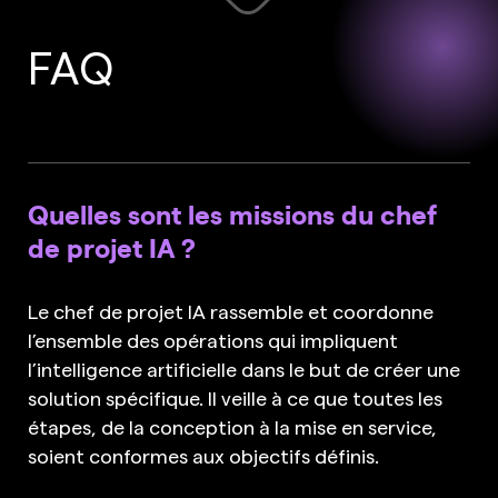
FAQ
Quelles sont les missions du chef
de projet IA ?
Le chef de projet IA rassemble et coordonne
l’ensemble des opérations qui impliquent
l’intelligence artificielle dans le but de créer une
solution spécifique. Il veille à ce que toutes les
étapes, de la conception à la mise en service,
soient conformes aux objectifs définis.