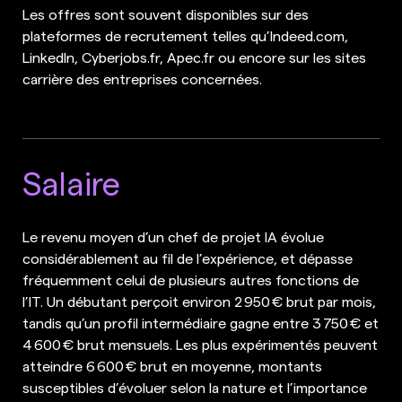
Les offres sont souvent disponibles sur des
plateformes de recrutement telles qu’Indeed.com,
LinkedIn, Cyberjobs.fr, Apec.fr ou encore sur les sites
carrière des entreprises concernées.
Salaire
Le revenu moyen d’un chef de projet IA évolue
considérablement au fil de l’expérience, et dépasse
fréquemment celui de plusieurs autres fonctions de
l’IT. Un débutant perçoit environ 2 950 € brut par mois,
tandis qu’un profil intermédiaire gagne entre 3 750 € et
4 600 € brut mensuels. Les plus expérimentés peuvent
atteindre 6 600 € brut en moyenne, montants
susceptibles d’évoluer selon la nature et l’importance