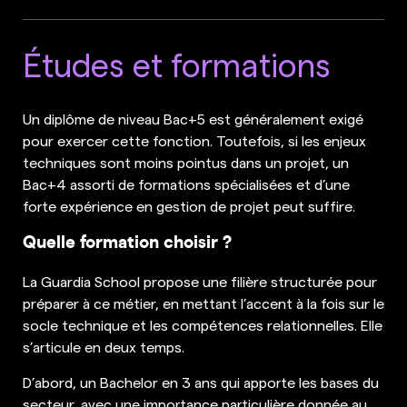
Études et formations
Un diplôme de niveau Bac+5 est généralement exigé
pour exercer cette fonction. Toutefois, si les enjeux
techniques sont moins pointus dans un projet, un
Bac+4 assorti de formations spécialisées et d’une
forte expérience en gestion de projet peut suffire.
Quelle formation choisir ?
La Guardia School propose une filière structurée pour
préparer à ce métier, en mettant l’accent à la fois sur le
socle technique et les compétences relationnelles. Elle
s’articule en deux temps.
D’abord, un Bachelor en 3 ans qui apporte les bases du
secteur, avec une importance particulière donnée au