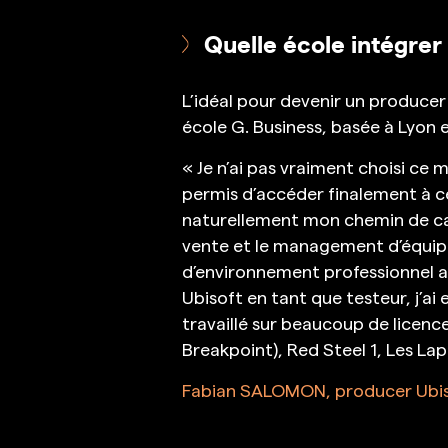
Quelle école intégrer
L’idéal pour devenir un producer 
école G. Business, basée à Lyon e
« Je n’ai pas vraiment choisi ce 
permis d’accéder finalement à ce 
naturellement mon chemin de car
vente et le management d’équipe 
d’environnement professionnel a
Ubisoft en tant que testeur, j’ai 
travaillé sur beaucoup de licen
Breakpoint), Red Steel 1, Les Lap
Fabian SALOMON, producer Ubi