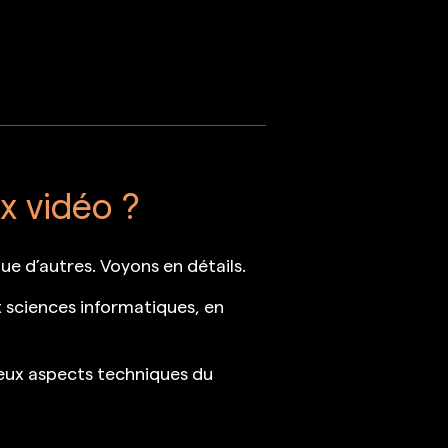
x vidéo ?
que d’autres. Voyons en détails.
 sciences informatiques, en
eux aspects techniques du