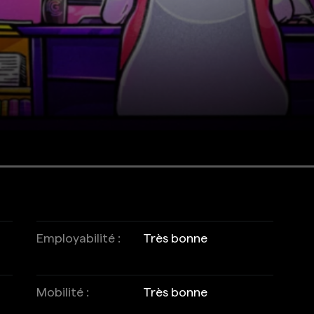
Employabilité :
Très bonne
Mobilité :
Très bonne