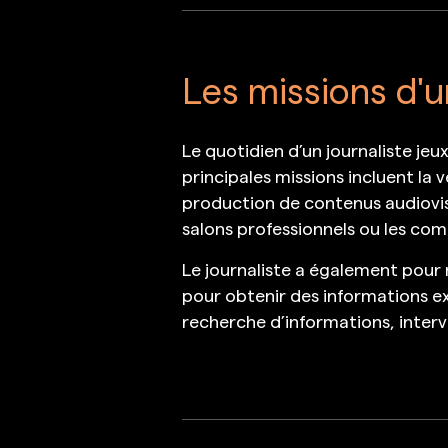
Les missions d'u
Le quotidien d’un journaliste jeu
principales missions incluent la v
production de contenus audiovisu
salons professionnels ou les com
Le journaliste a également pour 
pour obtenir des informations ex
recherche d’informations, intervi