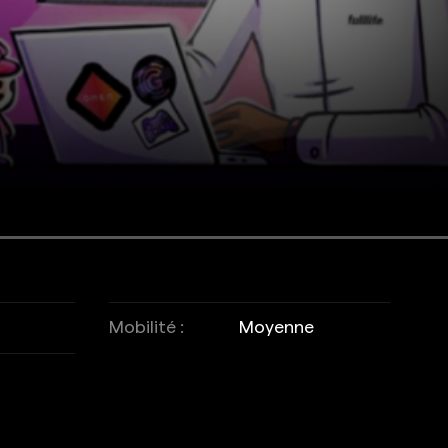
Mobilité :
Moyenne