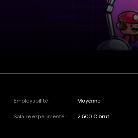
Employabilité :
Moyenne
Salaire expérimenté :
2 500 € brut