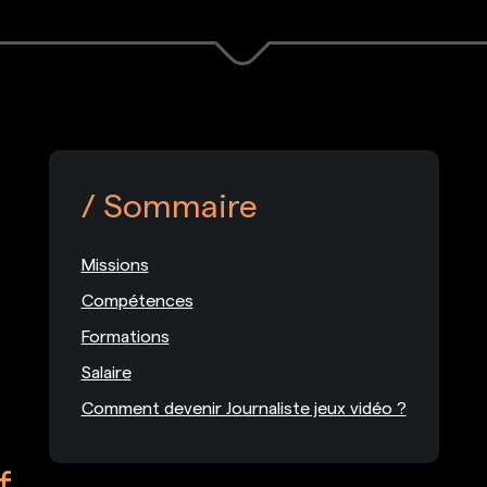
Sommaire
Missions
Compétences
Formations
Salaire
Comment devenir Journaliste jeux vidéo ?
f