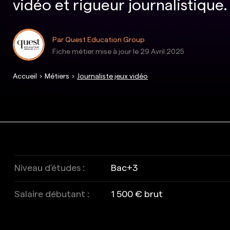
vidéo et rigueur journalistique.
Par Quest Education Group
Fiche métier mise à jour le
29 Avril 2025
Accueil
Métiers
Journaliste jeux vidéo
Niveau d’études :
Bac+3
Salaire débutant :
1 500 € brut