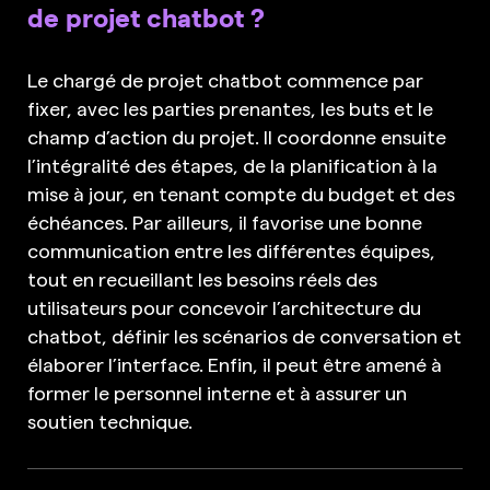
de projet chatbot ?
Le chargé de projet chatbot commence par
fixer, avec les parties prenantes, les buts et le
champ d’action du projet. Il coordonne ensuite
l’intégralité des étapes, de la planification à la
mise à jour, en tenant compte du budget et des
échéances. Par ailleurs, il favorise une bonne
communication entre les différentes équipes,
tout en recueillant les besoins réels des
utilisateurs pour concevoir l’architecture du
chatbot, définir les scénarios de conversation et
élaborer l’interface. Enfin, il peut être amené à
former le personnel interne et à assurer un
soutien technique.