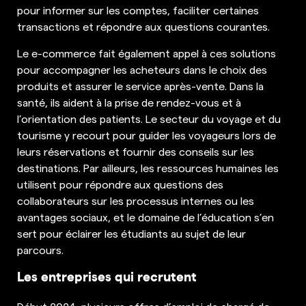
pour informer sur les comptes, faciliter certaines
transactions et répondre aux questions courantes.
Le e-commerce fait également appel à ces solutions
pour accompagner les acheteurs dans le choix des
produits et assurer le service après-vente. Dans la
santé, ils aident à la prise de rendez-vous et à
l’orientation des patients. Le secteur du voyage et du
tourisme y recourt pour guider les voyageurs lors de
leurs réservations et fournir des conseils sur les
destinations. Par ailleurs, les ressources humaines les
utilisent pour répondre aux questions des
collaborateurs sur les processus internes ou les
avantages sociaux, et le domaine de l’éducation s’en
sert pour éclairer les étudiants au sujet de leur
parcours.
Les entreprises qui recrutent