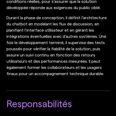
conditions réelles, pour s’assurer que la solution
développée réponde aux exigences du public ciblé.
Durant la phase de conception, il définit l’architecture
du chatbot en modelant les flux de discussion, en
planifiant l’interface utilisateur et en gérant les
intégrations éventuelles avec d’autres systèmes. Une
fois le développement terminé, il supervise des tests
poussés pour vérifier la fiabilité de la solution, puis
assure un suivi continu en fonction des retours
utilisateurs et des performances mesurées. Il peut
également former les collaborateurs et les usagers
finaux pour un accompagnement technique durable.
Responsabilités