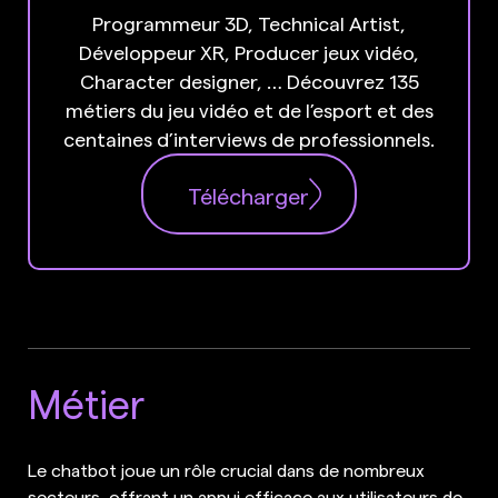
Programmeur 3D, Technical Artist,
Développeur XR, Producer jeux vidéo,
Character designer, … Découvrez 135
métiers du jeu vidéo et de l’esport et des
centaines d’interviews de professionnels.
Télécharger
Métier
Le chatbot joue un rôle crucial dans de nombreux
secteurs, offrant un appui efficace aux utilisateurs de