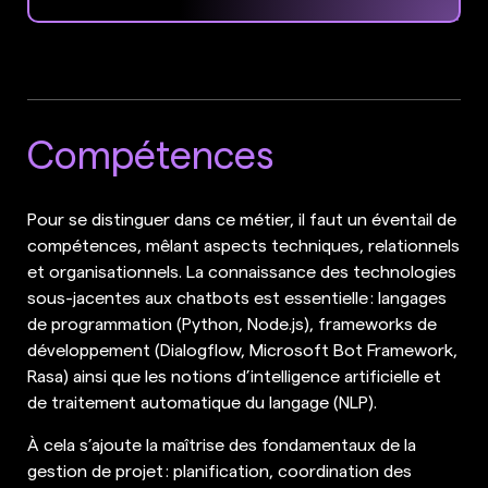
Compétences
Pour se distinguer dans ce métier, il faut un éventail de
compétences, mêlant aspects techniques, relationnels
et organisationnels. La connaissance des technologies
sous-jacentes aux chatbots est essentielle : langages
de programmation (Python, Node.js), frameworks de
développement (Dialogflow, Microsoft Bot Framework,
Rasa) ainsi que les notions d’intelligence artificielle et
de traitement automatique du langage (NLP).
À cela s’ajoute la maîtrise des fondamentaux de la
gestion de projet : planification, coordination des