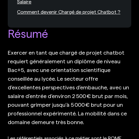
Salaire
Comment devenir Chargé de projet Chatbot ?
Résumé
Exercer en tant que chargé de projet chatbot
requiert généralement un diplôme de niveau
Bac+5, avec une orientation scientifique
conseillée au lycée. Le secteur offre
d’excellentes perspectives d’embauche, avec un
salaire d’entrée d’environ 2 500 € brut par mois,
pouvant grimper jusqu’à 5 000 € brut pour un
professionnel expérimenté. La mobilité dans ce
domaine demeure très bonne.
Les référentiels associés à ce métier sont le ROME