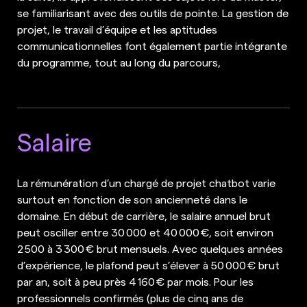
se familiarisant avec des outils de pointe. La gestion de
projet, le travail d’équipe et les aptitudes
communicationnelles font également partie intégrante
du programme, tout au long du parcours,
Salaire
La rémunération d’un chargé de projet chatbot varie
surtout en fonction de son ancienneté dans le
domaine. En début de carrière, le salaire annuel brut
peut osciller entre 30 000 et 40 000 €, soit environ
2 500 à 3 300 € brut mensuels. Avec quelques années
d’expérience, le plafond peut s’élever à 50 000 € brut
par an, soit à peu près 4 160 € par mois. Pour les
professionnels confirmés (plus de cinq ans de