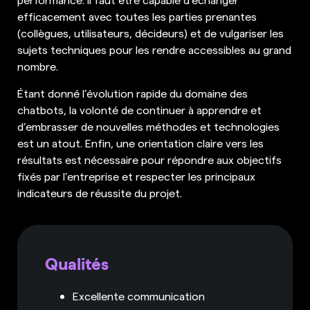
efficacement avec toutes les parties prenantes
(collègues, utilisateurs, décideurs) et de vulgariser les
sujets techniques pour les rendre accessibles au grand
nombre.
Étant donné l’évolution rapide du domaine des
chatbots, la volonté de continuer à apprendre et
d’embrasser de nouvelles méthodes et technologies
est un atout. Enfin, une orientation claire vers les
résultats est nécessaire pour répondre aux objectifs
fixés par l’entreprise et respecter les principaux
indicateurs de réussite du projet.
Qualités
Excellente communication