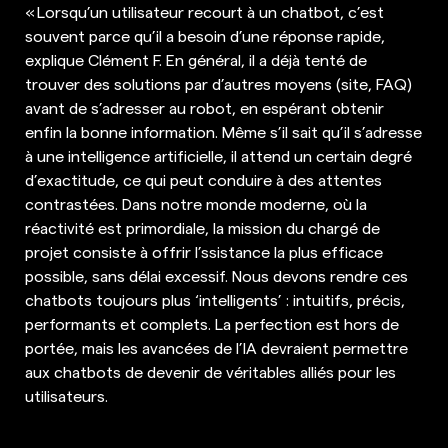
« Lorsqu’un utilisateur recourt à un chatbot, c’est
souvent parce qu’il a besoin d’une réponse rapide,
explique Clément F. En général, il a déjà tenté de
trouver des solutions par d’autres moyens (site, FAQ)
avant de s’adresser au robot, en espérant obtenir
enfin la bonne information. Même s’il sait qu’il s’adresse
à une intelligence artificielle, il attend un certain degré
d’exactitude, ce qui peut conduire à des attentes
contrastées. Dans notre monde moderne, où la
réactivité est primordiale, la mission du chargé de
projet consiste à offrir l’ssistance la plus efficace
possible, sans délai excessif. Nous devons rendre ces
chatbots toujours plus ‘intelligents’ : intuitifs, précis,
performants et complets. La perfection est hors de
portée, mais les avancées de l’IA devraient permettre
aux chatbots de devenir de véritables alliés pour les
utilisateurs.