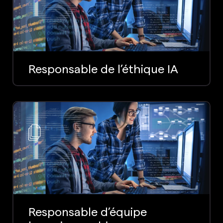
Responsable de l’éthique IA
Responsable d’équipe