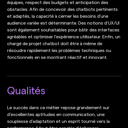
équipes, respect des budgets et anticipation des
obstacles. Afin de concevoir des chatbots pertinents
et adaptés, la capacité à cerner les besoins d’une
audience variée est déterminante. Des notions d’UX/UI
sont également souhaitables pour bâtir des interfaces
agréables et optimiser l’expérience utilisateur. Enfin, un
chargé de projet chatbot doit être à même de
résoudre rapidement les problèmes techniques ou
fonctionnels en se montrant réactif et innovant.
Qualités
Le succès dans ce métier repose grandement sur
d’excellentes aptitudes en communication, une
souplesse d’adaptation et un esprit tourné vers la
performance. Il faut être capable d’échanger