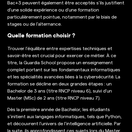
Bac+3 peuvent également être acceptés s’ils justifient
d’une solide expérience ou d’une formation
particulièrement pointue, notamment par le biais de
stages ou de l’alternance.
Quelle formation choisir ?
Trouver l’équilibre entre expertises techniques et
savoir-être est crucial pour exercer ce métier. À ce
titre, la Guardia School propose un enseignement
complet portant sur les fondamentaux informatiques
et les spécialités avancées liées à la cybersécurité. La
formation se décline en deux grandes étapes : un
Bachelor de 3 ans (titre RNCP niveau 6), suivi d’un
Master (MSc) de 2 ans (titre RNCP niveau 7).
Dès la première année de Bachelor, les étudiants
s’initient aux langages informatiques, tels que Python,
et découvrent l’univers de l’intelligence artificielle. Par
la suite, ils approfondissent ces sujets lors du Master,