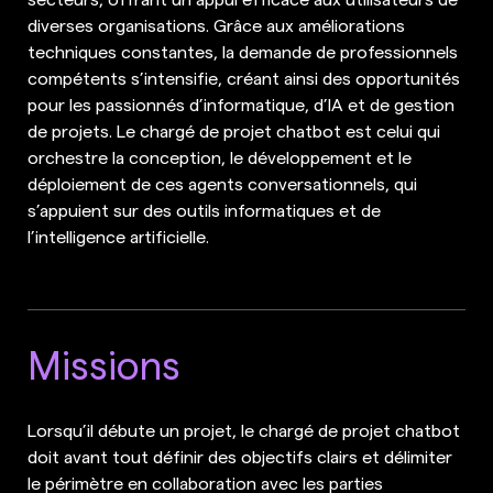
diverses organisations. Grâce aux améliorations
techniques constantes, la demande de professionnels
compétents s’intensifie, créant ainsi des opportunités
pour les passionnés d’informatique, d’IA et de gestion
de projets. Le chargé de projet chatbot est celui qui
orchestre la conception, le développement et le
déploiement de ces agents conversationnels, qui
s’appuient sur des outils informatiques et de
l’intelligence artificielle.
Missions
Lorsqu’il débute un projet, le chargé de projet chatbot
doit avant tout définir des objectifs clairs et délimiter
le périmètre en collaboration avec les parties