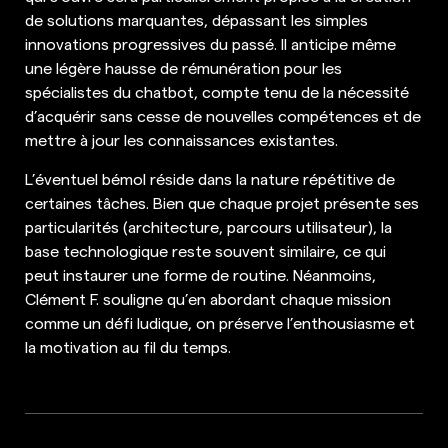
de solutions marquantes, dépassant les simples
innovations progressives du passé. Il anticipe même
une légère hausse de rémunération pour les
spécialistes du chatbot, compte tenu de la nécessité
d’acquérir sans cesse de nouvelles compétences et de
mettre à jour les connaissances existantes.
L’éventuel bémol réside dans la nature répétitive de
certaines tâches. Bien que chaque projet présente ses
particularités (architecture, parcours utilisateur), la
base technologique reste souvent similaire, ce qui
peut instaurer une forme de routine. Néanmoins,
Clément F. souligne qu’en abordant chaque mission
comme un défi ludique, on préserve l’enthousiasme et
la motivation au fil du temps.