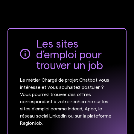
Les sites
d’emploi pour
trouver un job
Le métier Chargé de projet Chatbot vous
intéresse et vous souhaitez postuler ?
Vous pourrez trouver des offres
correspondant à votre recherche sur les
sites d’emploi comme Indeed, Apec, le
réseau social LinkedIn ou sur la plateforme
RegionJob.