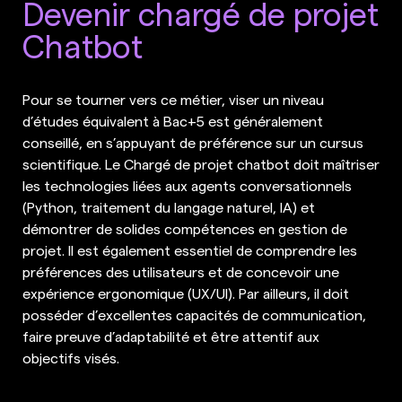
Devenir chargé de projet
Chatbot
Pour se tourner vers ce métier, viser un niveau
d’études équivalent à Bac+5 est généralement
conseillé, en s’appuyant de préférence sur un cursus
scientifique. Le Chargé de projet chatbot doit maîtriser
les technologies liées aux agents conversationnels
(Python, traitement du langage naturel, IA) et
démontrer de solides compétences en gestion de
projet. Il est également essentiel de comprendre les
préférences des utilisateurs et de concevoir une
expérience ergonomique (UX/UI). Par ailleurs, il doit
posséder d’excellentes capacités de communication,
faire preuve d’adaptabilité et être attentif aux
objectifs visés.