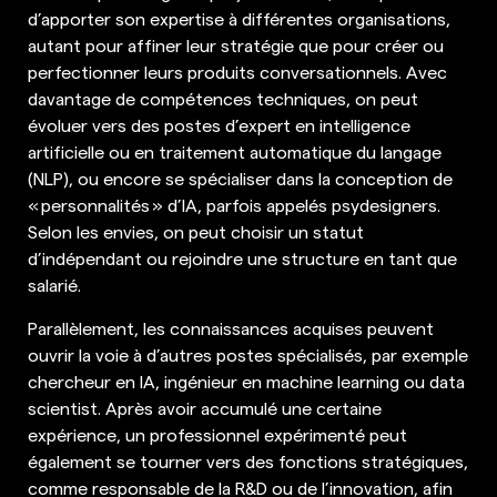
d’apporter son expertise à différentes organisations,
autant pour affiner leur stratégie que pour créer ou
perfectionner leurs produits conversationnels. Avec
davantage de compétences techniques, on peut
évoluer vers des postes d’expert en intelligence
artificielle ou en traitement automatique du langage
(NLP), ou encore se spécialiser dans la conception de
« personnalités » d’IA, parfois appelés psydesigners.
Selon les envies, on peut choisir un statut
d’indépendant ou rejoindre une structure en tant que
salarié.
Parallèlement, les connaissances acquises peuvent
ouvrir la voie à d’autres postes spécialisés, par exemple
chercheur en IA, ingénieur en machine learning ou data
scientist. Après avoir accumulé une certaine
expérience, un professionnel expérimenté peut
également se tourner vers des fonctions stratégiques,
comme responsable de la R&D ou de l’innovation, afin