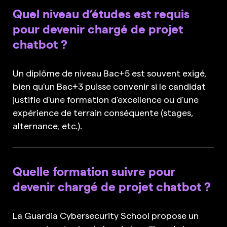
Quel niveau d’études est requis
pour devenir chargé de projet
chatbot ?
Un diplôme de niveau Bac+5 est souvent exigé,
bien qu’un Bac+3 puisse convenir si le candidat
justifie d’une formation d’excellence ou d’une
expérience de terrain conséquente (stages,
alternance, etc.).
Quelle formation suivre pour
devenir chargé de projet chatbot ?
La Guardia Cybersecurity School propose un