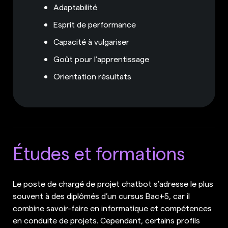
Adaptabilité
Esprit de performance
Capacité à vulgariser
Goût pour l’apprentissage
Orientation résultats
Études et formations
Le poste de chargé de projet chatbot s’adresse le plus
souvent à des diplômés d’un cursus Bac+5, car il
combine savoir-faire en informatique et compétences
en conduite de projets. Cependant, certains profils