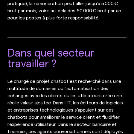
pratique), la rémunération peut aller jusqu’à 5 000 €
brut par mois, voire au-delà des 60 000 € brut par an
pour les postes à plus forte responsabilité.
Dans quel secteur
travailler ?
Le chargé de projet chatbot est recherché dans une
multitude de domaines où l’automatisation des
échanges avec les clients ou les utilisateurs crée une
réelle valeur ajoutée. Dans l’IT, les éditeurs de logiciels
et entreprises technologiques s’appuient sur des
chatbots pour améliorer le service client et fluidifier
l’expérience utilisateur. Dans le secteur bancaire et
financier, ces agents conversationnels sont déployés