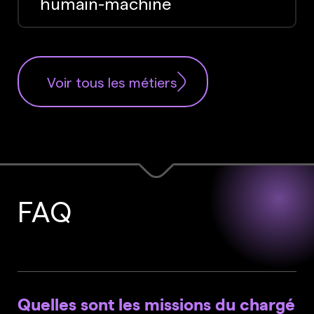
humain-machine
Voir tous les métiers
FAQ
Quelles sont les missions du chargé