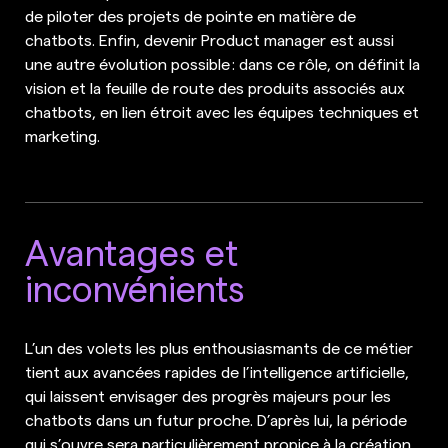
de piloter des projets de pointe en matière de
chatbots. Enfin, devenir Product manager est aussi
une autre évolution possible : dans ce rôle, on définit la
vision et la feuille de route des produits associés aux
chatbots, en lien étroit avec les équipes techniques et
marketing.
Avantages et
inconvénients
L’un des volets les plus enthousiasmants de ce métier
tient aux avancées rapides de l’intelligence artificielle,
qui laissent envisager des progrès majeurs pour les
chatbots dans un futur proche. D’après lui, la période
qui s’ouvre sera particulièrement propice à la création