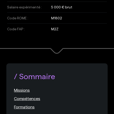
Salaire expérimenté :
5 000 € brut
Code ROME :
M1802
Code FAP :
M2Z
Sommaire
Missions
Compétences
Formations