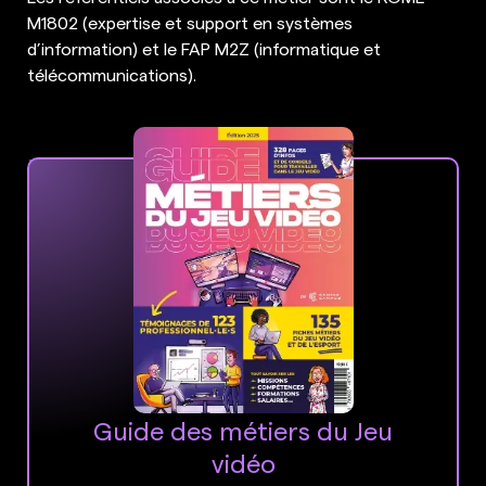
M1802 (expertise et support en systèmes
d’information) et le FAP M2Z (informatique et
télécommunications).
Guide des métiers du Jeu
vidéo