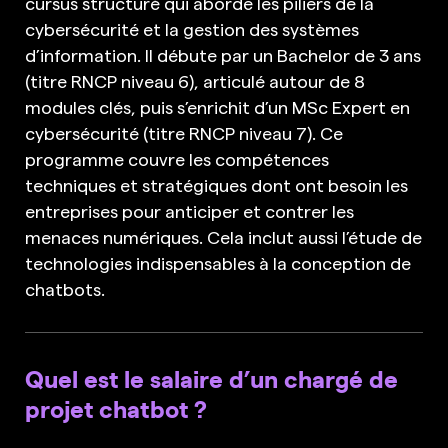
cursus structuré qui aborde les piliers de la
cybersécurité et la gestion des systèmes
d’information. Il débute par un Bachelor de 3 ans
(titre RNCP niveau 6), articulé autour de 8
modules clés, puis s’enrichit d’un MSc Expert en
cybersécurité (titre RNCP niveau 7). Ce
programme couvre les compétences
techniques et stratégiques dont ont besoin les
entreprises pour anticiper et contrer les
menaces numériques. Cela inclut aussi l’étude de
technologies indispensables à la conception de
chatbots.
Quel est le salaire d’un chargé de
projet chatbot ?