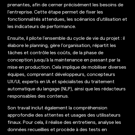
prenantes, afin de cerner précisément les besoins de
l’entreprise. Cette étape permet de fixer les
fonctionnalités attendues, les scénarios d’utilisation et
les indicateurs de performance.
Ensuite, il pilote l’ensemble du cycle de vie du projet : il
élabore le planning, gère l’organisation, répartit les
tâches et contrôle les coûts, de la phase de
conception jusqu’à la maintenance en passant par la
mise en production. Cela implique de mobiliser diverses
équipes, comprenant développeurs, concepteurs
UX/UI, experts en IA et spécialistes du traitement
automatique du langage (NLP), ainsi que les rédacteurs
responsables des contenus.
Son travail inclut également la compréhension
approfondie des attentes et usages des utilisateurs
finaux. Pour cela, il réalise des entretiens, analyse les
données recueillies et procède à des tests en