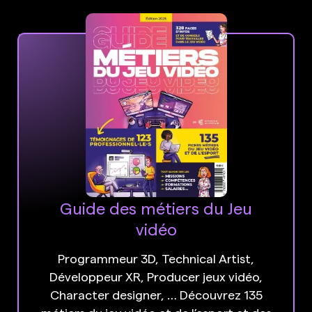
Guide des métiers du Jeu
vidéo
Programmeur 3D, Technical Artist,
Développeur XR, Producer jeux vidéo,
Character designer, … Découvrez 135