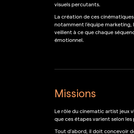
visuels percutants.
La création de ces cinématiques 
notamment l’équipe marketing, les
veillent à ce que chaque séquence
émotionnel.
Missions
Le rôle du cinematic artist jeux
que ces étapes varient selon les p
Tout d’abord, il doit concevoir d