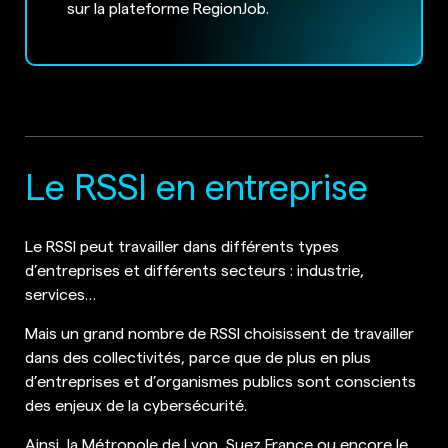
sur la plateforme RegionJob.
Le RSSI en entreprise
Le RSSI peut travailler dans différents types
d’entreprises et différents secteurs : industrie,
services…
Mais un grand nombre de RSSI choisissent de travailler
dans des collectivités, parce que de plus en plus
d’entreprises et d’organismes publics sont conscients
des enjeux de la cybersécurité.
Ainsi, la Métropole de Lyon, Suez France ou encore le