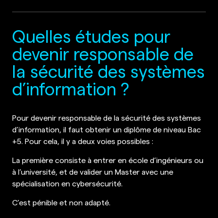
Quelles études pour
devenir responsable de
la sécurité des systèmes
d’information ?
Pour devenir responsable de la sécurité des systèmes
d’information, il faut obtenir un diplôme de niveau Bac
+5. Pour cela, il y a deux voies possibles :
La première consiste à entrer en école d’ingénieurs ou
à l’université, et de valider un Master avec une
spécialisation en cybersécurité.
C’est pénible et non adapté.