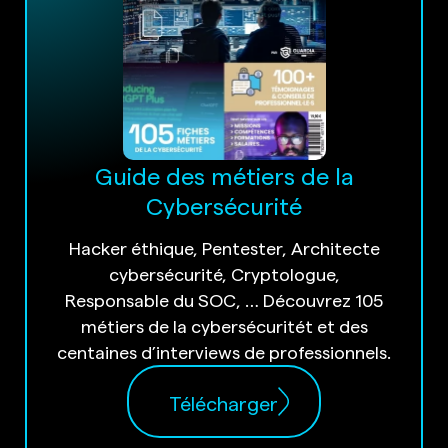
Guide des métiers de la
Cybersécurité
Hacker éthique, Pentester, Architecte
cybersécurité, Cryptologue,
Responsable du SOC, … Découvrez 105
métiers de la cybersécuritét et des
centaines d’interviews de professionnels.
Télécharger