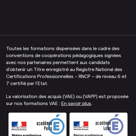
Toutes les formations dispensées dans le cadre des
conventions de coopérations pédagogiques signées
avec nos partenaires permettent aux candidats
d’obtenir un Titre enregistré au Registre National des
Certifications Professionnelles – RNCP – de niveau 6 et
7 certifié par l’Etat.
La valorisation des acquis (VAE) ou (VAPP) est proposée
sur nos formations VAE :
En savoir plus
.