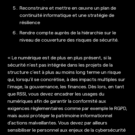
Reconstruire et mettre en œuvre un plan de
continuité informatique et une stratégie de
résilience
Rendre compte auprès de la hiérarchie sur le
niveau de couverture des risques de sécurité.
« Le numérique est de plus en plus présent, si la
sécurité n’est pas intégrée dans les projets de la
structure c’est à plus au moins long terme un risque
qui, lorsqu’il se concrétise, à des impacts multiples sur
l’image, la gouvernance, les finances. Dès lors, en tant
que RSSI, vous devez encadrer les usages du
numériques afin de garantir la conformité aux
exigences règlementaires comme par exemple le RGPD,
mais aussi protéger le patrimoine informationnel
d’actions malveillantes. Vous devez par ailleurs
sensibiliser le personnel aux enjeux de la cybersécurité