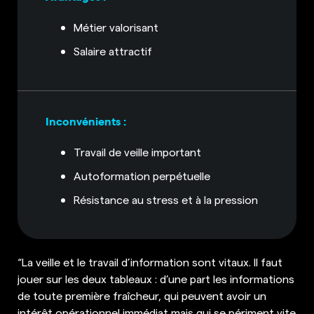
Métier valorisant
Salaire attractif
Inconvénients :
Travail de veille important
Autoformation perpétuelle
Résistance au stress et à la pression
“La veille et le travail d’information sont vitaux. Il faut
jouer sur les deux tableaux : d’une part les informations
de toute première fraîcheur, qui peuvent avoir un
intérêt opérationnel immédiat mais qui se périment vite