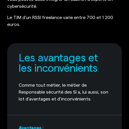
cybersécurité.
Le TJM d’un RSSI freelance varie entre 700 et 1 200
euros.
Les avantages et
les inconvénients
Comme tout métier, le métier de
Responsable sécurité des SI a, lui aussi, son
lot d’avantages et d’inconvénients.
Avantages :