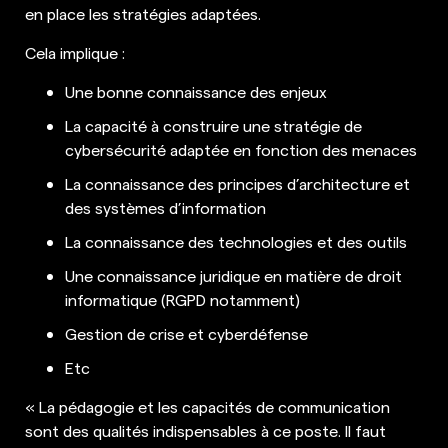
en place les stratégies adaptées.
Cela implique :
Une bonne connaissance des enjeux
La capacité à construire une stratégie de
cybersécurité adaptée en fonction des menaces
La connaissance des principes d’architecture et
des systèmes d’information
La connaissance des technologies et des outils
Une connaissance juridique en matière de droit
informatique (RGPD notamment)
Gestion de crise et cyberdéfense
Etc
« La pédagogie et les capacités de communication
sont des qualités indispensables à ce poste. Il faut