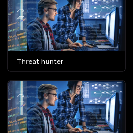
Threat hunter