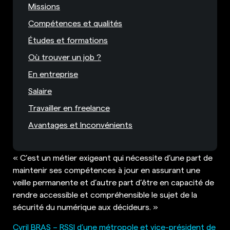
Missions
Compétences et qualités
Études et formations
Où trouver un job ?
En entreprise
Salaire
Travailler en freelance
Avantages et Inconvénients
« C’est un métier exigeant qui nécessite d’une part de
maintenir ses compétences à jour en assurant une
veille permanente et d’autre part d’être en capacité de
rendre accessible et compréhensible le sujet de la
sécurité du numérique aux décideurs. »
Cyril BRAS – RSSI d’une métropole et vice-président de