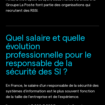
Groupe La Poste font partie des organisations qui
recrutent des RSSI.
Quel salaire et quelle
évolution
professionnelle pour le
responsable de la
sécurité des SI ?
En France, le salaire d’un responsable de la sécurité des
systèmes d’information est le plus souvent fonction
de la taille de l’entreprise et de l’expérience.