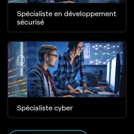
Spécialiste en développement
sécurisé
Spécialiste cyber