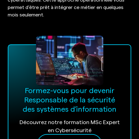
permet d’être prêt à intégrer ce métier en quelques
mois seulement.
Formez-vous pour devenir
Responsable de la sécurité
des systèmes d’information
Découvrez notre formation MSc Expert
en Cybersécurité