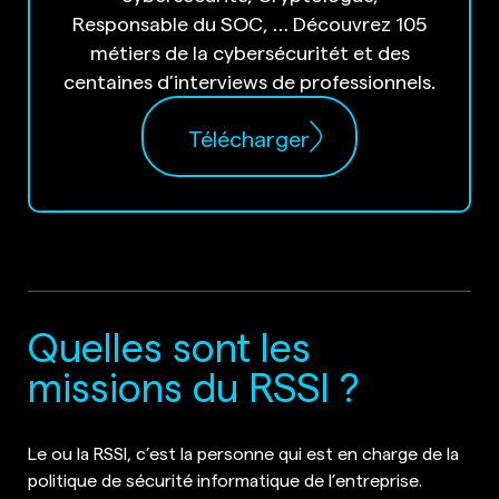
Responsable du SOC, … Découvrez 105
métiers de la cybersécuritét et des
centaines d’interviews de professionnels.
Télécharger
Quelles sont les
missions du RSSI ?
Le ou la RSSI, c’est la personne qui est en charge de la
politique de sécurité informatique de l’entreprise.