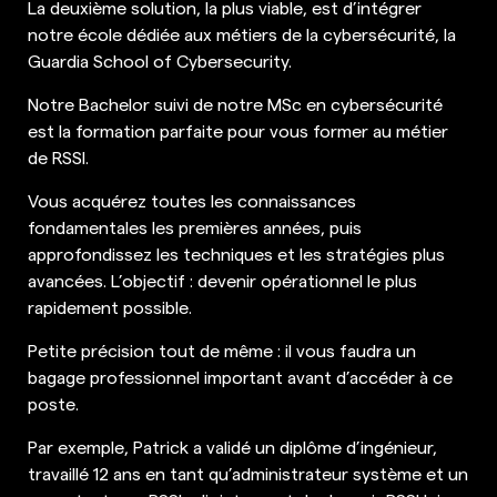
La deuxième solution, la plus viable, est d’intégrer
notre école dédiée aux métiers de la cybersécurité, la
Guardia School of Cybersecurity.
Notre Bachelor suivi de notre MSc en cybersécurité
est la formation parfaite pour vous former au métier
de RSSI.
Vous acquérez toutes les connaissances
fondamentales les premières années, puis
approfondissez les techniques et les stratégies plus
avancées. L’objectif : devenir opérationnel le plus
rapidement possible.
Petite précision tout de même : il vous faudra un
bagage professionnel important avant d’accéder à ce
poste.
Par exemple, Patrick a validé un diplôme d’ingénieur,
travaillé 12 ans en tant qu’administrateur système et un