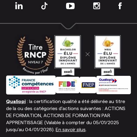
Qualiopi
: la certification qualité a été délivrée au titre
de la ou des catégories d’actions suivantes : ACTIONS
DE FORMATION, ACTIONS DE FORMATION PAR
APPRENTISSAGE (Valable à compter du 05/01/2025
jusqu’au 04/01/2028).
En savoir plus
.