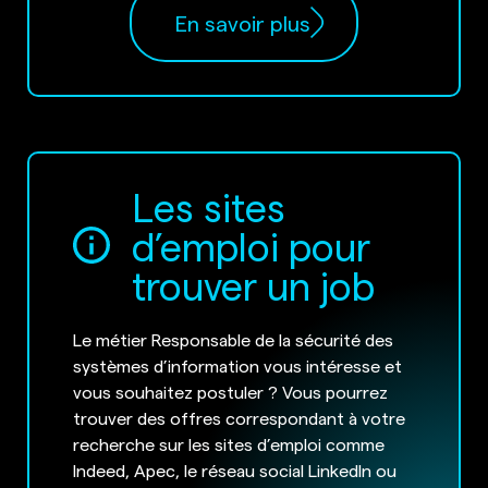
En savoir plus
Les sites
d’emploi pour
trouver un job
Le métier Responsable de la sécurité des
systèmes d’information vous intéresse et
vous souhaitez postuler ? Vous pourrez
trouver des offres correspondant à votre
recherche sur les sites d’emploi comme
Indeed, Apec, le réseau social LinkedIn ou