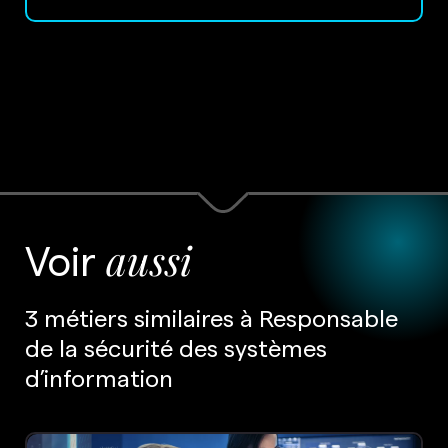
Voir
aussi
3 métiers similaires à Responsable
de la sécurité des systèmes
d’information