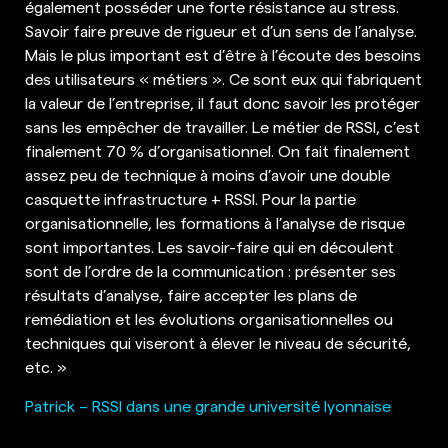
également posséder une forte résistance au stress.
Savoir faire preuve de rigueur et d’un sens de l’analyse.
Mais le plus important est d’être à l’écoute des besoins
des utilisateurs « métiers ». Ce sont eux qui fabriquent
la valeur de l’entreprise, il faut donc savoir les protéger
sans les empêcher de travailler. Le métier de RSSI, c’est
finalement 70 % d’organisationnel. On fait finalement
assez peu de technique à moins d’avoir une double
casquette infrastructure + RSSI. Pour la partie
organisationnelle, les formations à l’analyse de risque
sont importantes. Les savoir-faire qui en découlent
sont de l’ordre de la communication : présenter ses
résultats d’analyse, faire accepter les plans de
remédiation et les évolutions organisationnelles ou
techniques qui viseront à élever le niveau de sécurité,
etc. »
Patrick – RSSI dans une grande université lyonnaise