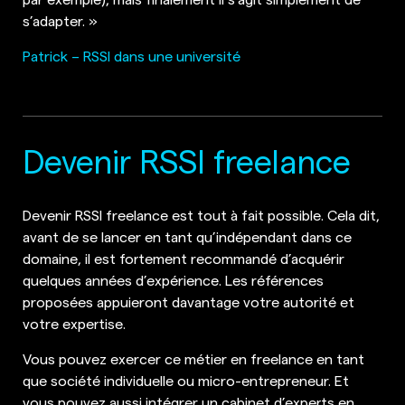
s’adapter. »
Patrick – RSSI dans une université
Devenir RSSI freelance
Devenir RSSI freelance est tout à fait possible. Cela dit,
avant de se lancer en tant qu’indépendant dans ce
domaine, il est fortement recommandé d’acquérir
quelques années d’expérience. Les références
proposées appuieront davantage votre autorité et
votre expertise.
Vous pouvez exercer ce métier en freelance en tant
que société individuelle ou micro-entrepreneur. Et
vous pouvez aussi intégrer un cabinet d’experts en