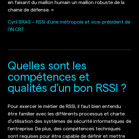
en faisant du maillon humain un maillon robuste de la
chaine de défense. »
Cyril BRAS – RSSI d’une métropole et vice-président de
l’IN.CRT
Quelles sont les
compétences et
qualités d’un bon RSSI ?
Pour exercer le métier de RSSI, il faut bien entendu
être familier avec les différents processus et charte
d’utilisation des systèmes de sécurité informatiques de
l’entreprise. De plus, des compétences techniques
sont requises pour être capable de définir et mettre