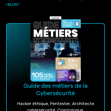
l’IN.CRT
Guide des métiers de la
Cybersécurité
Hacker éthique, Pentester, Architecte
cybersécurité, Cryptologue,