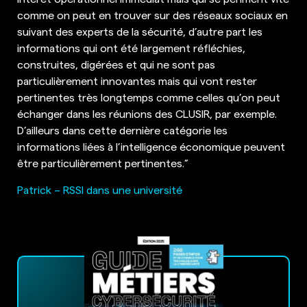
comme on peut en trouver sur des réseaux sociaux en
suivant des experts de la sécurité, d’autre part les
informations qui ont été largement réfléchies,
construites, digérées et qui ne sont pas
particulièrement innovantes mais qui vont rester
pertinentes très longtemps comme celles qu’on peut
échanger dans les réunions des CLUSIR, par exemple.
D’ailleurs dans cette dernière catégorie les
informations liées à l’intelligence économique peuvent
être particulièrement pertinentes.”
Patrick – RSSI dans une université