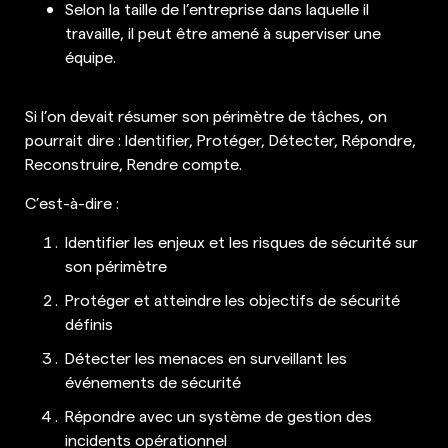
Selon la taille de l’entreprise dans laquelle il
travaille, il peut être amené à superviser une
équipe.
Si l’on devait résumer son périmètre de tâches, on
pourrait dire : Identifier, Protéger, Détecter, Répondre,
Reconstruire, Rendre compte.
C’est-à-dire :
Identifier les enjeux et les risques de sécurité sur
son périmètre
Protéger et atteindre les objectifs de sécurité
définis
Détecter les menaces en surveillant les
événements de sécurité
Répondre avec un système de gestion des
incidents opérationnel