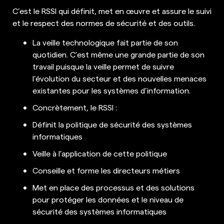
C’est le RSSI qui définit, met en œuvre et assure le suivi
et le respect des normes de sécurité et des outils.
La veille technologique fait partie de son
quotidien. C’est même une grande partie de son
travail puisque la veille permet de suivre
l’évolution du secteur et des nouvelles menaces
existantes pour les systèmes d’information.
Concrètement, le RSSI :
Définit la politique de sécurité des systèmes
informatiques
Veille à l’application de cette politique
Conseille et forme les directeurs métiers
Met en place des processus et des solutions
pour protéger les données et le niveau de
sécurité des systèmes informatiques