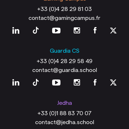
+33 (0)4 28 29 81 03
contact@gamingcampus.fr
Guardia CS
+33 (0)4 28 29 58 49
contact@guardia.school
Jedha
+33 (0)1 88 83 70 07
contact@jedha.school