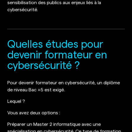
sensibilisation des publics aux enjeux liés à la
cybersécurité.
Quelles études pour
devenir formateur en
cybersécurité ?
Pour devenir formateur en cybersécurité, un diplôme
de niveau Bac +5 est exigé.
Lequel ?
Vous avez deux options :
Préparer un Master 2 informatique avec une
spécialisation en cybersécurité. Ce type de formation