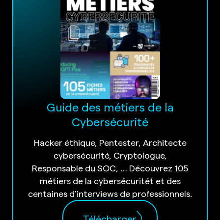
Guide des métiers de la
Cybersécurité
Hacker éthique, Pentester, Architecte
cybersécurité, Cryptologue,
Responsable du SOC, … Découvrez 105
métiers de la cybersécuritét et des
centaines d’interviews de professionnels.
Télécharger