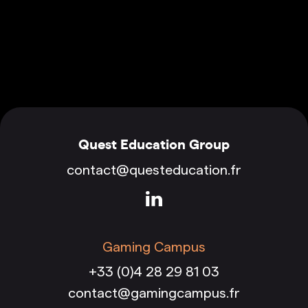
Quest Education Group
contact@questeducation.fr
Gaming Campus
+33 (0)4 28 29 81 03
contact@gamingcampus.fr