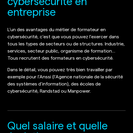
cybersécurité en
entreprise
L’un des avantages du métier de formateur en
cybersécurité, c’est que vous pouvez l’exercer dans
tous les types de secteurs ou de structures. Industrie,
services, secteur public, organisme de formation…
Tous recrutent des formateurs en cybersécurité.
Dans le détail, vous pouvez très bien travailler par
exemple pour l’Anssi (l’Agence nationale de la sécurité
des systèmes d’information), des écoles de
cybersécurité, Randstad ou Manpower.
Quel salaire et quelle