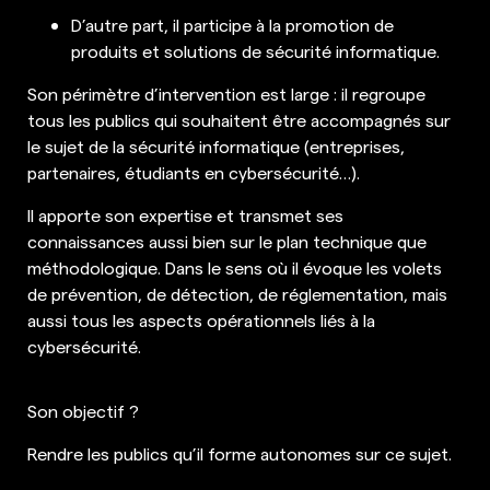
D’autre part, il participe à la promotion de
produits et solutions de sécurité informatique.
Son périmètre d’intervention est large : il regroupe
tous les publics qui souhaitent être accompagnés sur
le sujet de la sécurité informatique (entreprises,
partenaires, étudiants en cybersécurité…).
Il apporte son expertise et transmet ses
connaissances aussi bien sur le plan technique que
méthodologique. Dans le sens où il évoque les volets
de prévention, de détection, de réglementation, mais
aussi tous les aspects opérationnels liés à la
cybersécurité.
Son objectif ?
Rendre les publics qu’il forme autonomes sur ce sujet.