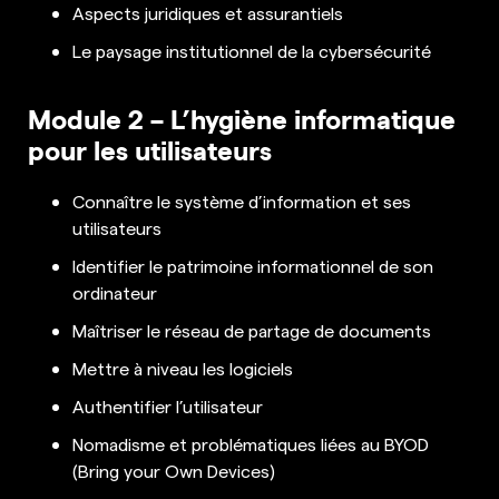
Aspects juridiques et assurantiels
Le paysage institutionnel de la cybersécurité
Module 2 – L’hygiène informatique
pour les utilisateurs
Connaître le système d’information et ses
utilisateurs
Identifier le patrimoine informationnel de son
ordinateur
Maîtriser le réseau de partage de documents
Mettre à niveau les logiciels
Authentifier l’utilisateur
Nomadisme et problématiques liées au BYOD
(Bring your Own Devices)