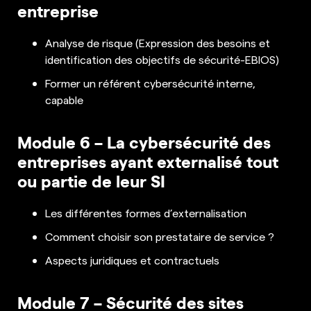
entreprise
Analyse de risque (Expression des besoins et
identification des objectifs de sécurité-EBIOS)
Former un référent cybersécurité interne,
capable
Module 6 – La cybersécurité des
entreprises ayant externalisé tout
ou partie de leur SI
Les différentes formes d’externalisation
Comment choisir son prestataire de service ?
Aspects juridiques et contractuels
Module 7 – Sécurité des sites