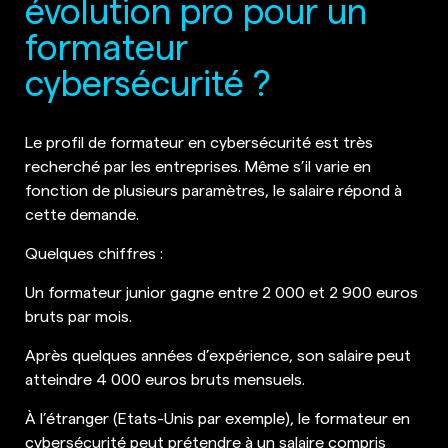
évolution pro pour un
formateur
cybersécurité ?
Le profil de formateur en cybersécurité est très
recherché par les entreprises. Même s’il varie en
fonction de plusieurs paramètres, le salaire répond à
cette demande.
Quelques chiffres :
Un formateur junior gagne entre 2 000 et 2 900 euros
bruts par mois.
Après quelques années d’expérience, son salaire peut
atteindre 4 000 euros bruts mensuels.
À l’étranger (Etats-Unis par exemple), le formateur en
cybersécurité peut prétendre à un salaire compris