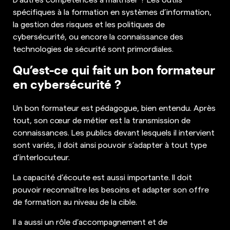
spécifiques à la formation en systèmes d’information,
la gestion des risques et les politiques de
cybersécurité, ou encore la connaissance des
technologies de sécurité sont primordiales.
Qu’est-ce qui fait un bon formateur
en cybersécurité ?
Un bon formateur est pédagogue, bien entendu. Après
tout, son cœur de métier est la transmission de
connaissances. Les publics devant lesquels il intervient
sont variés, il doit ainsi pouvoir s’adapter à tout type
d’interlocuteur.
La capacité d’écoute est aussi importante. Il doit
pouvoir reconnaître les besoins et adapter son offre
de formation au niveau de la cible.
Il a aussi un rôle d’accompagnement et de