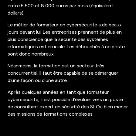
entre 5 500 et 8 000 euros par mois (équivalent
dollars).
Le métier de formateur en cybersécurité a de beaux
jours devant lui. Les entreprises prennent de plus en
plus conscience que la sécurité des systèmes
informatiques est cruciale. Les débouchés à ce poste
sont donc nombreux.
Néanmoins, la formation est un secteur très
concurrentiel. Il faut être capable de se démarquer
d’une façon ou d’une autre.
Après quelques années en tant que formateur
cybersécurité, il est possible d’évoluer vers un poste
de consultant expert en sécurité des SI. Ou bien mener
des missions de formations complexes.