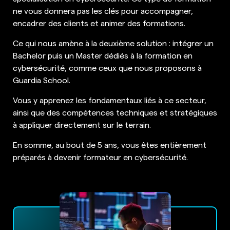
ne vous donnera pas les clés pour accompagner,
encadrer des clients et animer des formations.
Ce qui nous amène à la deuxième solution : intégrer un
Bachelor puis un Master dédiés à la formation en
cybersécurité, comme ceux que nous proposons à
Guardia School.
Vous y apprenez les fondamentaux liés à ce secteur,
ainsi que des compétences techniques et stratégiques
à appliquer directement sur le terrain.
En somme, au bout de 5 ans, vous êtes entièrement
préparés à devenir formateur en cybersécurité.