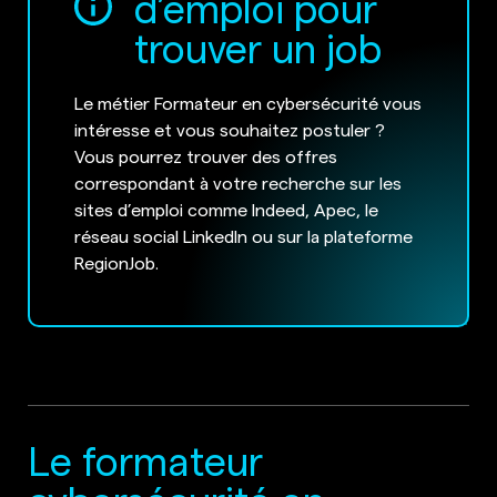
d’emploi pour
trouver un job
Le métier Formateur en cybersécurité vous
intéresse et vous souhaitez postuler ?
Vous pourrez trouver des offres
correspondant à votre recherche sur les
sites d’emploi comme Indeed, Apec, le
réseau social LinkedIn ou sur la plateforme
RegionJob.
Le formateur