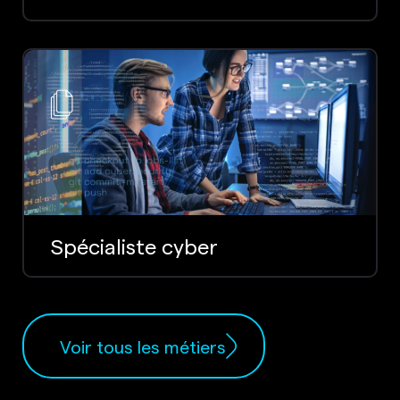
Spécialiste cyber
Voir tous les métiers