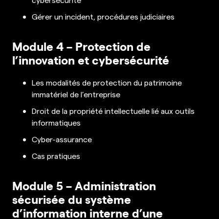
Gérer un incident, procédures judiciaires
Module 4 – Protection de
l’innovation et cybersécurité
Les modalités de protection du patrimoine
immatériel de l’entreprise
Droit de la propriété intellectuelle lié aux outils
informatiques
Cyber-assurance
Cas pratiques
Module 5 – Administration
sécurisée du système
d’information interne d’une