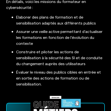
En détails, voici les missions du formateur en
cybersécurité :
Elaborer des plans de formation et de
sensibilisation adaptés aux différents publics
Assurer une veille active permettant d’actualiser
les formations en fonction de l’évolution du
contexte
Construire et piloter les actions de
sensibilisation à la sécurité des SI et de conduite
du changement auprès des utilisateurs
Évaluer le niveau des publics cibles en entrée et
en sortie des actions de formation ou de
sensibilisation.