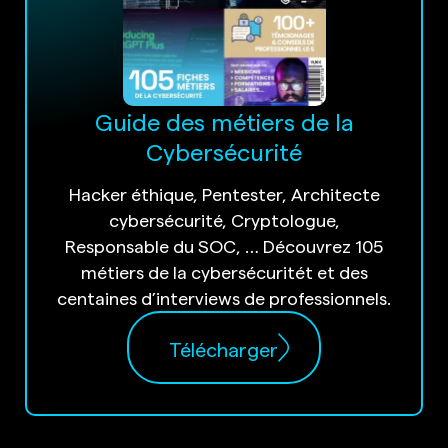
Guide des métiers de la
Cybersécurité
Hacker éthique, Pentester, Architecte
cybersécurité, Cryptologue,
Responsable du SOC, … Découvrez 105
métiers de la cybersécuritét et des
centaines d’interviews de professionnels.
Télécharger