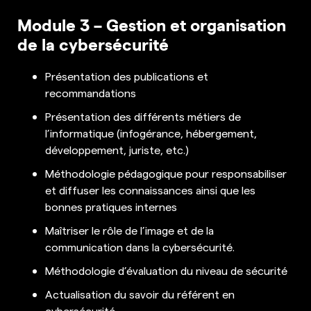
Module 3 – Gestion et organisation
de la cybersécurité
Présentation des publications et
recommandations
Présentation des différents métiers de
l’informatique (infogérance, hébergement,
développement, juriste, etc.)
Méthodologie pédagogique pour responsabiliser
et diffuser les connaissances ainsi que les
bonnes pratiques internes
Maîtriser le rôle de l’image et de la
communication dans la cybersécurité.
Méthodologie d’évaluation du niveau de sécurité
Actualisation du savoir du référent en
cybersécurité