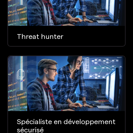
Threat hunter
Spécialiste en développement
sécurisé