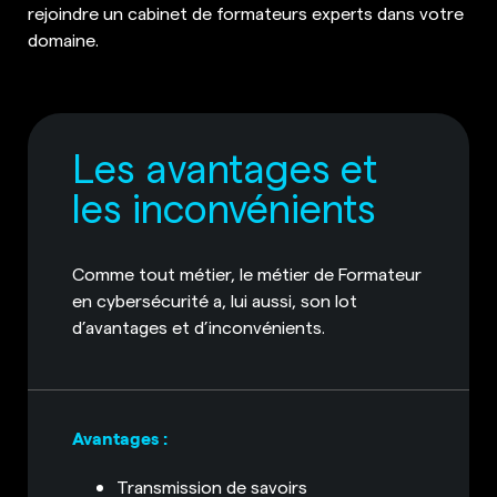
rejoindre un cabinet de formateurs experts dans votre
domaine.
Les avantages et
les inconvénients
Comme tout métier, le métier de Formateur
en cybersécurité a, lui aussi, son lot
d’avantages et d’inconvénients.
Avantages :
Transmission de savoirs