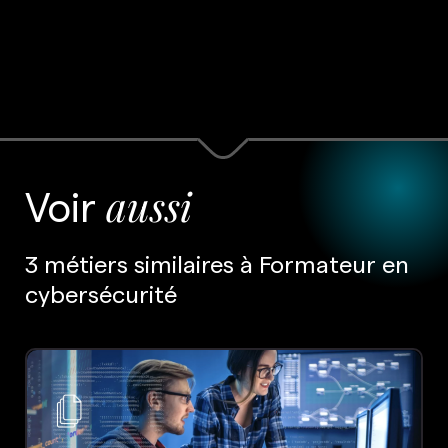
Voir
aussi
3 métiers similaires à Formateur en
cybersécurité