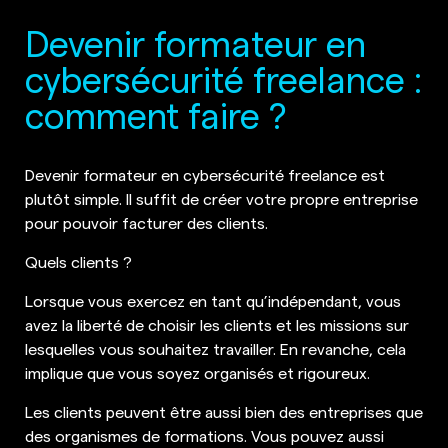
Devenir formateur en
cybersécurité freelance :
comment faire ?
Devenir formateur en cybersécurité freelance est
plutôt simple. Il suffit de créer votre propre entreprise
pour pouvoir facturer des clients.
Quels clients ?
Lorsque vous exercez en tant qu’indépendant, vous
avez la liberté de choisir les clients et les missions sur
lesquelles vous souhaitez travailler. En revanche, cela
implique que vous soyez organisés et rigoureux.
Les clients peuvent être aussi bien des entreprises que
des organismes de formations. Vous pouvez aussi