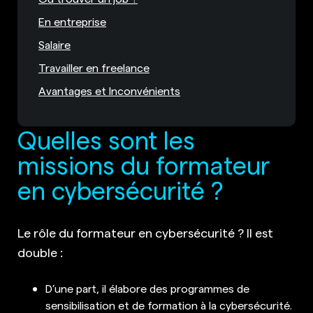
En entreprise
Salaire
Travailler en freelance
Avantages et Inconvénients
Quelles sont les
missions du formateur
en cybersécurité ?
Le rôle du formateur en cybersécurité ? Il est
double :
D’une part, il élabore des programmes de
sensibilisation et de formation à la cybersécurité.