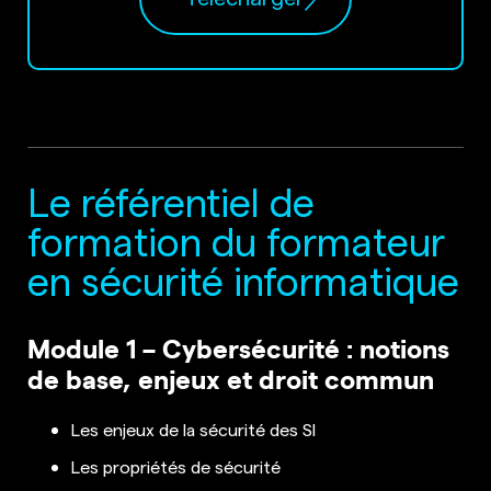
Le référentiel de
formation du formateur
en sécurité informatique
Module 1 – Cybersécurité : notions
de base, enjeux et droit commun
Les enjeux de la sécurité des SI
Les propriétés de sécurité