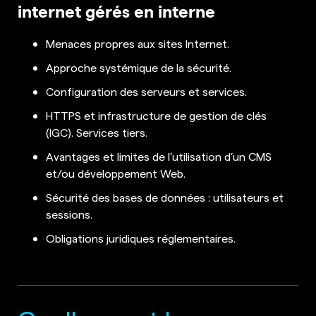
internet gérés en interne
Menaces propres aux sites Internet.
Approche systémique de la sécurité.
Configuration des serveurs et services.
HTTPS et infrastructure de gestion de clés
(IGC). Services tiers.
Avantages et limites de l’utilisation d’un CMS
et/ou développement Web.
Sécurité des bases de données : utilisateurs et
sessions.
Obligations juridiques réglementaires.