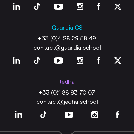
Guardia CS
+33 (0)4 28 29 58 49
contact@guardia.school
Jedha
+33 (0)1 88 83 70 07
contact@jedha.school