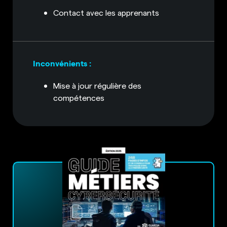
Contact avec les apprenants
Inconvénients :
Mise à jour régulière des
compétences