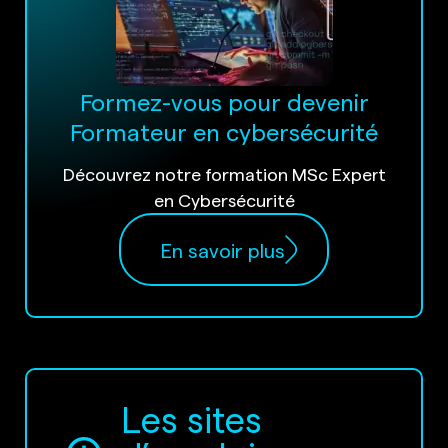
Formez-vous pour devenir
Formateur en cybersécurité
Découvrez notre formation MSc Expert
en Cybersécurité
En savoir plus
Les sites