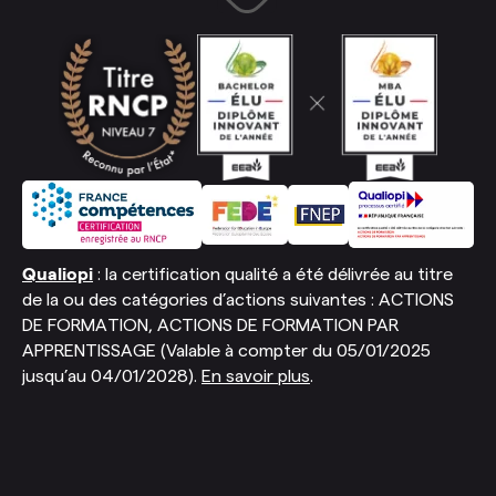
Qualiopi
: la certification qualité a été délivrée au titre
de la ou des catégories d’actions suivantes : ACTIONS
DE FORMATION, ACTIONS DE FORMATION PAR
APPRENTISSAGE (Valable à compter du 05/01/2025
jusqu’au 04/01/2028).
En savoir plus
.