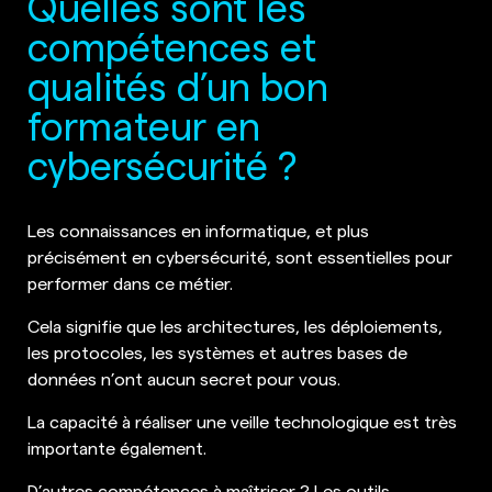
Quelles sont les
compétences et
qualités d’un bon
formateur en
cybersécurité ?
Les connaissances en informatique, et plus
précisément en cybersécurité, sont essentielles pour
performer dans ce métier.
Cela signifie que les architectures, les déploiements,
les protocoles, les systèmes et autres bases de
données n’ont aucun secret pour vous.
La capacité à réaliser une veille technologique est très
importante également.
D’autres compétences à maîtriser ? Les outils