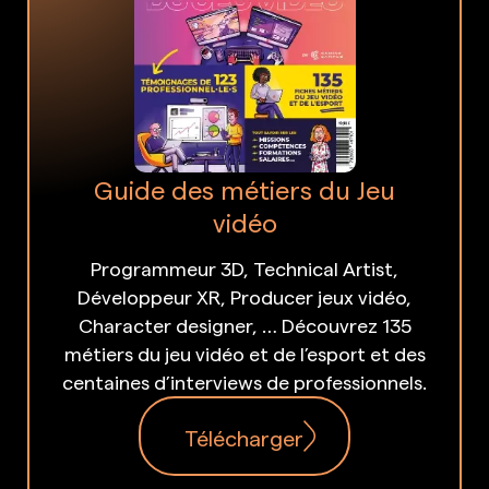
Guide des métiers du Jeu
vidéo
Programmeur 3D, Technical Artist,
Développeur XR, Producer jeux vidéo,
Character designer, … Découvrez 135
métiers du jeu vidéo et de l’esport et des
centaines d’interviews de professionnels.
Télécharger