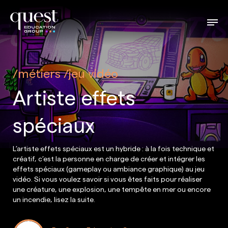
métiers
jeu vidéo
Artiste effets
spéciaux
L’artiste effets spéciaux est un hybride : à la fois technique et
créatif, c’est la personne en charge de créer et intégrer les
effets spéciaux (gameplay ou ambiance graphique) au jeu
vidéo. Si vous voulez savoir si vous êtes faits pour réaliser
une créature, une explosion, une tempête en mer ou encore
un incendie, lisez la suite.