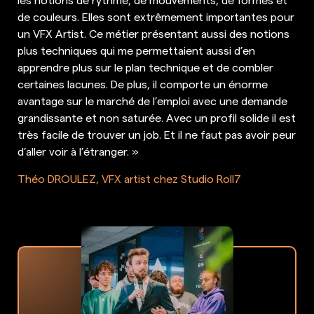
de couleurs. Elles sont extrêmement importantes pour
un VFX Artist. Ce métier présentant aussi des notions
plus techniques qui me permettaient aussi d’en
apprendre plus sur le plan technique et de combler
certaines lacunes. De plus, il comporte un énorme
avantage sur le marché de l’emploi avec une demande
grandissante et non saturée. Avec un profil solide il est
très facile de trouver un job. Et il ne faut pas avoir peur
d’aller voir à l’étranger. »
Théo DROULEZ, VFX artist chez Studio Roll7