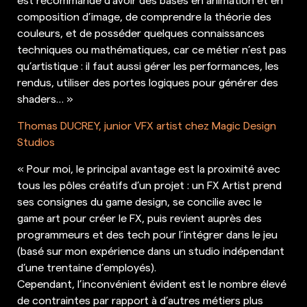
composition d’image, de comprendre la théorie des
couleurs, et de posséder quelques connaissances
techniques ou mathématiques, car ce métier n’est pas
qu’artistique : il faut aussi gérer les performances, les
rendus, utiliser des portes logiques pour générer des
shaders… »
Thomas DUCREY, junior VFX artist chez Magic Design
Studios
« Pour moi, le principal avantage est la proximité avec
tous les pôles créatifs d’un projet : un FX Artist prend
ses consignes du game design, se concilie avec le
game art pour créer le FX, puis revient auprès des
programmeurs et des tech pour l’intégrer dans le jeu
(basé sur mon expérience dans un studio indépendant
d’une trentaine d’employés).
Cependant, l’inconvénient évident est le nombre élevé
de contraintes par rapport à d’autres métiers plus