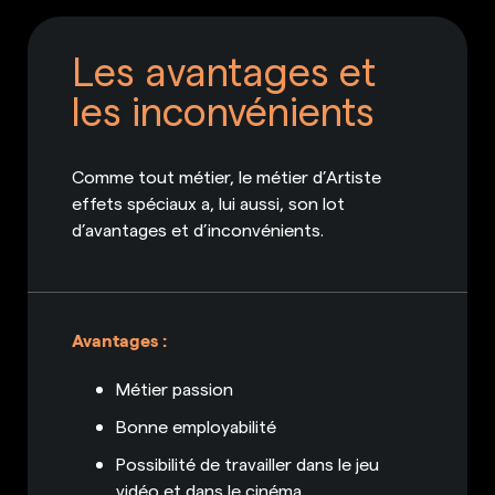
Les avantages et
les inconvénients
Comme tout métier, le métier d’Artiste
effets spéciaux a, lui aussi, son lot
d’avantages et d’inconvénients.
Avantages :
Métier passion
Bonne employabilité
Possibilité de travailler dans le jeu
vidéo et dans le cinéma