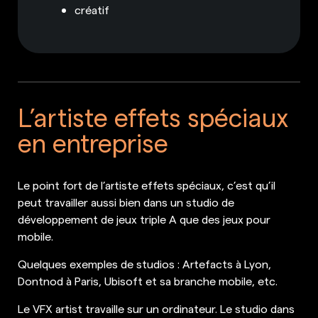
créatif
L’artiste effets spéciaux
en entreprise
Le point fort de l’artiste effets spéciaux, c’est qu’il
peut travailler aussi bien dans un studio de
développement de jeux triple A que des jeux pour
mobile.
Quelques exemples de studios : Artefacts à Lyon,
Dontnod à Paris, Ubisoft et sa branche mobile, etc.
Le VFX artist travaille sur un ordinateur. Le studio dans