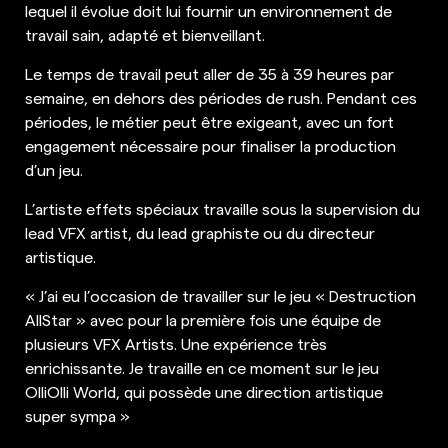
lequel il évolue doit lui fournir un environnement de
travail sain, adapté et bienveillant.
Le temps de travail peut aller de 35 à 39 heures par
semaine, en dehors des périodes de rush. Pendant ces
périodes, le métier peut être exigeant, avec un fort
engagement nécessaire pour finaliser la production
d’un jeu.
L’artiste effets spéciaux travaille sous la supervision du
lead VFX artist, du lead graphiste ou du directeur
artistique.
« J’ai eu l’occasion de travailler sur le jeu « Destruction
AllStar » avec pour la première fois une équipe de
plusieurs VFX Artists. Une expérience très
enrichissante. Je travaille en ce moment sur le jeu
OlliOlli World, qui possède une direction artistique
super sympa »