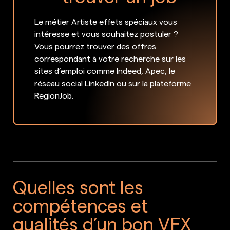
Le métier Artiste effets spéciaux vous
intéresse et vous souhaitez postuler ?
Vous pourrez trouver des offres
correspondant à votre recherche sur les
sites d’emploi comme Indeed, Apec, le
réseau social LinkedIn ou sur la plateforme
RegionJob.
Quelles sont les
compétences et
qualités d’un bon VFX