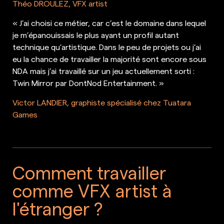
Théo DROULEZ, VFX artist
« J’ai choisi ce métier, car c’est le domaine dans lequel
je m’épanouissais le plus ayant un profil autant
technique qu’artistique. Dans le peu de projets ou j’ai
eu la chance de travailler la majorité sont encore sous
NDA mais j’ai travaillé sur un jeu actuellement sorti :
Twin Mirror par DontNod Entertainment. »
Victor LANDIER, graphiste spécialisé chez Tuatara
Games
Comment travailler
comme VFX artist à
l'étranger ?