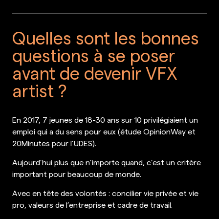
Quelles sont les bonnes
questions à se poser
avant de devenir VFX
artist ?
En 2017, 7 jeunes de 18-30 ans sur 10 privilégiaient un
emploi qui a du sens pour eux (étude OpinionWay et
20Minutes pour l’UDES).
Aujourd’hui plus que n’importe quand, c’est un critère
important pour beaucoup de monde.
Avec en tête des volontés : concilier vie privée et vie
pro, valeurs de l’entreprise et cadre de travail.