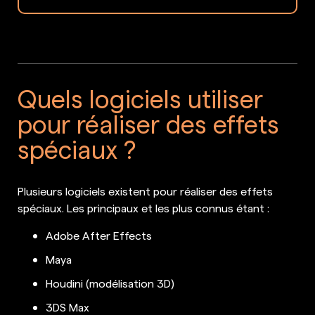
Quels logiciels utiliser
pour réaliser des effets
spéciaux ?
Plusieurs logiciels existent pour réaliser des effets
spéciaux. Les principaux et les plus connus étant :
Adobe After Effects
Maya
Houdini (modélisation 3D)
3DS Max