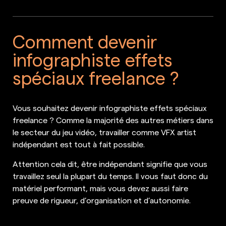
Comment devenir
infographiste effets
spéciaux freelance ?
Vous souhaitez devenir infographiste effets spéciaux
freelance ? Comme la majorité des autres métiers dans
le secteur du jeu vidéo, travailler comme VFX artist
indépendant est tout à fait possible.
Attention cela dit, être indépendant signifie que vous
travaillez seul la plupart du temps. Il vous faut donc du
matériel performant, mais vous devez aussi faire
preuve de rigueur, d’organisation et d’autonomie.