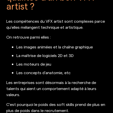
artist ?
Les compétences du VFX artist sont complexes parce
qu’elles mélangent technique et artistique.
On retrouve parmi elles :
Les images animées et la chaîne graphique
La maîtrise de logiciels 2D et 3D
Les moteurs de jeu
Les concepts d’anatomie, etc
Les entreprises sont désormais à la recherche de
talents qui aient un comportement adapté à leurs
valeurs.
C’est pourquoi le poids des soft skills prend de plus en
plus de poids dans le recrutement.