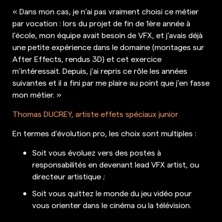
« Dans mon cas, je n’ai pas vraiment choisi ce métier
par vocation : lors du projet de fin de 1ère année à
l’école, mon équipe avait besoin de VFX, et j’avais déjà
une petite expérience dans le domaine (montages sur
After Effects, rendus 3D) et cet exercice
m’intéressait. Depuis, j’ai repris ce rôle les années
suivantes et il a fini par me plaire au point que j’en fasse
mon métier. »
Thomas DUCREY, artiste effets spéciaux junior
En termes d’évolution pro, les choix sont multiples :
Soit vous évoluez vers des postes à
responsabilités en devenant lead VFX artist, ou
directeur artistique ;
Soit vous quittez le monde du jeu vidéo pour
vous orienter dans le cinéma ou la télévision.