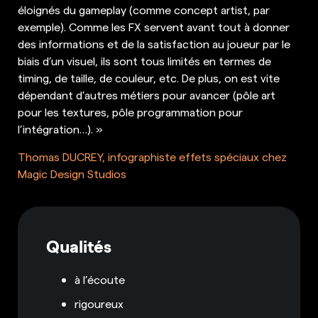
éloignés du gameplay (comme concept artist, par
exemple). Comme les FX servent avant tout à donner
des informations et de la satisfaction au joueur par le
biais d’un visuel, ils sont tous limités en termes de
timing, de taille, de couleur, etc. De plus, on est vite
dépendant d’autres métiers pour avancer (pôle art
pour les textures, pôle programmation pour
l’intégration…). »
Thomas DUCREY, infographiste effets spéciaux chez
Magic Design Studios
Qualités
à l’écoute
rigoureux