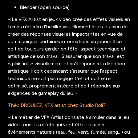
Blender (open source)
« Le VFX Artist en jeux vidéo crée des effets visuels en
temps réel afin d’habiller visuellement le jeu ou bien de
créer des réponses visuelles impactantes en vue de
communiquer certaines informations au joueur. Il se
doit de toujours garder en tête l’aspect technique et
artistique de son travail. S’assurer que son travail est
« plaisant » visuellement et qu’il répond à la direction
artistique. Il doit cependant s’assurer que l’aspect
technique ne soit pas négligé. L’effet doit être
optimisé, proprement intégré et doit répondre aux
exigences de gameplay du jeu. »
Théo DROULEZ, VFX artist chez Studio Roll7
« Le métier de VFX Artist consiste à simuler dans le jeu
vidéo tous les effets qui vont être liés à des
événements naturels (eau, feu, vent, fumée, sang…) ou