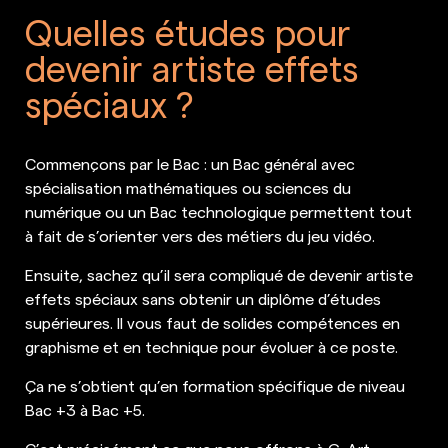
Quelles études pour
devenir artiste effets
spéciaux ?
Commençons par le Bac : un Bac général avec
spécialisation mathématiques ou sciences du
numérique ou un Bac technologique permettent tout
à fait de s’orienter vers des métiers du jeu vidéo.
Ensuite, sachez qu’il sera compliqué de devenir artiste
effets spéciaux sans obtenir un diplôme d’études
supérieures. Il vous faut de solides compétences en
graphisme et en technique pour évoluer à ce poste.
Ça ne s’obtient qu’en formation spécifique de niveau
Bac +3 à Bac +5.