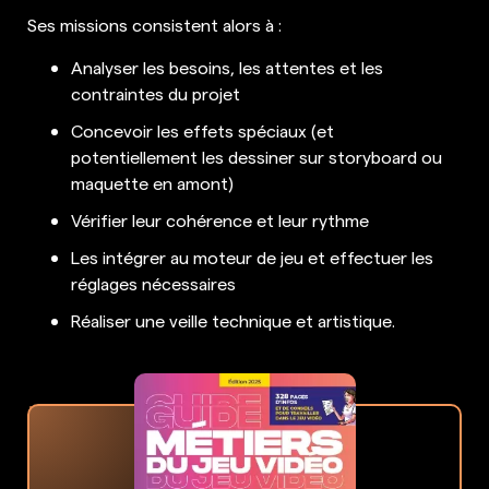
Ses missions consistent alors à :
Analyser les besoins, les attentes et les
contraintes du projet
Concevoir les effets spéciaux (et
potentiellement les dessiner sur storyboard ou
maquette en amont)
Vérifier leur cohérence et leur rythme
Les intégrer au moteur de jeu et effectuer les
réglages nécessaires
Réaliser une veille technique et artistique.