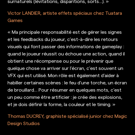
surnaturels (lévitations, disparitions, sorts…). »
Victor LANDIER, artiste effets spéciaux chez Tuatara
Games
« Ma principale responsabilité est de gérer les signes
et les feedbacks du joueur, c’est-à-dire les retours
visuels qui font passer des informations de gameplay :
quand le joueur réussit ou échoue une action, quand il
obtient une récompense ou pour le prévenir que
quelque chose va arriver sur l’écran, c’est souvent un
VFX qui est utilisé. Mon rôle est également d’aider à
habiller certaines scènes : le feu d’une torche, un écran
de brouillard… Pour résumer en quelques mots, c’est
un peu comme être artificier : je crée des explosions,
et je dois définir la forme, la couleur et le timing. »
Thomas DUCREY, graphiste spécialisé junior chez Magic
Design Studios