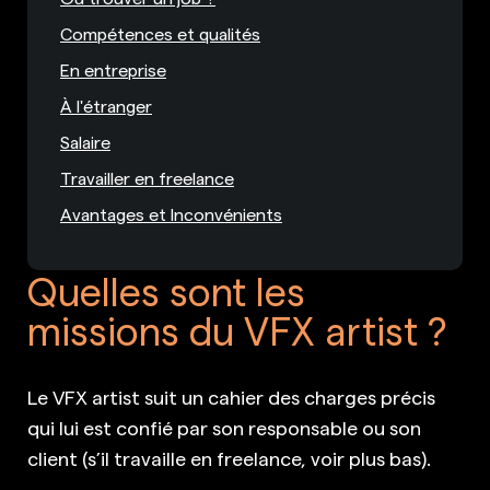
Compétences et qualités
En entreprise
À l'étranger
Salaire
Travailler en freelance
Avantages et Inconvénients
Quelles sont les
missions du VFX artist ?
Le VFX artist suit un cahier des charges précis
qui lui est confié par son responsable ou son
client (s’il travaille en freelance, voir plus bas).