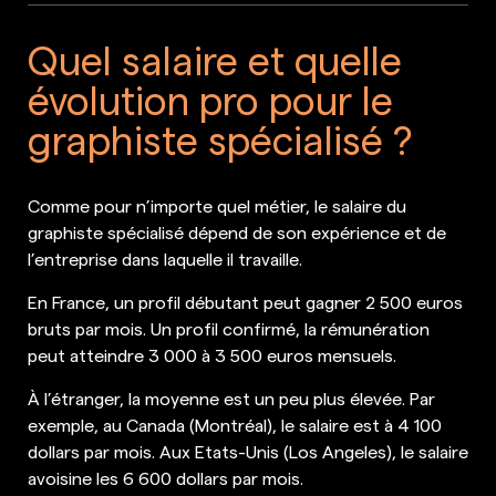
Quel salaire et quelle
évolution pro pour le
graphiste spécialisé ?
Comme pour n’importe quel métier, le salaire du
graphiste spécialisé dépend de son expérience et de
l’entreprise dans laquelle il travaille.
En France, un profil débutant peut gagner 2 500 euros
bruts par mois. Un profil confirmé, la rémunération
peut atteindre 3 000 à 3 500 euros mensuels.
À l’étranger, la moyenne est un peu plus élevée. Par
exemple, au Canada (Montréal), le salaire est à 4 100
dollars par mois. Aux Etats-Unis (Los Angeles), le salaire
avoisine les 6 600 dollars par mois.