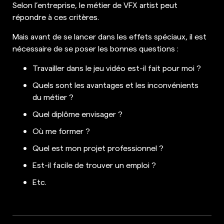
Selon l’entreprise, le métier de VFX artist peut
répondre à ces critères.
Mais avant de se lancer dans les effets spéciaux, il est
nécessaire de se poser les bonnes questions :
Travailler dans le jeu vidéo est-il fait pour moi ?
Quels sont les avantages et les inconvénients
du métier ?
Quel diplôme envisager ?
Où me former ?
Quel est mon projet professionnel ?
Est-il facile de trouver un emploi ?
Etc.