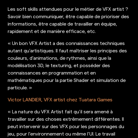
Les soft skills attendues pour le métier de VFX artist ?
Savoir bien communiquer, être capable de prioriser des
informations, être capable de travailler en équipe,
rapidement et de manière efficace, etc.
« Un bon VFX Artist a des connaissances techniques
autant qu’artistiques. Il faut maîtriser les principes des
couleurs, d’animations, de rythmes, ainsi que la
modélisation 3D, le texturing, et posséder des
connaissances en programmation et en
mathématiques pour la partie Shader et simulation de
particule. »
Victor LANDIER, VFX artist chez Tuatara Games
« La nature du VFX Artist fait qu’il sera amené à
travailler sur des choses extrêmement différentes. Il
peut intervenir sur des VFX pour les personnages du
jeu, pour l’environnement ou même l’UI. Le travail