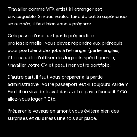
Travailler comme VFX artist à l’étranger est
envisageable. Si vous voulez faire de cette expérience
un succès, il faut bien vous y préparer.
Cela passe d’une part par la préparation
professionnelle : vous devez répondre aux prérequis
pour postuler à des jobs à l’étranger (parler anglais,
être capable d’utiliser des logiciels spécifiques…),
travailler votre CV et peaufiner votre portfolio.
D’autre part, il faut vous préparer à la partie
administrative : votre passeport est-il toujours valide ?
Faut-il un visa de travail dans votre pays d’accueil ? Où
allez-vous loger ? Etc.
Préparer le voyage en amont vous évitera bien des
surprises et du stress une fois sur place.