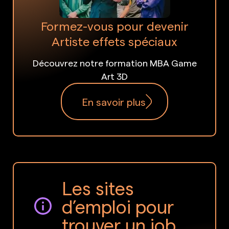
Formez-vous pour devenir
Artiste effets spéciaux
Découvrez notre formation MBA Game
Art 3D
En savoir plus
Les sites
d’emploi pour
trouver un job