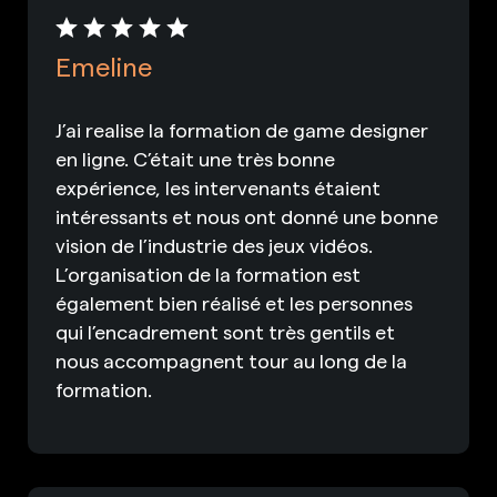
Emeline
J’ai realise la formation de game designer
en ligne. C’était une très bonne
expérience, les intervenants étaient
intéressants et nous ont donné une bonne
vision de l’industrie des jeux vidéos.
L’organisation de la formation est
également bien réalisé et les personnes
qui l’encadrement sont très gentils et
nous accompagnent tour au long de la
formation.