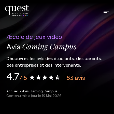
École de jeux vidéo
Avis
Gaming Campus
Découvrez les avis des étudiants, des parents,
des entreprises et des intervenants.
4.7
/ 5
- 63 avis
Accueil
Avis Gaming Campus
Contenu mis à jour le
19 Mai 2026