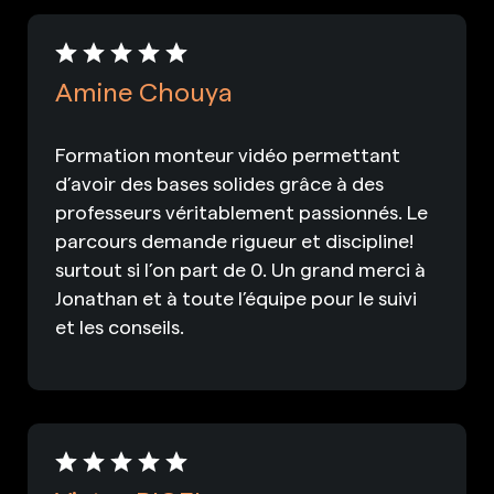
Amine Chouya
Formation monteur vidéo permettant
d’avoir des bases solides grâce à des
professeurs véritablement passionnés. Le
parcours demande rigueur et discipline!
surtout si l’on part de 0. Un grand merci à
Jonathan et à toute l’équipe pour le suivi
et les conseils.