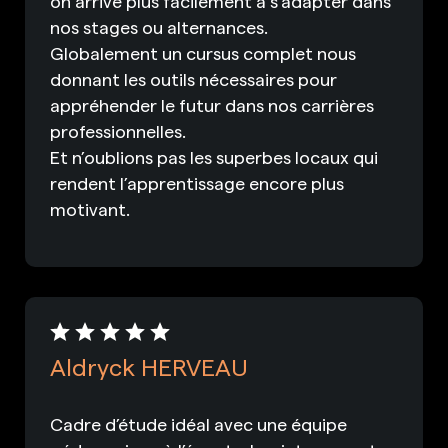
on arrive plus facilement à s’adapter dans
nos stages ou alternances.
Globalement un cursus complet nous
donnant les outils nécessaires pour
appréhender le futur dans nos carrières
professionnelles.
Et n’oublions pas les superbes locaux qui
rendent l’apprentissage encore plus
motivant.
Aldryck HERVEAU
Cadre d’étude idéal avec une équipe