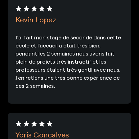
Kevin Lopez
J’ai fait mon stage de seconde dans cette
école et l’accueil a était très bien,
pendant les 2 semaines nous avons fait
plein de projets très instructif et les
professeurs étaient très gentil avec nous.
J’en retiens une très bonne expérience de
ces 2 semaines.
Yoris Goncalves