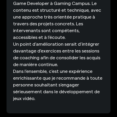
Game Developer à Gaming Campus. Le
contenu est structuré et technique, avec
une approche très orientée pratique à
travers des projets concrets. Les
intervenants sont compétents,
accessibles et à l’écoute.
Un point d’amélioration serait d’intégrer
davantage d’exercices entre les sessions
de coaching afin de consolider les acquis
de manière continue.
Dans l’ensemble, c’est une expérience
enrichissante que je recommande à toute
personne souhaitant s’engager
sérieusement dans le développement de
jeux vidéo.