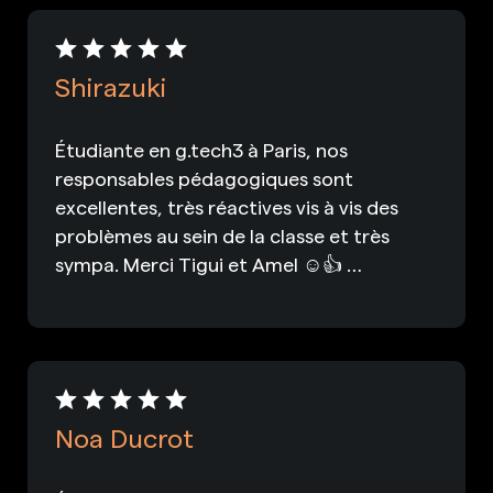
Shirazuki
Étudiante en g.tech3 à Paris, nos
responsables pédagogiques sont
excellentes, très réactives vis à vis des
problèmes au sein de la classe et très
sympa. Merci Tigui et Amel ☺️👍 …
Noa Ducrot