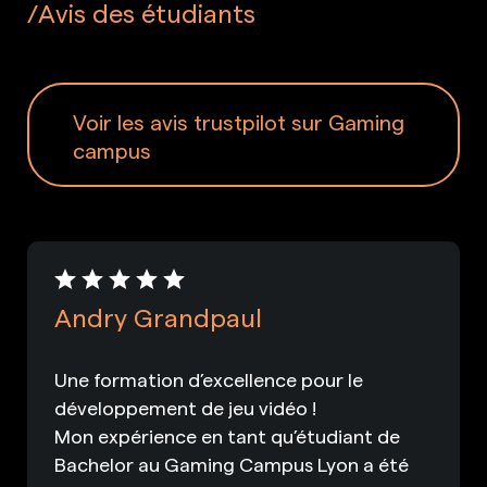
Avis des étudiants
Voir les avis trustpilot sur Gaming
campus
Andry Grandpaul
Une formation d’excellence pour le
développement de jeu vidéo !
Mon expérience en tant qu’étudiant de
Bachelor au Gaming Campus Lyon a été