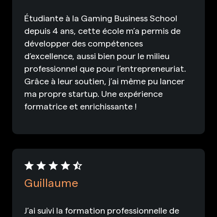
Étudiante à la Gaming Business School
depuis 4 ans, cette école m’a permis de
développer des compétences
d’excellence, aussi bien pour le milieu
professionnel que pour l’entrepreneuriat.
Grâce à leur soutien, j’ai même pu lancer
ma propre startup. Une expérience
formatrice et enrichissante !
Guillaume
J’ai suivi la formation professionnelle de