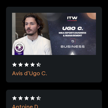
Avis d'Ugo C.
Antoine D