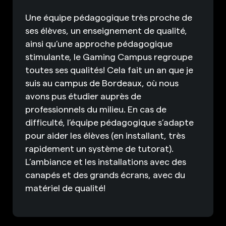
Une équipe pédagogique très proche de
ses élèves, un enseignement de qualité,
ainsi qu’une approche pédagogique
stimulante, le Gaming Campus regroupe
toutes ses qualités! Cela fait un an que je
suis au campus de Bordeaux, où nous
avons pus étudier auprès de
professionnels du milieu. En cas de
difficulté, l’équipe pédagogique s’adapte
pour aider les élèves (en installant, très
rapidement un système de tutorat).
L’ambiance et les installations avec des
canapés et des grands écrans, avec du
matériel de qualité!