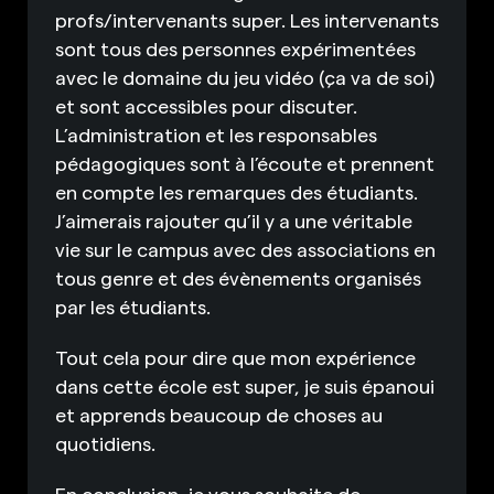
profs/intervenants super. Les intervenants
sont tous des personnes expérimentées
avec le domaine du jeu vidéo (ça va de soi)
et sont accessibles pour discuter.
L’administration et les responsables
pédagogiques sont à l’écoute et prennent
en compte les remarques des étudiants.
J’aimerais rajouter qu’il y a une véritable
vie sur le campus avec des associations en
tous genre et des évènements organisés
par les étudiants.
Tout cela pour dire que mon expérience
dans cette école est super, je suis épanoui
et apprends beaucoup de choses au
quotidiens.
En conclusion, je vous souhaite de