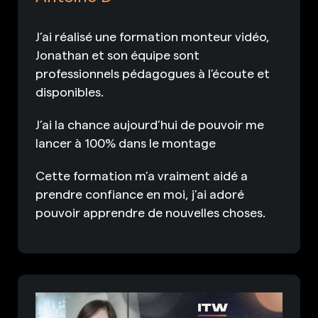
J’ai réalisé une formation monteur vidéo,
Jonathan et son équipe sont
professionnels pédagogues à l’écoute et
disponibles.
J’ai la chance aujourd’hui de pouvoir me
lancer à 100% dans le montage
Cette formation m’a vraiment aidé a
prendre confiance en moi, j’ai adoré
pouvoir apprendre de nouvelles choses.