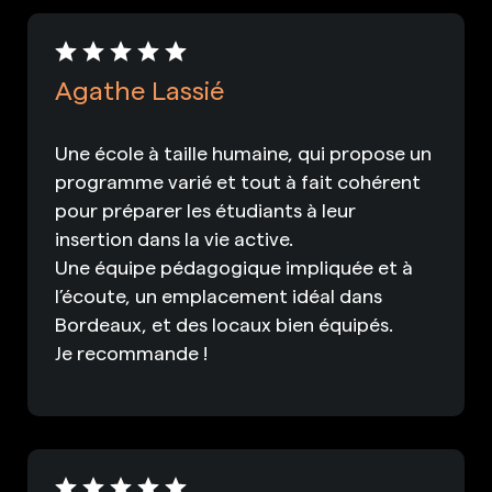
Agathe Lassié
Une école à taille humaine, qui propose un
programme varié et tout à fait cohérent
pour préparer les étudiants à leur
insertion dans la vie active.
Une équipe pédagogique impliquée et à
l’écoute, un emplacement idéal dans
Bordeaux, et des locaux bien équipés.
Je recommande !