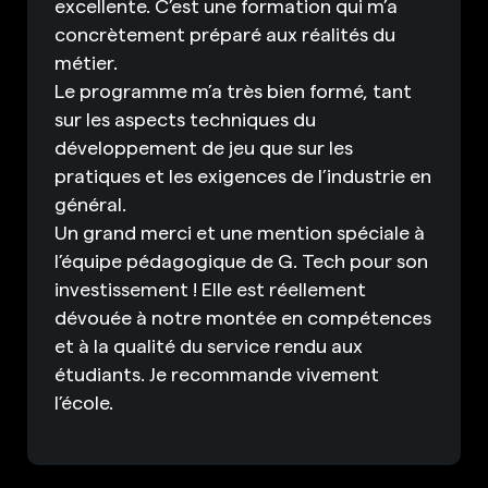
excellente. C’est une formation qui m’a
concrètement préparé aux réalités du
métier.
Le programme m’a très bien formé, tant
sur les aspects techniques du
développement de jeu que sur les
pratiques et les exigences de l’industrie en
général.
Un grand merci et une mention spéciale à
l’équipe pédagogique de G. Tech pour son
investissement ! Elle est réellement
dévouée à notre montée en compétences
et à la qualité du service rendu aux
étudiants. Je recommande vivement
l’école.