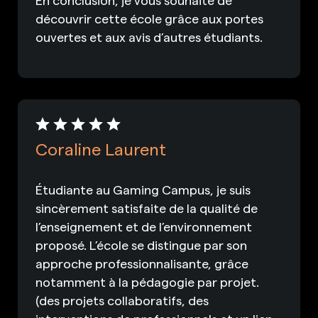
découvrir cette école grâce aux portes
ouvertes et aux avis d’autres étudiants.
Coraline Laurent
Étudiante au Gaming Campus, je suis
sincèrement satisfaite de la qualité de
l’enseignement et de l’environnement
proposé. L’école se distingue par son
approche professionnalisante, grâce
notamment à la pédagogie par projet.
(des projets collaboratifs, des