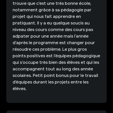
trouve que c’est une très bonne école,
notamment grâce à sa pédagogie par
projet qui nous fait apprendre en
pratiquant. Il y a eu quelque soucis au
niveau des cours comme des cours pas
adpater pour une année mais l’année
d’après le programme est changer pour
résoudre ces problème. Le plus gros
points positives est l’équipes pédagogique
qui s’occupe très bien des élèves et qui les
accompagnent tout au long des année
scolaires. Petit point bonus pour le travail
d’équipes durant les projets entre les
élèves.