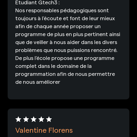
Étudiant Gtech3 :
Nos responsables pédagogiques sont
toujours à l’écoute et font de leur mieux
afin de chaque année proposer un
programme de plus en plus pertinent ainsi
que de veiller à nous aider dans les divers
problèmes que nous puissions rencontré.
De plus l’école propose une programme
complet dans le domaine de la
programmation afin de nous permettre
de nous améliorer
Valentine Florens