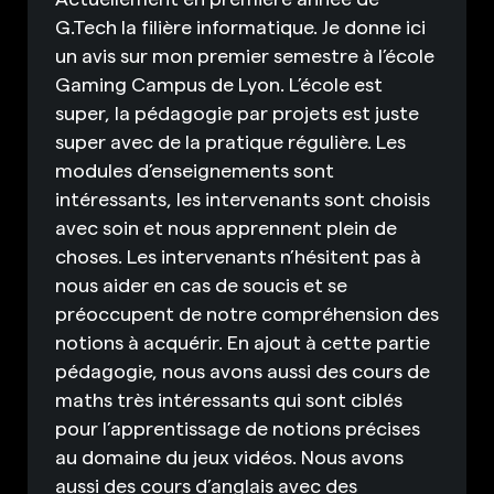
G.Tech la filière informatique. Je donne ici
un avis sur mon premier semestre à l’école
Gaming Campus de Lyon. L’école est
super, la pédagogie par projets est juste
super avec de la pratique régulière. Les
modules d’enseignements sont
intéressants, les intervenants sont choisis
avec soin et nous apprennent plein de
choses. Les intervenants n’hésitent pas à
nous aider en cas de soucis et se
préoccupent de notre compréhension des
notions à acquérir. En ajout à cette partie
pédagogie, nous avons aussi des cours de
maths très intéressants qui sont ciblés
pour l’apprentissage de notions précises
au domaine du jeux vidéos. Nous avons
aussi des cours d’anglais avec des