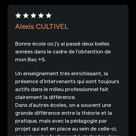
Alexis CULTIVEL
Bonne école où j’y ai passé deux belles
années dans le cadre de l’obtention de
mon Bac +5.
Un enseignement très enrichissant, la
présence d’intervenants qui sont toujours
actifs dans le milieu professionnel fait
clairement la différence.
Dans d’autres écoles, on a souvent une
grande différence entre la théorie et la
pratique, mais avec la pédagogie par
projet qui est en place au sein de celle-ci,