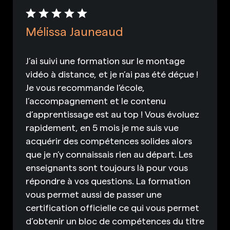
Mélissa Jauneaud
J’ai suivi une formation sur le montage
vidéo à distance, et je n’ai pas été déçue !
Je vous recommande l’école,
l’accompagnement et le contenu
d’apprentissage est au top ! Vous évoluez
rapidement, en 5 mois je me suis vue
acquérir des compétences solides alors
que je n’y connaissais rien au départ. Les
enseignants sont toujours là pour vous
répondre à vos questions. La formation
vous permet aussi de passer une
certification officielle ce qui vous permet
d’obtenir un bloc de compétences du titre