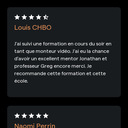
Louis CHBO
J’ai suivi une formation en cours du soir en
tant que monteur vidéo. J’ai eu la chance
d’avoir un excellent mentor Jonathan et
professeur Greg encore merci. Je
recommande cette formation et cette
école.
Naomi Perrin