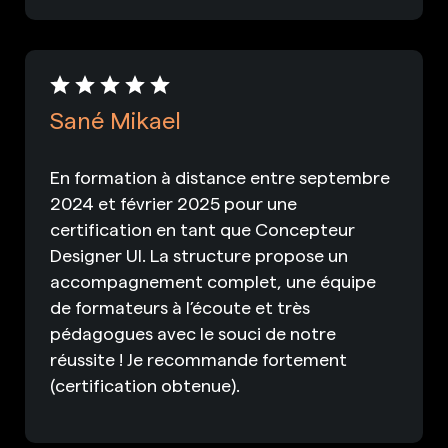
Sané Mikael
En formation à distance entre septembre
2024 et février 2025 pour une
certification en tant que Concepteur
Designer UI. La structure propose un
accompagnement complet, une équipe
de formateurs à l’écoute et très
pédagogues avec le souci de notre
réussite ! Je recommande fortement
(certification obtenue).