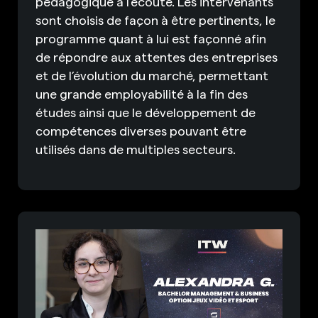
pédagogique à l’écoute. Les intervenants
sont choisis de façon à être pertinents, le
programme quant à lui est façonné afin
de répondre aux attentes des entreprises
et de l’évolution du marché, permettant
une grande employabilité à la fin des
études ainsi que le développement de
compétences diverses pouvant être
utilisés dans de multiples secteurs.