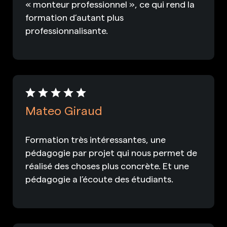
« monteur professionnel », ce qui rend la
formation d’autant plus
professionnalisante.
Mateo Giraud
Formation très intéressantes, une
pédagogie par projet qui nous permet de
réalisé des choses plus concrète. Et une
pédagogie a l’écoute des étudiants.