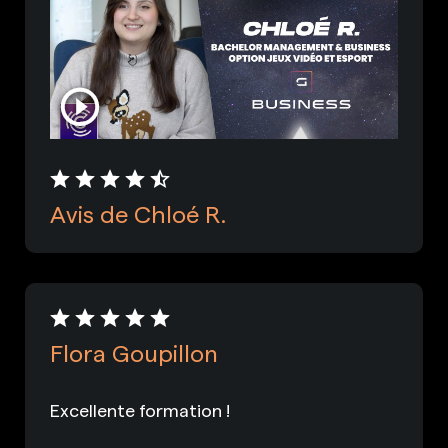
Avis de Chloé R.
Flora Goupillon
Excellente formation !