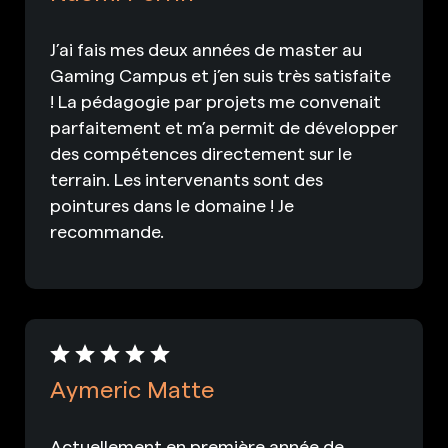
J’ai fais mes deux années de master au
Gaming Campus et j’en suis très satisfaite
! La pédagogie par projets me convenait
parfaitement et m’a permit de développer
des compétences directement sur le
terrain. Les intervenants sont des
pointures dans le domaine ! Je
recommande.
Aymeric Matte
Actuellement en première année de