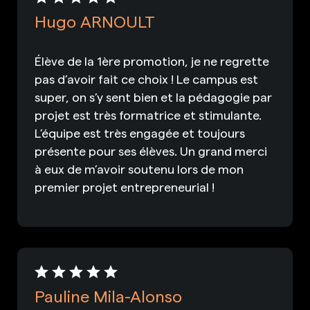
Hugo ARNOULT
Élève de la 1ère promotion, je ne regrette
pas d’avoir fait ce choix ! Le campus est
super, on s’y sent bien et la pédagogie par
projet est très formatrice et stimulante.
L’équipe est très engagée et toujours
présente pour ses élèves. Un grand merci
à eux de m’avoir soutenu lors de mon
premier projet entrepreneurial !
Pauline Mila-Alonso