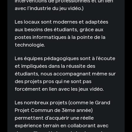
interventions de professionnels et un lien
avec l’industrie du jeu vidéo.)
Les locaux sont modernes et adaptées
aux besoins des étudiants, grâce aux
postes informatiques à la pointe de la
technologie.
Les équipes pédagogiques sont à l’écoute
et impliquées dans la réussite des
étudiants, nous accompagnant même sur
des projets pros qui ne sont pas
forcément en lien avec les jeux vidéo.
Les nombreux projets (comme le Grand
Projet Commun de 3ème année)
permettent d’acquérir une réelle
expérience terrain en collaborant avec