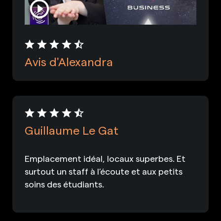
Avis d'Alexandra
Guillaume Le Gat
Emplacement idéal, locaux superbes. Et
surtout un staff à l’écoute et aux petits
soins des étudiants.