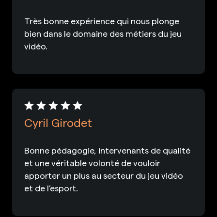
Très bonne expérience qui nous plonge
bien dans le domaine des métiers du jeu
vidéo.
Cyril Girodet
Bonne pédagogie, intervenants de qualité
et une véritable volonté de vouloir
apporter un plus au secteur du jeu vidéo
et de l’esport.