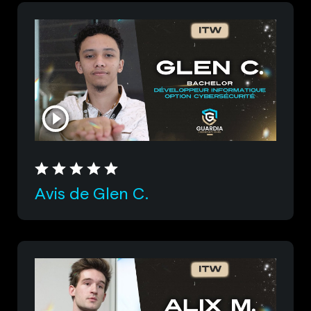
Avis de Glen C.