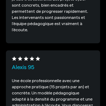
sont concrets, bien encadrés et
permettent de progresser rapidement.
Les intervenants sont passionnants et
l’équipe pédagogique est vraiment à
l’écoute.
Alexis 95
Une école professionnelle avec une
approche pratique (15 projets par an) et
concrète. Un modèle pédagogique
adapté à la densité du programme et une
administration à l’écoute. Vous disposerez