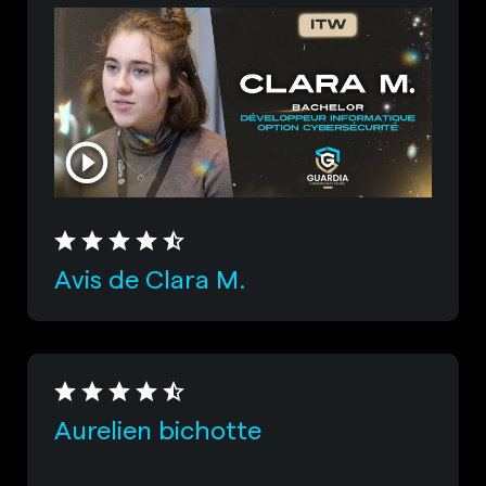
Avis de Clara M.
Aurelien bichotte