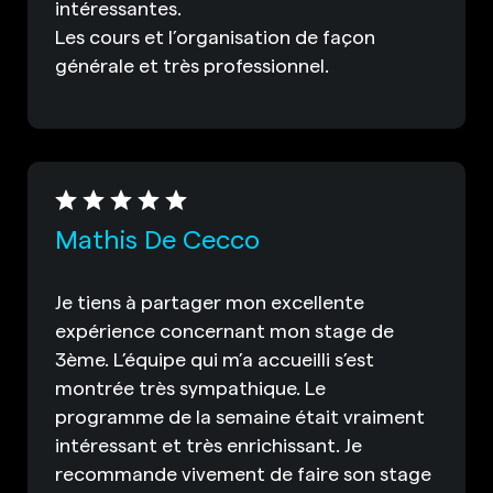
intéressantes.
Les cours et l’organisation de façon
générale et très professionnel.
Mathis De Cecco
Je tiens à partager mon excellente
expérience concernant mon stage de
3ème. L’équipe qui m’a accueilli s’est
montrée très sympathique. Le
programme de la semaine était vraiment
intéressant et très enrichissant. Je
recommande vivement de faire son stage