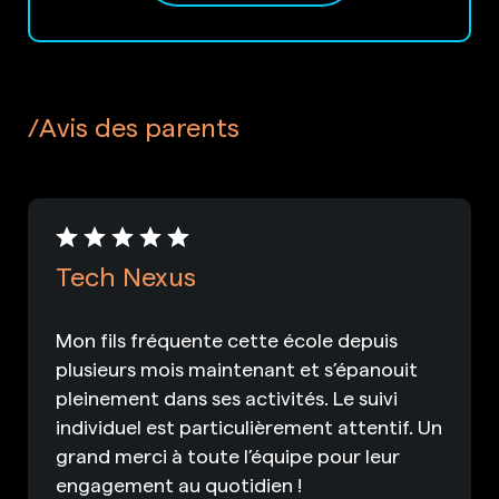
Avis des parents
Tech Nexus
Mon fils fréquente cette école depuis
plusieurs mois maintenant et s’épanouit
pleinement dans ses activités. Le suivi
individuel est particulièrement attentif. Un
grand merci à toute l’équipe pour leur
engagement au quotidien !