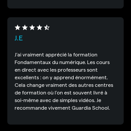
J.E
J’ai vraiment apprécié la formation
Fondamentaux du numérique. Les cours
en direct avec les professeurs sont
excellents : on y apprend énormément.
Cela change vraiment des autres centres
de formation où l’on est souvent livré à
soi-même avec de simples vidéos. Je
recommande vivement Guardia School.