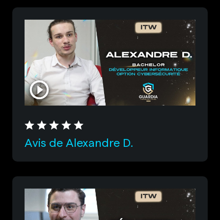
Avis de Alexandre D.