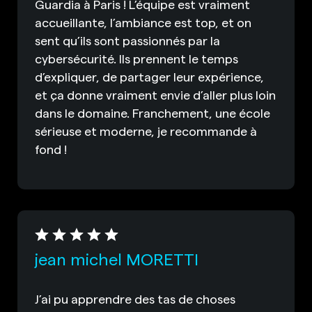
Guardia à Paris ! L’équipe est vraiment
accueillante, l’ambiance est top, et on
sent qu’ils sont passionnés par la
cybersécurité. Ils prennent le temps
d’expliquer, de partager leur expérience,
et ça donne vraiment envie d’aller plus loin
dans le domaine. Franchement, une école
sérieuse et moderne, je recommande à
fond !
jean michel MORETTI
J’ai pu apprendre des tas de choses