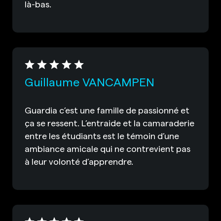
là-bas.
Guillaume VANCAMPEN
Guardia c’est une famille de passionné et
ça se ressent. L’entraide et la camaraderie
entre les étudiants est le témoin d’une
ambiance amicale qui ne contrevient pas
à leur volonté d’apprendre.