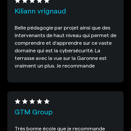
Kiliann vrignaud
Belle pédagogie par projet ainsi que des
intervenants de haut niveau qui permet de
comprendre et d’apprendre sur ce vaste
domaine qui est la cybersécurité. La
terrasse avec la vue sur la Garonne est
vraiment un plus. Je recommande
GTM Group
Très bonne école que je recommande