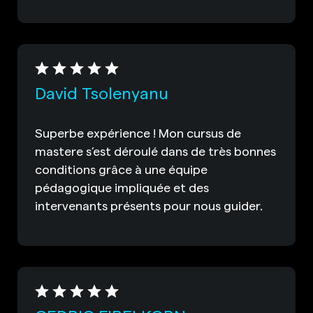
David Tsolenyanu
Superbe expérience ! Mon cursus de
mastere s’est déroulé dans de très bonnes
conditions grâce à une équipe
pédagogique impliquée et des
intervenants présents pour nous guider.