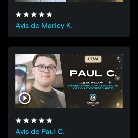
Avis de Marley K.
Avis de Paul C.