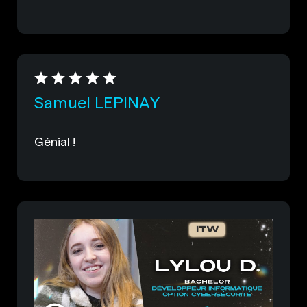
Samuel LEPINAY
Génial !