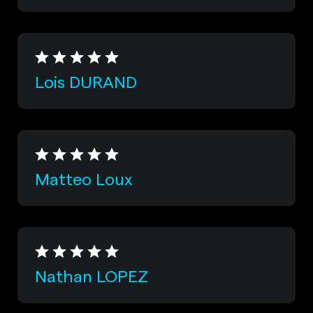
Lois DURAND
Matteo Loux
Nathan LOPEZ