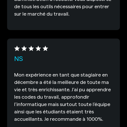
de tous les outils nécessaires pour entrer
sur le marché du travail.
NS
Mon expérience en tant que stagiaire en
décembre a été la meilleure de toute ma
vie et très enrichissante. J’ai pu apprendre
les codes du travail, approfondir
l’informatique mais surtout toute l’équipe
ainsi que les étudiants étaient très
accueillants. Je recommande à 1000%.