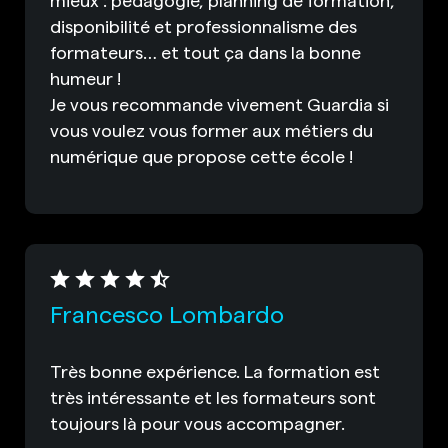
disponibilité et professionnalisme des
formateurs… et tout ça dans la bonne
humeur !
Je vous recommande vivement Guardia si
vous voulez vous former aux métiers du
numérique que propose cette école !
Francesco Lombardo
Très bonne expérience. La formation est
très intéressante et les formateurs sont
toujours là pour vous accompagner.