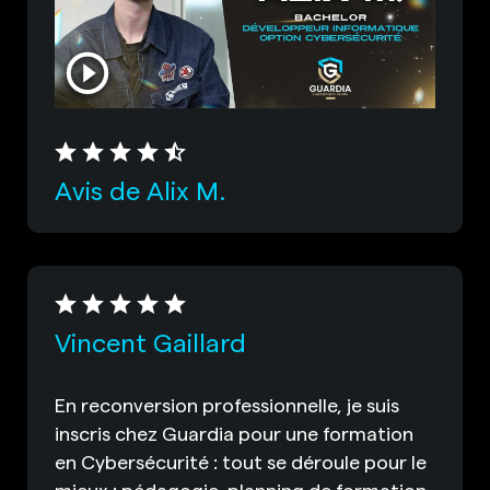
Avis de Alix M.
Vincent Gaillard
En reconversion professionnelle, je suis
inscris chez Guardia pour une formation
en Cybersécurité : tout se déroule pour le
mieux : pédagogie, planning de formation,