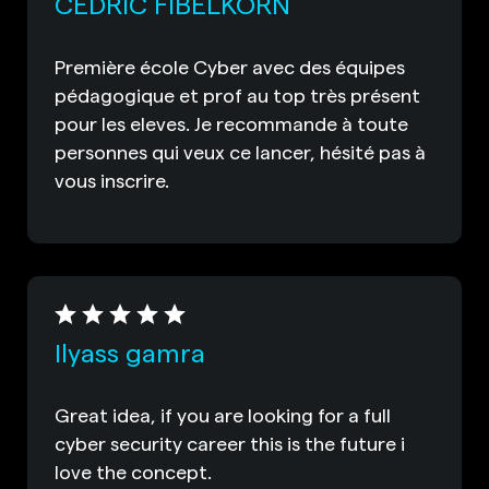
CEDRIC FIBELKORN
Première école Cyber avec des équipes
pédagogique et prof au top très présent
pour les eleves. Je recommande à toute
personnes qui veux ce lancer, hésité pas à
vous inscrire.
Ilyass gamra
Great idea, if you are looking for a full
cyber security career this is the future i
love the concept.