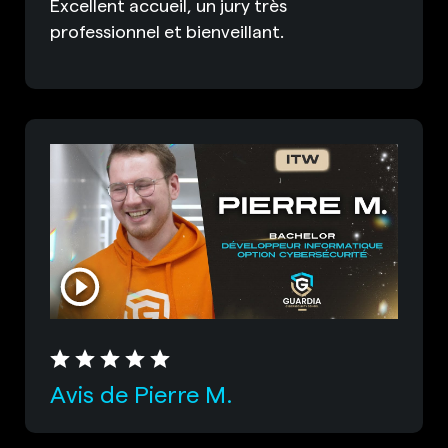
Excellent accueil, un jury très
professionnel et bienveillant.
Avis de Pierre M.