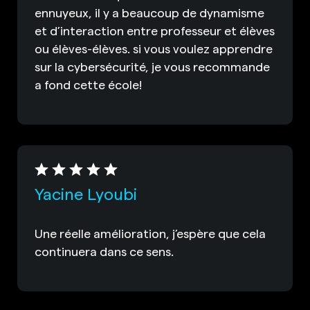
ennuyeux, il y a beaucoup de dynamisme
et d’interaction entre professeur et élèves
ou élèves-élèves. si vous voulez apprendre
sur la cybersécurité, je vous recommande
a fond cette école!
Yacine Lyoubi
Une réelle amélioration, j’espère que cela
continuera dans ce sens.