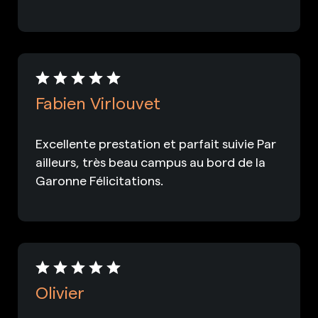
Fabien Virlouvet
Excellente prestation et parfait suivie Par
ailleurs, très beau campus au bord de la
Garonne Félicitations.
Olivier