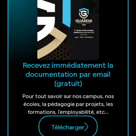
Recevez immédiatement la
documentation par email
(gratuit)
Pour tout savoir sur nos campus, nos
écoles, la pédagogie par projets, les
formations, l’employabilité, etc…
Télécharger