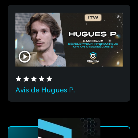
Avis de Hugues P.