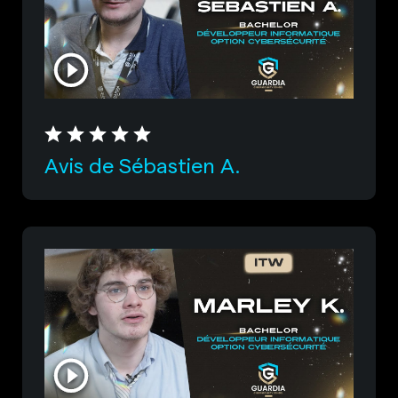
Avis de Sébastien A.