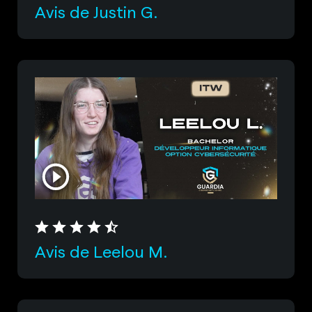
Avis de Justin G.
Avis de Leelou M.