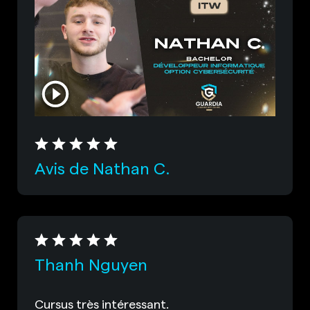
Avis de Nathan C.
Thanh Nguyen
Cursus très intéressant.