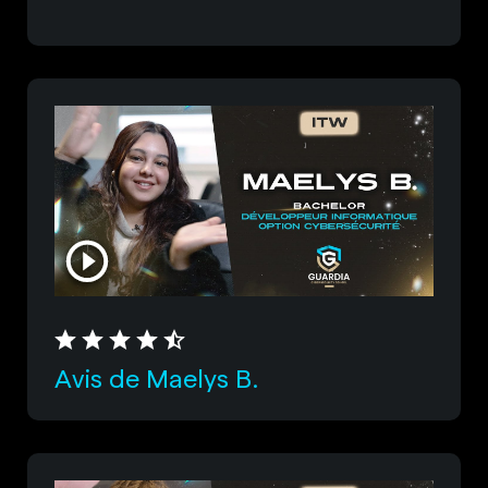
Avis de Maelys B.