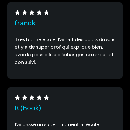
franck
Très bonne école. J’ai fait des cours du soir
et y a de super prof qui explique bien,
avec la possibilité d’échanger, s’exercer et
bon suivi.
R (Book)
J’ai passé un super moment à l’école