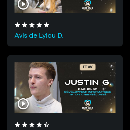
Avis de Lylou D.