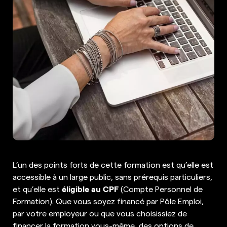
L’un des points forts de cette formation est qu’elle est
accessible à un large public, sans prérequis particuliers,
éligible au CPF
et qu’elle est
(Compte Personnel de
Formation). Que vous soyez financé par Pôle Emploi,
par votre employeur ou que vous choisissiez de
financer la formation vous-même, des options de