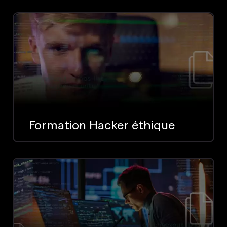
Formation Hacker éthique