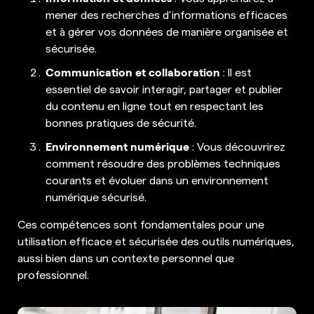
mener des recherches d’informations efficaces
et à gérer vos données de manière organisée et
sécurisée.
Communication et collaboration
: Il est
essentiel de savoir interagir, partager et publier
du contenu en ligne tout en respectant les
bonnes pratiques de sécurité.
Environnement numérique
: Vous découvrirez
comment résoudre des problèmes techniques
courants et évoluer dans un environnement
numérique sécurisé.
Ces compétences sont fondamentales pour une
utilisation efficace et sécurisée des outils numériques,
aussi bien dans un contexte personnel que
professionnel.