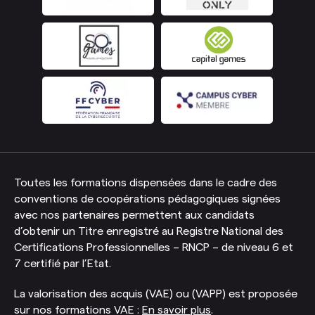
Toutes les formations dispensées dans le cadre des
conventions de coopérations pédagogiques signées
avec nos partenaires permettent aux candidats
d’obtenir un Titre enregistré au Registre National des
Certifications Professionnelles – RNCP – de niveau 6 et
7 certifié par l’Etat.
La valorisation des acquis (VAE) ou (VAPP) est proposée
sur nos formations VAE :
En savoir plus
.