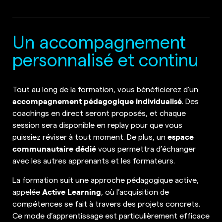
Un accompagnement
personnalisé et continu
Tout au long de la formation, vous bénéficierez d’un
accompagnement pédagogique individualisé
. Des
coachings en direct seront proposés, et chaque
session sera disponible en replay pour que vous
espace
puissiez réviser à tout moment. De plus, un
communautaire dédié
vous permettra d’échanger
avec les autres apprenants et les formateurs.
La formation suit une approche pédagogique active,
Active Learning
appelée
, où l’acquisition de
compétences se fait à travers des projets concrets.
Ce mode d’apprentissage est particulièrement efficace