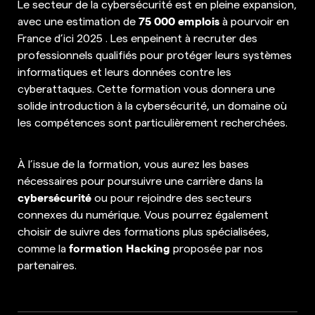
Le secteur de la cybersécurité est en pleine expansion,
75 000 emplois
avec une estimation de
à pourvoir en
France d’ici 2025 . Les enpeinent à recruter des
professionnels qualifiés pour protéger leurs systèmes
informatiques et leurs données contre les
cyberattaques. Cette formation vous donnera une
solide introduction à la cybersécurité, un domaine où
les compétences sont particulièrement recherchées.
À l’issue de la formation, vous aurez les bases
nécessaires pour poursuivre une carrière dans la
cybersécurité
ou pour rejoindre des secteurs
connexes du numérique. Vous pourrez également
choisir de suivre des formations plus spécialisées,
formation Hacking
comme la
proposée par nos
partenaires.