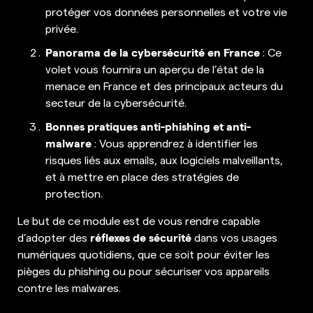
protéger vos données personnelles et votre vie
privée.
Panorama de la cybersécurité en France
: Ce
volet vous fournira un aperçu de l’état de la
menace en France et des principaux acteurs du
secteur de la cybersécurité.
Bonnes pratiques anti-phishing et anti-
malware
: Vous apprendrez à identifier les
risques liés aux emails, aux logiciels malveillants,
et à mettre en place des stratégies de
protection.
Le but de ce module est de vous rendre capable
réflexes de sécurité
d’adopter des
dans vos usages
numériques quotidiens, que ce soit pour éviter les
pièges du phishing ou pour sécuriser vos appareils
contre les malwares.