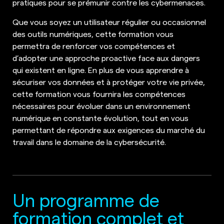
pratiques pour se prémunir contre les cybermenaces.
Que vous soyez un utilisateur régulier ou occasionnel
des outils numériques, cette formation vous
permettra de renforcer vos compétences et
d’adopter une approche proactive face aux dangers
qui existent en ligne. En plus de vous apprendre à
sécuriser vos données et à protéger votre vie privée,
cette formation vous fournira les compétences
nécessaires pour évoluer dans un environnement
numérique en constante évolution, tout en vous
permettant de répondre aux exigences du marché du
travail dans le domaine de la cybersécurité.
Un programme de
formation complet et