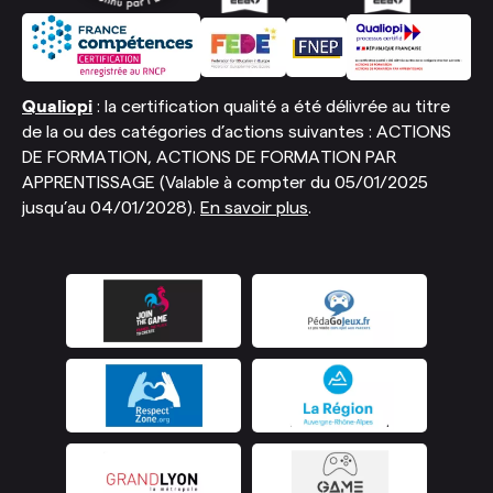
Qualiopi
: la certification qualité a été délivrée au titre
de la ou des catégories d’actions suivantes : ACTIONS
DE FORMATION, ACTIONS DE FORMATION PAR
APPRENTISSAGE (Valable à compter du 05/01/2025
jusqu’au 04/01/2028).
En savoir plus
.