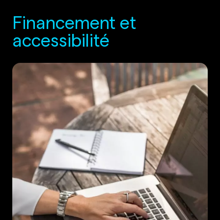
Financement et
accessibilité