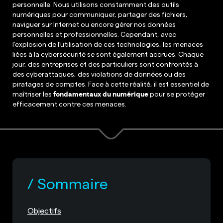
personnelle. Nous utilisons constamment des outils
numériques pour communiquer, partager des fichiers,
naviguer sur Internet ou encore gérer nos données
personnelles et professionnelles. Cependant, avec
l’explosion de l’utilisation de ces technologies, les menaces
liées à la cybersécurité se sont également accrues. Chaque
jour, des entreprises et des particuliers sont confrontés à
des cyberattaques, des violations de données ou des
piratages de comptes. Face à cette réalité, il est essentiel de
maîtriser les
fondamentaux du numérique
pour se protéger
efficacement contre ces menaces.
Sommaire
Objectifs