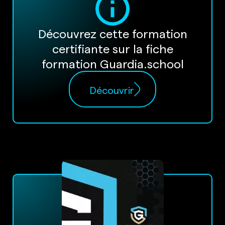
Découvrez cette formation
certifiante sur la fiche
formation Guardia.school
Découvrir