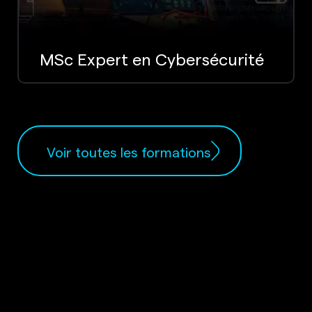
MSc Expert en Cybersécurité
Voir toutes les formations