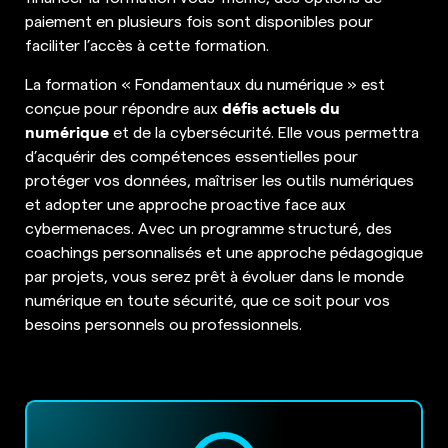
paiement en plusieurs fois sont disponibles pour
faciliter l’accès à cette formation.
La formation « Fondamentaux du numérique » est
défis actuels du
conçue pour répondre aux
numérique
et de la cybersécurité. Elle vous permettra
d’acquérir des compétences essentielles pour
protéger vos données, maîtriser les outils numériques
et adopter une approche proactive face aux
cybermenaces. Avec un programme structuré, des
coachings personnalisés et une approche pédagogique
par projets, vous serez prêt à évoluer dans le monde
numérique en toute sécurité, que ce soit pour vos
besoins personnels ou professionnels.