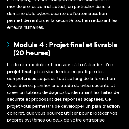
monde professionnel actuel, en particulier dans le
domaine de la cybersécurité où l’automatisation
permet de renforcer la sécurité tout en réduisant les
erreurs humaines.
Module 4 : Projet final et livrable
(20 heures)
Le dernier module est consacré à la réalisation d’un
projet final
qui servira de mise en pratique des
compétences acquises tout au long de la formation.
Vous devrez planifier une étude de cybersécurité et
créer un tableau de diagnostic identifiant les failles de
sécurité et proposant des réponses adaptées. Ce
plan d’action
projet vous permettra de développer un
concret, que vous pourrez utiliser pour protéger vos
propres systèmes ou ceux de votre entreprise.