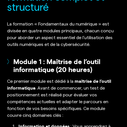
structuré
La formation « Fondamentaux du numérique » est
divisée en quatre modules principaux, chacun conçu
pour aborder un aspect essentiel de l’utilisation des
outils numériques et de la cybersécurité.
Module 1 : Maîtrise de l’outil
informatique (20 heures)
maîtrise de l’outil
Ce premier module est dédié à la
informatique
. Avant de commencer, un test de
positionnement est réalisé pour évaluer vos
compétences actuelles et adapter le parcours en
fonction de vos besoins spécifiques. Ce module
couvre cinq domaines clés :
Information et données
: Vous apprendrez à