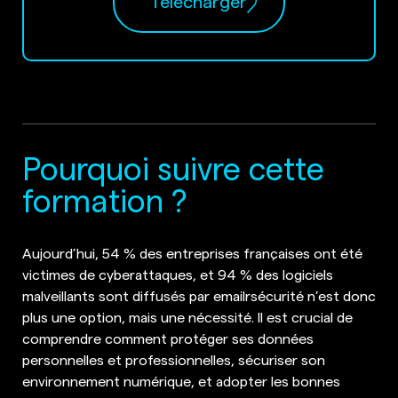
Télécharger
Pourquoi suivre cette
formation ?
Aujourd’hui, 54 % des entreprises françaises ont été
victimes de cyberattaques, et 94 % des logiciels
malveillants sont diffusés par emailrsécurité n’est donc
plus une option, mais une nécessité. Il est crucial de
comprendre comment protéger ses données
personnelles et professionnelles, sécuriser son
environnement numérique, et adopter les bonnes