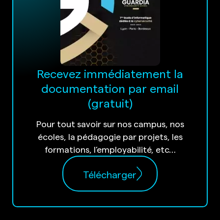
Recevez immédiatement la
documentation par email
(gratuit)
Pour tout savoir sur nos campus, nos
écoles, la pédagogie par projets, les
formations, l’employabilité, etc…
Télécharger