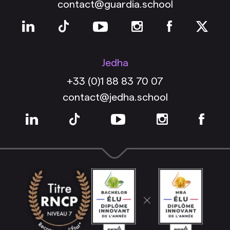
contact@guardia.school
Jedha
+33 (0)1 88 83 70 07
contact@jedha.school