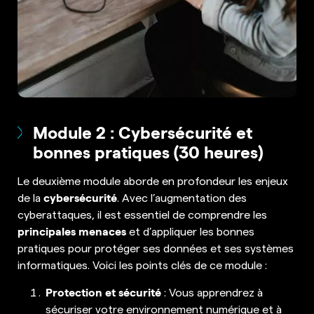
Module 2 : Cybersécurité et
bonnes pratiques (30 heures)
Le deuxième module aborde en profondeur les enjeux
cybersécurité
de la
. Avec l’augmentation des
cyberattaques, il est essentiel de comprendre les
principales menaces
et d’appliquer les bonnes
pratiques pour protéger ses données et ses systèmes
informatiques. Voici les points clés de ce module :
Protection et sécurité
: Vous apprendrez à
sécuriser votre environnement numérique et à