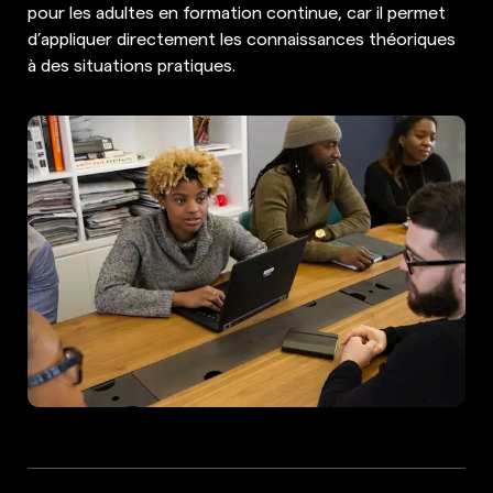
pour les adultes en formation continue, car il permet
d’appliquer directement les connaissances théoriques
à des situations pratiques.