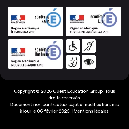
Copyright © 2026 Quest Education Group. Tous
droits réservés.
Document non contractuel sujet à modification, mis
à jour le 06 février 2026. |
Mentions légales
.