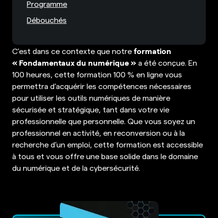
Programme
Débouchés
formation
C’est dans ce contexte que notre
« Fondamentaux du numérique »
a été conçue. En
100 heures, cette formation 100 % en ligne vous
permettra d’acquérir les compétences nécessaires
pour utiliser les outils numériques de manière
sécurisée et stratégique, tant dans votre vie
professionnelle que personnelle. Que vous soyez un
professionnel en activité, en reconversion ou à la
recherche d’un emploi, cette formation est accessible
à tous et vous offre une base solide dans le domaine
du numérique et de la cybersécurité.