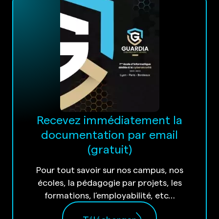
Recevez immédiatement la
documentation par email
(gratuit)
Pour tout savoir sur nos campus, nos
écoles, la pédagogie par projets, les
formations, l’employabilité, etc…