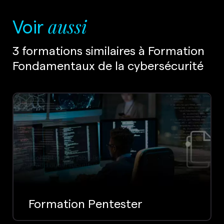
Voir
aussi
3 formations similaires à Formation
Fondamentaux de la cybersécurité
Formation Pentester