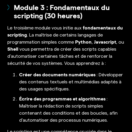
Module 3 : Fondamentaux du
scripting (30 heures)
fondamentaux du
Le troisième module vous initie aux
scripting
. La maîtrise de certains langages de
Python
Javascript
programmation simples comme
,
, ou
Shell
vous permettra de créer des scripts capables
d’automatiser certaines tâches et de renforcer la
sécurité de vos systèmes. Vous apprendrez à :
Créer des documents numériques
: Développer
des contenus textuels et multimédias adaptés à
des usages spécifiques.
Écrire des programmes et algorithmes
:
Maîtriser la rédaction de scripts simples
contenant des conditions et des boucles, afin
d’automatiser des processus numériques.
Le scripting est une compétence cruciale dans le