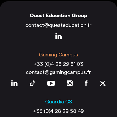
Quest Education Group
contact@questeducation.fr
Gaming Campus
+33 (0)4 28 29 81 03
contact@gamingcampus.fr
Guardia CS
+33 (0)4 28 29 58 49