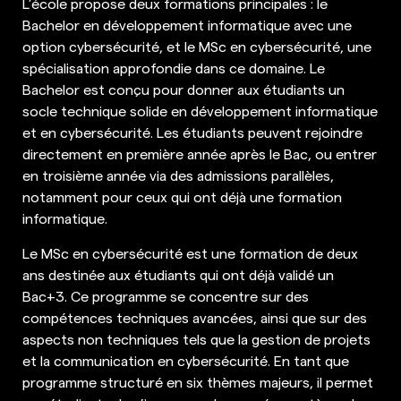
L’école propose deux formations principales : le
Bachelor en développement informatique avec une
option cybersécurité, et le MSc en cybersécurité, une
spécialisation approfondie dans ce domaine. Le
Bachelor est conçu pour donner aux étudiants un
socle technique solide en développement informatique
et en cybersécurité. Les étudiants peuvent rejoindre
directement en première année après le Bac, ou entrer
en troisième année via des admissions parallèles,
notamment pour ceux qui ont déjà une formation
informatique.
Le MSc en cybersécurité est une formation de deux
ans destinée aux étudiants qui ont déjà validé un
Bac+3. Ce programme se concentre sur des
compétences techniques avancées, ainsi que sur des
aspects non techniques tels que la gestion de projets
et la communication en cybersécurité. En tant que
programme structuré en six thèmes majeurs, il permet