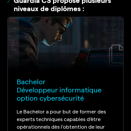
niveaux de diplômes :
Bachelor
Développeur informatique
option cybersécurité
Le Bachelor a pour but de former des
experts techniques capables d’être
opérationnels dès l’obtention de leur