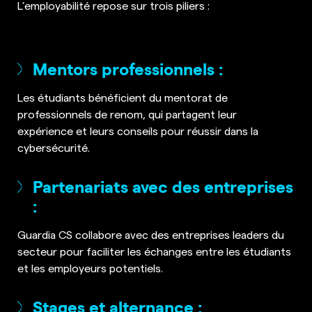
L’employabilité repose sur trois piliers :
Mentors professionnels :
Les étudiants bénéficient du mentorat de
professionnels de renom, qui partagent leur
expérience et leurs conseils pour réussir dans la
cybersécurité.
Partenariats avec des entreprises
:
Guardia CS collabore avec des entreprises leaders du
secteur pour faciliter les échanges entre les étudiants
et les employeurs potentiels.
Stages et alternance :