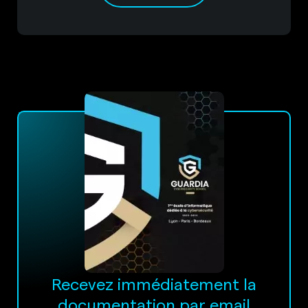
Recevez immédiatement la
documentation par email