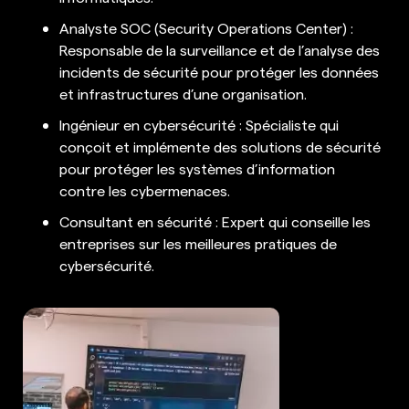
Analyste SOC (Security Operations Center) :
Responsable de la surveillance et de l’analyse des
incidents de sécurité pour protéger les données
et infrastructures d’une organisation.
Ingénieur en cybersécurité : Spécialiste qui
conçoit et implémente des solutions de sécurité
pour protéger les systèmes d’information
contre les cybermenaces.
Consultant en sécurité : Expert qui conseille les
entreprises sur les meilleures pratiques de
cybersécurité.