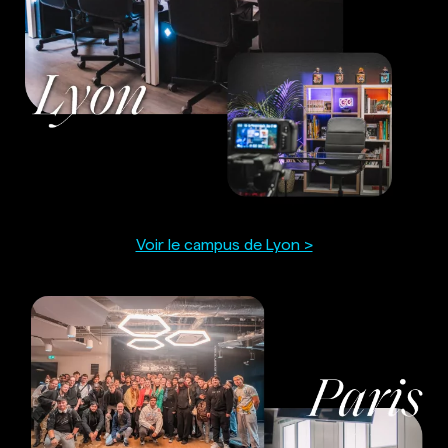
Voir le campus de Lyon >