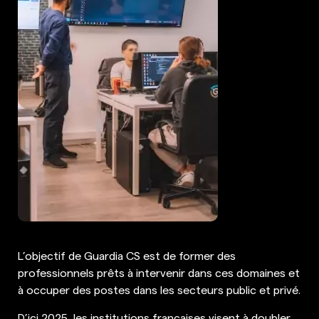
L’objectif de Guardia CS est de former des
professionnels prêts à intervenir dans ces domaines et
à occuper des postes dans les secteurs public et privé.
D’ici 2025, les institutions françaises visent à doubler