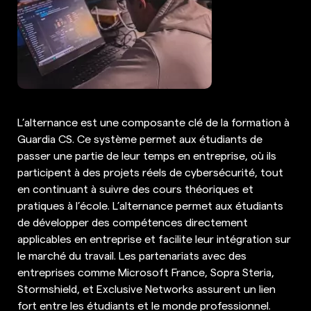
L’alternance est une composante clé de la formation à
Guardia CS. Ce système permet aux étudiants de
passer une partie de leur temps en entreprise, où ils
participent à des projets réels de cybersécurité, tout
en continuant à suivre des cours théoriques et
pratiques à l’école. L’alternance permet aux étudiants
de développer des compétences directement
applicables en entreprise et facilite leur intégration sur
le marché du travail. Les partenariats avec des
entreprises comme Microsoft France, Sopra Steria,
Stormshield, et Exclusive Networks assurent un lien
fort entre les étudiants et le monde professionnel.