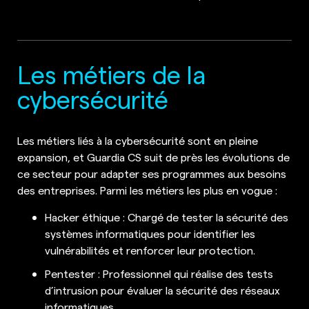
Les métiers de la
cybersécurité
Les métiers liés à la cybersécurité sont en pleine
expansion, et Guardia CS suit de près les évolutions de
ce secteur pour adapter ses programmes aux besoins
des entreprises. Parmi les métiers les plus en vogue :
Hacker éthique : Chargé de tester la sécurité des
systèmes informatiques pour identifier les
vulnérabilités et renforcer leur protection.
Pentester : Professionnel qui réalise des tests
d’intrusion pour évaluer la sécurité des réseaux
informatiques.