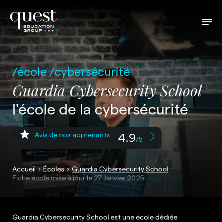
école
cybersécurité
Guardia Cybersecurity School
l'école de la cybersécurité
4.9
Avis de nos apprenants :
/5
Accueil
Écoles
Guardia Cybersecurity School
Fiche école mise à jour le
27 Janvier 2025
Guardia Cybersecurity School est une école dédiée