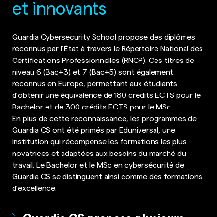
et innovants
Guardia Cybersecurity School propose des diplômes
reconnus par l’État à travers le Répertoire National des
Certifications Professionnelles (RNCP). Ces titres de
niveau 6 (Bac+3) et 7 (Bac+5) sont également
reconnus en Europe, permettant aux étudiants
d’obtenir une équivalence de 180 crédits ECTS pour le
Bachelor et de 300 crédits ECTS pour le MSc.
En plus de cette reconnaissance, les programmes de
Guardia CS ont été primés par Eduniversal, une
institution qui récompense les formations les plus
novatrices et adaptées aux besoins du marché du
travail. Le Bachelor et le MSc en cybersécurité de
Guardia CS se distinguent ainsi comme des formations
d’excellence.
Guardia CS propose plusieurs