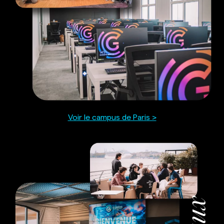
Voir le campus de Paris >