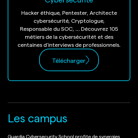
Hacker éthique, Pentester, Architecte
cybersécurité, Cryptologue,
Responsable du SOC, … Découvrez 105
métiers de la cybersécuritét et des
centaines d’interviews de professionnels.
Télécharger
Les campus
Guardia Cybersecurity School profite de synergies