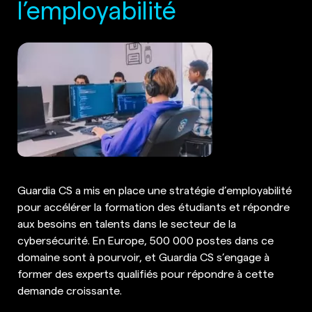
l’employabilité
Guardia CS a mis en place une stratégie d’employabilité
pour accélérer la formation des étudiants et répondre
aux besoins en talents dans le secteur de la
cybersécurité. En Europe, 500 000 postes dans ce
domaine sont à pourvoir, et Guardia CS s’engage à
former des experts qualifiés pour répondre à cette
demande croissante.