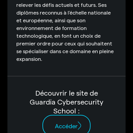
relever les défis actuels et futurs. Ses
diplômes reconnus à l’échelle nationale
et européenne, ainsi que son
environnement de formation
technologique, en font un choix de
premier ordre pour ceux qui souhaitent
se spécialiser dans ce domaine en pleine
expansion.
Découvrir le site de
Guardia Cybersecurity
School :
Accéder