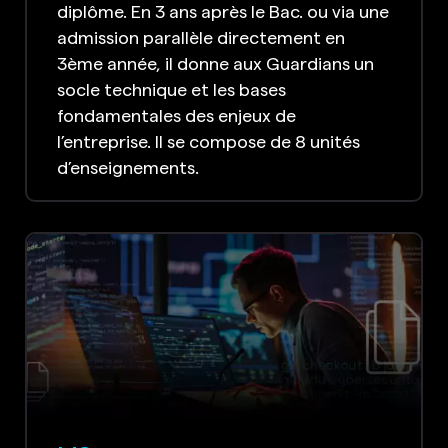
diplôme. En 3 ans après le Bac. ou via une
admission parallèle directement en
3ème année, il donne aux Guardians un
socle technique et les bases
fondamentales des enjeux de
l’entreprise. Il se compose de 8 unités
d’enseignements.