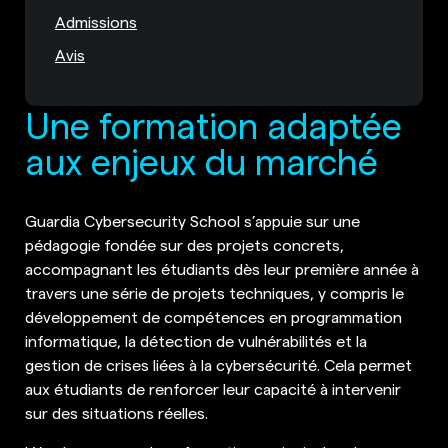
Admissions
Avis
Une formation adaptée
aux enjeux du marché
Guardia Cybersecurity School s’appuie sur une
pédagogie fondée sur des projets concrets,
accompagnant les étudiants dès leur première année à
travers une série de projets techniques, y compris le
développement de compétences en programmation
informatique, la détection de vulnérabilités et la
gestion de crises liées à la cybersécurité. Cela permet
aux étudiants de renforcer leur capacité à intervenir
sur des situations réelles.