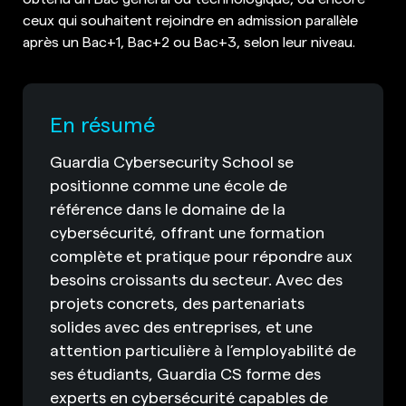
ceux qui souhaitent rejoindre en admission parallèle
après un Bac+1, Bac+2 ou Bac+3, selon leur niveau.
En résumé
Guardia Cybersecurity School se
positionne comme une école de
référence dans le domaine de la
cybersécurité, offrant une formation
complète et pratique pour répondre aux
besoins croissants du secteur. Avec des
projets concrets, des partenariats
solides avec des entreprises, et une
attention particulière à l’employabilité de
ses étudiants, Guardia CS forme des
experts en cybersécurité capables de