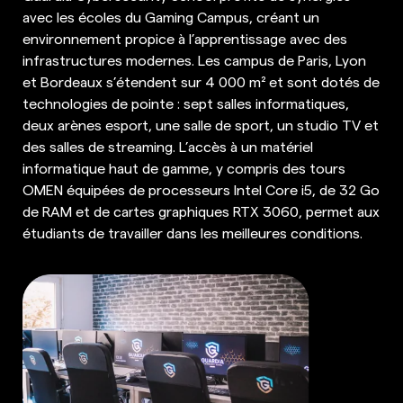
avec les écoles du Gaming Campus, créant un
environnement propice à l’apprentissage avec des
infrastructures modernes. Les campus de Paris, Lyon
et Bordeaux s’étendent sur 4 000 m² et sont dotés de
technologies de pointe : sept salles informatiques,
deux arènes esport, une salle de sport, un studio TV et
des salles de streaming. L’accès à un matériel
informatique haut de gamme, y compris des tours
OMEN équipées de processeurs Intel Core i5, de 32 Go
de RAM et de cartes graphiques RTX 3060, permet aux
étudiants de travailler dans les meilleures conditions.