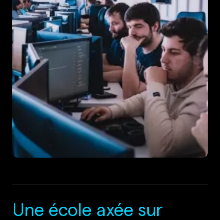
Une école axée sur