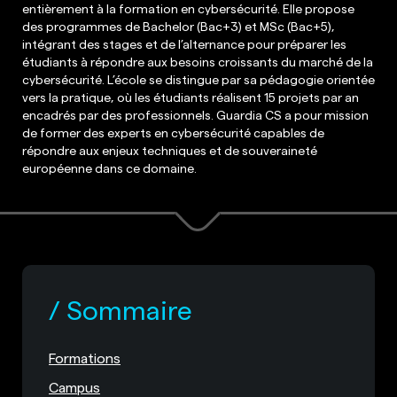
entièrement à la formation en cybersécurité. Elle propose
des programmes de Bachelor (Bac+3) et MSc (Bac+5),
intégrant des stages et de l’alternance pour préparer les
étudiants à répondre aux besoins croissants du marché de la
cybersécurité. L’école se distingue par sa pédagogie orientée
vers la pratique, où les étudiants réalisent 15 projets par an
encadrés par des professionnels. Guardia CS a pour mission
de former des experts en cybersécurité capables de
répondre aux enjeux techniques et de souveraineté
européenne dans ce domaine.
Sommaire
Formations
Campus