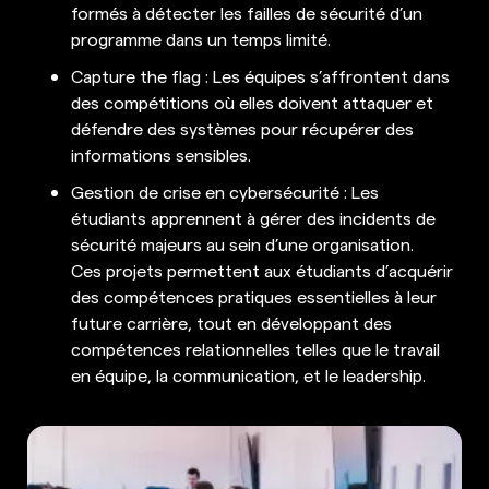
formés à détecter les failles de sécurité d’un
programme dans un temps limité.
Capture the flag : Les équipes s’affrontent dans
des compétitions où elles doivent attaquer et
défendre des systèmes pour récupérer des
informations sensibles.
Gestion de crise en cybersécurité : Les
étudiants apprennent à gérer des incidents de
sécurité majeurs au sein d’une organisation.
Ces projets permettent aux étudiants d’acquérir
des compétences pratiques essentielles à leur
future carrière, tout en développant des
compétences relationnelles telles que le travail
en équipe, la communication, et le leadership.