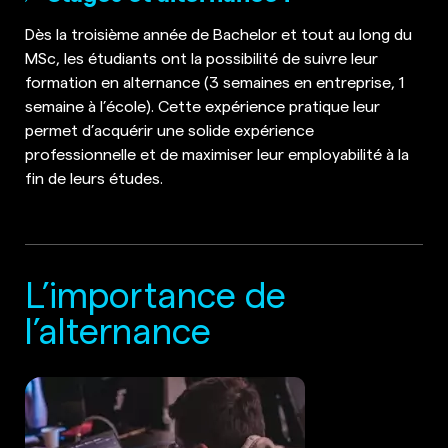
Dès la troisième année de Bachelor et tout au long du
MSc, les étudiants ont la possibilité de suivre leur
formation en alternance (3 semaines en entreprise, 1
semaine à l’école). Cette expérience pratique leur
permet d’acquérir une solide expérience
professionnelle et de maximiser leur employabilité à la
fin de leurs études.
L’importance de
l’alternance