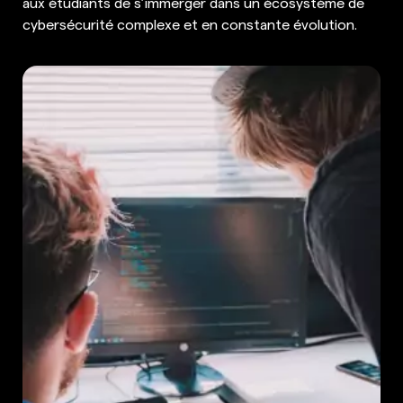
aux étudiants de s’immerger dans un écosystème de
cybersécurité complexe et en constante évolution.