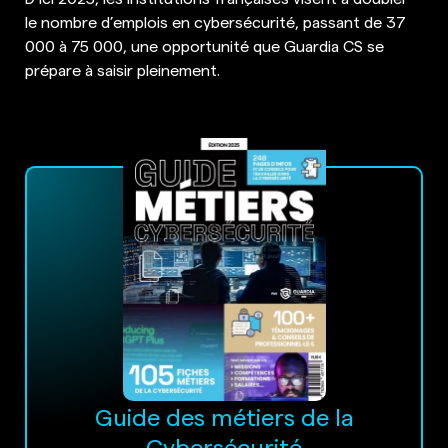
le nombre d’emplois en cybersécurité, passant de 37
000 à 75 000, une opportunité que Guardia CS se
prépare à saisir pleinement.
Guide des métiers de la
Cybersécurité