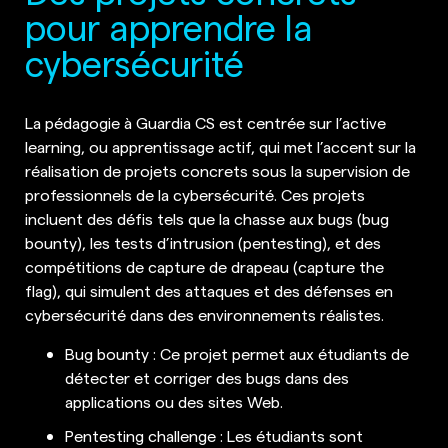
pour apprendre la
cybersécurité
La pédagogie à Guardia CS est centrée sur l’active
learning, ou apprentissage actif, qui met l’accent sur la
réalisation de projets concrets sous la supervision de
professionnels de la cybersécurité. Ces projets
incluent des défis tels que la chasse aux bugs (bug
bounty), les tests d’intrusion (pentesting), et des
compétitions de capture de drapeau (capture the
flag), qui simulent des attaques et des défenses en
cybersécurité dans des environnements réalistes.
Bug bounty : Ce projet permet aux étudiants de
détecter et corriger des bugs dans des
applications ou des sites Web.
Pentesting challenge : Les étudiants sont