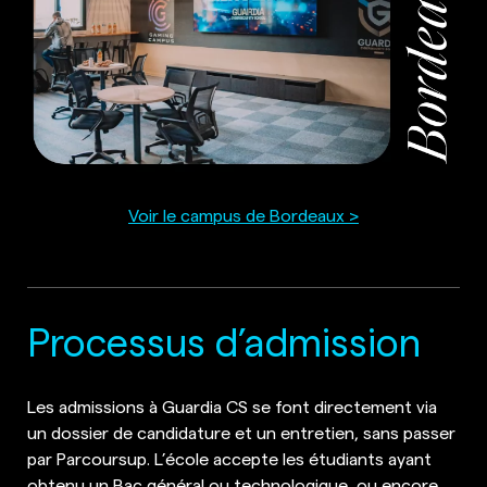
Voir le campus de Bordeaux >
Processus d’admission
Les admissions à Guardia CS se font directement via
un dossier de candidature et un entretien, sans passer
par Parcoursup. L’école accepte les étudiants ayant
obtenu un Bac général ou technologique, ou encore