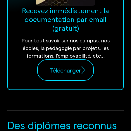
Recevez immédiatement la
documentation par email
(gratuit)
Pour tout savoir sur nos campus, nos
écoles, la pédagogie par projets, les
formations, l’employabilité, etc…
Télécharger
Des diplômes reconnus