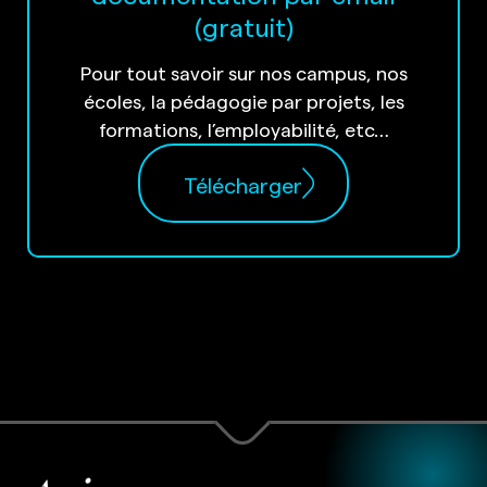
(gratuit)
Pour tout savoir sur nos campus, nos
écoles, la pédagogie par projets, les
formations, l’employabilité, etc…
Télécharger