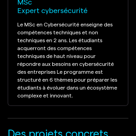
MSc
Expert cybersécurité
Le MSc en Cybersécurité enseigne des
compétences techniques et non
techniques en 2 ans. Les étudiants
acquerront des compétences
techniques de haut niveau pour
répondre aux besoins en cybersécurité
des entreprises Le programme est
structuré en 6 thèmes pour préparer les
étudiants à évoluer dans un écosystème
complexe et innovant.
Des projets concrets