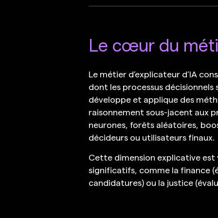
Le cœur du méti
Le métier d’explicateur d’IA cons
dont les processus décisionnels 
développe et applique des méthod
raisonnement sous-jacent aux pr
neurones, forêts aléatoires, boos
décideurs ou utilisateurs finaux.
Cette dimension explicative est
significatifs, comme la finance (
candidatures) ou la justice (évalu