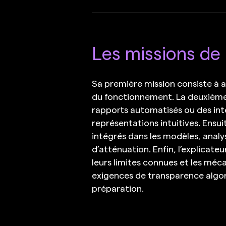
Les missions de l
Sa première mission consiste à 
du fonctionnement. La deuxième 
rapports automatisés ou des int
représentations intuitives. Ensuit
intégrés dans les modèles, analy
d’atténuation. Enfin, l’explicat
leurs limites connues et les méc
exigences de transparence algo
préparation.