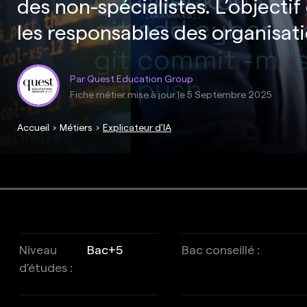
des non-spécialistes. L’objectif
les responsables des organisati
Par Quest Education Group
Fiche métier mise à jour le
5 Septembre 2025
Accueil
Métiers
Explicateur d'IA
Niveau
Bac+5
Bac conseillé :
d’études :