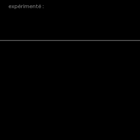
expérimenté :