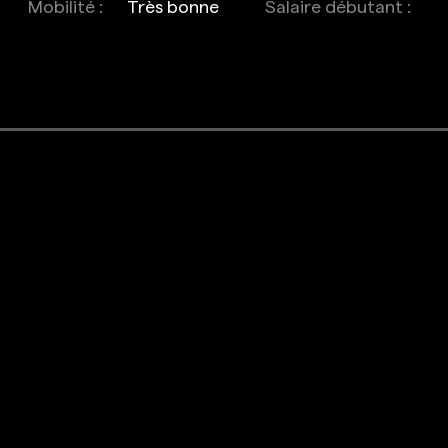
Mobilité :
Très bonne
Salaire débutant :