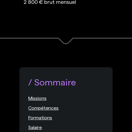
2 800 € brut mensuel
Sommaire
Missions
Compétences
Formations
Salaire