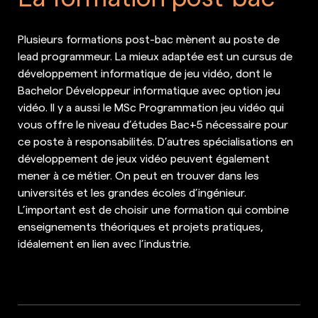
Plusieurs formations post-bac mènent au poste de
lead programmeur. La mieux adaptée est un cursus de
développement informatique de jeu vidéo, dont le
Bachelor Développeur informatique avec option jeu
vidéo. Il y a aussi le MSc Programmation jeu vidéo qui
vous offre le niveau d’études Bac+5 nécessaire pour
ce poste à responsabilités. D’autres spécialisations en
développement de jeux vidéo peuvent également
mener à ce métier. On peut en trouver dans les
universités et les grandes écoles d’ingénieur.
L’important est de choisir une formation qui combine
enseignements théoriques et projets pratiques,
idéalement en lien avec l’industrie.