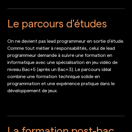
Le parcours d'études
On ne devient pas lead programmeur en sortie d’étude.
Comme tout métier à responsabilités, celui de lead
programmeur demande à suivre une formation en
informatique avec une spécialisation en jeu vidéo de
niveau Bac+5 (après un Bac+3). Le parcours idéal
combine une formation technique solide en
programmation et une expérience pratique dans le
développement de jeux.
La formation post-bac