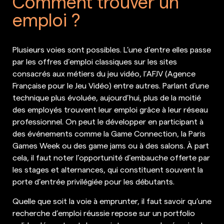
Comment trouver un
emploi ?
Plusieurs voies sont possibles. L’une d’entre elles passe
par les offres d’emploi classiques sur les sites
consacrés aux métiers du jeu vidéo, l’AFJV (Agence
Française pour le Jeu Vidéo) entre autres. Parlant d’une
technique plus évoluée, aujourd’hui, plus de la moitié
des employés trouvent leur emploi grâce à leur réseau
professionnel. On peut le développer en participant à
des événements comme la Game Connection, la Paris
Games Week ou des game jams ou à des salons. À part
cela, il faut noter l’opportunité d’embauche offerte par
les stages et alternances, qui constituent souvent la
porte d’entrée privilégiée pour les débutants.
Quelle que soit la voie à emprunter, il faut savoir qu’une
recherche d’emploi réussie repose sur un portfolio