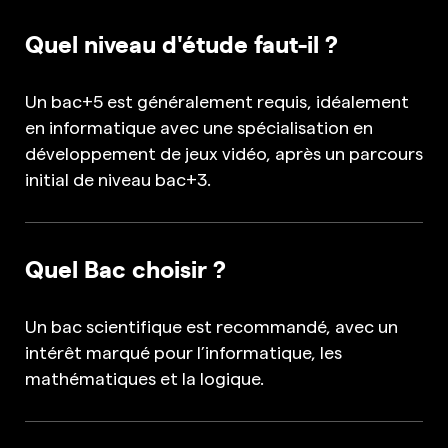
Quel niveau d'étude faut-il ?
Un bac+5 est généralement requis, idéalement
en informatique avec une spécialisation en
développement de jeux vidéo, après un parcours
initial de niveau bac+3.
Quel Bac choisir ?
Un bac scientifique est recommandé, avec un
intérêt marqué pour l’informatique, les
mathématiques et la logique.