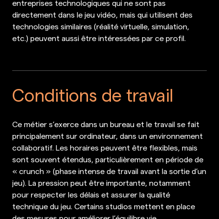
entreprises technologiques qui ne sont pas
directement dans le jeu vidéo, mais qui utilisent des
technologies similaires (réalité virtuelle, simulation,
etc.) peuvent aussi être intéressées par ce profil.
Conditions de travail
Ce métier s’exerce dans un bureau et le travail se fait
principalement sur ordinateur, dans un environnement
collaboratif. Les horaires peuvent être flexibles, mais
sont souvent étendus, particulièrement en période de
« crunch » (phase intense de travail avant la sortie d’un
jeu). La pression peut être importante, notamment
pour respecter les délais et assurer la qualité
technique du jeu. Certains studios mettent en place
des mesures pour améliorer l’équilibre vie