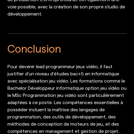
voie possible, avec la création de son propre studio de
développement.
Conclusion
Pour devenir lead programmeur jeux vidéo, il faut
justifier d’un niveau d’études bac+5 en informatique
avec spécialisation jeu vidéo. Les formations comme le
Bachelor Développeur informatique option jeu vidéo ou
le MSc Programmation jeu vidéo sont particulièrement
adaptées à ce poste. Les compétences essentielles à
posséder incluent la maîtrise des langages de
programmation, des outils de développement, des
méthodes de conception de moteurs de jeu, et des
compétences en management et gestion de projet.