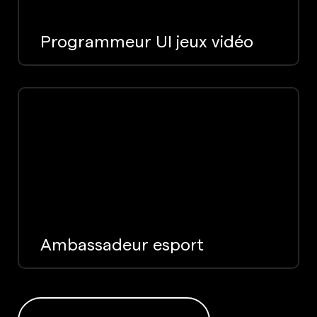
Programmeur UI jeux vidéo
Ambassadeur esport