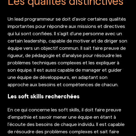
Les qualités distinctives
Un lead programmeur se doit d’avoir certaines qualités
importantes pour répondre aux missions et directives
qui lui sont confiées. Il s’agit d’une personne avec un
certain leadership, capable de motiver et de diriger son
équipe vers un objectif commun. Il sait faire preuve de
rigueur, de pédagogie et d’analyse pour résoudre les
problèmes techniques complexes et les expliquer à
son équipe. Il est aussi capable de manager et guider
une équipe de développeurs, en adaptant son
approche aux besoins et compétences de chacun.
Les soft skills recherchées
En ce qui concerne les soft skills, il doit faire preuve
d’empathie et savoir mener une équipe en étant à
l’écoute des besoins de chaque individu. Il est capable
de résoudre des problèmes complexes et sait faire