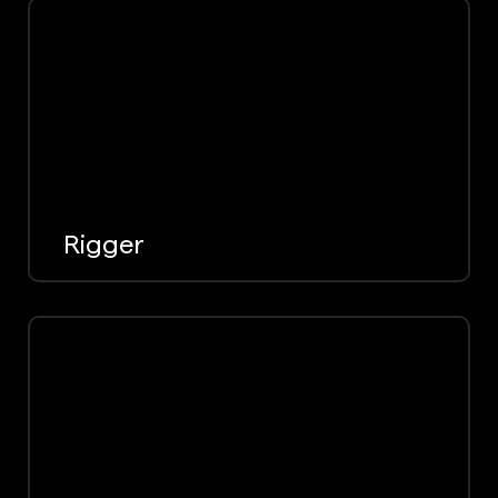
Rigger