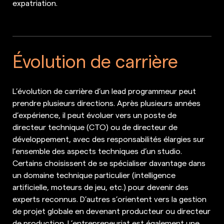
expatriation.
Évolution de carrière
L’évolution de carrière d’un lead programmeur peut
prendre plusieurs directions. Après plusieurs années
d’expérience, il peut évoluer vers un poste de
directeur technique (CTO) ou de directeur de
développement, avec des responsabilités élargies sur
l’ensemble des aspects techniques d’un studio.
Certains choisissent de se spécialiser davantage dans
un domaine technique particulier (intelligence
artificielle, moteurs de jeu, etc.) pour devenir des
experts reconnus. D’autres s’orientent vers la gestion
de projet globale en devenant producteur ou directeur
de production. L’entrepreneuriat est également une