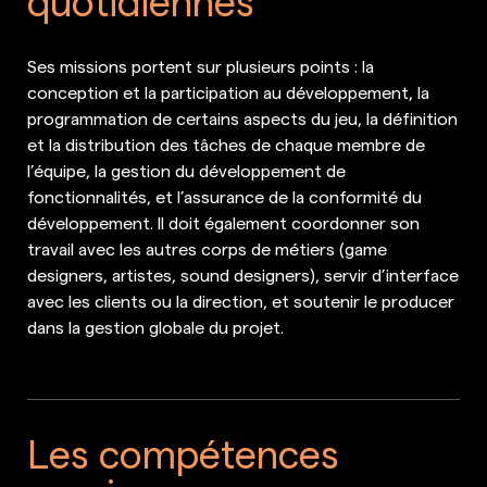
Ses missions portent sur plusieurs points : la
conception et la participation au développement, la
programmation de certains aspects du jeu, la définition
et la distribution des tâches de chaque membre de
l’équipe, la gestion du développement de
fonctionnalités, et l’assurance de la conformité du
développement. Il doit également coordonner son
travail avec les autres corps de métiers (game
designers, artistes, sound designers), servir d’interface
avec les clients ou la direction, et soutenir le producer
dans la gestion globale du projet.
Les compétences