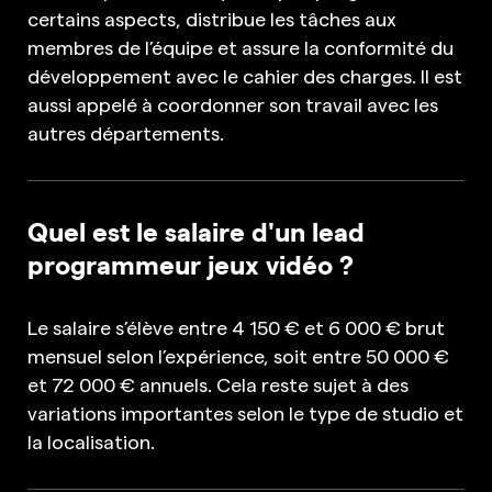
certains aspects, distribue les tâches aux
membres de l’équipe et assure la conformité du
développement avec le cahier des charges. Il est
aussi appelé à coordonner son travail avec les
autres départements.
Quel est le salaire d'un lead
programmeur jeux vidéo ?
Le salaire s’élève entre 4 150 € et 6 000 € brut
mensuel selon l’expérience, soit entre 50 000 €
et 72 000 € annuels. Cela reste sujet à des
variations importantes selon le type de studio et
la localisation.