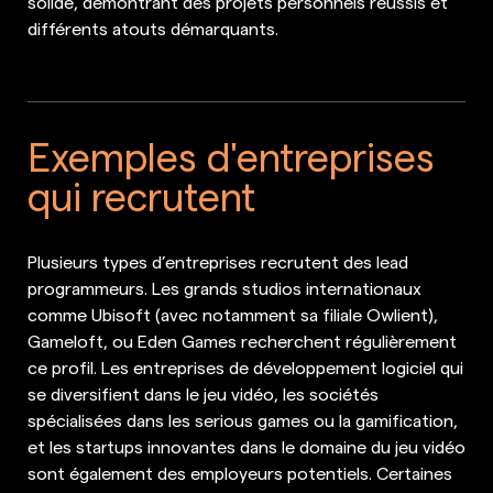
solide, démontrant des projets personnels réussis et
différents atouts démarquants.
Exemples d'entreprises
qui recrutent
Plusieurs types d’entreprises recrutent des lead
programmeurs. Les grands studios internationaux
comme Ubisoft (avec notamment sa filiale Owlient),
Gameloft, ou Eden Games recherchent régulièrement
ce profil. Les entreprises de développement logiciel qui
se diversifient dans le jeu vidéo, les sociétés
spécialisées dans les serious games ou la gamification,
et les startups innovantes dans le domaine du jeu vidéo
sont également des employeurs potentiels. Certaines