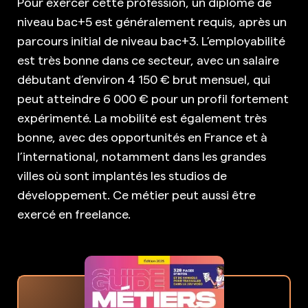
Pour exercer cette profession, un diplôme de
niveau bac+5 est généralement requis, après un
parcours initial de niveau bac+3. L’employabilité
est très bonne dans ce secteur, avec un salaire
débutant d’environ 4 150 € brut mensuel, qui
peut atteindre 6 000 € pour un profil fortement
expérimenté. La mobilité est également très
bonne, avec des opportunités en France et à
l’international, notamment dans les grandes
villes où sont implantés les studios de
développement. Ce métier peut aussi être
exercé en freelance.