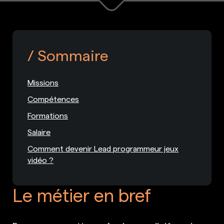
Sommaire
Missions
Compétences
Formations
Salaire
Comment devenir Lead programmeur jeux
vidéo ?
Le métier en bref