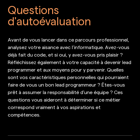
Questions
d'autoévaluation
Avant de vous lancer dans ce parcours professionnel,
analysez votre aisance avec l’informatique. Avez-vous
déjà fait du code, et si oui, y avez-vous pris plaisir ?
Réfléchissez également à votre capacité à devenir lead
programmer et aux moyens pour y parvenir. Quelles
sont vos caractéristiques personnelles qui pourraient
faire de vous un bon lead programmeur ? Êtes-vous
prêt à assumer la responsabilité d’une équipe ? Ces
questions vous aideront à déterminer si ce métier
correspond vraiment à vos aspirations et
compétences.