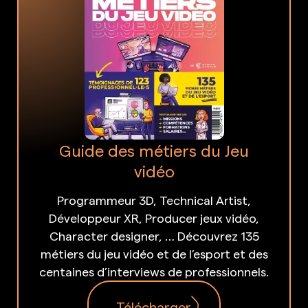
Guide des métiers du Jeu
vidéo
Programmeur 3D, Technical Artist,
Développeur XR, Producer jeux vidéo,
Character designer, … Découvrez 135
métiers du jeu vidéo et de l’esport et des
centaines d’interviews de professionnels.
Télécharger