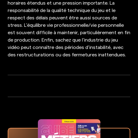
horaires étendus et une pression importante. La
responsabilité de la qualité technique du jeu et le
respect des délais peuvent être aussi sources de
stress. L’équilibre vie professionnelle/vie personnelle
est souvent difficile à maintenir, particulièrement en fin
de production. Enfin, sachez que l’industrie du jeu
vidéo peut connaître des périodes d’instabilité, avec
des restructurations ou des fermetures inattendues.