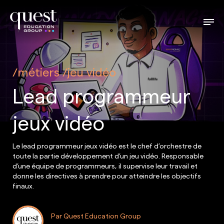
métiers
jeu vidéo
Lead programmeur
jeux vidéo
Le lead programmeur jeux vidéo est le chef d’orchestre de
toute la partie développement d’un jeu vidéo. Responsable
d’une équipe de programmeurs, il supervise leur travail et
donne les directives à prendre pour atteindre les objectifs
finaux.
Par Quest Education Group