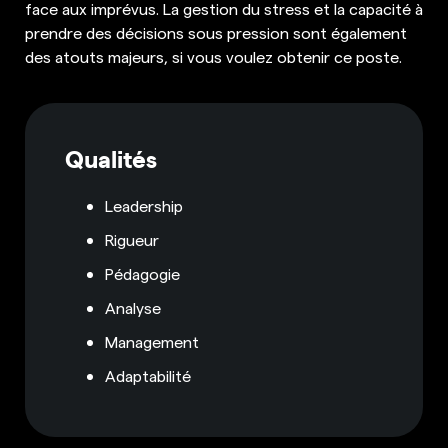
face aux imprévus. La gestion du stress et la capacité à
prendre des décisions sous pression sont également
des atouts majeurs, si vous voulez obtenir ce poste.
Qualités
Leadership
Rigueur
Pédagogie
Analyse
Management
Adaptabilité