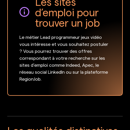
Les sites
d’emploi pour
trouver un job
Le métier Lead programmeur jeux vidéo
vous intéresse et vous souhaitez postuler
? Vous pourrez trouver des offres
correspondant à votre recherche sur les
sites d’emploi comme Indeed, Apec, le
réseau social LinkedIn ou sur la plateforme
RegionJob.