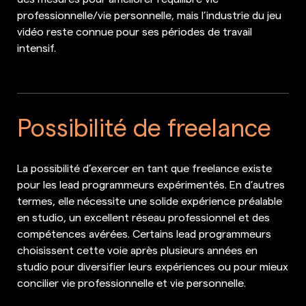
professionnelle/vie personnelle, mais l’industrie du jeu
vidéo reste connue pour ses périodes de travail
intensif.
Possibilité de freelance
La possibilité d’exercer en tant que freelance existe
pour les lead programmeurs expérimentés. En d’autres
termes, elle nécessite une solide expérience préalable
en studio, un excellent réseau professionnel et des
compétences avérées. Certains lead programmeurs
choisissent cette voie après plusieurs années en
studio pour diversifier leurs expériences ou pour mieux
concilier vie professionnelle et vie personnelle.