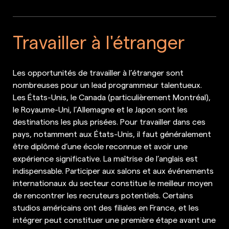
Travailler à l'étranger
Les opportunités de travailler à l’étranger sont
nombreuses pour un lead programmeur talentueux.
Les États-Unis, le Canada (particulièrement Montréal),
le Royaume-Uni, l’Allemagne et le Japon sont les
destinations les plus prisées. Pour travailler dans ces
pays, notamment aux États-Unis, il faut généralement
être diplômé d’une école reconnue et avoir une
expérience significative. La maîtrise de l’anglais est
indispensable. Participer aux salons et aux événements
internationaux du secteur constitue le meilleur moyen
de rencontrer les recruteurs potentiels. Certains
studios américains ont des filiales en France, et les
intégrer peut constituer une première étape avant une