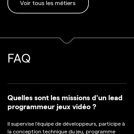
Voir tous les métiers
FAQ
Quelles sont les missions d'un lead
programmeur jeux vidéo ?
Il supervise l’équipe de développeurs, participe à
la conception technique du jeu, programme