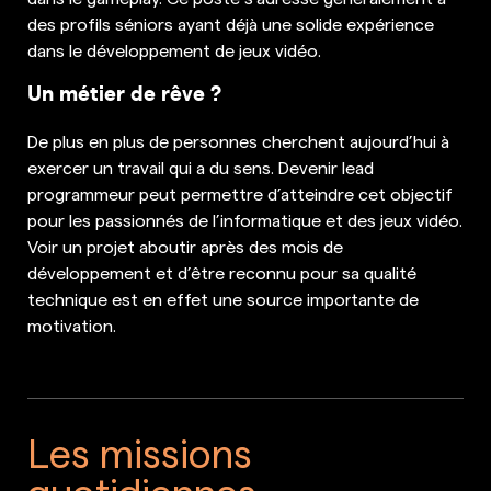
des profils séniors ayant déjà une solide expérience
dans le développement de jeux vidéo.
Un métier de rêve ?
De plus en plus de personnes cherchent aujourd’hui à
exercer un travail qui a du sens. Devenir lead
programmeur peut permettre d’atteindre cet objectif
pour les passionnés de l’informatique et des jeux vidéo.
Voir un projet aboutir après des mois de
développement et d’être reconnu pour sa qualité
technique est en effet une source importante de
motivation.
Les missions
quotidiennes