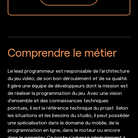
Comprendre le métier
Le lead programmeur est responsable de l’architecture
du jeu vidéo, de son bon déroulement et de sa qualité.
Il gère une équipe de développeurs dont la mission est
de réaliser la programmation du jeu. Avec une vision
d’ensemble et des connaissances techniques
pointues, il est la référence technique du projet. Selon
les situations et les besoins du studio, il peut posséder
une spécialisation dans le domaine du mobile, de la
programmation en ligne, dans le moteur ou encore
dans le gameplay. Ce poste s’adresse généralement à