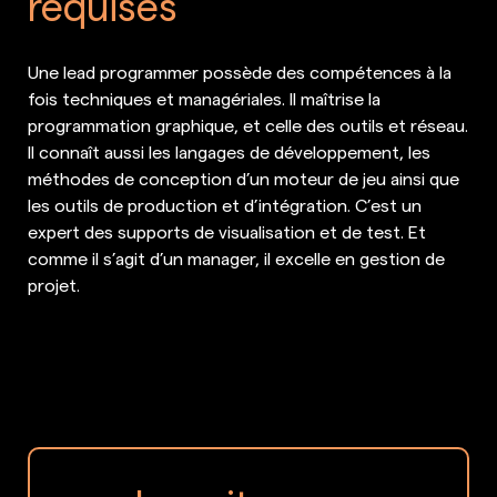
requises
Une lead programmer possède des compétences à la
fois techniques et managériales. Il maîtrise la
programmation graphique, et celle des outils et réseau.
Il connaît aussi les langages de développement, les
méthodes de conception d’un moteur de jeu ainsi que
les outils de production et d’intégration. C’est un
expert des supports de visualisation et de test. Et
comme il s’agit d’un manager, il excelle en gestion de
projet.