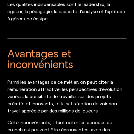
Les qualités indispensables sont le leadership, la
rigueur, la pédagogie, la capacité d’analyse et l’aptitude
à gérer une équipe.
Avantages et
inconvénients
Parmi les avantages de ce métier, on peut citer la
rémunération attractive, les perspectives d’évolution
variées, la possibilité de travailler sur des projets
créatifs et innovants, et la satisfaction de voir son
travail apprécié par des millions de joueurs.
Côté inconvénients, il faut noter les périodes de
crunch qui peuvent être éprouvantes, avec des