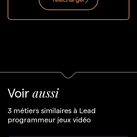
Voir
aussi
3 métiers similaires à Lead
programmeur jeux vidéo