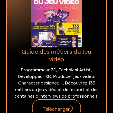
Guide des métiers du Jeu
vidéo
Programmeur 3D, Technical Artist,
Développeur XR, Producer jeux vidéo,
Character designer, … Découvrez 135
métiers du jeu vidéo et de l’esport et des
centaines d’interviews de professionnels.
Télécharger