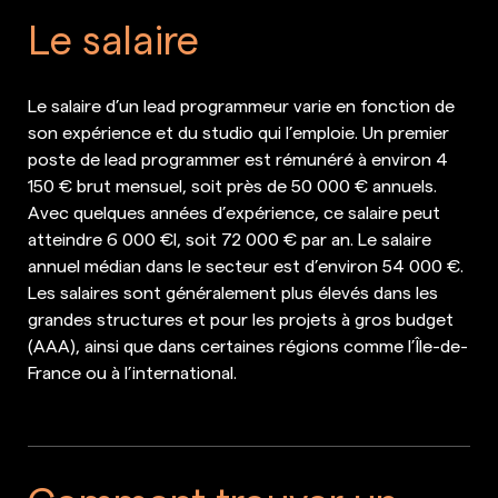
Le salaire
Le salaire d’un lead programmeur varie en fonction de
son expérience et du studio qui l’emploie. Un premier
poste de lead programmer est rémunéré à environ 4
150 € brut mensuel, soit près de 50 000 € annuels.
Avec quelques années d’expérience, ce salaire peut
atteindre 6 000 €l, soit 72 000 € par an. Le salaire
annuel médian dans le secteur est d’environ 54 000 €.
Les salaires sont généralement plus élevés dans les
grandes structures et pour les projets à gros budget
(AAA), ainsi que dans certaines régions comme l’Île-de-
France ou à l’international.