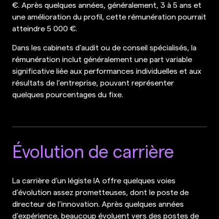
€. Après quelques années, généralement, 3 à 5 ans et
une amélioration du profil, cette rémunération pourrait
atteindre 5 000 €.
Dans les cabinets d’audit ou de conseil spécialisés, la
rémunération inclut généralement une part variable
significative liée aux performances individuelles et aux
résultats de l’entreprise, pouvant représenter
quelques pourcentages du fixe.
Évolution de carrière
La carrière d’un légiste IA offre quelques voies
d’évolution assez prometteuses, dont le poste de
directeur de l’innovation. Après quelques années
d’expérience, beaucoup évoluent vers des postes de