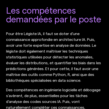
Les compétences
demandées par le poste
Pour être Légiste IA, il faut se doter d’une
connaissance approfondie en architecture IA. Puis,
avoir une forte expertise en analyse de données. Le
légiste doit également maîtriser les techniques
statistiques utilisées pour détecter les anomalies,
évaluer les distributions, et quantifier les biais dans les
prédictions générées. Et pour cette, il faut avoir une
maîtrise des outils comme Python, R, ainsi que des
bibliothèques spécialisées en data science.
Des compétences en ingénierie logicielle et débogage
s’avèrent, de plus, essentielles pour les tâches
d’analyse des codes sources IA. Puis, vont
naturellement compléter ces connaissances,