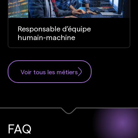
Responsable d’équipe
humain-machine
Voir tous les métiers
FAQ