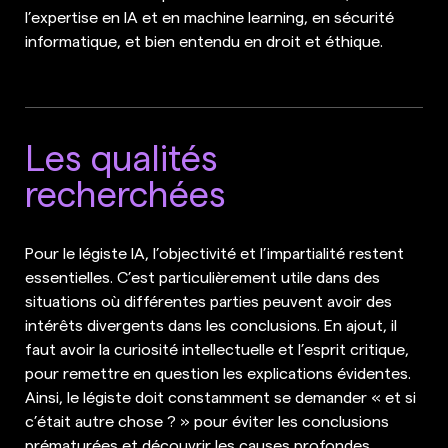
l’expertise en IA et en machine learning, en sécurité
informatique, et bien entendu en droit et éthique.
Les qualités
recherchées
Pour le légiste IA, l’objectivité et l’impartialité restent
essentielles. C’est particulièrement utile dans des
situations où différentes parties peuvent avoir des
intérêts divergents dans les conclusions. En ajout, il
faut avoir la curiosité intellectuelle et l’esprit critique,
pour remettre en question les explications évidentes.
Ainsi, le légiste doit constamment se demander « et si
c’était autre chose ? » pour éviter les conclusions
prématurées et découvrir les causes profondes,