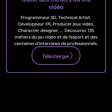
vidéo
Programmeur 3D, Technical Artist,
Développeur XR, Producer jeux vidéo,
Character designer, … Découvrez 135
métiers du jeu vidéo et de l’esport et des
centaines d’interviews de professionnels.
Télécharger