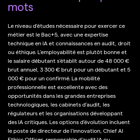
mots
Le niveau d’études nécessaire pour exercer ce
métier est le Bac+5, avec une expertise
technique en IA et connaissances en audit, droit
ou éthique. L’employabilité est plutôt bonne et
le salaire débutant s’établit autour de 48 000 €
brut annuel, 3 300 € brut pour un débutant et 5
000 € pour un confirmé. La mobilité
professionnelle est excellente avec des
opportunités dans les grandes entreprises
technologiques, les cabinets d’audit, les
régulateurs et les organisations développant
des IA critiques. Les options d’évolution incluent
le poste de directeur de l’innovation, Chief AI
Ethics Officer, responsable d’audit IA ou