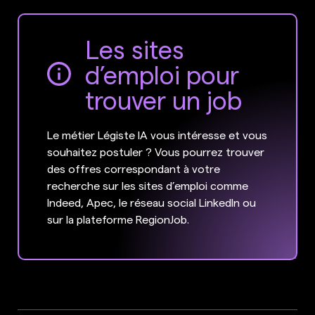
Les sites
d’emploi pour
trouver un job
Le métier Légiste IA vous intéresse et vous
souhaitez postuler ? Vous pourrez trouver
des offres correspondant à votre
recherche sur les sites d’emploi comme
Indeed, Apec, le réseau social LinkedIn ou
sur la plateforme RegionJob.