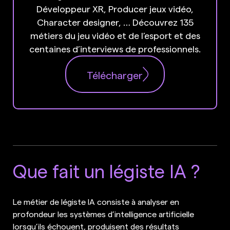
Développeur XR, Producer jeux vidéo,
Character designer, … Découvrez 135
métiers du jeu vidéo et de l’esport et des
centaines d’interviews de professionnels.
Télécharger
Que fait un légiste IA ?
Le métier de légiste IA consiste à analyser en
profondeur les systèmes d’intelligence artificielle
lorsqu’ils échouent, produisent des résultats