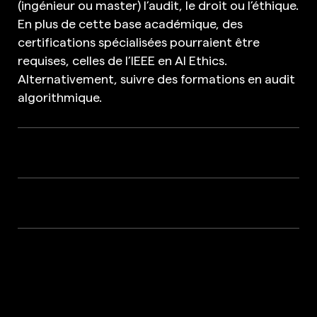
(ingénieur ou master) l’audit, le droit ou l’éthique.
En plus de cette base académique, des
certifications spécialisées pourraient être
requises, celles de l’IEEE en AI Ethics.
Alternativement, suivre des formations en audit
algorithmique.