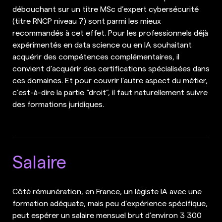
débouchant sur un titre MSc d’expert cybersécurité
(titre RNCP niveau 7) sont parmi les mieux
recommandés à cet effet. Pour les professionnels déjà
expérimentés en data science ou en IA souhaitant
acquérir des compétences complémentaires, il
convient d’acquérir des certifications spécialisées dans
ces domaines. Et pour couvrir l’autre aspect du métier,
c’est-à-dire la partie “droit”, il faut naturellement suivre
des formations juridiques.
Salaire
Côté rémunération, en France, un légiste IA avec une
formation adéquate, mais peu d’expérience spécifique,
peut espérer un salaire mensuel brut d’environ 3 300