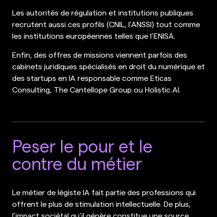
Les autorités de régulation et institutions publiques
recrutent aussi ces profils (CNIL, l’ANSSI) tout comme
les institutions européennes telles que l’ENISA.
Enfin, des offres de missions viennent parfois des
cabinets juridiques spécialisés en droit du numérique et
des startups en IA responsable comme Eticas
Consulting, The Cantellope Group ou Holistic AI.
Peser le pour et le
contre du métier
Le métier de légiste IA fait partie des professions qui
offrent le plus de stimulation intellectuelle. De plus,
l’impact sociétal qu’il génère constitue une source