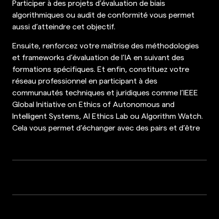
Participer à des projets d’évaluation de biais
algorithmiques ou audit de conformité vous permet
aussi d’atteindre cet objectif.
Ensuite, renforcez votre maîtrise des méthodologies
et frameworks d’évaluation de l’IA en suivant des
formations spécifiques. Et enfin, constituez votre
réseau professionnel en participant à des
communautés techniques et juridiques comme l’IEEE
Global Initiative on Ethics of Autonomous and
Intelligent Systems, AI Ethics Lab ou Algorithm Watch.
Cela vous permet d’échanger avec des pairs et d’être