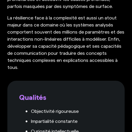
parfois masquées par des symptômes de surface.
La résilience face à la complexité est aussi un atout
majeur dans ce domaine où les systèmes analysés
comportent souvent des millions de paramètres et des
interactions non-linéaires difficiles à modéliser. Enfin,
développer sa capacité pédagogique et ses capacités
de communication pour traduire des concepts
techniques complexes en explications accessibles à
tous.
Qualités
Objectivité rigoureuse
Impartialité constante
Curiosité intellectuelle