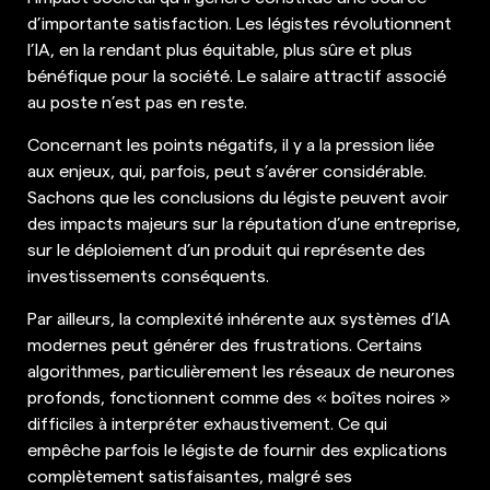
d’importante satisfaction. Les légistes révolutionnent
l’IA, en la rendant plus équitable, plus sûre et plus
bénéfique pour la société. Le salaire attractif associé
au poste n’est pas en reste.
Concernant les points négatifs, il y a la pression liée
aux enjeux, qui, parfois, peut s’avérer considérable.
Sachons que les conclusions du légiste peuvent avoir
des impacts majeurs sur la réputation d’une entreprise,
sur le déploiement d’un produit qui représente des
investissements conséquents.
Par ailleurs, la complexité inhérente aux systèmes d’IA
modernes peut générer des frustrations. Certains
algorithmes, particulièrement les réseaux de neurones
profonds, fonctionnent comme des « boîtes noires »
difficiles à interpréter exhaustivement. Ce qui
empêche parfois le légiste de fournir des explications
complètement satisfaisantes, malgré ses