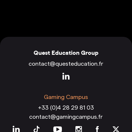
Quest Education Group
contact@questeducation.fr
Gaming Campus
+33 (0)4 28 29 81 03
contact@gamingcampus.fr