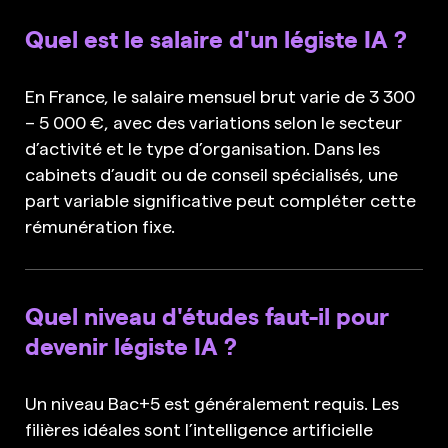
Quel est le salaire d'un légiste IA ?
En France, le salaire mensuel brut varie de 3 300
– 5 000 €, avec des variations selon le secteur
d’activité et le type d’organisation. Dans les
cabinets d’audit ou de conseil spécialisés, une
part variable significative peut compléter cette
rémunération fixe.
Quel niveau d'études faut-il pour
devenir légiste IA ?
Un niveau Bac+5 est généralement requis. Les
filières idéales sont l’intelligence artificielle