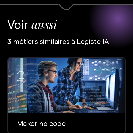
Voir
aussi
3 métiers similaires à Légiste IA
Maker no code