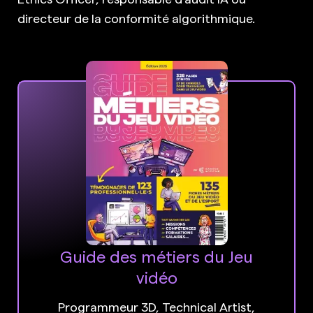
directeur de la conformité algorithmique.
Guide des métiers du Jeu
vidéo
Programmeur 3D, Technical Artist,