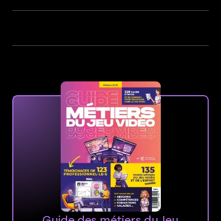
Guide des métiers du Jeu