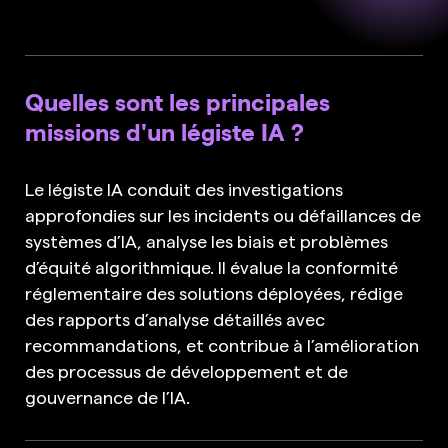
Quelles sont les principales
missions d'un légiste IA ?
Le légiste IA conduit des investigations
approfondies sur les incidents ou défaillances de
systèmes d’IA, analyse les biais et problèmes
d’équité algorithmique. Il évalue la conformité
réglementaire des solutions déployées, rédige
des rapports d’analyse détaillés avec
recommandations, et contribue à l’amélioration
des processus de développement et de
gouvernance de l’IA.