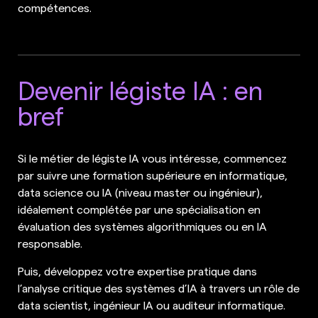
compétences.
Devenir légiste IA : en
bref
Si le métier de légiste IA vous intéresse, commencez
par suivre une formation supérieure en informatique,
data science ou IA (niveau master ou ingénieur),
idéalement complétée par une spécialisation en
évaluation des systèmes algorithmiques ou en IA
responsable.
Puis, développez votre expertise pratique dans
l’analyse critique des systèmes d’IA à travers un rôle de
data scientist, ingénieur IA ou auditeur informatique.