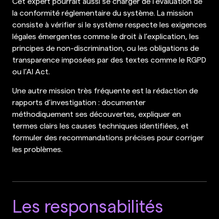
Cet expert pourrait aussi se charger de l’évaluation de
la conformité réglementaire du système. La mission
consiste à vérifier si le système respecte les exigences
légales émergentes comme le droit à l’explication, les
principes de non-discrimination, ou les obligations de
transparence imposées par des textes comme le RGPD
ou l’AI Act.
Une autre mission très fréquente est la rédaction de
rapports d’investigation : documenter
méthodiquement ses découvertes, expliquer en
termes clairs les causes techniques identifiées, et
formuler des recommandations précises pour corriger
les problèmes.
Les responsabilités