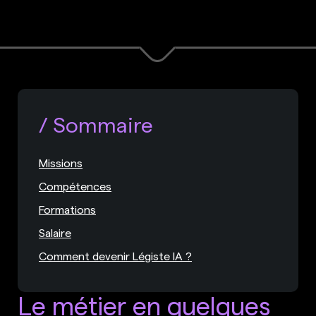
Sommaire
Missions
Compétences
Formations
Salaire
Comment devenir Légiste IA ?
Le métier en quelques