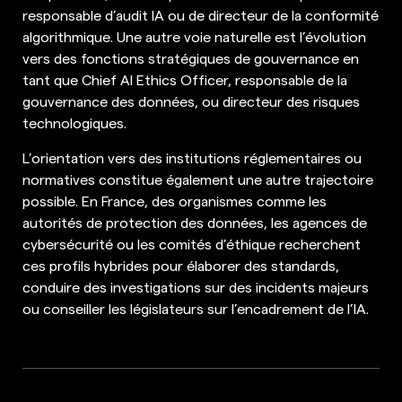
responsable d’audit IA ou de directeur de la conformité
algorithmique. Une autre voie naturelle est l’évolution
vers des fonctions stratégiques de gouvernance en
tant que Chief AI Ethics Officer, responsable de la
gouvernance des données, ou directeur des risques
technologiques.
L’orientation vers des institutions réglementaires ou
normatives constitue également une autre trajectoire
possible. En France, des organismes comme les
autorités de protection des données, les agences de
cybersécurité ou les comités d’éthique recherchent
ces profils hybrides pour élaborer des standards,
conduire des investigations sur des incidents majeurs
ou conseiller les législateurs sur l’encadrement de l’IA.