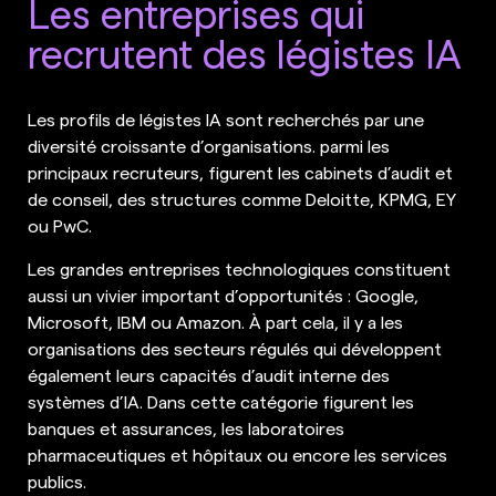
Les entreprises qui
recrutent des légistes IA
Les profils de légistes IA sont recherchés par une
diversité croissante d’organisations. parmi les
principaux recruteurs, figurent les cabinets d’audit et
de conseil, des structures comme Deloitte, KPMG, EY
ou PwC.
Les grandes entreprises technologiques constituent
aussi un vivier important d’opportunités : Google,
Microsoft, IBM ou Amazon. À part cela, il y a les
organisations des secteurs régulés qui développent
également leurs capacités d’audit interne des
systèmes d’IA. Dans cette catégorie figurent les
banques et assurances, les laboratoires
pharmaceutiques et hôpitaux ou encore les services
publics.