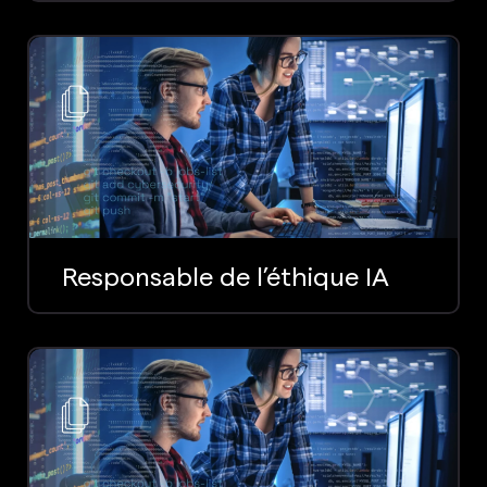
Responsable de l’éthique IA