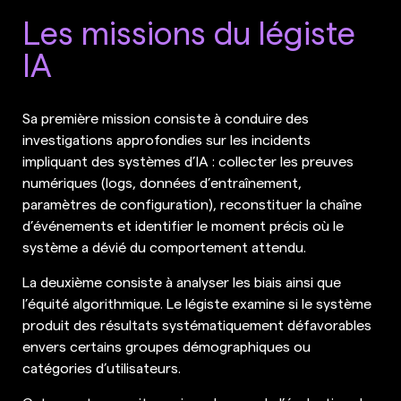
Les missions du légiste
IA
Sa première mission consiste à conduire des
investigations approfondies sur les incidents
impliquant des systèmes d’IA : collecter les preuves
numériques (logs, données d’entraînement,
paramètres de configuration), reconstituer la chaîne
d’événements et identifier le moment précis où le
système a dévié du comportement attendu.
La deuxième consiste à analyser les biais ainsi que
l’équité algorithmique. Le légiste examine si le système
produit des résultats systématiquement défavorables
envers certains groupes démographiques ou
catégories d’utilisateurs.