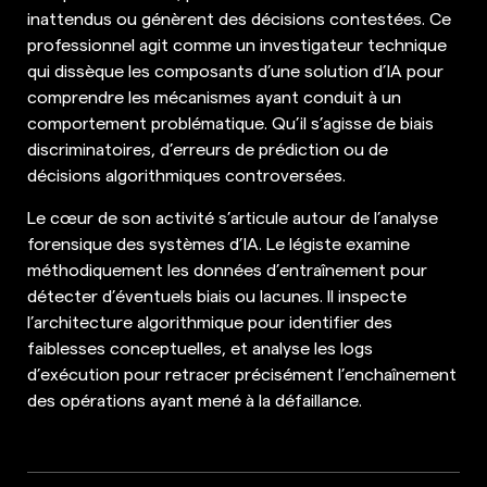
inattendus ou génèrent des décisions contestées. Ce
professionnel agit comme un investigateur technique
qui dissèque les composants d’une solution d’IA pour
comprendre les mécanismes ayant conduit à un
comportement problématique. Qu’il s’agisse de biais
discriminatoires, d’erreurs de prédiction ou de
décisions algorithmiques controversées.
Le cœur de son activité s’articule autour de l’analyse
forensique des systèmes d’IA. Le légiste examine
méthodiquement les données d’entraînement pour
détecter d’éventuels biais ou lacunes. Il inspecte
l’architecture algorithmique pour identifier des
faiblesses conceptuelles, et analyse les logs
d’exécution pour retracer précisément l’enchaînement
des opérations ayant mené à la défaillance.