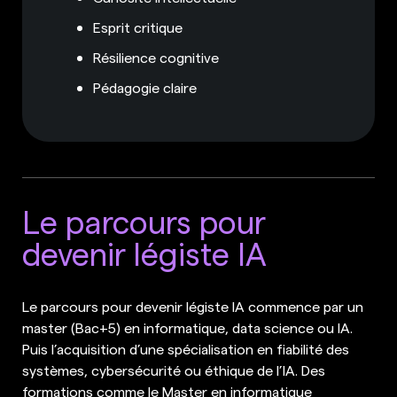
Esprit critique
Résilience cognitive
Pédagogie claire
Le parcours pour
devenir légiste IA
Le parcours pour devenir légiste IA commence par un
master (Bac+5) en informatique, data science ou IA.
Puis l’acquisition d’une spécialisation en fiabilité des
systèmes, cybersécurité ou éthique de l’IA. Des
formations comme le Master en informatique