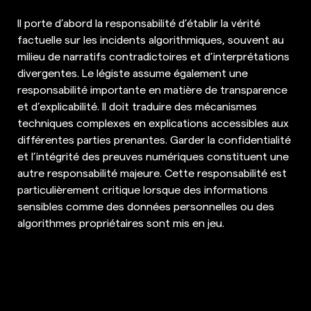
Il porte d’abord la responsabilité d’établir la vérité
factuelle sur les incidents algorithmiques, souvent au
milieu de narratifs contradictoires et d’interprétations
divergentes. Le légiste assume également une
responsabilité importante en matière de transparence
et d’explicabilité. Il doit traduire des mécanismes
techniques complexes en explications accessibles aux
différentes parties prenantes. Garder la confidentialité
et l’intégrité des preuves numériques constituent une
autre responsabilité majeure. Cette responsabilité est
particulièrement critique lorsque des informations
sensibles comme des données personnelles ou des
algorithmes propriétaires sont mis en jeu.