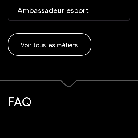
Ambassadeur esport
Voir tous les métiers
FAQ