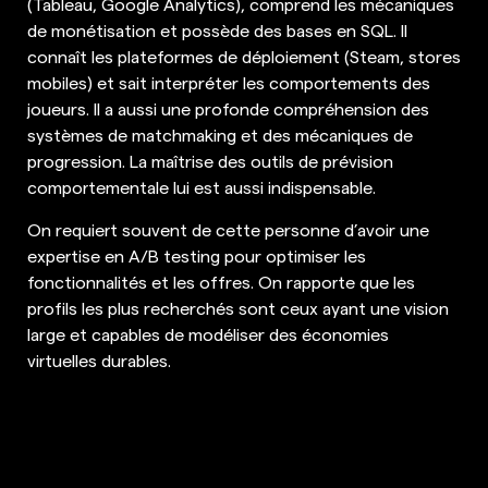
(Tableau, Google Analytics), comprend les mécaniques
de monétisation et possède des bases en SQL. Il
connaît les plateformes de déploiement (Steam, stores
mobiles) et sait interpréter les comportements des
joueurs. Il a aussi une profonde compréhension des
systèmes de matchmaking et des mécaniques de
progression. La maîtrise des outils de prévision
comportementale lui est aussi indispensable.
On requiert souvent de cette personne d’avoir une
expertise en A/B testing pour optimiser les
fonctionnalités et les offres. On rapporte que les
profils les plus recherchés sont ceux ayant une vision
large et capables de modéliser des économies
virtuelles durables.