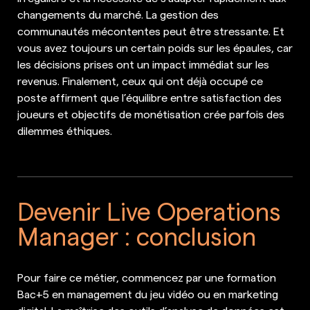
changements du marché. La gestion des
communautés mécontentes peut être stressante. Et
vous avez toujours un certain poids sur les épaules, car
les décisions prises ont un impact immédiat sur les
revenus. Finalement, ceux qui ont déjà occupé ce
poste affirment que l’équilibre entre satisfaction des
joueurs et objectifs de monétisation crée parfois des
dilemmes éthiques.
Devenir Live Operations
Manager : conclusion
Pour faire ce métier, commencez par une formation
Bac+5 en management du jeu vidéo ou en marketing