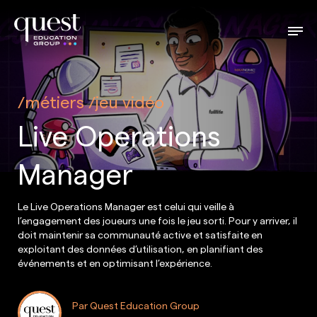
métiers
jeu vidéo
Live Operations
Manager
Le Live Operations Manager est celui qui veille à
l’engagement des joueurs une fois le jeu sorti. Pour y arriver, il
doit maintenir sa communauté active et satisfaite en
exploitant des données d’utilisation, en planifiant des
événements et en optimisant l’expérience.
Par Quest Education Group