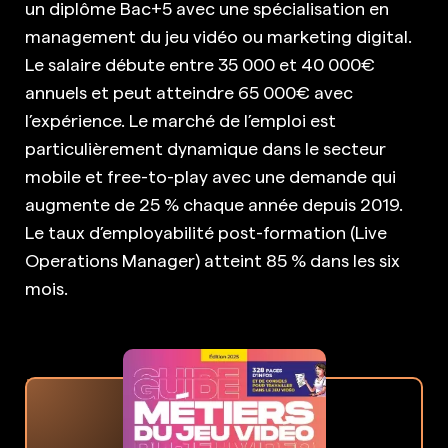
un diplôme Bac+5 avec une spécialisation en
management du jeu vidéo ou marketing digital.
Le salaire débute entre 35 000 et 40 000€
annuels et peut atteindre 65 000€ avec
l’expérience. Le marché de l’emploi est
particulièrement dynamique dans le secteur
mobile et free-to-play avec une demande qui
augmente de 25 % chaque année depuis 2019.
Le taux d’employabilité post-formation (Live
Operations Manager) atteint 85 % dans les six
mois.