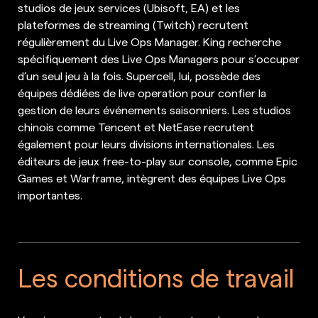
studios de jeux services (Ubisoft, EA) et les
plateformes de streaming (Twitch) recrutent
régulièrement du Live Ops Manager. King recherche
spécifiquement des Live Ops Managers pour s’occuper
d’un seul jeu à la fois. Supercell, lui, possède des
équipes dédiées de live operation pour confier la
gestion de leurs événements saisonniers. Les studios
chinois comme Tencent et NetEase recrutent
également pour leurs divisions internationales. Les
éditeurs de jeux free-to-play sur console, comme Epic
Games et Warframe, intègrent des équipes Live Ops
importantes.
Les conditions de travail