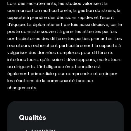
Lors des recrutements, les studios valorisent la
communication multiculturelle, la gestion du stress, la
capacité à prendre des décisions rapides et l’esprit
d’équipe. La diplomatie est parfois aussi décisive, car le
poste consiste souvent à gérer les attentes parfois
contradictoires des différentes parties prenantes. Les
recruteurs recherchent particulièrement la capacité à
vulgariser des données complexes pour différents
interlocuteurs, qu’ils soient développeurs, marketeurs
ou dirigeants. L’intelligence émotionnelle est
également primordiale pour comprendre et anticiper
les réactions de la communauté face aux
changements.
Qualités
Adaptabilité