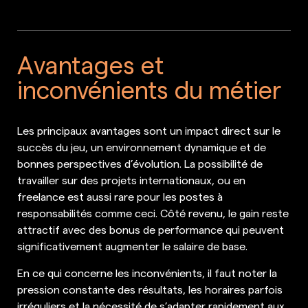
Avantages et
inconvénients du métier
Les principaux avantages sont un impact direct sur le
succès du jeu, un environnement dynamique et de
bonnes perspectives d’évolution. La possibilité de
travailler sur des projets internationaux, ou en
freelance est aussi rare pour les postes à
responsabilités comme ceci. Côté revenu, le gain reste
attractif avec des bonus de performance qui peuvent
significativement augmenter le salaire de base.
En ce qui concerne les inconvénients, il faut noter la
pression constante des résultats, les horaires parfois
irréguliers et la nécessité de s’adapter rapidement aux