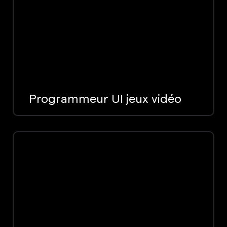
Programmeur UI jeux vidéo