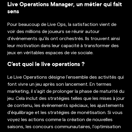
Live Operations Manager, un métier qui fait
sens
Pour beaucoup de Live Ops, la satisfaction vient de
voir des millions de joueurs se réunir autour
d’événements qu’ils ont orchestrés. Ils trouvent ainsi
leur motivation dans leur capacité à transformer des
jeux en véritables espaces de vie sociale.
C’est quoi le live operations ?
Le Live Operations désigne l’ensemble des activités qui
font vivre un jeu après son lancement. En termes
marketing, il s’agit de prolonger la phase de maturité du
jeu. Cela inclut des stratégies telles que les mises à jour
de contenu, les événements spéciaux, les ajustements
d’équilibrage et les stratégies de monétisation. Si vous
voyez les actions comme la création de nouvelles
saisons, les concours communautaires, l’optimisation