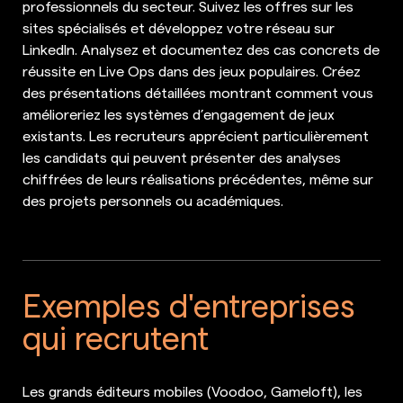
professionnels du secteur. Suivez les offres sur les
sites spécialisés et développez votre réseau sur
LinkedIn. Analysez et documentez des cas concrets de
réussite en Live Ops dans des jeux populaires. Créez
des présentations détaillées montrant comment vous
amélioreriez les systèmes d’engagement de jeux
existants. Les recruteurs apprécient particulièrement
les candidats qui peuvent présenter des analyses
chiffrées de leurs réalisations précédentes, même sur
des projets personnels ou académiques.
Exemples d'entreprises
qui recrutent
Les grands éditeurs mobiles (Voodoo, Gameloft), les