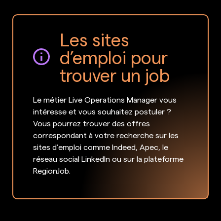
Les sites
d’emploi pour
trouver un job
Le métier Live Operations Manager vous
intéresse et vous souhaitez postuler ?
Vous pourrez trouver des offres
correspondant à votre recherche sur les
sites d’emploi comme Indeed, Apec, le
réseau social LinkedIn ou sur la plateforme
RegionJob.