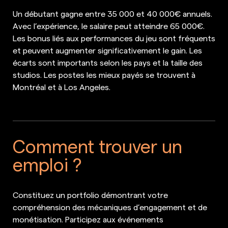
Un débutant gagne entre 35 000 et 40 000€ annuels.
Avec l’expérience, le salaire peut atteindre 65 000€.
Les bonus liés aux performances du jeu sont fréquents
et peuvent augmenter significativement le gain. Les
écarts sont importants selon les pays et la taille des
studios. Les postes les mieux payés se trouvent à
Montréal et à Los Angeles.
Comment trouver un
emploi ?
Constituez un portfolio démontrant votre
compréhension des mécaniques d’engagement et de
monétisation. Participez aux événements