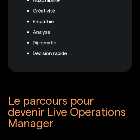
Créativité
Empathie
Analyse
Diplomatie
Décision rapide
Le parcours pour
devenir Live Operations
Manager