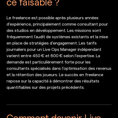
ce faisable ?
Le freelance est possible après plusieurs années
d’expérience, principalement comme consultant pour
des studios en développement. Les missions sont
fréquemment l’audit de systèmes existants et la mise
en place de stratégies d’engagement. Les tarifs
journaliers pour un Live Ops Manager indépendant
varient entre 450 € et 800 € selon l’expertise. La
demande est particulièrement forte pour les
consultants spécialisés dans l’optimisation des revenus
et la rétention des joueurs. Le succès en freelance
repose sur la capacité à démontrer des résultats
quantifiables sur des projets précédents.
Comment devenir Live