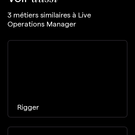
3 métiers similaires à Live
Operations Manager
Rigger