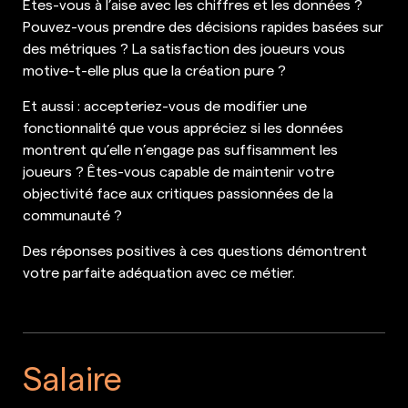
Êtes-vous à l’aise avec les chiffres et les données ?
Pouvez-vous prendre des décisions rapides basées sur
des métriques ? La satisfaction des joueurs vous
motive-t-elle plus que la création pure ?
Et aussi : accepteriez-vous de modifier une
fonctionnalité que vous appréciez si les données
montrent qu’elle n’engage pas suffisamment les
joueurs ? Êtes-vous capable de maintenir votre
objectivité face aux critiques passionnées de la
communauté ?
Des réponses positives à ces questions démontrent
votre parfaite adéquation avec ce métier.
Salaire