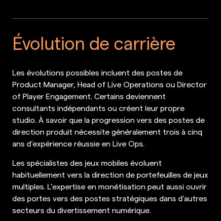
Évolution de carrière
Les évolutions possibles incluent des postes de
Product Manager, Head of Live Operations ou Director
of Player Engagement. Certains deviennent
consultants indépendants ou créent leur propre
studio. À savoir que la progression vers des postes de
direction produit nécessite généralement trois à cinq
ans d’expérience réussie en Live Ops.
Les spécialistes des jeux mobiles évoluent
habituellement vers la direction de portefeuilles de jeux
multiples. L’expertise en monétisation peut aussi ouvrir
des portes vers des postes stratégiques dans d’autres
secteurs du divertissement numérique.