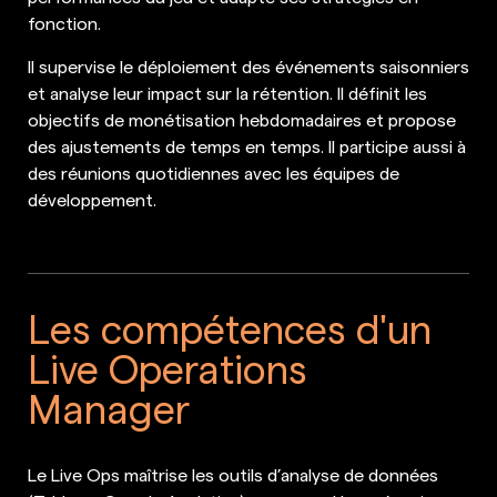
fonction.
Il supervise le déploiement des événements saisonniers
et analyse leur impact sur la rétention. Il définit les
objectifs de monétisation hebdomadaires et propose
des ajustements de temps en temps. Il participe aussi à
des réunions quotidiennes avec les équipes de
développement.
Les compétences d'un
Live Operations
Manager
Le Live Ops maîtrise les outils d’analyse de données