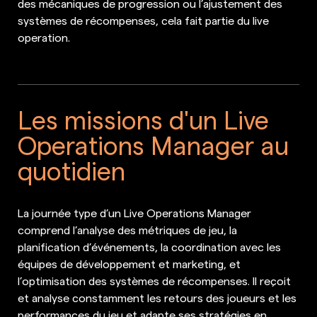
des mécaniques de progression ou l’ajustement des
systèmes de récompenses, cela fait partie du live
operation.
Les missions d'un Live
Operations Manager au
quotidien
La journée type d’un Live Operations Manager
comprend l’analyse des métriques de jeu, la
planification d’événements, la coordination avec les
équipes de développement et marketing, et
l’optimisation des systèmes de récompenses. Il reçoit
et analyse constamment les retours des joueurs et les
performances du jeu et adapte ses stratégies en