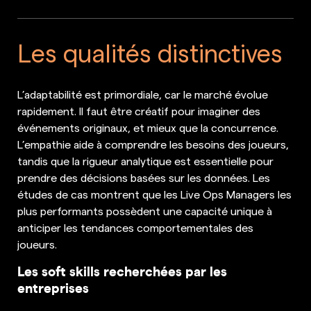
Les qualités distinctives
L’adaptabilité est primordiale, car le marché évolue
rapidement. Il faut être créatif pour imaginer des
événements originaux, et mieux que la concurrence.
L’empathie aide à comprendre les besoins des joueurs,
tandis que la rigueur analytique est essentielle pour
prendre des décisions basées sur les données. Les
études de cas montrent que les Live Ops Managers les
plus performants possèdent une capacité unique à
anticiper les tendances comportementales des
joueurs.
Les soft skills recherchées par les
entreprises