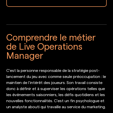
Comprendre le métier
de Live Operations
Manager
C’est la personne responsable de la stratégie post-
lancement du jeu avec comme seule préoccupation : le
maintien de l’intérêt des joueurs. Son travail consiste
donc à définir et à superviser les opérations telles que
les événements saisonniers, les défis quotidiens et les
nouvelles fonctionnalités. C’est un fin psychologue et
un analyste abouti qui travaille au service du marketing.