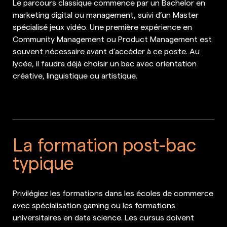
Le parcours classique commence par un Bachelor en
marketing digital ou management, suivi d’un Master
spécialisé jeux vidéo. Une première expérience en
Community Management ou Product Management est
souvent nécessaire avant d’accéder à ce poste. Au
lycée, il faudra déjà choisir un bac avec orientation
créative, linguistique ou artistique.
La formation post-bac
typique
Privilégiez les formations dans les écoles de commerce
avec spécialisation gaming ou les formations
universitaires en data science. Les cursus doivent