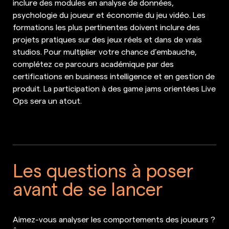
inclure des modules en analyse de données,
psychologie du joueur et économie du jeu vidéo. Les
formations les plus pertinentes doivent inclure des
projets pratiques sur des jeux réels et dans de vrais
studios. Pour multiplier votre chance d’embauche,
complétez ce parcours académique par des
certifications en business intelligence et en gestion de
produit. La participation à des game jams orientées Live
Ops sera un atout.
Les questions à poser
avant de se lancer
Aimez-vous analyser les comportements des joueurs ?