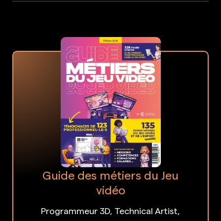
Guide des métiers du Jeu
vidéo
Programmeur 3D, Technical Artist,