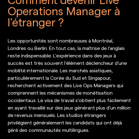
Operations Manager à
l'étranger ?
Les opportunités sont nombreuses à Montréal,
Londres ou Berlin. En tout cas, la maîtrise de l’anglais
reste indispensable. L’expérience dans des jeux à
succès est très souvent l’élément déclencheur d’une
mobilité internationale. Les marchés asiatiques,
particulièrement la Corée du Sud et Singapour,
recherchent activement des Live Ops Managers qui
comprennent les mécanismes de monétisation
occidentaux. Le visa de travail s’obtient plus facilement
en ayant travaillé sur des jeux générant plus d’un million
de revenus mensuels. Les studios étrangers
privilégient généralement les candidats qui ont déjà
géré des communautés multilingues.