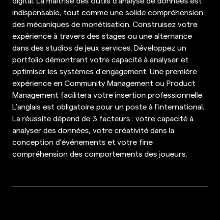
digital. La maîtrise des outils d’analyse de données est
indispensable, tout comme une solide compréhension
des mécaniques de monétisation. Construisez votre
expérience à travers des stages ou une alternance
dans des studios de jeux services. Développez un
portfolio démontrant votre capacité à analyser et
optimiser les systèmes d’engagement. Une première
expérience en Community Management ou Product
Management facilitera votre insertion professionnelle.
L’anglais est obligatoire pour un poste à l’international.
La réussite dépend de 3 facteurs : votre capacité à
analyser des données, votre créativité dans la
conception d’événements et votre fine
compréhension des comportements des joueurs.