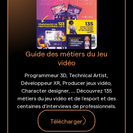
Guide des métiers du Jeu
vidéo
Programmeur 3D, Technical Artist,
Développeur XR, Producer jeux vidéo,
Character designer, … Découvrez 135
métiers du jeu vidéo et de l’esport et des
centaines d’interviews de professionnels.
Télécharger