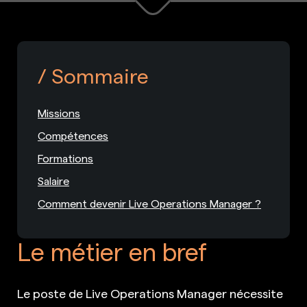
Sommaire
Missions
Compétences
Formations
Salaire
Comment devenir Live Operations Manager ?
Le métier en bref
Le poste de Live Operations Manager nécessite