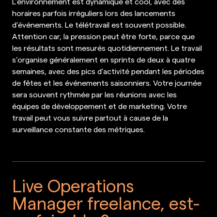
L’environnement est dynamique et cool, avec des
horaires parfois irréguliers lors des lancements
d’événements. Le télétravail est souvent possible.
Attention car, la pression peut être forte, parce que
les résultats sont mesurés quotidiennement. Le travail
s’organise généralement en sprints de deux à quatre
semaines, avec des pics d’activité pendant les périodes
de fêtes et les événements saisonniers. Votre journée
sera souvent rythmée par les réunions avec les
équipes de développement et de marketing. Votre
travail peut vous suivre partout à cause de la
surveillance constante des métriques.
Live Operations
Manager freelance, est-