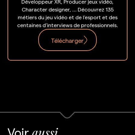
Développeur XR, Producer jeux vidéo,
Character designer, … Découvrez 135
métiers du jeu vidéo et de l’esport et des
centaines d’interviews de professionnels.
Télécharger
Voir
aussi