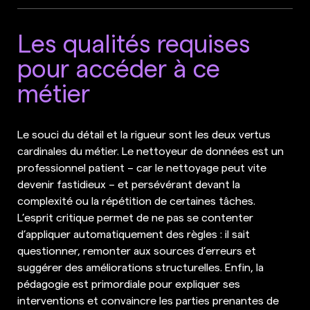
Les qualités requises
pour accéder à ce
métier
Le souci du détail et la rigueur sont les deux vertus
cardinales du métier. Le nettoyeur de données est un
professionnel patient – car le nettoyage peut vite
devenir fastidieux – et persévérant devant la
complexité ou la répétition de certaines tâches.
L’esprit critique permet de ne pas se contenter
d’appliquer automatiquement des règles : il sait
questionner, remonter aux sources d’erreurs et
suggérer des améliorations structurelles. Enfin, la
pédagogie est primordiale pour expliquer ses
interventions et convaincre les parties prenantes de