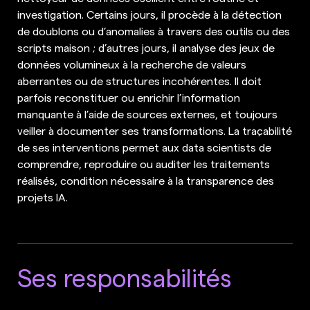
investigation. Certains jours, il procède à la détection
de doublons ou d’anomalies à travers des outils ou des
scripts maison ; d’autres jours, il analyse des jeux de
données volumineux à la recherche de valeurs
aberrantes ou de structures incohérentes. Il doit
parfois reconstituer ou enrichir l’information
manquante à l’aide de sources externes, et toujours
veiller à documenter ses transformations. La traçabilité
de ses interventions permet aux data scientists de
comprendre, reproduire ou auditer les traitements
réalisés, condition nécessaire à la transparence des
projets IA.
Ses responsabilités