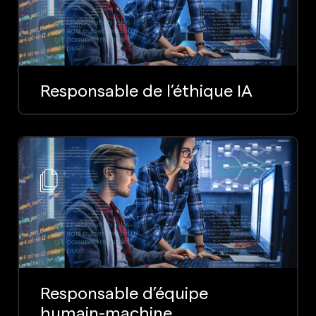
Responsable de l’éthique IA
Responsable d’équipe
humain-machine