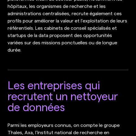
hôpitaux, les organismes de recherche et les
administrations centralisées, recrute également ces
profils pour améliorer la valeur et l’exploitation de leurs
référentiels. Les cabinets de conseil spécialisés et
startups de la data proposent des opportunités
variées sur des missions ponctuelles ou de longue
durée.
Les entreprises qui
recrutent un nettoyeur
de données
Parmi les employeurs connus, on compte le groupe
Thales, Axa, l’Institut national de recherche en