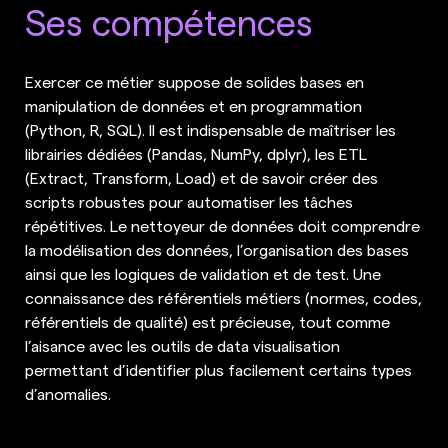
Ses compétences
Exercer ce métier suppose de solides bases en
manipulation de données et en programmation
(Python, R, SQL). Il est indispensable de maîtriser les
librairies dédiées (Pandas, NumPy, dplyr), les ETL
(Extract, Transform, Load) et de savoir créer des
scripts robustes pour automatiser les tâches
répétitives. Le nettoyeur de données doit comprendre
la modélisation des données, l’organisation des bases
ainsi que les logiques de validation et de test. Une
connaissance des référentiels métiers (normes, codes,
référentiels de qualité) est précieuse, tout comme
l’aisance avec les outils de data visualisation
permettant d’identifier plus facilement certains types
d’anomalies.