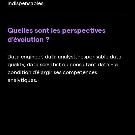
indispensables.
Quelles sont les perspectives
d’évolution ?
Data engineer, data analyst, responsable data
quality, data scientist ou consultant data – à
condition d’élargir ses compétences
analytiques.