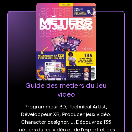
Guide des métiers du Jeu
vidéo
Programmeur 3D, Technical Artist,
Développeur XR, Producer jeux vidéo,
Character designer, … Découvrez 135
métiers du jeu vidéo et de l’esport et des