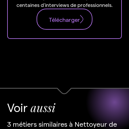
centaines d’interviews de professionnels.
Télécharger
Voir
aussi
3 métiers similaires à Nettoyeur de