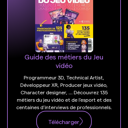
Guide des métiers du Jeu
vidéo
Programmeur 3D, Technical Artist,
Développeur XR, Producer jeux vidéo,
Character designer, … Découvrez 135
métiers du jeu vidéo et de l’esport et des
centaines d’interviews de professionnels.
Télécharger