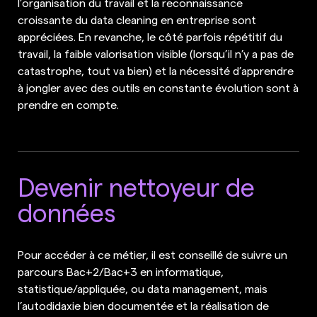
l’organisation du travail et la reconnaissance
croissante du data cleaning en entreprise sont
appréciées. En revanche, le côté parfois répétitif du
travail, la faible valorisation visible (lorsqu’il n’y a pas de
catastrophe, tout va bien) et la nécessité d’apprendre
à jongler avec des outils en constante évolution sont à
prendre en compte.
Devenir nettoyeur de
données
Pour accéder à ce métier, il est conseillé de suivre un
parcours Bac+2/Bac+3 en informatique,
statistique/appliquée, ou data management, mais
l’autodidaxie bien documentée et la réalisation de