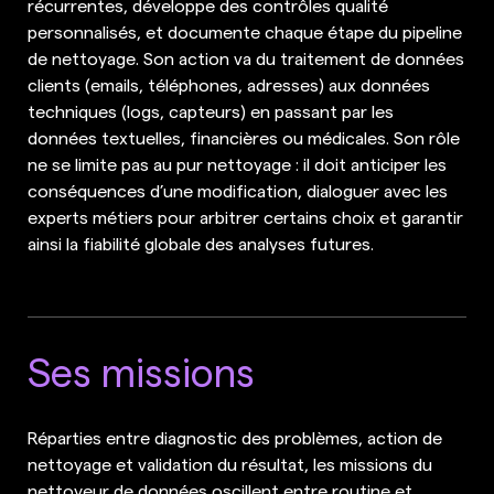
récurrentes, développe des contrôles qualité
personnalisés, et documente chaque étape du pipeline
de nettoyage. Son action va du traitement de données
clients (emails, téléphones, adresses) aux données
techniques (logs, capteurs) en passant par les
données textuelles, financières ou médicales. Son rôle
ne se limite pas au pur nettoyage : il doit anticiper les
conséquences d’une modification, dialoguer avec les
experts métiers pour arbitrer certains choix et garantir
ainsi la fiabilité globale des analyses futures.
Ses missions
Réparties entre diagnostic des problèmes, action de
nettoyage et validation du résultat, les missions du
nettoyeur de données oscillent entre routine et