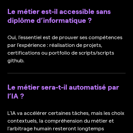
Le métier est-il accessible sans
diplôme d’informatique ?
Oui, l’essentiel est de prouver ses compétences
par l’expérience : réalisation de projets,
certifications ou portfolio de scripts/scripts
github.
Le métier sera-t-il automatisé par
l’IA ?
L’IA va accélérer certaines tâches, mais les choix
contextuels, la compréhension du métier et
l’arbitrage humain resteront longtemps