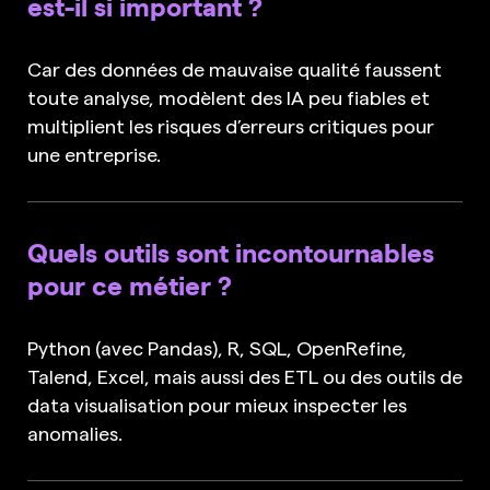
est-il si important ?
Car des données de mauvaise qualité faussent
toute analyse, modèlent des IA peu fiables et
multiplient les risques d’erreurs critiques pour
une entreprise.
Quels outils sont incontournables
pour ce métier ?
Python (avec Pandas), R, SQL, OpenRefine,
Talend, Excel, mais aussi des ETL ou des outils de
data visualisation pour mieux inspecter les
anomalies.