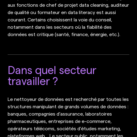
aux fonctions de chef de projet data cleaning, auditeur
de qualité ou formateur en data literacy est aussi
courant. Certains choisissent la voie du conseil,
notamment dans les secteurs où la fiabilité des
données est critique (santé, finance, énergie, etc.).
Dans quel secteur
travailler ?
Le nettoyeur de données est recherché par toutes les
structures manipulant de grands volumes de données :
banques, compagnies d’assurance, laboratoires
pharmaceutiques, entreprises de e-commerce,
opérateurs télécoms, sociétés d’études marketing,
plateformes web… Le secteur public, notamment les