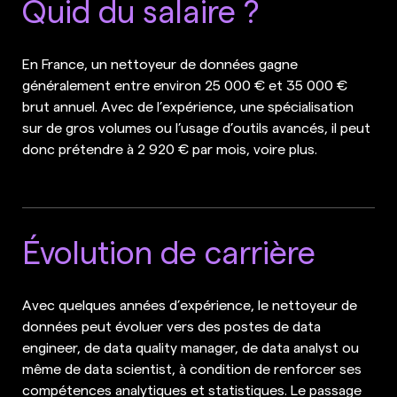
Quid du salaire ?
En France, un nettoyeur de données gagne
généralement entre environ 25 000 € et 35 000 €
brut annuel. Avec de l’expérience, une spécialisation
sur de gros volumes ou l’usage d’outils avancés, il peut
donc prétendre à 2 920 € par mois, voire plus.
Évolution de carrière
Avec quelques années d’expérience, le nettoyeur de
données peut évoluer vers des postes de data
engineer, de data quality manager, de data analyst ou
même de data scientist, à condition de renforcer ses
compétences analytiques et statistiques. Le passage