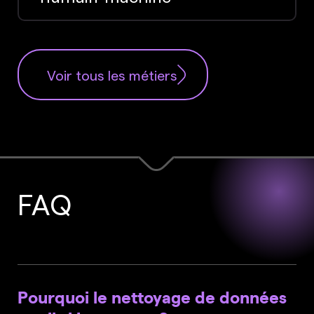
Voir tous les métiers
FAQ
Pourquoi le nettoyage de données