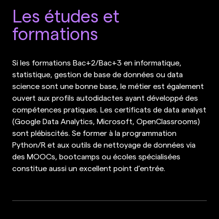
Les études et
formations
Si les formations Bac+2/Bac+3 en informatique,
statistique, gestion de base de données ou data
science sont une bonne base, le métier est également
ouvert aux profils autodidactes ayant développé des
compétences pratiques. Les certificats de data analyst
(Google Data Analytics, Microsoft, OpenClassrooms)
sont plébiscités. Se former à la programmation
Python/R et aux outils de nettoyage de données via
des MOOCs, bootcamps ou écoles spécialisées
constitue aussi un excellent point d’entrée.