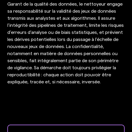
Garant de la qualité des données, le nettoyeur engage
sa responsabilité sur la validité des jeux de données
transmis aux analystes et aux algorithmes. Il assure
l’intégrité des pipelines de traitement, limite les risques
d’erreurs d’analyse ou de biais statistiques, et prévient
les dérives potentielles lors du passage à l’échelle de
nouveaux jeux de données. La confidentialité,
notamment en matière de données personnelles ou
sensibles, fait intégralement partie de son périmètre
de vigilance. Sa démarche doit toujours privilégier la
reproductibilité : chaque action doit pouvoir être
expliquée, tracée et, si nécessaire, inversée.