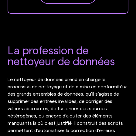
La profession de
nettoyeur de données
Le nettoyeur de données prend en charge le
processus de nettoyage et de « mise en conformité »
des grands ensembles de données, qu’il s’agisse de
supprimer des entrées invalides, de corriger des
valeurs aberrantes, de fusionner des sources
hétérogènes, ou encore d’ajouter des éléments
manquants là où c’est justifié. Il construit des scripts
permettant d’automatiser la correction d’erreurs