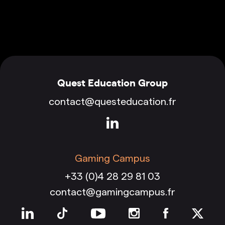
Quest Education Group
contact@questeducation.fr
Gaming Campus
+33 (0)4 28 29 81 03
contact@gamingcampus.fr