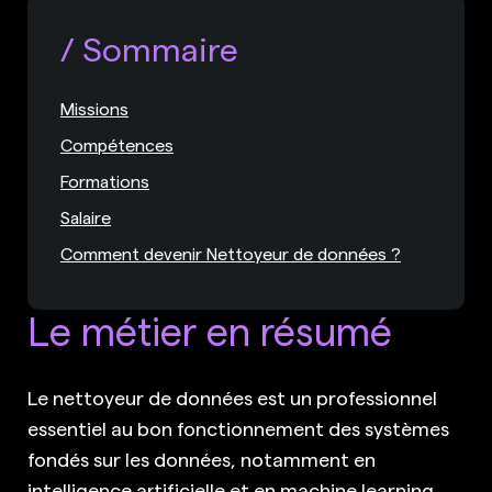
Sommaire
Missions
Compétences
Formations
Salaire
Comment devenir Nettoyeur de données ?
Le métier en résumé
Le nettoyeur de données est un professionnel
essentiel au bon fonctionnement des systèmes
fondés sur les données, notamment en
intelligence artificielle et en machine learning.