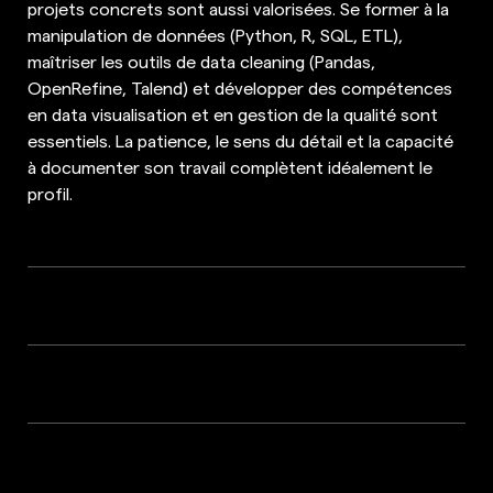
projets concrets sont aussi valorisées. Se former à la
manipulation de données (Python, R, SQL, ETL),
maîtriser les outils de data cleaning (Pandas,
OpenRefine, Talend) et développer des compétences
en data visualisation et en gestion de la qualité sont
essentiels. La patience, le sens du détail et la capacité
à documenter son travail complètent idéalement le
profil.