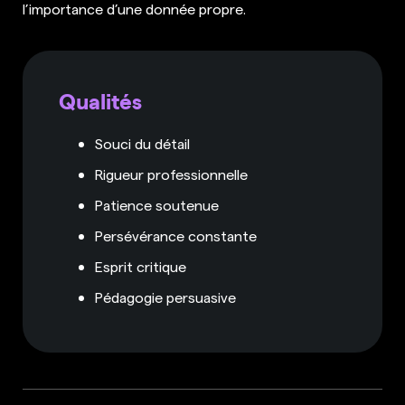
l’importance d’une donnée propre.
Qualités
Souci du détail
Rigueur professionnelle
Patience soutenue
Persévérance constante
Esprit critique
Pédagogie persuasive