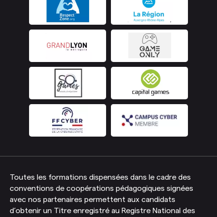
Toutes les formations dispensées dans le cadre des
conventions de coopérations pédagogiques signées
avec nos partenaires permettent aux candidats
d’obtenir un Titre enregistré au Registre National des