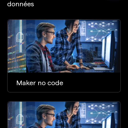
données
Maker no code