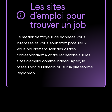
Les sites
d’emploi pour
trouver un job
Le métier Nettoyeur de données vous
intéresse et vous souhaitez postuler ?
Vous pourrez trouver des offres
correspondant à votre recherche sur les
sites d’emploi comme Indeed, Apec, le
réseau social LinkedIn ou sur la plateforme
RegionJob.