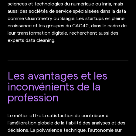
sciences et technologies du numérique ou Inria, mais
aussi des sociétés de service spécialisées dans la data
comme Quantmetry ou Saagie. Les startups en pleine
croissance et les groupes du CAC40, dans le cadre de
leur transformation digitale, recherchent aussi des
experts data cleaning.
Les avantages et les
inconvénients de la
profession
Le métier offre la satisfaction de contribuer à
l’amélioration globale de la fiabilité des analyses et des
décisions. La polyvalence technique, l’autonomie sur