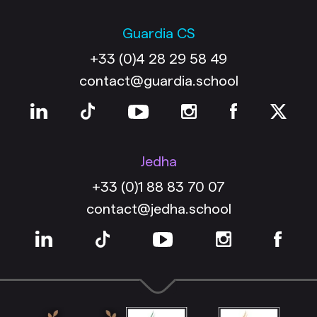
Guardia CS
+33 (0)4 28 29 58 49
contact@guardia.school
Jedha
+33 (0)1 88 83 70 07
contact@jedha.school