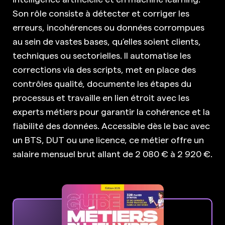
Son rôle consiste à détecter et corriger les
erreurs, incohérences ou données corrompues
au sein de vastes bases, qu’elles soient clients,
techniques ou sectorielles. Il automatise les
corrections via des scripts, met en place des
contrôles qualité, documente les étapes du
processus et travaille en lien étroit avec les
experts métiers pour garantir la cohérence et la
fiabilité des données. Accessible dès le bac avec
un BTS, DUT ou une licence, ce métier offre un
salaire mensuel brut allant de 2 080 € à 2 920 €.