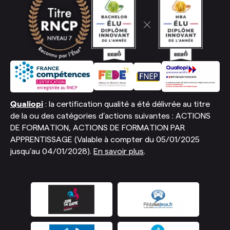
Qualiopi
: la certification qualité a été délivrée au titre
de la ou des catégories d’actions suivantes : ACTIONS
DE FORMATION, ACTIONS DE FORMATION PAR
APPRENTISSAGE (Valable à compter du 05/01/2025
jusqu’au 04/01/2028).
En savoir plus
.