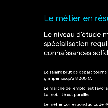
Le métier en ré
Le niveau d’étude m
spécialisation requi
connaissances solid
Le salaire brut de départ tourn
grimper jusqu’à 8 300 €.
Le marché de l’emploi est favorab
La mobilité est pareille.
Le métier correspond au code R