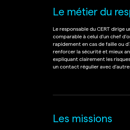
Le métier du re
Le responsable du CERT dirige u
comparable à celui d’un chef d’o
rapidement en cas de faille ou d’
renforcer la sécurité et mieux ant
expliquant clairement les risques
un contact régulier avec d’autr
Les missions