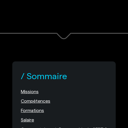
Sommaire
Missions
Compétences
Formations
Salaire