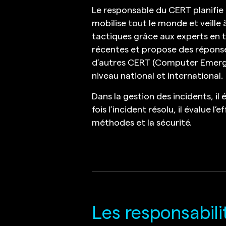
Le responsable du CERT planifie e
mobilise tout le monde et veille 
tactiques grâce aux experts en th
récentes et propose des réponse
d’autres CERT (Computer Emerg
niveau national et international.
Dans la gestion des incidents, il
fois l’incident résolu, il évalue 
méthodes et la sécurité.
Les responsabili