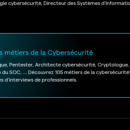
ie cybersécurité, Directeur des Systèmes d’Informatio
s métiers de la Cybersécurité
ue, Pentester, Architecte cybersécurité, Cryptologue,
 du SOC, … Découvrez 105 métiers de la cybersécurité
s d’interviews de professionnels.