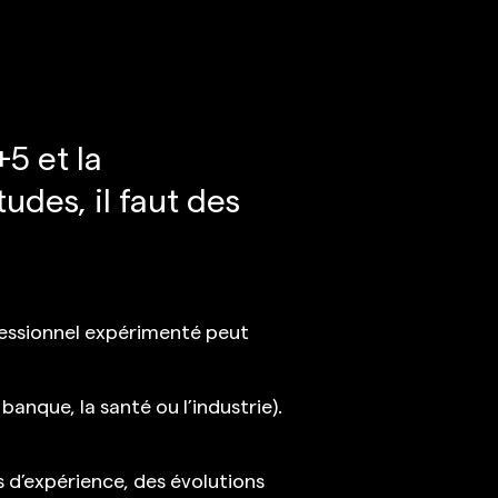
5 et la
udes, il faut des
fessionnel expérimenté peut
banque, la santé ou l’industrie).
d’expérience, des évolutions