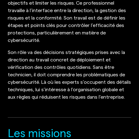
objectifs et limiter les risques. Ce professionnel
travaille à l’interface entre la direction, la gestion des
risques et la conformité. Son travail est de définir les
étapes et points clés pour contrôler l’efficacité des
protections, particulièrement en matière de
cybersécurité.
Son rôle va des décisions stratégiques prises avec la
direction au travail concret de déploiement et
vérification des contrôles quotidiens. Sans être
technicien, il doit comprendre les problématiques de
cybersécurité. Là où les experts s’occupent des détails
techniques, lui s’intéresse à l’organisation globale et
aux règles qui réduisent les risques dans l’entreprise.
Les missions