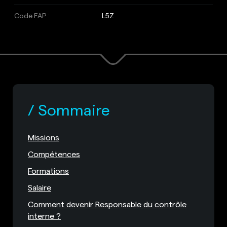
Code FAP :
L5Z
Sommaire
Missions
Compétences
Formations
Salaire
Comment devenir Responsable du contrôle
interne ?