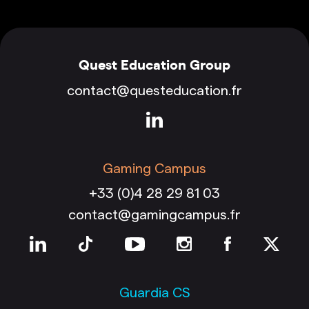
Quest Education Group
contact@questeducation.fr
Gaming Campus
+33 (0)4 28 29 81 03
contact@gamingcampus.fr
Guardia CS