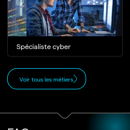
Spécialiste cyber
Voir tous les métiers