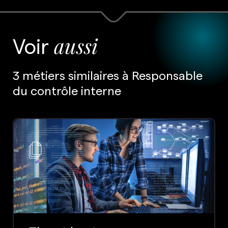
Voir
aussi
3 métiers similaires à Responsable
du contrôle interne