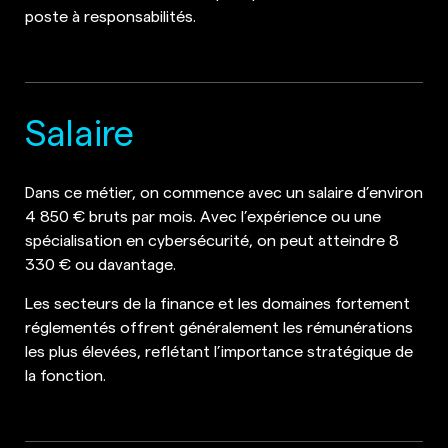
poste à responsabilités.
Salaire
Dans ce métier, on commence avec un salaire d’environ
4 850 € bruts par mois. Avec l’expérience ou une
spécialisation en cybersécurité, on peut atteindre 8
330 € ou davantage.
Les secteurs de la finance et les domaines fortement
réglementés offrent généralement les rémunérations
les plus élevées, reflétant l’importance stratégique de
la fonction.