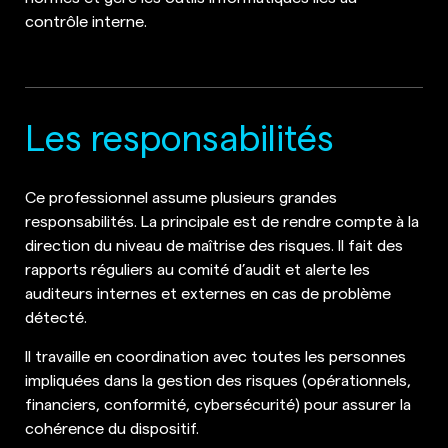
contrôle interne.
Les responsabilités
Ce professionnel assume plusieurs grandes
responsabilités. La principale est de rendre compte à la
direction du niveau de maîtrise des risques. Il fait des
rapports réguliers au comité d’audit et alerte les
auditeurs internes et externes en cas de problème
détecté.
Il travaille en coordination avec toutes les personnes
impliquées dans la gestion des risques (opérationnels,
financiers, conformité, cybersécurité) pour assurer la
cohérence du dispositif.