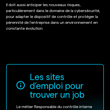
Il doit aussi anticiper les nouveaux risques,
particulièrement dans le domaine de la cybersécurité,
pour adapter le dispositif de contrôle et protéger la
pérennité de l’entreprise dans un environnement en
constante évolution.
Les sites
d’emploi pour
trouver un job
Le métier Responsable du contrôle interne