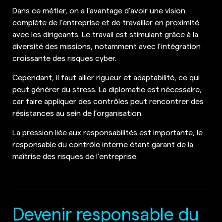
Dans ce métier, on a l’avantage d’avoir une vision
complète de l’entreprise et de travailler en proximité
avec les dirigeants. Le travail est stimulant grâce à la
diversité des missions, notamment avec l’intégration
croissante des risques cyber.
Cependant, il faut allier rigueur et adaptabilité, ce qui
peut générer du stress. La diplomatie est nécessaire,
car faire appliquer des contrôles peut rencontrer des
résistances au sein de l’organisation.
La pression liée aux responsabilités est importante, le
responsable du contrôle interne étant garant de la
maîtrise des risques de l’entreprise.
Devenir responsable du