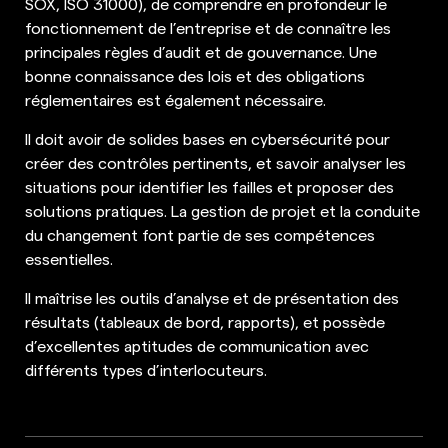
SOX, ISO 31000), de comprendre en profondeur le
fonctionnement de l’entreprise et de connaître les
principales règles d’audit et de gouvernance. Une
bonne connaissance des lois et des obligations
réglementaires est également nécessaire.
Il doit avoir de solides bases en cybersécurité pour
créer des contrôles pertinents, et savoir analyser les
situations pour identifier les failles et proposer des
solutions pratiques. La gestion de projet et la conduite
du changement font partie de ses compétences
essentielles.
Il maîtrise les outils d’analyse et de présentation des
résultats (tableaux de bord, rapports), et possède
d’excellentes aptitudes de communication avec
différents types d’interlocuteurs.