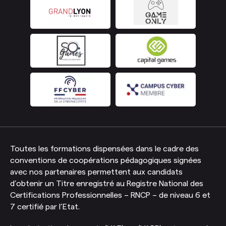
Toutes les formations dispensées dans le cadre des
conventions de coopérations pédagogiques signées
avec nos partenaires permettent aux candidats
d’obtenir un Titre enregistré au Registre National des
Certifications Professionnelles – RNCP – de niveau 6 et
7 certifié par l’Etat.