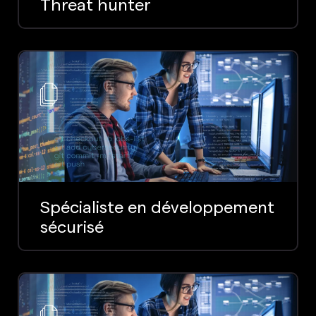
Threat hunter
Spécialiste en développement
sécurisé