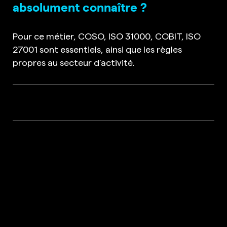
absolument connaître ?
Pour ce métier, COSO, ISO 31000, COBIT, ISO
27001 sont essentiels, ainsi que les règles
propres au secteur d’activité.