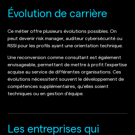
Évolution de carrière
Ce métier offre plusieurs évolutions possibles. On
peut devenir risk manager, auditeur cybersécurité ou
RSSI pour les profils ayant une orientation technique.
Une reconversion comme consultant est également
envisageable, permettant de mettre à profit l’expertise
acquise au service de différentes organisations. Ces
évolutions nécessitent souvent le développement de
compétences supplémentaires, qu’elles soient
techniques ou en gestion d’équipe.
Les entreprises qui