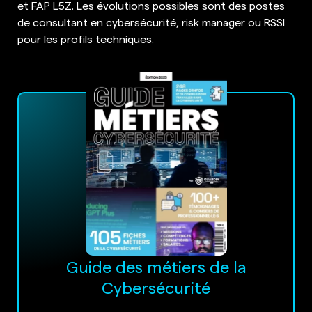
et FAP L5Z. Les évolutions possibles sont des postes
de consultant en cybersécurité, risk manager ou RSSI
pour les profils techniques.
Guide des métiers de la
Cybersécurité