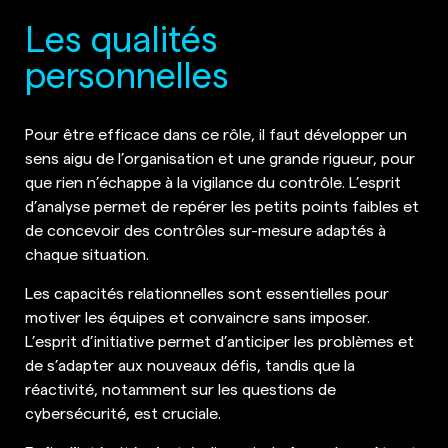
Les qualités
personnelles
Pour être efficace dans ce rôle, il faut développer un
sens aigu de l’organisation et une grande rigueur, pour
que rien n’échappe à la vigilance du contrôle. L’esprit
d’analyse permet de repérer les petits points faibles et
de concevoir des contrôles sur-mesure adaptés à
chaque situation.
Les capacités relationnelles sont essentielles pour
motiver les équipes et convaincre sans imposer.
L’esprit d’initiative permet d’anticiper les problèmes et
de s’adapter aux nouveaux défis, tandis que la
réactivité, notamment sur les questions de
cybersécurité, est cruciale.