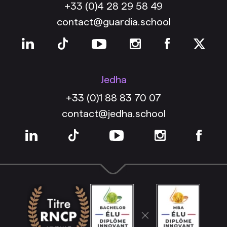
+33 (0)4 28 29 58 49
contact@guardia.school
Jedha
+33 (0)1 88 83 70 07
contact@jedha.school