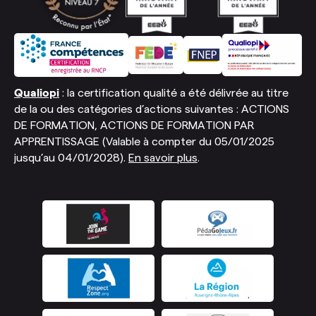
Qualiopi
: la certification qualité a été délivrée au titre
de la ou des catégories d’actions suivantes : ACTIONS
DE FORMATION, ACTIONS DE FORMATION PAR
APPRENTISSAGE (Valable à compter du 05/01/2025
jusqu’au 04/01/2028).
En savoir plus
.