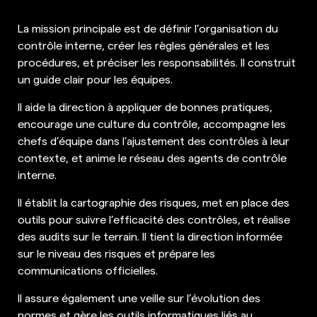
La mission principale est de définir l’organisation du
contrôle interne, créer les règles générales et les
procédures, et préciser les responsabilités. Il construit
un guide clair pour les équipes.
Il aide la direction à appliquer de bonnes pratiques,
encourage une culture du contrôle, accompagne les
chefs d’équipe dans l’ajustement des contrôles à leur
contexte, et anime le réseau des agents de contrôle
interne.
Il établit la cartographie des risques, met en place des
outils pour suivre l’efficacité des contrôles, et réalise
des audits sur le terrain. Il tient la direction informée
sur le niveau des risques et prépare les
communications officielles.
Il assure également une veille sur l’évolution des
normes et gère les outils informatiques liés au