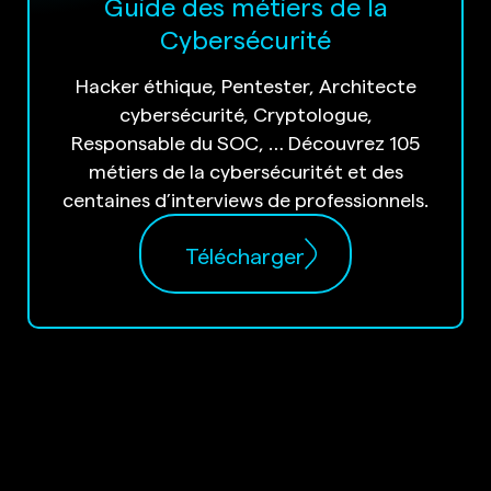
Guide des métiers de la
Cybersécurité
Hacker éthique, Pentester, Architecte
cybersécurité, Cryptologue,
Responsable du SOC, … Découvrez 105
métiers de la cybersécuritét et des
centaines d’interviews de professionnels.
Télécharger