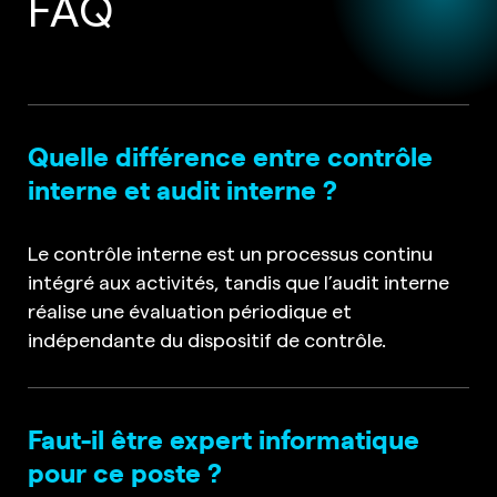
FAQ
Quelle différence entre contrôle
interne et audit interne ?
Le contrôle interne est un processus continu
intégré aux activités, tandis que l’audit interne
réalise une évaluation périodique et
indépendante du dispositif de contrôle.
Faut-il être expert informatique
pour ce poste ?