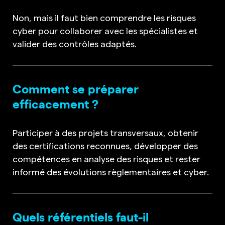
Non, mais il faut bien comprendre les risques
cyber pour collaborer avec les spécialistes et
valider des contrôles adaptés.
Comment se préparer
efficacement ?
Participer à des projets transversaux, obtenir
des certifications reconnues, développer des
compétences en analyse des risques et rester
informé des évolutions règlementaires et cyber.
Quels référentiels faut-il