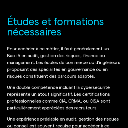
Études et formations
nécessaires
Pour accéder à ce métier, il faut généralement un
Bac+5 en audit, gestion des risques, finance ou
management. Les écoles de commerce ou d’ingénieurs
proposant des spécialités en gouvernance ou en
risques constituent des parcours adaptés.
Une double compétence incluant la cybersécurité
représente un atout significatif. Les certifications
professionnelles comme CIA, CRMA, ou CISA sont
particulièrement appréciées des recruteurs.
Une expérience préalable en audit, gestion des risques
ou conseil est souvent requise pour accéder à ce