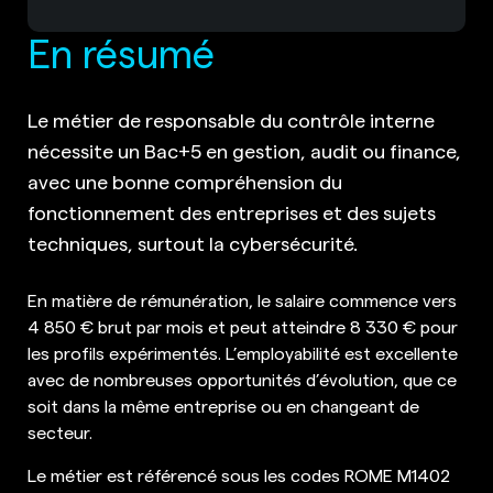
En résumé
Le métier de responsable du contrôle interne
nécessite un Bac+5 en gestion, audit ou finance,
avec une bonne compréhension du
fonctionnement des entreprises et des sujets
techniques, surtout la cybersécurité.
En matière de rémunération, le salaire commence vers
4 850 € brut par mois et peut atteindre 8 330 € pour
les profils expérimentés. L’employabilité est excellente
avec de nombreuses opportunités d’évolution, que ce
soit dans la même entreprise ou en changeant de
secteur.
Le métier est référencé sous les codes ROME M1402