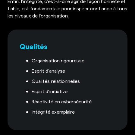
Enfin, l’intégrité, c’est-à-dire agir de façon honnête et
fiable, est fondamentale pour inspirer confiance à tous
les niveaux de l’organisation.
Qualités
Organisation rigoureuse
Esprit d’analyse
Qualités relationnelles
Esprit d’initiative
Réactivité en cybersécurité
Intégrité exemplaire