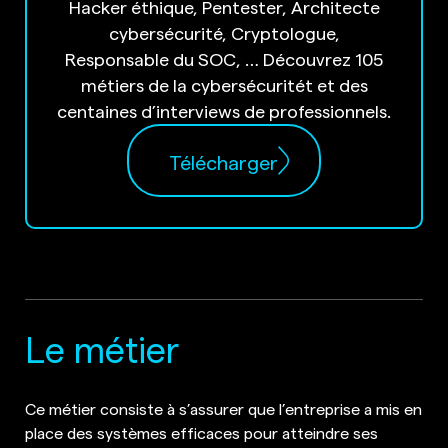
Hacker éthique, Pentester, Architecte
cybersécurité, Cryptologue,
Responsable du SOC, … Découvrez 105
métiers de la cybersécuritét et des
centaines d’interviews de professionnels.
Télécharger
Le métier
Ce métier consiste à s’assurer que l’entreprise a mis en
place des systèmes efficaces pour atteindre ses