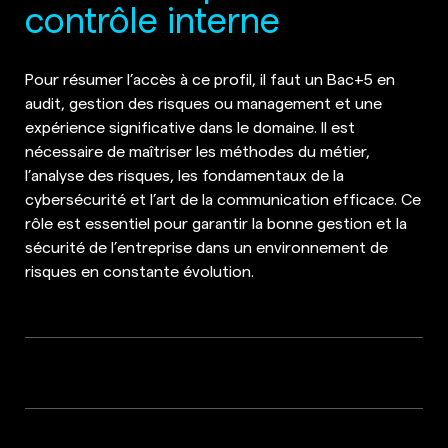
contrôle interne
Pour résumer l’accès à ce profil, il faut un Bac+5 en
audit, gestion des risques ou management et une
expérience significative dans le domaine. Il est
nécessaire de maîtriser les méthodes du métier,
l’analyse des risques, les fondamentaux de la
cybersécurité et l’art de la communication efficace. Ce
rôle est essentiel pour garantir la bonne gestion et la
sécurité de l’entreprise dans un environnement de
risques en constante évolution.