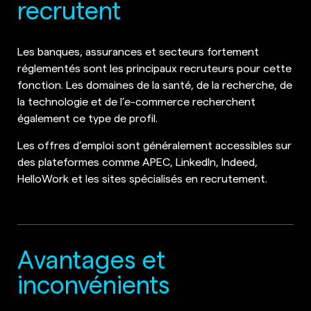
recrutent
Les banques, assurances et secteurs fortement
réglementés sont les principaux recruteurs pour cette
fonction. Les domaines de la santé, de la recherche, de
la technologie et de l’e-commerce recherchent
également ce type de profil.
Les offres d’emploi sont généralement accessibles sur
des plateformes comme APEC, LinkedIn, Indeed,
HelloWork et les sites spécialisés en recrutement.
Avantages et
inconvénients