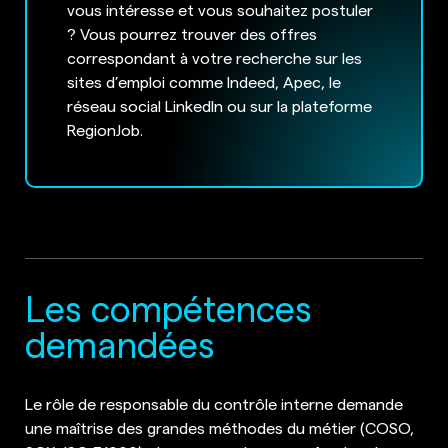
vous intéresse et vous souhaitez postuler
? Vous pourrez trouver des offres
correspondant à votre recherche sur les
sites d’emploi comme Indeed, Apec, le
réseau social LinkedIn ou sur la plateforme
RegionJob.
Les compétences
demandées
Le rôle de responsable du contrôle interne demande
une maîtrise des grandes méthodes du métier (COSO,