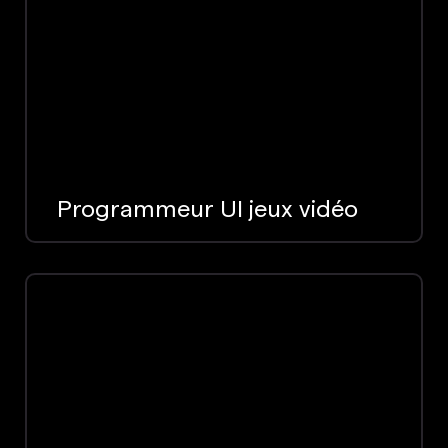
Programmeur UI jeux vidéo