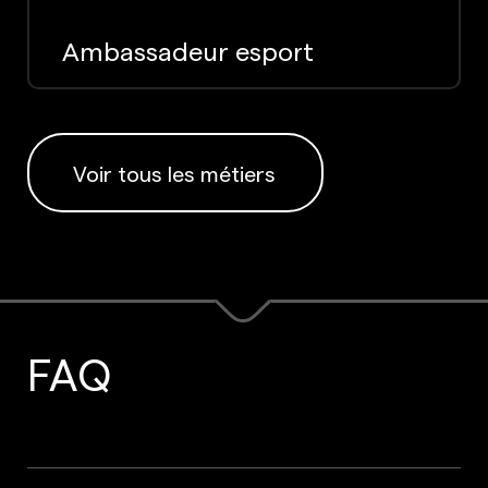
Ambassadeur esport
Voir tous les métiers
FAQ