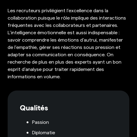
Les recruteurs privilégient l’excellence dans la
collaboration puisque le rôle implique des interactions
fréquentes avec les collaborateurs et partenaires.
L’intelligence émotionnelle est aussi indispensable :
savoir comprendre les émotions d’autrui, manifester
de l’empathie, gérer ses réactions sous pression et
adapter sa communication en conséquence. On
recherche de plus en plus des experts ayant un bon
esprit d’analyse pour traiter rapidement des
informations en volume.
Qualités
Passion
Diplomatie