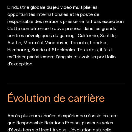
L’industrie globale du jeu vidéo multiplie les
opportunités internationales et le poste de
responsable des relations presse ne fait pas exception.
Cette compétence trouve preneur dans les grands
centres névralgiques du gaming : Californie, Seattle,
Austin, Montréal, Vancouver, Toronto, Londres,
Hambourg, Suède et Stockholm. Toutefois, il faut
maîtriser parfaitement l’anglais et avoir un portfolio
d’exception.
Évolution de carrière
Après plusieurs années d’expérience réussie en tant
que Responsable Relations Presse, plusieurs voies
d’évolution s’offrent à vous. L’évolution naturelle