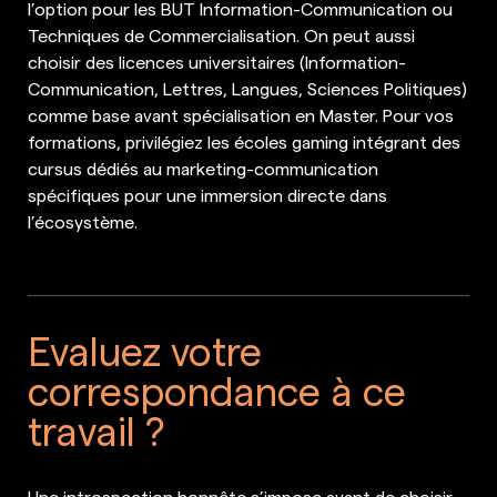
l’option pour les BUT Information-Communication ou
Techniques de Commercialisation. On peut aussi
choisir des licences universitaires (Information-
Communication, Lettres, Langues, Sciences Politiques)
comme base avant spécialisation en Master. Pour vos
formations, privilégiez les écoles gaming intégrant des
cursus dédiés au marketing-communication
spécifiques pour une immersion directe dans
l’écosystème.
Evaluez votre
correspondance à ce
travail ?
Une introspection honnête s’impose avant de choisir