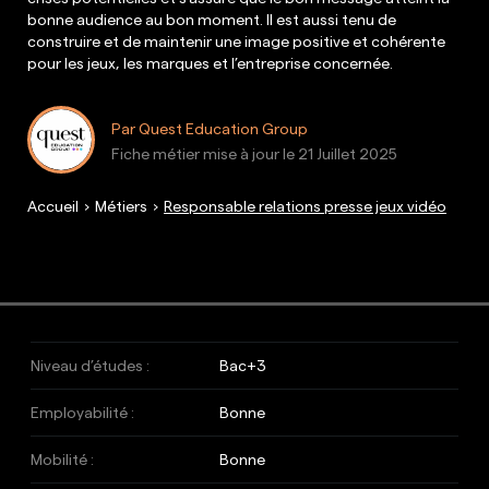
bonne audience au bon moment. Il est aussi tenu de
construire et de maintenir une image positive et cohérente
pour les jeux, les marques et l’entreprise concernée.
Par Quest Education Group
Fiche métier mise à jour le
21 Juillet 2025
Accueil
Métiers
Responsable relations presse jeux vidéo
Niveau d’études :
Bac+3
Employabilité :
Bonne
Mobilité :
Bonne