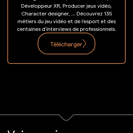
Développeur XR, Producer jeux vidéo,
Character designer, … Découvrez 135
métiers du jeu vidéo et de l’esport et des
centaines d’interviews de professionnels.
Télécharger