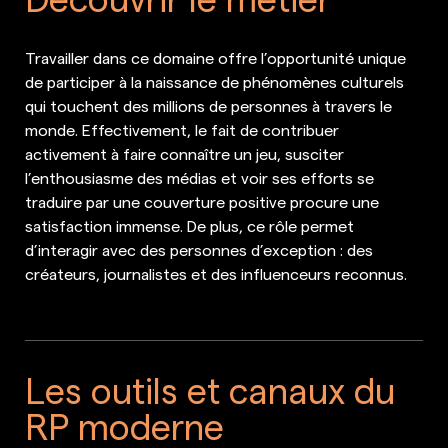
Travailler dans ce domaine offre l’opportunité unique
de participer à la naissance de phénomènes culturels
qui touchent des millions de personnes à travers le
monde. Effectivement, le fait de contribuer
activement à faire connaître un jeu, susciter
l’enthousiasme des médias et voir ses efforts se
traduire par une couverture positive procure une
satisfaction immense. De plus, ce rôle permet
d’interagir avec des personnes d’exception : des
créateurs, journalistes et des influenceurs reconnus.
Les outils et canaux du
RP moderne