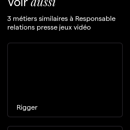
Voir
aussi
3 métiers similaires à Responsable
relations presse jeux vidéo
Rigger