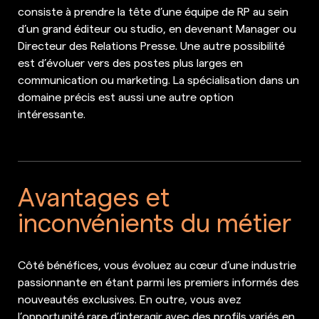
consiste à prendre la tête d’une équipe de RP au sein
d’un grand éditeur ou studio, en devenant Manager ou
Directeur des Relations Presse. Une autre possibilité
est d’évoluer vers des postes plus larges en
communication ou marketing. La spécialisation dans un
domaine précis est aussi une autre option
intéressante.
Avantages et
inconvénients du métier
Côté bénéfices, vous évoluez au cœur d’une industrie
passionnante en étant parmi les premiers informés des
nouveautés exclusives. En outre, vous avez
l’opportunité rare d’interagir avec des profils variés en