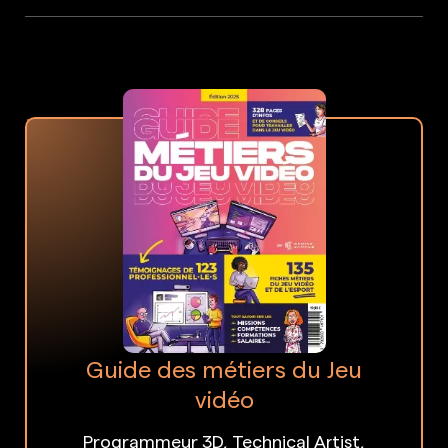
Guide des métiers du Jeu
vidéo
Programmeur 3D, Technical Artist,