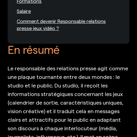
Formations
Salaire
Comment devenir Responsable relations
presse jeux vidéo ?
En résumé
Le responsable des relations presse agit comme
une plaque tournante entre deux mondes : le
studio et le public. Du studio, il reçoit les
informations stratégiques concernant les jeux
(calendrier de sortie, caractéristiques uniques,
vision créative) et il traduit cela en messages
clairs et attractifs pour le public en adaptant
son discours à chaque interlocuteur (média,
journaliste, influenceur, etc.). Il met en scène