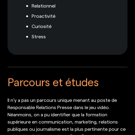
Relationnel
Proactivité
Curiosité
Stress
Parcours et études
Il n’y a pas un parcours unique menant au poste de
Responsable Relations Presse dans le jeu vidéo.
Néanmoins, on a pu identifier que la formation
supérieure en communication, marketing, relations
publiques ou journalisme est la plus pertinente pour ce