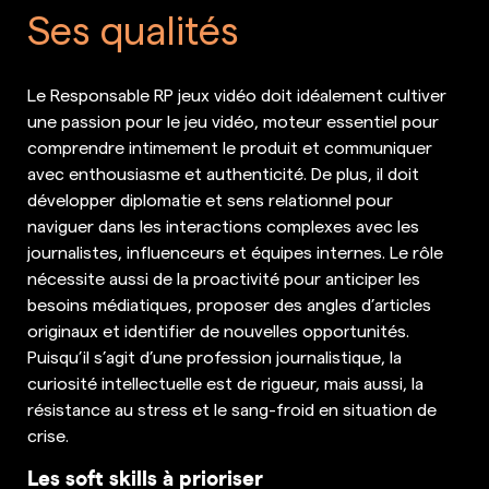
Ses qualités
Le Responsable RP jeux vidéo doit idéalement cultiver
une passion pour le jeu vidéo, moteur essentiel pour
comprendre intimement le produit et communiquer
avec enthousiasme et authenticité. De plus, il doit
développer diplomatie et sens relationnel pour
naviguer dans les interactions complexes avec les
journalistes, influenceurs et équipes internes. Le rôle
nécessite aussi de la proactivité pour anticiper les
besoins médiatiques, proposer des angles d’articles
originaux et identifier de nouvelles opportunités.
Puisqu’il s’agit d’une profession journalistique, la
curiosité intellectuelle est de rigueur, mais aussi, la
résistance au stress et le sang-froid en situation de
crise.
Les soft skills à prioriser