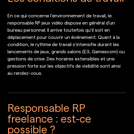
En ce qui concerne l’environnement de travail, le
responsable RP jeux vidéo dispose en général d’un
bureau personnel. Il arrive toutefois qu’il soit en
déplacement pour couvrir un événement. Quant à la
condition, le rythme de travail s’intensifie durant les
lancements de jeux, grands salons (E3, Gamescom) ou
gestions de crise. Des horaires extensibles et une
pression forte sur les objectifs de visibilité sont ainsi
au rendez-vous.
Responsable RP
freelance : est-ce
possible ?