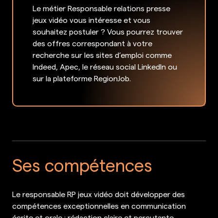
Le métier Responsable relations presse
jeux vidéo vous intéresse et vous
souhaitez postuler ? Vous pourrez trouver
des offres correspondant à votre
recherche sur les sites d’emploi comme
Indeed, Apec, le réseau social LinkedIn ou
sur la plateforme RegionJob.
Ses compétences
Le responsable RP jeux vidéo doit développer des
compétences exceptionnelles en communication
écrite et orale : rédaction claire et percutante,