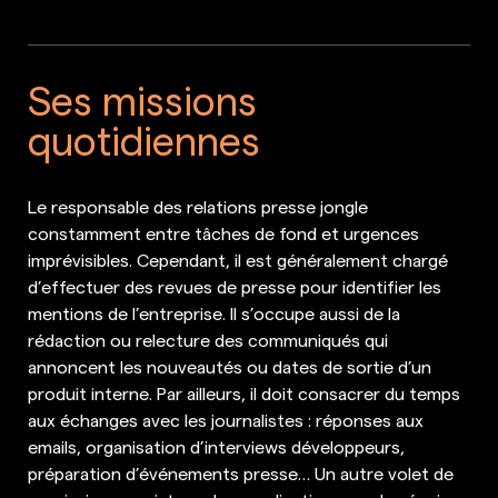
Ses missions
quotidiennes
Le responsable des relations presse jongle
constamment entre tâches de fond et urgences
imprévisibles. Cependant, il est généralement chargé
d’effectuer des revues de presse pour identifier les
mentions de l’entreprise. Il s’occupe aussi de la
rédaction ou relecture des communiqués qui
annoncent les nouveautés ou dates de sortie d’un
produit interne. Par ailleurs, il doit consacrer du temps
aux échanges avec les journalistes : réponses aux
emails, organisation d’interviews développeurs,
préparation d’événements presse… Un autre volet de