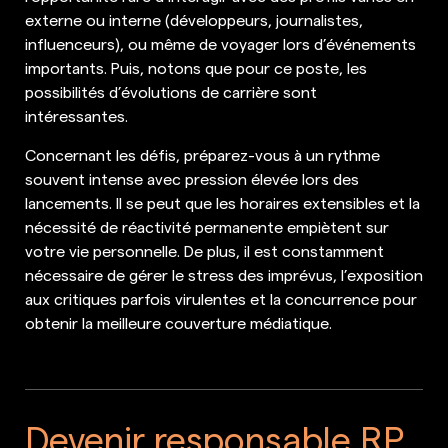
externe ou interne (développeurs, journalistes,
influenceurs), ou même de voyager lors d’événements
importants. Puis, notons que pour ce poste, les
possibilités d’évolutions de carrière sont
intéressantes.
Concernant les défis, préparez-vous à un rythme
souvent intense avec pression élevée lors des
lancements. Il se peut que les horaires extensibles et la
nécessité de réactivité permanente empiètent sur
votre vie personnelle. De plus, il est constamment
nécessaire de gérer le stress des imprévus, l’exposition
aux critiques parfois virulentes et la concurrence pour
obtenir la meilleure couverture médiatique.
Devenir responsable RP