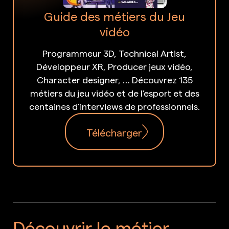
Guide des métiers du Jeu
vidéo
Programmeur 3D, Technical Artist,
Développeur XR, Producer jeux vidéo,
Character designer, … Découvrez 135
métiers du jeu vidéo et de l’esport et des
centaines d’interviews de professionnels.
Télécharger
Découvrir le métier