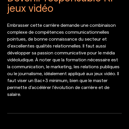
jeux vidéo
Embrasser cette carrière demande une combinaison
complexe de compétences communicationnelles
pointues, de bonne connaissance du secteur et
d’excellentes qualités relationnelles. Il faut aussi
développer sa passion communicative pour le média
vidéoludique. À noter que la formation nécessaire est
la communication, le marketing, les relations publiques
ou le journalisme, idéalement appliqué aux jeux vidéo. Il
faut viser un Bac+3 minimum, bien que le master
permette d’accélérer l’évolution de carrière et de
salaire.