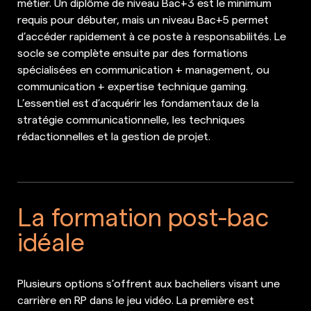
métier. Un diplôme de niveau Bac+3 est le minimum
requis pour débuter, mais un niveau Bac+5 permet
d’accéder rapidement à ce poste à responsabilités. Le
socle se complète ensuite par des formations
spécialisées en communication + management, ou
communication + expertise technique gaming.
L’essentiel est d’acquérir les fondamentaux de la
stratégie communicationnelle, les techniques
rédactionnelles et la gestion de projet.
La formation post-bac
idéale
Plusieurs options s’offrent aux bacheliers visant une
carrière en RP dans le jeu vidéo. La première est