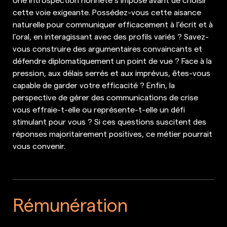
cette voie exigeante. Possédez-vous cette aisance
naturelle pour communiquer efficacement à l’écrit et à
l’oral, en interagissant avec des profils variés ? Savez-
vous construire des argumentaires convaincants et
défendre diplomatiquement un point de vue ? Face à la
pression, aux délais serrés et aux imprévus, êtes-vous
capable de garder votre efficacité ? Enfin, la
perspective de gérer des communications de crise
vous effraie-t-elle ou représente-t-elle un défi
stimulant pour vous ? Si ces questions suscitent des
réponses majoritairement positives, ce métier pourrait
vous convenir.
Rémunération