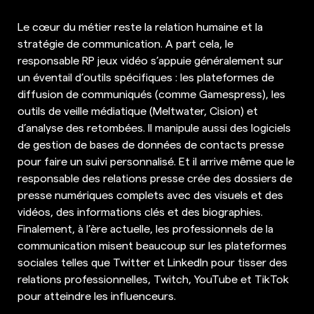
Le cœur du métier reste la relation humaine et la
stratégie de communication. A part cela, le
responsable RP jeux vidéo s’appuie généralement sur
un éventail d’outils spécifiques : les plateformes de
diffusion de communiqués (comme Gamespress), les
outils de veille médiatique (Meltwater, Cision) et
d’analyse des retombées. Il manipule aussi des logiciels
de gestion de bases de données de contacts presse
pour faire un suivi personnalisé. Et il arrive même que le
responsable des relations presse crée des dossiers de
presse numériques complets avec des visuels et des
vidéos, des informations clés et des biographies.
Finalement, à l’ère actuelle, les professionnels de la
communication misent beaucoup sur les plateformes
sociales telles que Twitter et LinkedIn pour tisser des
relations professionnelles, Twitch, YouTube et TikTok
pour atteindre les influenceurs.