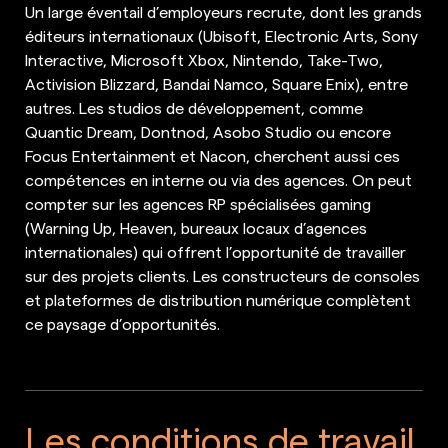
Un large éventail d’employeurs recrute, dont les grands
éditeurs internationaux (Ubisoft, Electronic Arts, Sony
Interactive, Microsoft Xbox, Nintendo, Take-Two,
Activision Blizzard, Bandai Namco, Square Enix), entre
autres. Les studios de développement, comme
Quantic Dream, Dontnod, Asobo Studio ou encore
Focus Entertainment et Nacon, cherchent aussi ces
compétences en interne ou via des agences. On peut
compter sur les agences RP spécialisées gaming
(Warning Up, Heaven, bureaux locaux d’agences
internationales) qui offrent l’opportunité de travailler
sur des projets clients. Les constructeurs de consoles
et plateformes de distribution numérique complètent
ce paysage d’opportunités.
Les conditions de travail