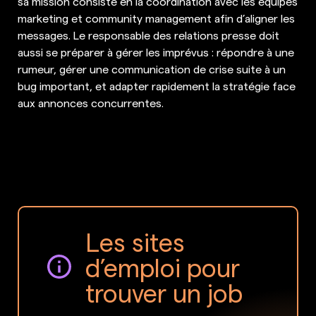
sa mission consiste en la coordination avec les équipes
marketing et community management afin d’aligner les
messages. Le responsable des relations presse doit
aussi se préparer à gérer les imprévus : répondre à une
rumeur, gérer une communication de crise suite à un
bug important, et adapter rapidement la stratégie face
aux annonces concurrentes.
Les sites
d’emploi pour
trouver un job