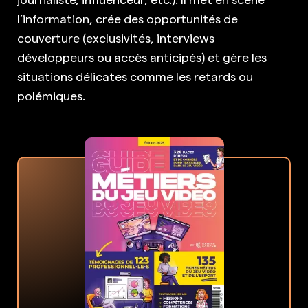
l’information, crée des opportunités de
couverture (exclusivités, interviews
développeurs ou accès anticipés) et gère les
situations délicates comme les retards ou
polémiques.