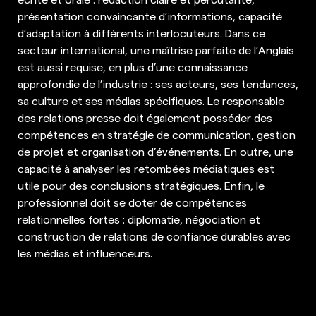
présentation convaincante d’informations, capacité
d’adaptation à différents interlocuteurs. Dans ce
secteur international, une maîtrise parfaite de l’Anglais
est aussi requise, en plus d’une connaissance
approfondie de l’industrie : ses acteurs, ses tendances,
sa culture et ses médias spécifiques. Le responsable
des relations presse doit également posséder des
compétences en stratégie de communication, gestion
de projet et organisation d’événements. En outre, une
capacité à analyser les retombées médiatiques est
utile pour des conclusions stratégiques. Enfin, le
professionnel doit se doter de compétences
relationnelles fortes : diplomatie, négociation et
construction de relations de confiance durables avec
les médias et influenceurs.