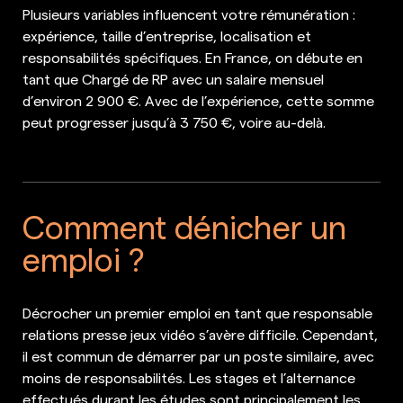
Plusieurs variables influencent votre rémunération :
expérience, taille d’entreprise, localisation et
responsabilités spécifiques. En France, on débute en
tant que Chargé de RP avec un salaire mensuel
d’environ 2 900 €. Avec de l’expérience, cette somme
peut progresser jusqu’à 3 750 €, voire au-delà.
Comment dénicher un
emploi ?
Décrocher un premier emploi en tant que responsable
relations presse jeux vidéo s’avère difficile. Cependant,
il est commun de démarrer par un poste similaire, avec
moins de responsabilités. Les stages et l’alternance
effectués durant les études sont principalement les