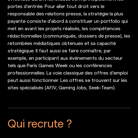
portes d’entrée. Pour aller tout droit vers le
responsable des relations presse, la stratégie la plus
payante consiste d’abord à constituer un portfolio qui
met en avant les projets réalisés, les compétences
rédactionnelles (communiqués, dossiers de presse), les
retombées médiatiques obtenues et sa capacité
stratégique. Il faut aussi se faire connaître, par
exemple, en participant aux événements du secteur
tels que Paris Games Week ou les conférences
professionnelles. La voie classique des offres d’emploi
peut aussi fonctionner. Les offres se trouvent sur les
sites spécialisés (AFJV, Gaming Jobs, Seek-Team).
Qui recrute ?