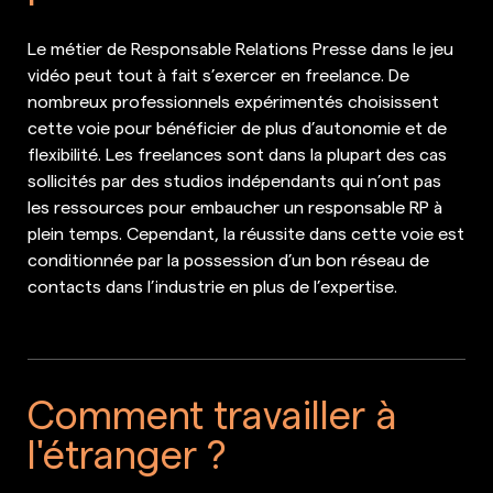
Le métier de Responsable Relations Presse dans le jeu
vidéo peut tout à fait s’exercer en freelance. De
nombreux professionnels expérimentés choisissent
cette voie pour bénéficier de plus d’autonomie et de
flexibilité. Les freelances sont dans la plupart des cas
sollicités par des studios indépendants qui n’ont pas
les ressources pour embaucher un responsable RP à
plein temps. Cependant, la réussite dans cette voie est
conditionnée par la possession d’un bon réseau de
contacts dans l’industrie en plus de l’expertise.
Comment travailler à
l'étranger ?