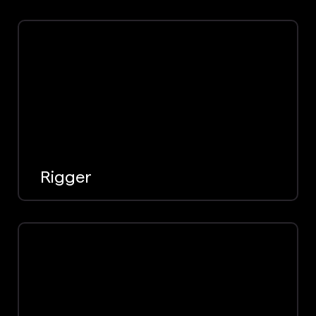
Rigger