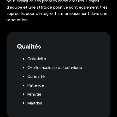
pour expliquer ses propres choix créatifs. L’esprit
d’équipe et une attitude positive sont également très
appréciés pour s’intégrer harmonieusement dans une
production.
Qualités
Créativité
Oreille musicale et technique
Curiosité
Patience
Minutie
Maîtrise