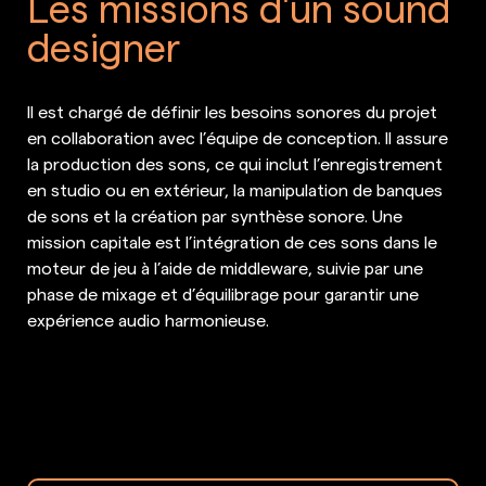
Les missions d'un sound
designer
Il est chargé de définir les besoins sonores du projet
en collaboration avec l’équipe de conception. Il assure
la production des sons, ce qui inclut l’enregistrement
en studio ou en extérieur, la manipulation de banques
de sons et la création par synthèse sonore. Une
mission capitale est l’intégration de ces sons dans le
moteur de jeu à l’aide de middleware, suivie par une
phase de mixage et d’équilibrage pour garantir une
expérience audio harmonieuse.