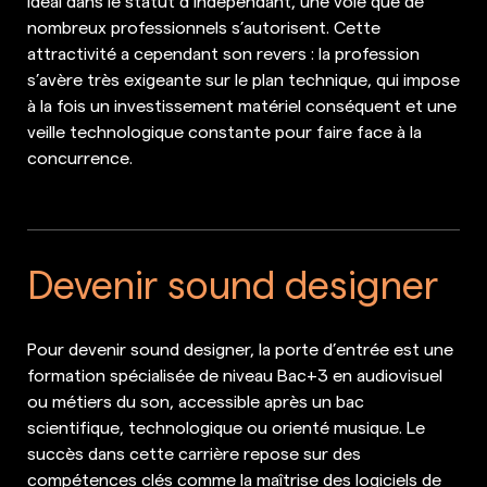
idéal dans le statut d’indépendant, une voie que de
nombreux professionnels s’autorisent. Cette
attractivité a cependant son revers : la profession
s’avère très exigeante sur le plan technique, qui impose
à la fois un investissement matériel conséquent et une
veille technologique constante pour faire face à la
concurrence.
Devenir sound designer
Pour devenir sound designer, la porte d’entrée est une
formation spécialisée de niveau Bac+3 en audiovisuel
ou métiers du son, accessible après un bac
scientifique, technologique ou orienté musique. Le
succès dans cette carrière repose sur des
compétences clés comme la maîtrise des logiciels de