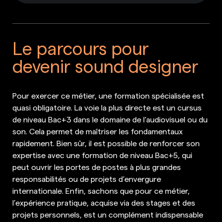
Le parcours pour
devenir sound designer
Pour exercer ce métier, une formation spécialisée est
quasi obligatoire. La voie la plus directe est un cursus
de niveau Bac+3 dans le domaine de l’audiovisuel ou du
son. Cela permet de maîtriser les fondamentaux
rapidement. Bien sûr, il est possible de renforcer son
expertise avec une formation de niveau Bac+5, qui
peut ouvrir les portes de postes à plus grandes
responsabilités ou de projets d’envergure
internationale. Enfin, sachons que pour ce métier,
l’expérience pratique, acquise via des stages et des
projets personnels, est un complément indispensable