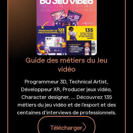
Guide des métiers du Jeu
vidéo
Programmeur 3D, Technical Artist,
Développeur XR, Producer jeux vidéo,
Character designer, … Découvrez 135
métiers du jeu vidéo et de l’esport et des
centaines d’interviews de professionnels.
Télécharger