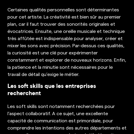
Certaines qualités personnelles sont déterminantes
pour cet artiste. La créativité est bien sûr au premier
plan, car il faut trouver des sonorités originales et
évocatrices. Ensuite, une oreille musicale et technique
très affûtée est indispensable pour analyser, créer et
mixer les sons avec précision. Par-dessus ces qualités,
la curiosité est une clé pour expérimenter
constamment et explorer de nouveaux horizons. Enfin,
la patience et la minutie sont nécessaires pour le
travail de détail qu’exige le métier.
Les soft skills que les entreprises
recherchent
Les soft skills sont notamment recherchées pour
l’aspect collaboratif. A ce sujet, une excellente
capacité de communication est primordiale, pour
comprendre les intentions des autres départements et