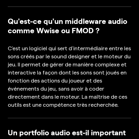
Qu'est-ce qu'un middleware audio
comme Wwise ou FMOD ?
C’est un logiciel qui sert d’intermédiaire entre les
sons créés par le sound designer et le moteur du
jeu. Il permet de gérer de manière complexe et
interactive la façon dont les sons sont joués en
fonction des actions du joueur et des
événements du jeu, sans avoir à coder
directement dans le moteur. La maîtrise de ces
outils est une compétence très recherchée.
Un portfolio audio est-il important