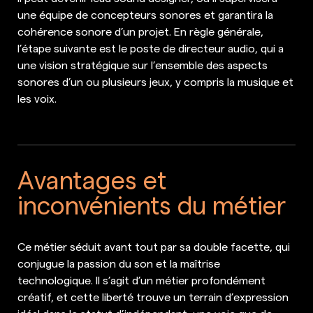
une équipe de concepteurs sonores et garantira la
cohérence sonore d’un projet. En règle générale,
l’étape suivante est le poste de directeur audio, qui a
une vision stratégique sur l’ensemble des aspects
sonores d’un ou plusieurs jeux, y compris la musique et
les voix.
Avantages et
inconvénients du métier
Ce métier séduit avant tout par sa double facette, qui
conjugue la passion du son et la maîtrise
technologique. Il s’agit d’un métier profondément
créatif, et cette liberté trouve un terrain d’expression