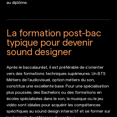
au diplôme.
La formation post-bac
typique pour devenir
sound designer
Après le baccalauréat, il est préférable de s’orienter
vers des formations techniques supérieures. Un BTS
Métiers de l’audiovisuel, option métiers du son,
constitue une excellente base. Pour une spécialisation
plus poussée, des Bachelors ou des formations en
écoles spécialisées dans le son, la musique ou le jeu
vidéo sont idéales pour acquérir les compétences
spécifiques au sound design interactif et se former sur