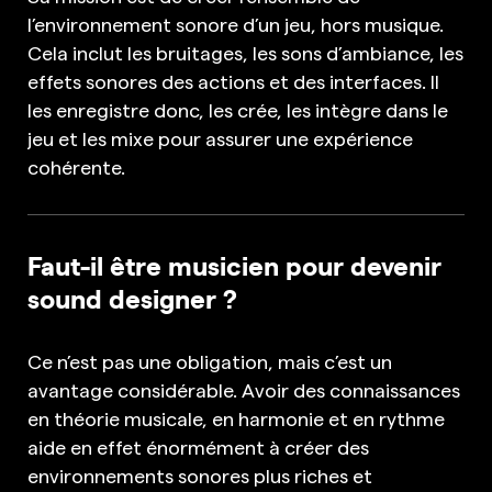
l’environnement sonore d’un jeu, hors musique.
Cela inclut les bruitages, les sons d’ambiance, les
effets sonores des actions et des interfaces. Il
les enregistre donc, les crée, les intègre dans le
jeu et les mixe pour assurer une expérience
cohérente.
Faut-il être musicien pour devenir
sound designer ?
Ce n’est pas une obligation, mais c’est un
avantage considérable. Avoir des connaissances
en théorie musicale, en harmonie et en rythme
aide en effet énormément à créer des
environnements sonores plus riches et