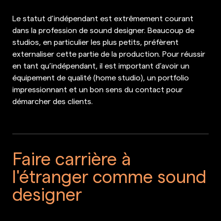
Le statut d’indépendant est extrêmement courant
dans la profession de sound designer. Beaucoup de
studios, en particulier les plus petits, préfèrent
externaliser cette partie de la production. Pour réussir
en tant qu’indépendant, il est important d’avoir un
équipement de qualité (home studio), un portfolio
impressionnant et un bon sens du contact pour
démarcher des clients.
Faire carrière à
l'étranger comme sound
designer