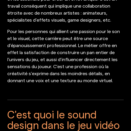
travail conséquent qui implique une collaboration
étroite avec de nombreux artistes : animateurs,
spécialistes d’effets visuels, game designers, etc.
Pour les personnes qui allient une passion pour le son
et le visuel, cette carrière peut être une source
d’épanouissement professionnel. Le métier offre en
effet la satisfaction de construire un pan entier de
l’univers du jeu, et aussi d’influencer directement les
sensations du joueur. C’est une profession où la
créativité s’exprime dans les moindres détails, en
donnant une voix et une texture au monde virtuel.
C'est quoi le sound
design dans le jeu vidéo