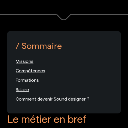
Sommaire
Missions
Compétences
Formations
Salaire
Comment devenir Sound designer ?
Le métier en bref