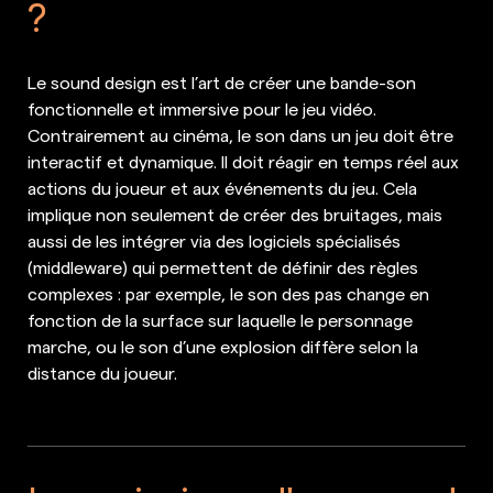
?
Le sound design est l’art de créer une bande-son
fonctionnelle et immersive pour le jeu vidéo.
Contrairement au cinéma, le son dans un jeu doit être
interactif et dynamique. Il doit réagir en temps réel aux
actions du joueur et aux événements du jeu. Cela
implique non seulement de créer des bruitages, mais
aussi de les intégrer via des logiciels spécialisés
(middleware) qui permettent de définir des règles
complexes : par exemple, le son des pas change en
fonction de la surface sur laquelle le personnage
marche, ou le son d’une explosion diffère selon la
distance du joueur.