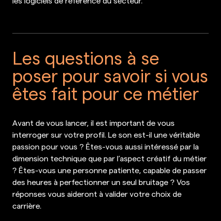
les logiciels de référence du secteur.
Les questions à se
poser pour savoir si vous
êtes fait pour ce métier
Avant de vous lancer, il est important de vous
interroger sur votre profil. Le son est-il une véritable
passion pour vous ? Êtes-vous aussi intéressé par la
dimension technique que par l’aspect créatif du métier
? Êtes-vous une personne patiente, capable de passer
des heures à perfectionner un seul bruitage ? Vos
réponses vous aideront à valider votre choix de
carrière.