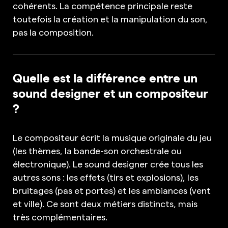
cohérents. La compétence principale reste
toutefois la création et la manipulation du son,
pas la composition.
Quelle est la différence entre un
sound designer et un compositeur
?
Le compositeur écrit la musique originale du jeu
(les thèmes, la bande-son orchestrale ou
électronique). Le sound designer crée tous les
autres sons : les effets (tirs et explosions), les
bruitages (pas et portes) et les ambiances (vent
et ville). Ce sont deux métiers distincts, mais
très complémentaires.