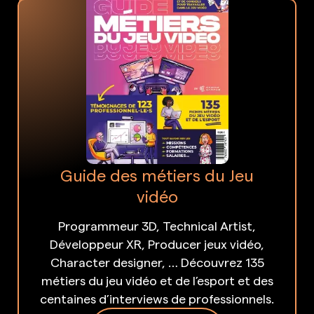
Guide des métiers du Jeu
vidéo
Programmeur 3D, Technical Artist,
Développeur XR, Producer jeux vidéo,
Character designer, … Découvrez 135
métiers du jeu vidéo et de l’esport et des
centaines d’interviews de professionnels.