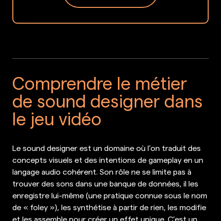
Comprendre le métier
de sound designer dans
le jeu vidéo
Le sound designer est un domaine où l’on traduit des
concepts visuels et des intentions de gameplay en un
langage audio cohérent. Son rôle ne se limite pas à
trouver des sons dans une banque de données, il les
enregistre lui-même (une pratique connue sous le nom
de « foley »), les synthétise à partir de rien, les modifie
et les assemble pour créer un effet unique. C’est un