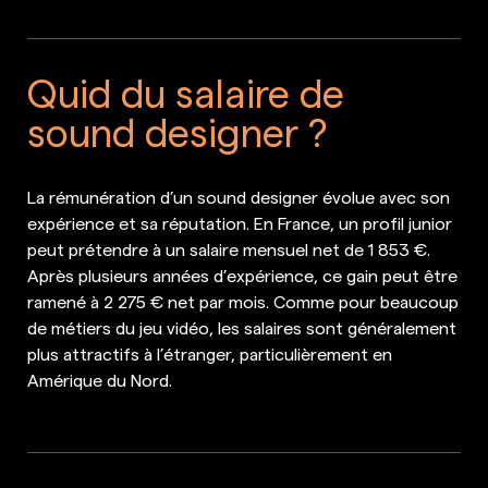
Quid du salaire de
sound designer ?
La rémunération d’un sound designer évolue avec son
expérience et sa réputation. En France, un profil junior
peut prétendre à un salaire mensuel net de 1 853 €.
Après plusieurs années d’expérience, ce gain peut être
ramené à 2 275 € net par mois. Comme pour beaucoup
de métiers du jeu vidéo, les salaires sont généralement
plus attractifs à l’étranger, particulièrement en
Amérique du Nord.