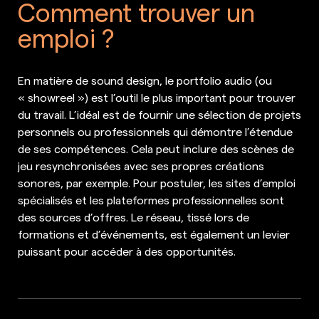
Comment trouver un
emploi ?
En matière de sound design, le portfolio audio (ou
« showreel ») est l’outil le plus important pour trouver
du travail. L’idéal est de fournir une sélection de projets
personnels ou professionnels qui démontre l’étendue
de ses compétences. Cela peut inclure des scènes de
jeu resynchronisées avec ses propres créations
sonores, par exemple. Pour postuler, les sites d’emploi
spécialisés et les plateformes professionnelles sont
des sources d’offres. Le réseau, tissé lors de
formations et d’événements, est également un levier
puissant pour accéder à des opportunités.