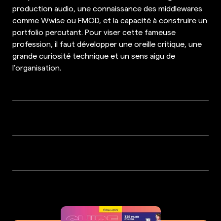
production audio, une connaissance des middlewares
comme Wwise ou FMOD, et la capacité à construire un
portfolio percutant. Pour viser cette fameuse
profession, il faut développer une oreille critique, une
grande curiosité technique et un sens aigu de
l’organisation.