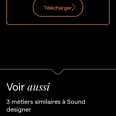
Télécharger
Voir
aussi
3 métiers similaires à Sound
designer