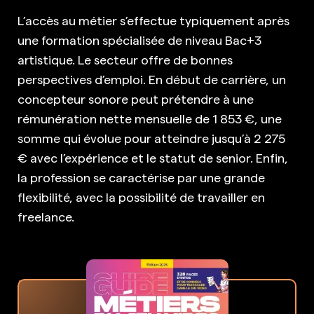
L’accès au métier s’effectue typiquement après
une formation spécialisée de niveau Bac+3
artistique. Le secteur offre de bonnes
perspectives d’emploi. En début de carrière, un
concepteur sonore peut prétendre à une
rémunération nette mensuelle de 1 853 €, une
somme qui évolue pour atteindre jusqu’à 2 275
€ avec l’expérience et le statut de senior. Enfin,
la profession se caractérise par une grande
flexibilité, avec la possibilité de travailler en
freelance.