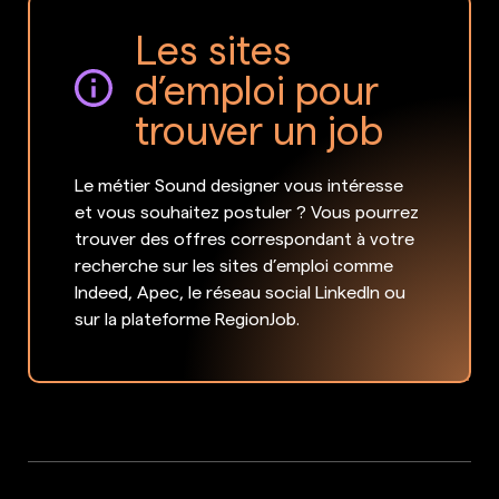
Les sites
d’emploi pour
trouver un job
Le métier Sound designer vous intéresse
et vous souhaitez postuler ? Vous pourrez
trouver des offres correspondant à votre
recherche sur les sites d’emploi comme
Indeed, Apec, le réseau social LinkedIn ou
sur la plateforme RegionJob.