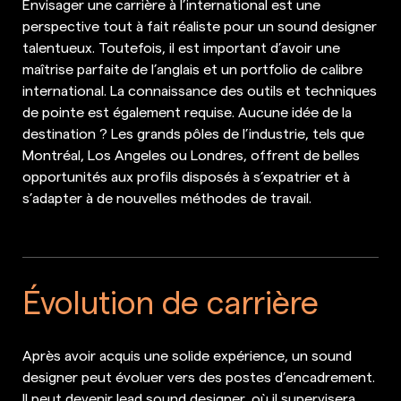
Envisager une carrière à l’international est une
perspective tout à fait réaliste pour un sound designer
talentueux. Toutefois, il est important d’avoir une
maîtrise parfaite de l’anglais et un portfolio de calibre
international. La connaissance des outils et techniques
de pointe est également requise. Aucune idée de la
destination ? Les grands pôles de l’industrie, tels que
Montréal, Los Angeles ou Londres, offrent de belles
opportunités aux profils disposés à s’expatrier et à
s’adapter à de nouvelles méthodes de travail.
Évolution de carrière
Après avoir acquis une solide expérience, un sound
designer peut évoluer vers des postes d’encadrement.
Il peut devenir lead sound designer, où il supervisera