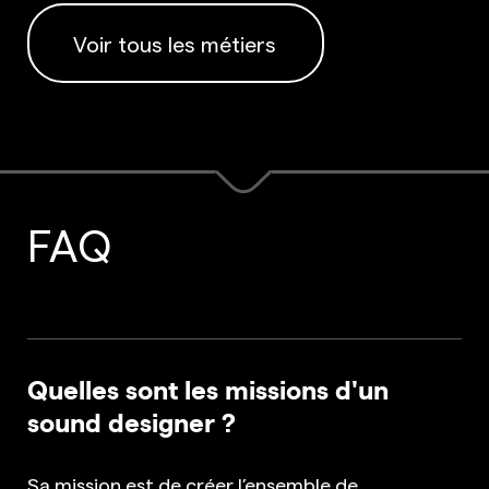
Voir tous les métiers
FAQ
Quelles sont les missions d'un
sound designer ?
Sa mission est de créer l’ensemble de