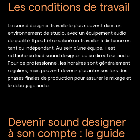
Les conditions de travail
Le sound designer travaille le plus souvent dans un
environnement de studio, avec un équipement audio
de qualité. Il peut être salarié ou travailler à distance en
tant qu’indépendant. Au sein d’une équipe, il est
rattaché au lead sound designer ou au directeur audio.
Pour ce professionnel, les horaires sont généralement
réguliers, mais peuvent devenir plus intenses lors des
phases finales de production pour assurer le mixage et
le débogage audio.
Devenir sound designer
à son compte : le guide