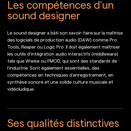
Les compétences d'un
sound designer
Le sound designer a bâti son savoir-faire sur la maîtrise
des logiciels de production audio (DAW) comme Pro
Tools, Reaper ou Logic Pro. Il doit également maîtriser
les outils d’intégration audio interactifs (middleware)
tels que Wwise ou FMOD, qui sont des standards de
l’industrie. Sont également essentielles, des
compétences en techniques d’enregistrement, en
synthèse sonore et une solide culture musicale et
vidéoludique.
Ses qualités distinctives