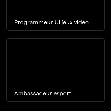
Programmeur UI jeux vidéo
Ambassadeur esport