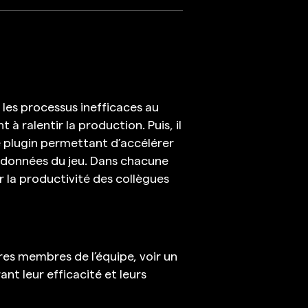
 les processus inefficaces au
 à ralentir la production. Puis, il
e plugin permettant d’accélérer
s données du jeu. Dans chacune
er la productivité des collègues
tres membres de l’équipe, voir un
ant leur efficacité et leurs