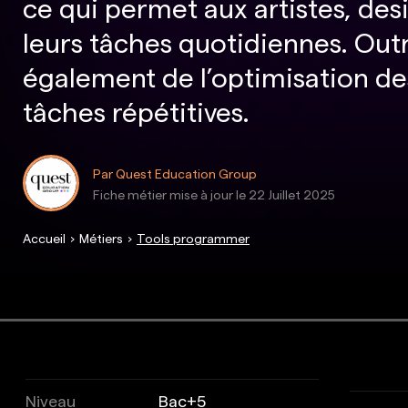
ce qui permet aux artistes, des
leurs tâches quotidiennes. Outr
également de l’optimisation des
tâches répétitives.
Par Quest Education Group
Fiche métier mise à jour le
22 Juillet 2025
Accueil
Métiers
Tools programmer
Niveau
Bac+5