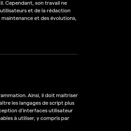
il. Cependant, son travail ne
tilisateurs et de la rédaction
la maintenance et des évolutions,
mation. Ainsi, il doit maîtriser
aître les langages de script plus
ption d’interfaces utilisateur
ables à utiliser, y compris par