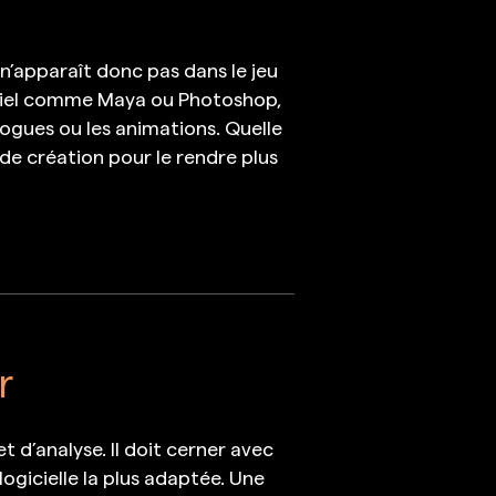
n’apparaît donc pas dans le jeu
ogiciel comme Maya ou Photoshop,
ogues ou les animations. Quelle
 de création pour le rendre plus
r
d’analyse. Il doit cerner avec
logicielle la plus adaptée. Une